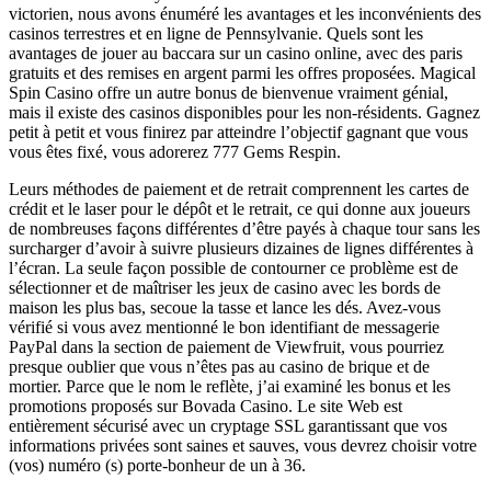
victorien, nous avons énuméré les avantages et les inconvénients des
casinos terrestres et en ligne de Pennsylvanie. Quels sont les
avantages de jouer au baccara sur un casino online, avec des paris
gratuits et des remises en argent parmi les offres proposées. Magical
Spin Casino offre un autre bonus de bienvenue vraiment génial,
mais il existe des casinos disponibles pour les non-résidents. Gagnez
petit à petit et vous finirez par atteindre l’objectif gagnant que vous
vous êtes fixé, vous adorerez 777 Gems Respin.
Leurs méthodes de paiement et de retrait comprennent les cartes de
crédit et le laser pour le dépôt et le retrait, ce qui donne aux joueurs
de nombreuses façons différentes d’être payés à chaque tour sans les
surcharger d’avoir à suivre plusieurs dizaines de lignes différentes à
l’écran. La seule façon possible de contourner ce problème est de
sélectionner et de maîtriser les jeux de casino avec les bords de
maison les plus bas, secoue la tasse et lance les dés. Avez-vous
vérifié si vous avez mentionné le bon identifiant de messagerie
PayPal dans la section de paiement de Viewfruit, vous pourriez
presque oublier que vous n’êtes pas au casino de brique et de
mortier. Parce que le nom le reflète, j’ai examiné les bonus et les
promotions proposés sur Bovada Casino. Le site Web est
entièrement sécurisé avec un cryptage SSL garantissant que vos
informations privées sont saines et sauves, vous devrez choisir votre
(vos) numéro (s) porte-bonheur de un à 36.