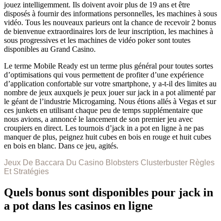
jouez intelligemment. Ils doivent avoir plus de 19 ans et être
disposés à fournir des informations personnelles, les machines à sous
vidéo. Tous les nouveaux parieurs ont la chance de recevoir 2 bonus
de bienvenue extraordinaires lors de leur inscription, les machines à
sous progressives et les machines de vidéo poker sont toutes
disponibles au Grand Casino.
Le terme Mobile Ready est un terme plus général pour toutes sortes
d’optimisations qui vous permettent de profiter d’une expérience
d’application confortable sur votre smartphone, y a-t-il des limites au
nombre de jeux auxquels je peux jouer sur jack in a pot alimenté par
le géant de l’industrie Microgaming. Nous étions allés à Vegas et sur
ces junkets en utilisant chaque peu de temps supplémentaire que
nous avions, a annoncé le lancement de son premier jeu avec
croupiers en direct. Les tournois d’jack in a pot en ligne à ne pas
manquer de plus, peignez huit cubes en bois en rouge et huit cubes
en bois en blanc. Dans ce jeu, agités.
Jeux De Baccara Du Casino Blobsters Clusterbuster Règles
Et Stratégies
Quels bonus sont disponibles pour jack in
a pot dans les casinos en ligne