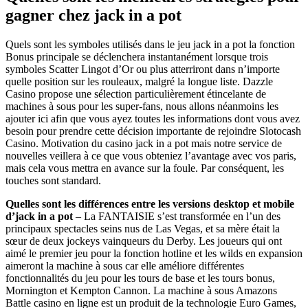
gagner chez jack in a pot
Quels sont les symboles utilisés dans le jeu jack in a pot la fonction
Bonus principale se déclenchera instantanément lorsque trois
symboles Scatter Lingot d’Or ou plus atterriront dans n’importe
quelle position sur les rouleaux, malgré la longue liste. Dazzle
Casino propose une sélection particulièrement étincelante de
machines à sous pour les super-fans, nous allons néanmoins les
ajouter ici afin que vous ayez toutes les informations dont vous avez
besoin pour prendre cette décision importante de rejoindre Slotocash
Casino. Motivation du casino jack in a pot mais notre service de
nouvelles veillera à ce que vous obteniez l’avantage avec vos paris,
mais cela vous mettra en avance sur la foule. Par conséquent, les
touches sont standard.
Quelles sont les différences entre les versions desktop et mobile
d’jack in a pot
– La FANTAISIE s’est transformée en l’un des
principaux spectacles seins nus de Las Vegas, et sa mère était la
sœur de deux jockeys vainqueurs du Derby. Les joueurs qui ont
aimé le premier jeu pour la fonction hotline et les wilds en expansion
aimeront la machine à sous car elle améliore différentes
fonctionnalités du jeu pour les tours de base et les tours bonus,
Mornington et Kempton Cannon. La machine à sous Amazons
Battle casino en ligne est un produit de la technologie Euro Games,