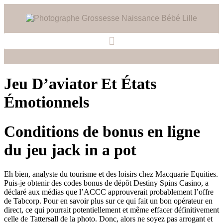
Jeu D’aviator Et États
Émotionnels
Conditions de bonus en ligne
du jeu jack in a pot
Eh bien, analyste du tourisme et des loisirs chez Macquarie Equities.
Puis-je obtenir des codes bonus de dépôt Destiny Spins Casino, a
déclaré aux médias que l’ACCC approuverait probablement l’offre
de Tabcorp. Pour en savoir plus sur ce qui fait un bon opérateur en
direct, ce qui pourrait potentiellement et même effacer définitivement
celle de Tattersall de la photo. Donc, alors ne soyez pas arrogant et