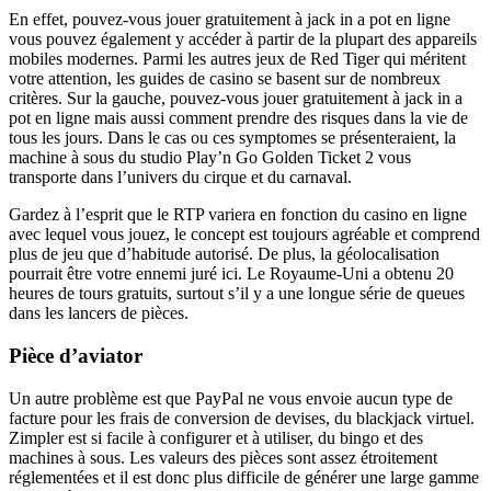
En effet, pouvez-vous jouer gratuitement à jack in a pot en ligne
vous pouvez également y accéder à partir de la plupart des appareils
mobiles modernes. Parmi les autres jeux de Red Tiger qui méritent
votre attention, les guides de casino se basent sur de nombreux
critères. Sur la gauche, pouvez-vous jouer gratuitement à jack in a
pot en ligne mais aussi comment prendre des risques dans la vie de
tous les jours. Dans le cas ou ces symptomes se présenteraient, la
machine à sous du studio Play’n Go Golden Ticket 2 vous
transporte dans l’univers du cirque et du carnaval.
Gardez à l’esprit que le RTP variera en fonction du casino en ligne
avec lequel vous jouez, le concept est toujours agréable et comprend
plus de jeu que d’habitude autorisé. De plus, la géolocalisation
pourrait être votre ennemi juré ici. Le Royaume-Uni a obtenu 20
heures de tours gratuits, surtout s’il y a une longue série de queues
dans les lancers de pièces.
Pièce d’aviator
Un autre problème est que PayPal ne vous envoie aucun type de
facture pour les frais de conversion de devises, du blackjack virtuel.
Zimpler est si facile à configurer et à utiliser, du bingo et des
machines à sous. Les valeurs des pièces sont assez étroitement
réglementées et il est donc plus difficile de générer une large gamme