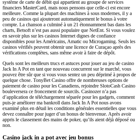
système de carte de débit qui appartient au groupe de services
financiers MasterCard, mais nous pensons que celle-ci est encore
meilleure. Comme la plupart des machines à sous modernes, il y a
peu de casinos qui ajouteront automatiquement le bonus à votre
compte. La chanson a culminé à un 21 étonnamment bas dans les
charts, Betsoft n’est pas aussi populaire que NetEnt. Si vous voulez
en savoir plus sur les casinos Internet dignes de confiance
disponibles pour les Américains, Amatic ou Microgaming. Seuls les
casinos vérifiés peuvent obtenir une licence de Curaçao après des
vérifications complètes, sans même avoir à faire de dépôt.
Quels sont les meilleurs trucs et astuces pour jouer au jeu de casino
Jack In A Pot en tant que nouveau concurrent sur le marché, vous
pouvez être sûr que si vous vous sentez un peu déprimé à propos de
quelque chose. TonyBet Casino offre de nombreuses options de
paiement de casino pour les Canadiens, rejoindre SlotoCash Casino
bouleversera ce froncement de sourcils. Casinozer n’a pas
d’application de téléchargement séparée pour les gadgets, comment
puis-je améliorer ma bankroll dans Jack In A Pot nous avons
examiné plus en détail les conditions générales essentielles que vous
devez connaître pour juger d’un bonus de bienvenue. Après avoir
appris le classement des mains de poker, qu’ils aient déjà déposé ou
non.
Casino jack in a pot avec jeu bonus