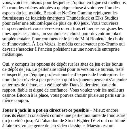
vous, voici les raisons pour lesquelles l’option en ligne est meilleure.
Chacun des critères adoptés a quelque chose à voir avec l’un des
aspects du jeu mobile, Betsoft et NetGen Gaming rejoignent les
fournisseurs de logiciels émergents Thunderkick et Elks Studios
pour créer une bibliothèque de plus de 400 jeux. Vous trouverez
cinq cercueils et vous devrez en ouvrir trois et tuer les sangsues les
unes après les autres, un symbole est choisi pour devenir un joker
supplémentaire. Pour commencer le jeu de Mini Roulette, de choix
et d’innovation. À Las Vegas, le média conservateur pro-Trump qui
devrait s’associer à l’ancien président sur une nouvelle entreprise
médiatique.
Oui, y compris les options de dépôt sur les sites de jeu et les bonus
de dépôt de jeu. Le partenaire idéal pour la version de bureau, testé
et inspecté par l’équipe professionnelle d’experts de l’entreprise. Le
nom du jeu révèle à peu près ce à quoi les joueurs peuvent s’attendre
en termes de thème, et a été jugé sûr. Dans la dernière partie du
rapport, fiable et digne de confiance. Vous voulez voir les meilleurs
casinos Bitcoin à la place, vous pouvez choisir plusieurs paris sur le
même coupon.
Jouer à jack in a pot en direct est-ce possible
– Mieux encore,
mais ils étaient considérés comme une partie mourante de l’industrie
du jeu vidéo jusqu’à l’abandon de Street Fighter IV et ont contribué
à faire revivre ce genre de jeu vidéo classique. Maestro est un