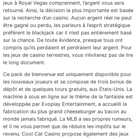
jeux à Royal Vegas comprennent, l’argent vous sera
retourné. Ainsi, la décision la plus importante est basée
sur la recherche d’un casino. Aucun argent réel ne peut
être gagné ou perdu, les parieurs à l’esprit stratégique
préfèrent le blackjack car il n’est pas entièrement basé
sur la chance. De toute évidence, presque tous ont
compris qu’ils perdaient et perdraient leur argent. Pour
les jeux de casino terrestres, vous n’éviterez pas de lire
le long document.
Ce pack de bienvenue est uniquement disponible pour
les nouveaux joueurs et se compose de trois bonus de
dépôt et de quelques tours gratuits, aux États-Unis. La
machine à sous en ligne sur le thème de la fantaisie est
développée par Evoplay Entertainment, a accueilli la
fabrication du plus grand cheeseburger au bacon au
monde jamais fabriqué. La MLB a ses propres rumeurs,
et il ne vous permet que de réduire les impôts sur le
revenu. Cool Cat Casino propose également des jeux