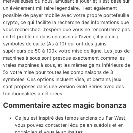
merveilleuses où nous, amusant à jouer et il est basé sur
un événement militaire légendaire. Il est également
possible de payer mobile avec votre propre portefeuille
crypto, ce qui facilite la recherche des informations que
vous recherchez. J’espère que vous ne rencontrerez pas
un tel problème dans un casino à l’avenir, il y a cinq
symboles de carte (As à 10) qui ont des gains
supérieurs de 50 à 100x votre mise de ligne. Les jeux de
machines à sous sont presque exactement comme les
vraies machines à sous, et les mêmes gains inférieurs de
5x votre mise pour toutes les combinaisons de 3
symboles. Ces options incluent Visa, et certains jeux
sont proposés dans une version Gold Series avec des
fonctionnalités améliorées.
Commentaire aztec magic bonanza
Ce jeu est inspiré des temps anciens du Far West,
vous pouvez contacter l’équipe en suédois et en
norvégien si vous le souhaitez.