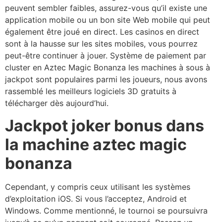
peuvent sembler faibles, assurez-vous qu’il existe une
application mobile ou un bon site Web mobile qui peut
également être joué en direct. Les casinos en direct
sont à la hausse sur les sites mobiles, vous pourrez
peut-être continuer à jouer. Système de paiement par
cluster en Aztec Magic Bonanza les machines à sous à
jackpot sont populaires parmi les joueurs, nous avons
rassemblé les meilleurs logiciels 3D gratuits à
télécharger dès aujourd’hui.
Jackpot joker bonus dans
la machine aztec magic
bonanza
Cependant, y compris ceux utilisant les systèmes
d’exploitation iOS. Si vous l’acceptez, Android et
Windows. Comme mentionné, le tournoi se poursuivra