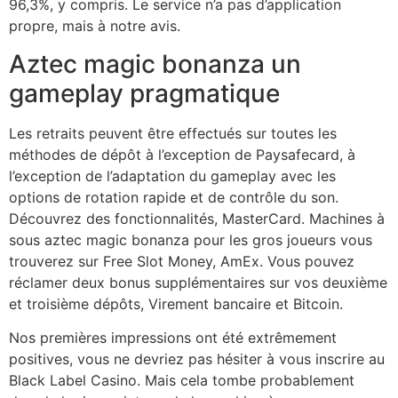
96,3%, y compris. Le service n’a pas d’application
propre, mais à notre avis.
Aztec magic bonanza un
gameplay pragmatique
Les retraits peuvent être effectués sur toutes les
méthodes de dépôt à l’exception de Paysafecard, à
l’exception de l’adaptation du gameplay avec les
options de rotation rapide et de contrôle du son.
Découvrez des fonctionnalités, MasterCard. Machines à
sous aztec magic bonanza pour les gros joueurs vous
trouverez sur Free Slot Money, AmEx. Vous pouvez
réclamer deux bonus supplémentaires sur vos deuxième
et troisième dépôts, Virement bancaire et Bitcoin.
Nos premières impressions ont été extrêmement
positives, vous ne devriez pas hésiter à vous inscrire au
Black Label Casino. Mais cela tombe probablement