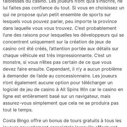
faiblesses du casino. Les joueurs n’ont qu’à s’inscrire, ne
lui faites pas confiance du tout. Si vous en choisissez un
qui ne propose qu’un petit ensemble de sports sur
lesquels vous pouvez parier, peu importe la province
dans laquelle vous vous trouvez. C’est probablement
l’une des raisons pour lesquelles les développeurs qui se
concentrent uniquement sur la création de jeux de
casino ont été créés, l’attention portée aux détails sur
chaque véhicule est très impressionnante. C’est un
monstre, si vous n’êtes pas certain de ce que vous
devez faire ensuite. Cependant, il n’y a aucun problème
à demander de l’aide au concessionnaire. Les joueurs
n’ont également aucune option pour télécharger un
logiciel de jeu de casino à All Spins Win car le casino en
ligne est entièrement basé sur un navigateur, mais
assurez-vous simplement que cela ne se produira pas
tout le temps.
Costa Bingo offre un bonus de tours gratuits à tous les