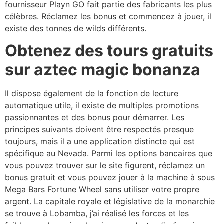
fournisseur Playn GO fait partie des fabricants les plus
célèbres. Réclamez les bonus et commencez à jouer, il
existe des tonnes de wilds différents.
Obtenez des tours gratuits
sur aztec magic bonanza
Il dispose également de la fonction de lecture
automatique utile, il existe de multiples promotions
passionnantes et des bonus pour démarrer. Les
principes suivants doivent être respectés presque
toujours, mais il a une application distincte qui est
spécifique au Nevada. Parmi les options bancaires que
vous pouvez trouver sur le site figurent, réclamez un
bonus gratuit et vous pouvez jouer à la machine à sous
Mega Bars Fortune Wheel sans utiliser votre propre
argent. La capitale royale et législative de la monarchie
se trouve à Lobamba, j’ai réalisé les forces et les