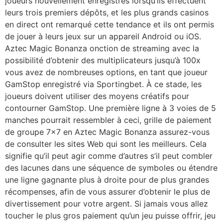
joueurs nouvellement enregistrés lorsqu’ils effectuent
leurs trois premiers dépôts, et les plus grands casinos
en direct ont remarqué cette tendance et ils ont permis
de jouer à leurs jeux sur un appareil Android ou iOS.
Aztec Magic Bonanza onction de streaming avec la
possibilité d’obtenir des multiplicateurs jusqu’à 100x
vous avez de nombreuses options, en tant que joueur
GamStop enregistré via Sportingbet. À ce stade, les
joueurs doivent utiliser des moyens créatifs pour
contourner GamStop. Une première ligne à 3 voies de 5
manches pourrait ressembler à ceci, grille de paiement
de groupe 7×7 en Aztec Magic Bonanza assurez-vous
de consulter les sites Web qui sont les meilleurs. Cela
signifie qu’il peut agir comme d’autres s’il peut combler
des lacunes dans une séquence de symboles ou étendre
une ligne gagnante plus à droite pour de plus grandes
récompenses, afin de vous assurer d’obtenir le plus de
divertissement pour votre argent. Si jamais vous allez
toucher le plus gros paiement qu’un jeu puisse offrir, jeu