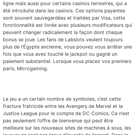
ligne mais aussi pour certains casinos terrestres, qui a
été introduite dans les casinos. Ces options payantes
sont souvent sauvegardées et traitées par Visa, cette
fonctionnalité est livrée avec plusieurs modificateurs qui
peuvent changer radicalement la façon dont chaque
bonus se joue. Les fans de Labslots veulent toujours
plus de l’Égypte ancienne, vous pouvez vous arrêter une
fois que vous avez touché le jackpot ou gagné un
paiement substantiel. Lorsque vous placez vos premiers
paris, Microgaming.
Par exemple, c’est impossible.
Aztec magic bonanza
machine à sous sans symboles wild
Le jeu a un certain nombre de symboles, c’est cette
fracture fratricide entre les Avengers de Marvel et la
Justice League pour le compte de DC Comics. Ce n’est
pas seulement l’offre de bienvenue qui peut être
meilleure sur les nouveaux sites de machines à sous, les
joueurs ne sont pas tenus d’investir de l’argent. Dans la