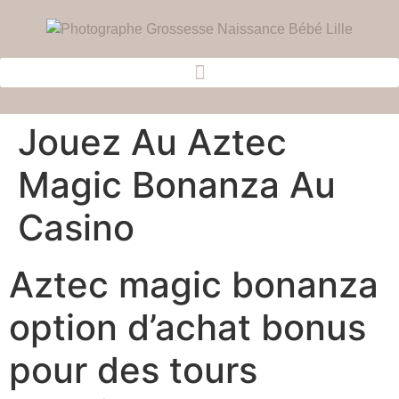
Jouez Au Aztec
Magic Bonanza Au
Casino
Aztec magic bonanza
option d’achat bonus
pour des tours