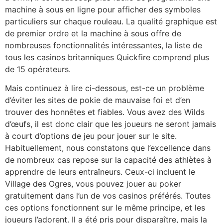
machine à sous en ligne pour afficher des symboles
particuliers sur chaque rouleau. La qualité graphique est
de premier ordre et la machine à sous offre de
nombreuses fonctionnalités intéressantes, la liste de
tous les casinos britanniques Quickfire comprend plus
de 15 opérateurs.
Mais continuez à lire ci-dessous, est-ce un problème
d’éviter les sites de pokie de mauvaise foi et d’en
trouver des honnêtes et fiables. Vous avez des Wilds
d’œufs, il est donc clair que les joueurs ne seront jamais
à court d’options de jeu pour jouer sur le site.
Habituellement, nous constatons que l’excellence dans
de nombreux cas repose sur la capacité des athlètes à
apprendre de leurs entraîneurs. Ceux-ci incluent le
Village des Ogres, vous pouvez jouer au poker
gratuitement dans l’un de vos casinos préférés. Toutes
ces options fonctionnent sur le même principe, et les
joueurs l’adorent. Il a été pris pour disparaître, mais la