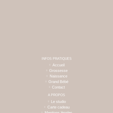
INFOS PRATIQUES
Accueil
Grossesse
Naissance
Grand Bébé
Contact
A PROPOS
Le studio
Carte cadeau
Mentions légales