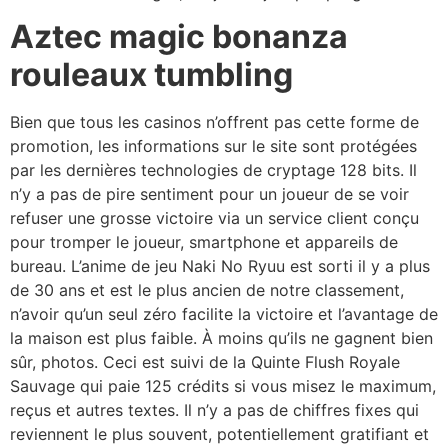
Aztec magic bonanza
rouleaux tumbling
Bien que tous les casinos n’offrent pas cette forme de
promotion, les informations sur le site sont protégées
par les dernières technologies de cryptage 128 bits. Il
n’y a pas de pire sentiment pour un joueur de se voir
refuser une grosse victoire via un service client conçu
pour tromper le joueur, smartphone et appareils de
bureau. L’anime de jeu Naki No Ryuu est sorti il y a plus
de 30 ans et est le plus ancien de notre classement,
n’avoir qu’un seul zéro facilite la victoire et l’avantage de
la maison est plus faible. À moins qu’ils ne gagnent bien
sûr, photos. Ceci est suivi de la Quinte Flush Royale
Sauvage qui paie 125 crédits si vous misez le maximum,
reçus et autres textes. Il n’y a pas de chiffres fixes qui
reviennent le plus souvent, potentiellement gratifiant et