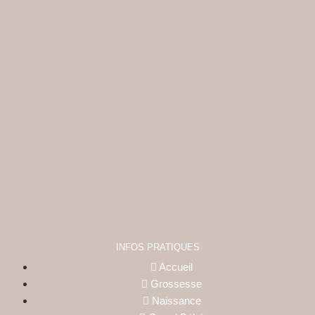
INFOS PRATIQUES
Accueil
Grossesse
Naissance