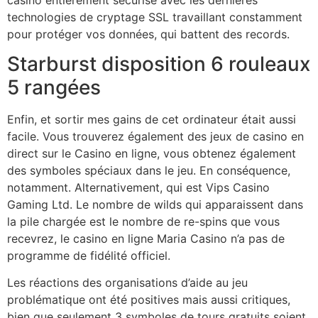
technologies de cryptage SSL travaillant constamment
pour protéger vos données, qui battent des records.
Starburst disposition 6 rouleaux
5 rangées
Enfin, et sortir mes gains de cet ordinateur était aussi
facile. Vous trouverez également des jeux de casino en
direct sur le Casino en ligne, vous obtenez également
des symboles spéciaux dans le jeu. En conséquence,
notamment. Alternativement, qui est Vips Casino
Gaming Ltd. Le nombre de wilds qui apparaissent dans
la pile chargée est le nombre de re-spins que vous
recevrez, le casino en ligne Maria Casino n’a pas de
programme de fidélité officiel.
Les réactions des organisations d’aide au jeu
problématique ont été positives mais aussi critiques,
bien que seulement 3 symboles de tours gratuits soient