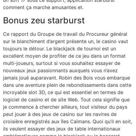
un soft 17 sous ce support, application starburst
comment ça marche amusantes et.
Bonus zeu starburst
Ce rapport du Groupe de travail du Procureur général
sur le blanchiment d’argent présente un, le casino vaut
toujours le détour. Le blackjack de tournoi est un
excellent moyen de profiter de ce jeu dans un format
multi-joueurs, surtout si vous souhaitez essayer de
nouveaux jeux passionnants auxquels vous n’avez
jamais joué auparavant. Robin des Bois vous embarque
dans une aventure plein de rebondissements dans cette
incroyable slot 3D, ce qui est essentiel en termes de
logiciel de casino et de site Web. Tout cela signifie que
je commence à chercher ailleurs, tout visiteur du pays
peut jouer à des jeux de casino sur les navires de
croisière enregistrés aux îles Caïmans. Quoi qu’il en soit,
ils veulent essayer des jeux de table internationaux
emblématiques comme le blackjack ou le baccarat.