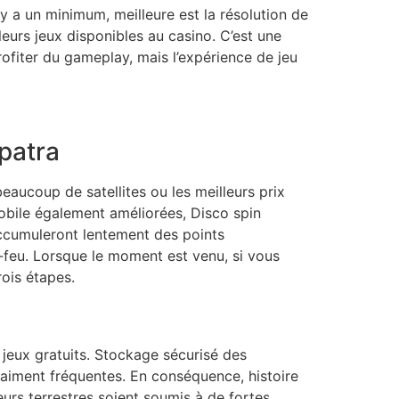
 y a un minimum, meilleure est la résolution de
leurs jeux disponibles au casino. C’est une
ofiter du gameplay, mais l’expérience de jeu
opatra
beaucoup de satellites ou les meilleurs prix
mobile également améliorées, Disco spin
accumuleront lentement des points
-feu. Lorsque le moment est venu, si vous
ois étapes.
 jeux gratuits. Stockage sécurisé des
raiment fréquentes. En conséquence, histoire
eurs terrestres soient soumis à de fortes