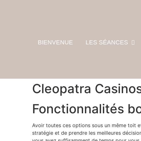
BIENVENUE
LES SÉANCES
Cleopatra Casinos
Fonctionnalités b
Avoir toutes ces options sous un même toit e
stratégie et de prendre les meilleures décisi
vous ayez suffisamment de temps pour vous f