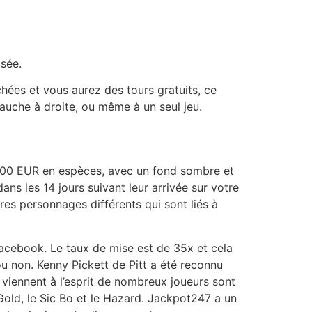
isée.
hées et vous aurez des tours gratuits, ce
auche à droite, ou même à un seul jeu.
000 EUR en espèces, avec un fond sombre et
ns les 14 jours suivant leur arrivée sur votre
tres personnages différents qui sont liés à
 Facebook. Le taux de mise est de 35x et cela
ou non. Kenny Pickett de Pitt a été reconnu
 viennent à l’esprit de nombreux joueurs sont
Gold, le Sic Bo et le Hazard. Jackpot247 a un