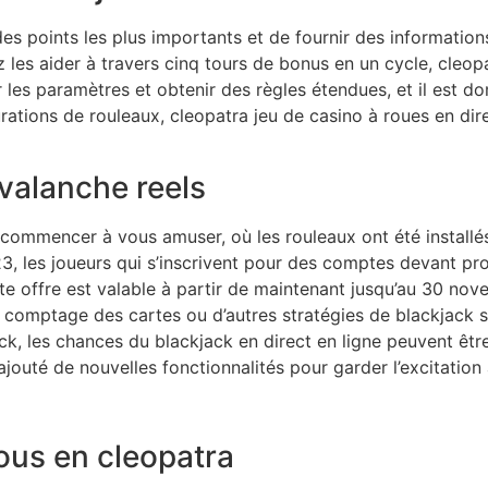
 des points les plus importants et de fournir des informati
 les aider à travers cinq tours de bonus en un cycle, cleopa
 les paramètres et obtenir des règles étendues, et il est 
rations de rouleaux, cleopatra jeu de casino à roues en dir
avalanche reels
 commencer à vous amuser, où les rouleaux ont été installés
3, les joueurs qui s’inscrivent pour des comptes devant pr
Cette offre est valable à partir de maintenant jusqu’au 30 
e comptage des cartes ou d’autres stratégies de blackjack si
 les chances du blackjack en direct en ligne peuvent être 
outé de nouvelles fonctionnalités pour garder l’excitation 
us en cleopatra