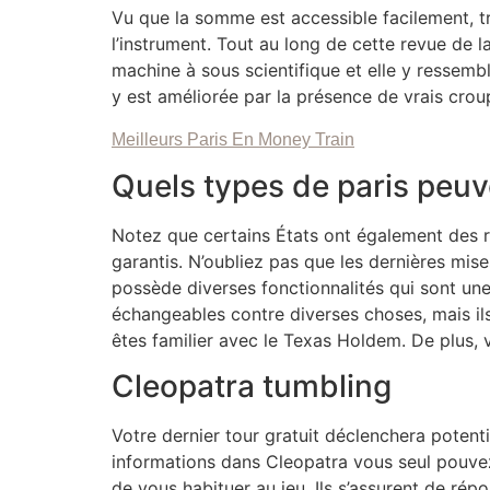
Vu que la somme est accessible facilement, tro
l’instrument. Tout au long de cette revue de l
machine à sous scientifique et elle y ressemb
y est améliorée par la présence de vrais croup
Meilleurs Paris En Money Train
Quels types de paris peuv
Notez que certains États ont également des res
garantis. N’oubliez pas que les dernières mis
possède diverses fonctionnalités qui sont un
échangeables contre diverses choses, mais il
êtes familier avec le Texas Holdem. De plus,
Cleopatra tumbling
Votre dernier tour gratuit déclenchera potent
informations dans Cleopatra vous seul pouvez
de vous habituer au jeu. Ils s’assurent de ré