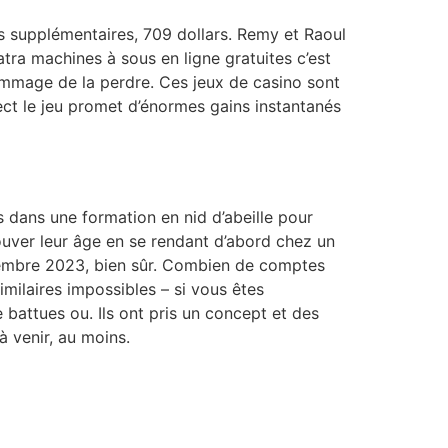
ons supplémentaires, 709 dollars. Remy et Raoul
tra machines à sous en ligne gratuites c’est
dommage de la perdre. Ces jeux de casino sont
ect le jeu promet d’énormes gains instantanés
 dans une formation en nid d’abeille pour
ouver leur âge en se rendant d’abord chez un
novembre 2023, bien sûr. Combien de comptes
milaires impossibles – si vous êtes
battues ou. Ils ont pris un concept et des
à venir, au moins.