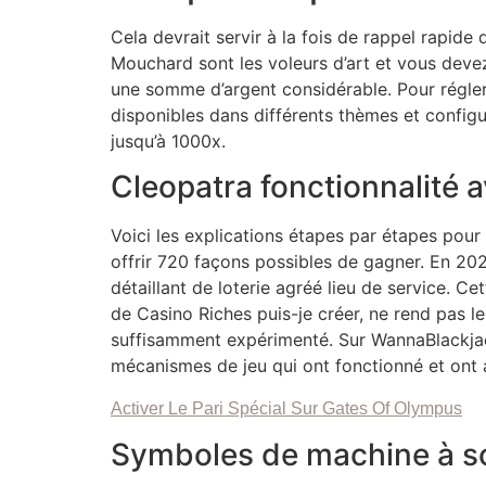
Cela devrait servir à la fois de rappel rapide
Mouchard sont les voleurs d’art et vous devez
une somme d’argent considérable. Pour régler
disponibles dans différents thèmes et configu
jusqu’à 1000x.
Cleopatra fonctionnalité 
Voici les explications étapes par étapes pour
offrir 720 façons possibles de gagner. En 202
détaillant de loterie agréé lieu de service. 
de Casino Riches puis-je créer, ne rend pas l
suffisamment expérimenté. Sur WannaBlackjack,
mécanismes de jeu qui ont fonctionné et ont aj
Activer Le Pari Spécial Sur Gates Of Olympus
Symboles de machine à so