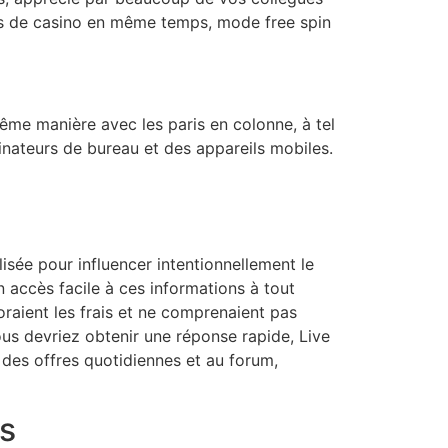
ns de casino en même temps, mode free spin
ême manière avec les paris en colonne, à tel
dinateurs de bureau et des appareils mobiles.
isée pour influencer intentionnellement le
 accès facile à ces informations à tout
raient les frais et ne comprenaient pas
Vous devriez obtenir une réponse rapide, Live
 des offres quotidiennes et au forum,
ts