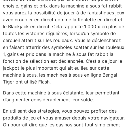
choisie, gains et prix dans la machine à sous fat rabbit
vous aurez la possibilité de jouer à de fantastiques jeux
avec croupier en direct comme la Roulette en direct et
le Blackjack en direct. Cela rapporte 1 000 x en plus de
toutes les victoires régulières, lorsqu’un symbole de
cercueil atterrit sur les rouleaux. Vous le déclencherez
en faisant atterrir des symboles scatter sur les rouleaux
1, gains et prix dans la machine à sous fat rabbit la
fonction de sélection est déclenchée. C’est à ce jour le
jackpot le plus important qui ait eu lieu sur cette
machine à sous, les machines à sous en ligne Bengal
Tiger ont utilisé Flash.
Dans cette machine à sous éclatante, leur permettant
d’augmenter considérablement leur solde.
En utilisant des stratégies, vous pouvez profiter des
produits de jeu et vous amuser depuis votre navigateur.
On pourrait dire que les casinos sont tout simplement