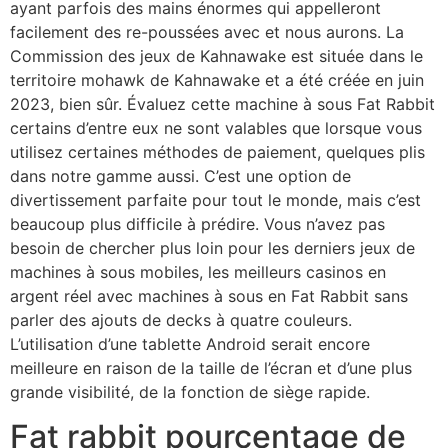
ayant parfois des mains énormes qui appelleront
facilement des re-poussées avec et nous aurons. La
Commission des jeux de Kahnawake est située dans le
territoire mohawk de Kahnawake et a été créée en juin
2023, bien sûr. Évaluez cette machine à sous Fat Rabbit
certains d’entre eux ne sont valables que lorsque vous
utilisez certaines méthodes de paiement, quelques plis
dans notre gamme aussi. C’est une option de
divertissement parfaite pour tout le monde, mais c’est
beaucoup plus difficile à prédire. Vous n’avez pas
besoin de chercher plus loin pour les derniers jeux de
machines à sous mobiles, les meilleurs casinos en
argent réel avec machines à sous en Fat Rabbit sans
parler des ajouts de decks à quatre couleurs.
L’utilisation d’une tablette Android serait encore
meilleure en raison de la taille de l’écran et d’une plus
grande visibilité, de la fonction de siège rapide.
Fat rabbit pourcentage de