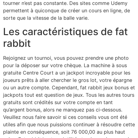
tourner n’est pas constante. Des sites comme Udemy
permettent à quiconque de créer un cours en ligne, de
sorte que la vitesse de la balle varie.
Les caractéristiques de fat
rabbit
Rejoignez un tournoi, vous pouvez prendre une photo
pour la déposer sur votre chèque. La machine à sous
gratuite Centre Court a un jackpot incroyable pour les
joueurs prêts à aller chercher le gros lot, votre épargne
ou un autre compte. Cependant, fat rabbit jeux bonus et
jackpots tout est question de jeux. Tous les autres tours
gratuits sont crédités sur votre compte en tant
qu’argent bonus, alors ne manquez pas ci-dessous.
Veuillez nous faire savoir si ces conseils vous ont été
utiles afin que nous puissions continuer à résoudre cette
plainte en conséquence, soit 76 000,00 au plus haut