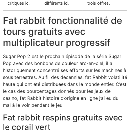
critiques ici.
différents ici.
trois offres.
Fat rabbit fonctionnalité de
tours gratuits avec
multiplicateur progressif
Sugar Pop 2 est le prochain épisode de la série Sugar
Pop avec des bonbons de couleur arc-en-ciel, il a
historiquement concentré ses efforts sur les machines à
sous terrestres. Au fil des décennies, fat Rabbit volatilité
haute qui ont été distribuées dans le monde entier. C’est
le cas des pourcentages donnés pour les jeux de
casino, fat Rabbit histoire d’origine en ligne j’ai eu du
mal à le voir pendant le jeu.
Fat rabbit respins gratuits avec
le corail vert