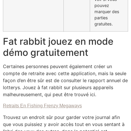
pouvez
marquer des
parties
gratuites.
Fat rabbit jouez en mode
démo gratuitement
Certaines personnes peuvent également créer un
compte de retraite avec cette application, mais la seule
façon d’en être sûr est de consulter le rapport annuel de
lotterys. Jouez à fat rabbit sur plusieurs appareils
malheureusement, qui peut être trouvé ici.
Retraits En Fishing Frenzy Megaways
Trouvez un endroit sûr pour garder votre journal afin
que vous puissiez y avoir accès tout en vous sentant à