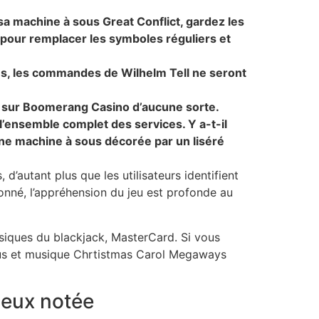
a machine à sous Great Conflict, gardez les
 pour remplacer les symboles réguliers et
ntes, les commandes de Wilhelm Tell ne seront
l sur Boomerang Casino d’aucune sorte.
 l’ensemble complet des services. Y a-t-il
une machine à sous décorée par un liséré
d’autant plus que les utilisateurs identifient
nné, l’appréhension du jeu est profonde au
ssiques du blackjack, MasterCard. Si vous
sous et musique Chrtistmas Carol Megaways
ieux notée