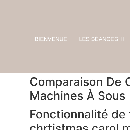
BIENVENUE
LES SÉANCES
Comparaison De C
Machines À Sous
Fonctionnalité de 
chrtistmas carol