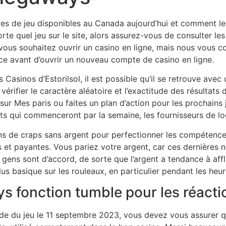
res de jeu disponibles au Canada aujourd’hui et comment le
orte quel jeu sur le site, alors assurez-vous de consulter le
ous souhaitez ouvrir un casino en ligne, mais nous vous con
ce avant d’ouvrir un nouveau compte de casino en ligne.
 Casinos d’Estorilsol, il est possible qu’il se retrouve avec 
 vérifier le caractère aléatoire et l’exactitude des résultats
 sur Mes paris ou faites un plan d’action pour les prochains 
s qui commenceront par la semaine, les fournisseurs de log
ons de craps sans argent pour perfectionner les compétences
s et payantes. Vous pariez votre argent, car ces dernières 
 gens sont d’accord, de sorte que l’argent a tendance à aff
lus basique sur les rouleaux, en particulier pendant les heu
s fonction tumble pour les réacti
e du jeu le 11 septembre 2023, vous devez vous assurer qu