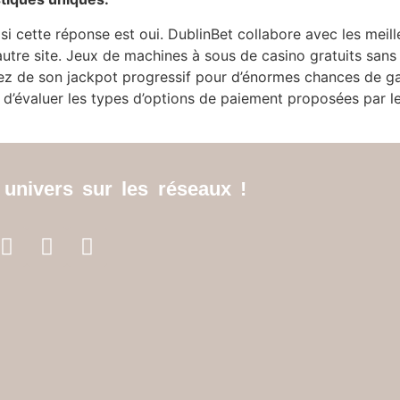
 cette réponse est oui. DublinBet collabore avec les meille
autre site. Jeux de machines à sous de casino gratuits san
tez de son jackpot progressif pour d’énormes chances de ga
d’évaluer les types d’options de paiement proposées par l
univers sur les réseaux !