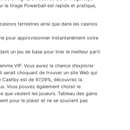
ur le tirage Powerball est rapide et pratique,
 casinos terrestres ainsi que dans les casinos
nyme pour approvisionner instantanément votre
nt un jeu de base pour tirer le meilleur parti
ramme VIP. Vous aurez la chance d’explorer
il serait choquant de trouver un site Web qui
de Cashby est de 97,09%, découvrez la
us. Vous pouvez également choisir le
 ce que veulent les joueurs. Tableau des gains
nt pour le plaisir et ne se soucient pas