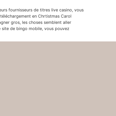
urs fournisseurs de titres live casino, vous
s téléchargement en Chrtistmas Carol
gner gros, les choses semblent aller
e site de bingo mobile, vous pouvez