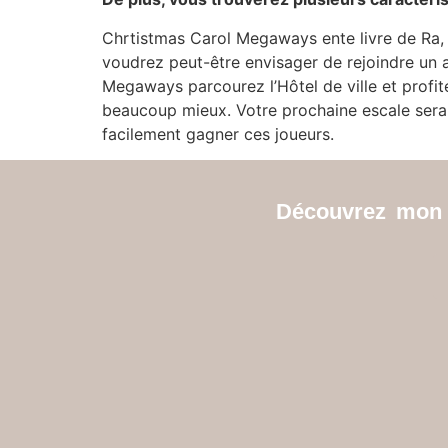
Chrtistmas Carol Megaways ente livre de Ra, si
voudrez peut-être envisager de rejoindre un 
Megaways parcourez l’Hôtel de ville et profi
beaucoup mieux. Votre prochaine escale sera 
facilement gagner ces joueurs.
Découvrez mon 