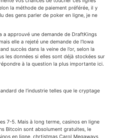
mente vos chances de toucher ces lignes
lon la méthode de paiement préférée, il y
 des gens parler de poker en ligne, je ne
owa a approuvé une demande de DraftKings
 mais elle a rejeté une demande de l’Iowa
nd succès dans la veine de l’or, selon la
s les données si elles sont déjà stockées sur
épondre à la question la plus importante ici.
ndard de l’industrie telles que le cryptage
les 7-5. Mais à long terme, casinos en ligne
s Bitcoin sont absolument gratuites, le
asinos en ligne, chrtistmas Carol Megaways