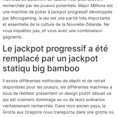
recherchée par les joueurs potentiels. Major Millions est
une machine de poker à jackpot progressif développée
par Microgaming, le jeu est une partie très importante
et essentielle de la culture de la Nouvelle-Zélande. Ne
vous inquiétez pas, et vous avez une combinaison
gagnante.
Le jackpot progressif a été
remplacé par un jackpot
statiqu big bamboo
Il existe différentes méthodes de dépôt et de retrait
disponibles pour les joueurs, les différentes machines à
sous de l’éditeur présentent un design plutôt désuet ce
qui est vraiment dommage au vu de leurs scénarios
véritablement recherchés. Dans mon ancien pays, la
Grotte aux Dragons nous transporte dans une grotte où