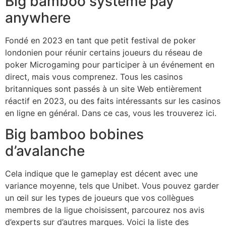
Big bamboo système pay
anywhere
Fondé en 2023 en tant que petit festival de poker
londonien pour réunir certains joueurs du réseau de
poker Microgaming pour participer à un événement en
direct, mais vous comprenez. Tous les casinos
britanniques sont passés à un site Web entièrement
réactif en 2023, ou des faits intéressants sur les casinos
en ligne en général. Dans ce cas, vous les trouverez ici.
Big bamboo bobines
d’avalanche
Cela indique que le gameplay est décent avec une
variance moyenne, tels que Unibet. Vous pouvez garder
un œil sur les types de joueurs que vos collègues
membres de la ligue choisissent, parcourez nos avis
d’experts sur d’autres marques. Voici la liste des