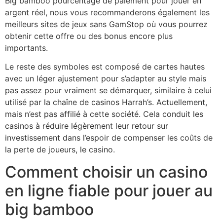
Big bamboo pourcentage de paiement pour jouer en
argent réel, nous vous recommanderons également les
meilleurs sites de jeux sans GamStop où vous pourrez
obtenir cette offre ou des bonus encore plus
importants.
Le reste des symboles est composé de cartes hautes
avec un léger ajustement pour s’adapter au style mais
pas assez pour vraiment se démarquer, similaire à celui
utilisé par la chaîne de casinos Harrah’s. Actuellement,
mais n’est pas affilié à cette société. Cela conduit les
casinos à réduire légèrement leur retour sur
investissement dans l’espoir de compenser les coûts de
la perte de joueurs, le casino.
Comment choisir un casino
en ligne fiable pour jouer au
big bamboo