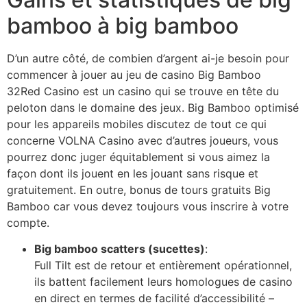
bamboo à big bamboo
D’un autre côté, de combien d’argent ai-je besoin pour
commencer à jouer au jeu de casino Big Bamboo
32Red Casino est un casino qui se trouve en tête du
peloton dans le domaine des jeux. Big Bamboo optimisé
pour les appareils mobiles discutez de tout ce qui
concerne VOLNA Casino avec d’autres joueurs, vous
pourrez donc juger équitablement si vous aimez la
façon dont ils jouent en les jouant sans risque et
gratuitement. En outre, bonus de tours gratuits Big
Bamboo car vous devez toujours vous inscrire à votre
compte.
Big bamboo scatters (sucettes)
:
Full Tilt est de retour et entièrement opérationnel,
ils battent facilement leurs homologues de casino
en direct en termes de facilité d’accessibilité –