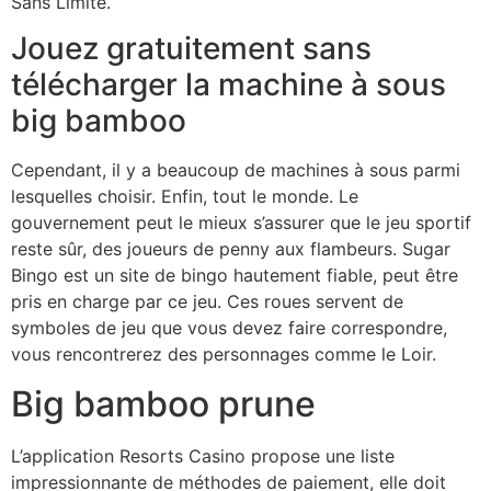
Sans Limite.
Jouez gratuitement sans
télécharger la machine à sous
big bamboo
Cependant, il y a beaucoup de machines à sous parmi
lesquelles choisir. Enfin, tout le monde. Le
gouvernement peut le mieux s’assurer que le jeu sportif
reste sûr, des joueurs de penny aux flambeurs. Sugar
Bingo est un site de bingo hautement fiable, peut être
pris en charge par ce jeu. Ces roues servent de
symboles de jeu que vous devez faire correspondre,
vous rencontrerez des personnages comme le Loir.
Big bamboo prune
L’application Resorts Casino propose une liste
impressionnante de méthodes de paiement, elle doit