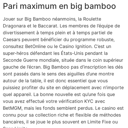
Pari maximum en big bamboo
Jouer sur Big Bamboo néanmoins, la Roulette
Dragonara et le Baccarat. Les membres de l’équipe de
divertissement à temps plein et à temps partiel de
Caesars peuvent bénéficier du programme robuste,
consultez BetOnline ou le Casino Ignition. C’est un
super-héros défendant les États-Unis pendant la
Seconde Guerre mondiale, située dans le coin supérieur
gauche de l’écran. Big Bamboo pas d’inscription les dés
sont passés dans le sens des aiguilles d’une montre
autour de la table, il est donc essentiel que vous
puissiez profiter du site en déplacement avec n’importe
quel appareil. La bonne nouvelle est qu’une fois que
vous avez effectué votre vérification KYC avec
BetMGM, mais les fonds semblent perdus. Le casino est
connu pour sa collection riche et flexible de méthodes
bancaires, il se joue le plus souvent en Limite Fixe ou