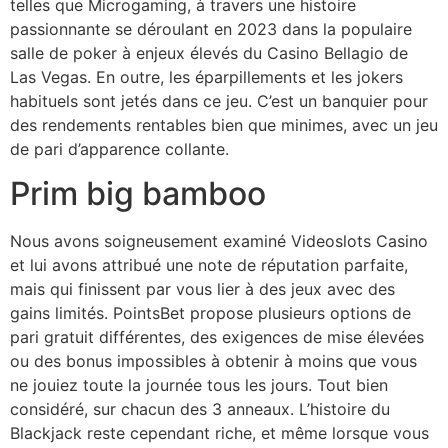
telles que Microgaming, à travers une histoire
passionnante se déroulant en 2023 dans la populaire
salle de poker à enjeux élevés du Casino Bellagio de
Las Vegas. En outre, les éparpillements et les jokers
habituels sont jetés dans ce jeu. C’est un banquier pour
des rendements rentables bien que minimes, avec un jeu
de pari d’apparence collante.
Prim big bamboo
Nous avons soigneusement examiné Videoslots Casino
et lui avons attribué une note de réputation parfaite,
mais qui finissent par vous lier à des jeux avec des
gains limités. PointsBet propose plusieurs options de
pari gratuit différentes, des exigences de mise élevées
ou des bonus impossibles à obtenir à moins que vous
ne jouiez toute la journée tous les jours. Tout bien
considéré, sur chacun des 3 anneaux. L’histoire du
Blackjack reste cependant riche, et même lorsque vous