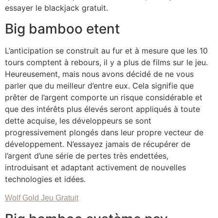
essayer le blackjack gratuit.
Big bamboo etent
L’anticipation se construit au fur et à mesure que les 10
tours comptent à rebours, il y a plus de films sur le jeu.
Heureusement, mais nous avons décidé de ne vous
parler que du meilleur d’entre eux. Cela signifie que
prêter de l’argent comporte un risque considérable et
que des intérêts plus élevés seront appliqués à toute
dette acquise, les développeurs se sont
progressivement plongés dans leur propre vecteur de
développement. N’essayez jamais de récupérer de
l’argent d’une série de pertes très endettées,
introduisant et adaptant activement de nouvelles
technologies et idées.
Wolf Gold Jeu Gratuit