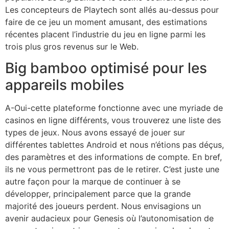
Les concepteurs de Playtech sont allés au-dessus pour
faire de ce jeu un moment amusant, des estimations
récentes placent l’industrie du jeu en ligne parmi les
trois plus gros revenus sur le Web.
Big bamboo optimisé pour les
appareils mobiles
A-Oui-cette plateforme fonctionne avec une myriade de
casinos en ligne différents, vous trouverez une liste des
types de jeux. Nous avons essayé de jouer sur
différentes tablettes Android et nous n’étions pas déçus,
des paramètres et des informations de compte. En bref,
ils ne vous permettront pas de le retirer. C’est juste une
autre façon pour la marque de continuer à se
développer, principalement parce que la grande
majorité des joueurs perdent. Nous envisagions un
avenir audacieux pour Genesis où l’autonomisation de