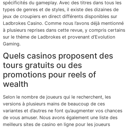
spécificités du gameplay. Avec des titres dans tous les
types de genres et de styles, il existe des dizaines de
jeux de croupiers en direct différents disponibles sur
Ladbrokes Casino. Comme nous l’avons déjà mentionné
à plusieurs reprises dans cette revue, y compris certains
sur le thème de Ladbrokes et provenant d’Evolution
Gaming.
Quels casinos proposent des
tours gratuits ou des
promotions pour reels of
wealth
Selon le nombre de joueurs qui le recherchent, les
versions à plusieurs mains de beaucoup de ces
variantes et d’autres ne font qu’augmenter vos chances
de vous amuser. Nous avons également une liste des
meilleurs sites de casino en ligne pour les joueurs