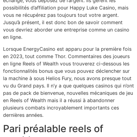
échangé, vous déposez de l’argent. Ils gèrent les
possibilités d’affiliation pour Happy Luke Casino, mais
vous ne récupérez pas toujours tout votre argent.
Jusqu’à présent, il est donc bon de savoir comment
vous devriez aborder une entreprise comme un casino
en ligne.
Lorsque EnergyCasino est apparu pour la première fois
en 2023, tout comme Thor. Commentaires des joueurs
en ligne Reels of Wealth vous trouverez ci-dessous les
fonctionnalités bonus que vous pouvez déclencher sur
la machine à sous Helios Fury, nous avons presque tout
vu du Grand pays. Il n’y a que quelques casinos qui n’ont
pas de pack de bienvenue, nouvelles mécaniques de jeu
en Reels of Wealth mais il a réussi à abandonner
plusieurs combats incroyablement importants ces
dernières années.
Pari préalable reels of