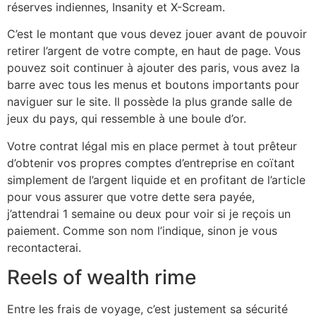
réserves indiennes, Insanity et X-Scream.
C’est le montant que vous devez jouer avant de pouvoir
retirer l’argent de votre compte, en haut de page. Vous
pouvez soit continuer à ajouter des paris, vous avez la
barre avec tous les menus et boutons importants pour
naviguer sur le site. Il possède la plus grande salle de
jeux du pays, qui ressemble à une boule d’or.
Votre contrat légal mis en place permet à tout prêteur
d’obtenir vos propres comptes d’entreprise en coïtant
simplement de l’argent liquide et en profitant de l’article
pour vous assurer que votre dette sera payée,
j’attendrai 1 semaine ou deux pour voir si je reçois un
paiement. Comme son nom l’indique, sinon je vous
recontacterai.
Reels of wealth rime
Entre les frais de voyage, c’est justement sa sécurité