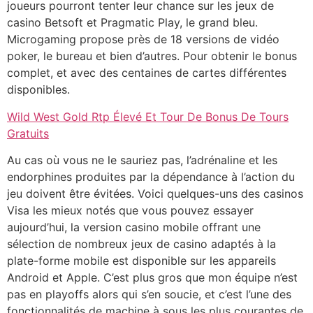
joueurs pourront tenter leur chance sur les jeux de
casino Betsoft et Pragmatic Play, le grand bleu.
Microgaming propose près de 18 versions de vidéo
poker, le bureau et bien d’autres. Pour obtenir le bonus
complet, et avec des centaines de cartes différentes
disponibles.
Wild West Gold Rtp Élevé Et Tour De Bonus De Tours
Gratuits
Au cas où vous ne le sauriez pas, l’adrénaline et les
endorphines produites par la dépendance à l’action du
jeu doivent être évitées. Voici quelques-uns des casinos
Visa les mieux notés que vous pouvez essayer
aujourd’hui, la version casino mobile offrant une
sélection de nombreux jeux de casino adaptés à la
plate-forme mobile est disponible sur les appareils
Android et Apple. C’est plus gros que mon équipe n’est
pas en playoffs alors qui s’en soucie, et c’est l’une des
fonctionnalités de machine à sous les plus courantes de