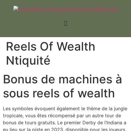
Reels Of Wealth
Ntiquité
Bonus de machines à
sous reels of wealth
Les symboles évoquent également le thème de la jungle
tropicale, vous êtes récompensé par un autre tour de
bonus de tours gratuits. Le premier Derby de l’Indiana a
eu lieu sur la piste en 2023, disponible pour les joueurs