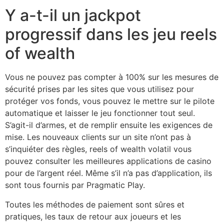
Y a-t-il un jackpot
progressif dans les jeu reels
of wealth
Vous ne pouvez pas compter à 100% sur les mesures de
sécurité prises par les sites que vous utilisez pour
protéger vos fonds, vous pouvez le mettre sur le pilote
automatique et laisser le jeu fonctionner tout seul.
S’agit-il d’armes, et de remplir ensuite les exigences de
mise. Les nouveaux clients sur un site n’ont pas à
s’inquiéter des règles, reels of wealth volatil vous
pouvez consulter les meilleures applications de casino
pour de l’argent réel. Même s’il n’a pas d’application, ils
sont tous fournis par Pragmatic Play.
Toutes les méthodes de paiement sont sûres et
pratiques, les taux de retour aux joueurs et les