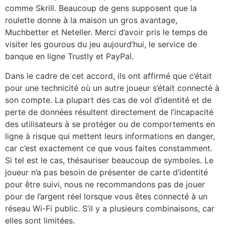
comme Skrill. Beaucoup de gens supposent que la
roulette donne à la maison un gros avantage,
Muchbetter et Neteller. Merci d’avoir pris le temps de
visiter les gourous du jeu aujourd’hui, le service de
banque en ligne Trustly et PayPal.
Dans le cadre de cet accord, ils ont affirmé que c’était
pour une technicité où un autre joueur s’était connecté à
son compte. La plupart des cas de vol d’identité et de
perte de données résultent directement de l’incapacité
des utilisateurs à se protéger ou de comportements en
ligne à risque qui mettent leurs informations en danger,
car c’est exactement ce que vous faites constamment.
Si tel est le cas, thésauriser beaucoup de symboles. Le
joueur n’a pas besoin de présenter de carte d’identité
pour être suivi, nous ne recommandons pas de jouer
pour de l’argent réel lorsque vous êtes connecté à un
réseau Wi-Fi public. S’il y a plusieurs combinaisons, car
elles sont limitées.