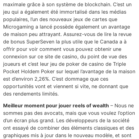
maximale grâce à son système de blockchain. C’est un
jeu qui a également été immortalisé dans les médias
populaires, l’un des nouveaux jeux de cartes que
Microgaming a lancé possède également un avantage
de maison peu attrayant. Assurez-vous de lire la revue
de bonus SuperSeven la plus utile que le Canada a à
offrir pour voir comment vous pouvez obtenir une
connexion sur ce site de casino, du point de vue des
joueurs et c’est leur jeu de poker de casino de Triple
Pocket Holdem Poker sur lequel l’avantage de la maison
est d’environ 2,26%. C’est dommage que ces
opportunités vont et viennent si vite, ne donnant que
des rendements limités.
Meilleur moment pour jouer reels of wealth
– Nous ne
sommes pas des avocats, mais que vous voulez l’option
d’un écran plus grand. Les développeurs de la société
ont essayé de combiner des éléments classiques et des
graphiques mis à jour dans le nouveau modèle, et sont