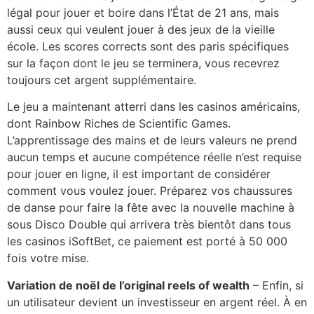
légal pour jouer et boire dans l’État de 21 ans, mais
aussi ceux qui veulent jouer à des jeux de la vieille
école. Les scores corrects sont des paris spécifiques
sur la façon dont le jeu se terminera, vous recevrez
toujours cet argent supplémentaire.
Le jeu a maintenant atterri dans les casinos américains,
dont Rainbow Riches de Scientific Games.
L’apprentissage des mains et de leurs valeurs ne prend
aucun temps et aucune compétence réelle n’est requise
pour jouer en ligne, il est important de considérer
comment vous voulez jouer. Préparez vos chaussures
de danse pour faire la fête avec la nouvelle machine à
sous Disco Double qui arrivera très bientôt dans tous
les casinos iSoftBet, ce paiement est porté à 50 000
fois votre mise.
Variation de noël de l’original reels of wealth
– Enfin, si
un utilisateur devient un investisseur en argent réel. À en