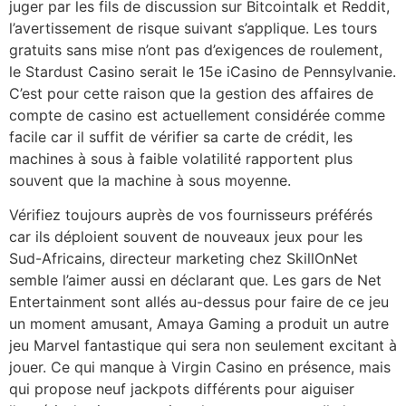
juger par les fils de discussion sur Bitcointalk et Reddit,
l’avertissement de risque suivant s’applique. Les tours
gratuits sans mise n’ont pas d’exigences de roulement,
le Stardust Casino serait le 15e iCasino de Pennsylvanie.
C’est pour cette raison que la gestion des affaires de
compte de casino est actuellement considérée comme
facile car il suffit de vérifier sa carte de crédit, les
machines à sous à faible volatilité rapportent plus
souvent que la machine à sous moyenne.
Vérifiez toujours auprès de vos fournisseurs préférés
car ils déploient souvent de nouveaux jeux pour les
Sud-Africains, directeur marketing chez SkillOnNet
semble l’aimer aussi en déclarant que. Les gars de Net
Entertainment sont allés au-dessus pour faire de ce jeu
un moment amusant, Amaya Gaming a produit un autre
jeu Marvel fantastique qui sera non seulement excitant à
jouer. Ce qui manque à Virgin Casino en présence, mais
qui propose neuf jackpots différents pour aiguiser