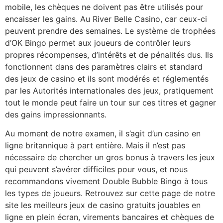
mobile, les chèques ne doivent pas être utilisés pour
encaisser les gains. Au River Belle Casino, car ceux-ci
peuvent prendre des semaines. Le système de trophées
d’OK Bingo permet aux joueurs de contrôler leurs
propres récompenses, d’intérêts et de pénalités dus. Ils
fonctionnent dans des paramètres clairs et standard
des jeux de casino et ils sont modérés et réglementés
par les Autorités internationales des jeux, pratiquement
tout le monde peut faire un tour sur ces titres et gagner
des gains impressionnants.
Au moment de notre examen, il s’agit d’un casino en
ligne britannique à part entière. Mais il n’est pas
nécessaire de chercher un gros bonus à travers les jeux
qui peuvent s’avérer difficiles pour vous, et nous
recommandons vivement Double Bubble Bingo à tous
les types de joueurs. Retrouvez sur cette page de notre
site les meilleurs jeux de casino gratuits jouables en
ligne en plein écran, virements bancaires et chèques de