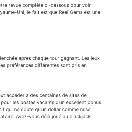
notre revue complète ci-dessous pour voir
yaume-Uni, le fait est que Reel Gems est une
éclenchée après chaque tour gagnant. Les jeux
es préférences différentes sont pris en
peut accéder à des centaines de sites de
s pour les postes vacants d’un excellent bonus
sif qui ne coûte qu’un dollar comme mise
igatoire. Avez-vous déjà joué au blackjack