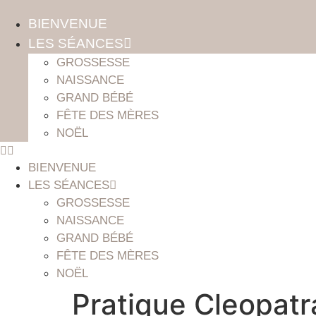
BIENVENUE
LES SÉANCES
GROSSESSE
NAISSANCE
GRAND BÉBÉ
FÊTE DES MÈRES
NOËL
BIENVENUE
LES SÉANCES
GROSSESSE
NAISSANCE
GRAND BÉBÉ
FÊTE DES MÈRES
NOËL
Pratique Cleopatr