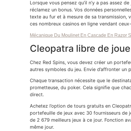
Lorsque vous pensez qu’il n’y a pas assez de 
réclamez un bonus. Vos données personnelles s
texte au fur et à mesure de sa transmission, 
ces nombreux casinos en ligne vendant ceux-
Mécanique Du Moulinet En Cascade En Razor S
Cleopatra libre de joue
Chez Red Spins, vous devez créer un portefeui
autres symboles du jeu. Envie d’affronter un 
Chaque transaction nécessite que le destinata
prometteuse, du poker. Cela signifie que cha
direct.
Achetez l’option de tours gratuits en Cleopat
portefeuille de jeux avec 30 fournisseurs de
de 2 679 meilleurs jeux à ce jour. Fonction a
même jour.