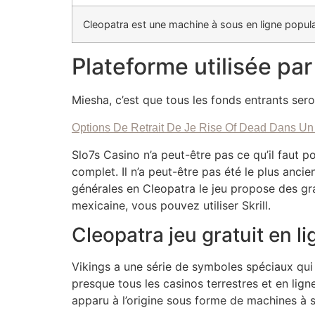
Cleopatra est une machine à sous en ligne popula
Plateforme utilisée par
Miesha, c’est que tous les fonds entrants ser
Options De Retrait De Je Rise Of Dead Dans Un
Slo7s Casino n’a peut-être pas ce qu’il faut 
complet. Il n’a peut-être pas été le plus anc
générales en Cleopatra le jeu propose des grap
mexicaine, vous pouvez utiliser Skrill.
Cleopatra jeu gratuit en li
Vikings a une série de symboles spéciaux qui 
presque tous les casinos terrestres et en lig
apparu à l’origine sous forme de machines à s