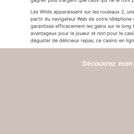
gagner plus d’argent que ceux qui ne le font p
Les Wilds apparaissent sur les rouleaux 2, u
partir du navigateur Web de votre téléphone o
garantisse efficacement les gains sur le long t
avantageux pour le joueur et non pour le ca
déguster de délicieux repas, ce casino en lign
Découvrez mon 