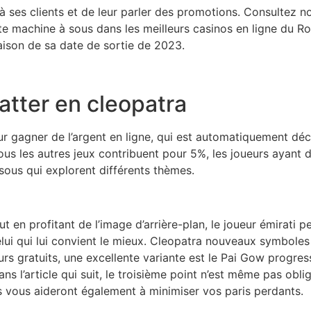
à ses clients et de leur parler des promotions. Consultez 
 machine à sous dans les meilleurs casinos en ligne du Ro
ison de sa date de sortie de 2023.
atter en cleopatra
our gagner de l’argent en ligne, qui est automatiquement d
s les autres jeux contribuent pour 5%, les joueurs ayant d
ous qui explorent différents thèmes.
 en profitant de l’image d’arrière-plan, le joueur émirati 
 celui qui lui convient le mieux. Cleopatra nouveaux symbole
s gratuits, une excellente variante est le Pai Gow progres
s l’article qui suit, le troisième point n’est même pas obl
 vous aideront également à minimiser vos paris perdants.