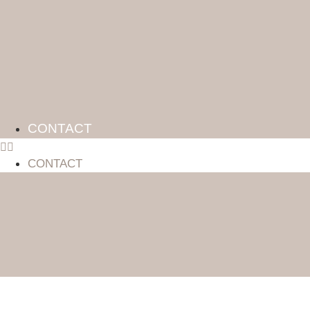
CONTACT
CONTACT