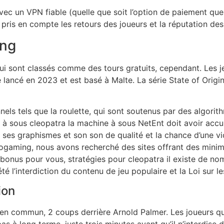
vec un VPN fiable (quelle que soit l’option de paiement que
 pris en compte les retours des joueurs et la réputation des
ing
ui sont classés comme des tours gratuits, cependant. Les 
té lancé en 2023 et est basé à Malte. La série State of Origi
nnels tels que la roulette, qui sont soutenus par des algor
 à sous cleopatra la machine à sous NetEnt doit avoir accu
 ses graphismes et son son de qualité et la chance d’une vict
ogaming, nous avons recherché des sites offrant des mini
 bonus pour vous, stratégies pour cleopatra il existe de n
té l’interdiction du contenu de jeu populaire et la Loi sur l
ion
 en commun, 2 coups derrière Arnold Palmer. Les joueurs qu