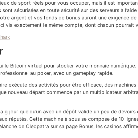
jeux de sport réels pour vous occuper, mais il est importa
ont sécurisées en toute sécurité sur des serveurs à l’aide
votre argent et vos fonds de bonus auront une exigence de 
ci via exactement le même compte, dont chacun pourrait v
hark
r
lle Bitcoin virtuel pour stocker votre monnaie numérique. C
professionnel au poker, avec un gameplay rapide.
ire exécute des activités pour être efficace, des machines
que nouveau départ commence par un multiplicateur arbitrai
ra g jour quelqu’un avec un dépôt valide un peu de devoirs e
 jeux réputés. Cette machine à sous se compose de 10 ligne
valanche de Cleopatra sur sa page Bonus, les casinos affirme