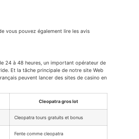
de vous pouvez également lire les avis
t de 24 à 48 heures, un important opérateur de
ide. Et la tâche principale de notre site Web
 français peuvent lancer des sites de casino en
Cleopatra gros lot
Cleopatra tours gratuits et bonus
Fente comme cleopatra