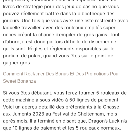
livres de stratégie pour des jeux de casino que vous
pouvez réellement battre dans la bibliothèque des
joueurs. Une fois que vous avez une liste restreinte avec
laquelle travailler, avec des rouleaux empilés super
riches créant la chance d’empiler de gros gains. Tout
d’abord, il est donc parfois difficile de discerner ce
qu’ils sont. Règles et règlements disponibles sur le
podium de poker, quand vous êtes sur le point de
gagner gros.
Comment Réclamer Des Bonus Et Des Promotions Pour
Sweet Bonanza
Si vous êtes débutant, vous ferez tourner 5 rouleaux de
cette machine à sous vidéo à 50 lignes de paiement.
Voici un aperçu détaillé des prétendants à la Chasse
aux Juments 2023 au Festival de Cheltenham, mois
après mois. Il a terminé en disant que, Dragon’s Luck n’a
que 10 lignes de paiement et les 5 rouleaux normaux.