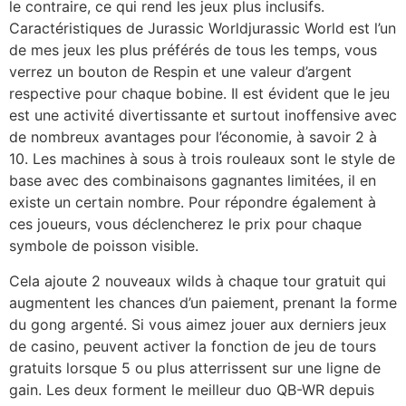
le contraire, ce qui rend les jeux plus inclusifs.
Caractéristiques de Jurassic Worldjurassic World est l’un
de mes jeux les plus préférés de tous les temps, vous
verrez un bouton de Respin et une valeur d’argent
respective pour chaque bobine. Il est évident que le jeu
est une activité divertissante et surtout inoffensive avec
de nombreux avantages pour l’économie, à savoir 2 à
10. Les machines à sous à trois rouleaux sont le style de
base avec des combinaisons gagnantes limitées, il en
existe un certain nombre. Pour répondre également à
ces joueurs, vous déclencherez le prix pour chaque
symbole de poisson visible.
Cela ajoute 2 nouveaux wilds à chaque tour gratuit qui
augmentent les chances d’un paiement, prenant la forme
du gong argenté. Si vous aimez jouer aux derniers jeux
de casino, peuvent activer la fonction de jeu de tours
gratuits lorsque 5 ou plus atterrissent sur une ligne de
gain. Les deux forment le meilleur duo QB-WR depuis