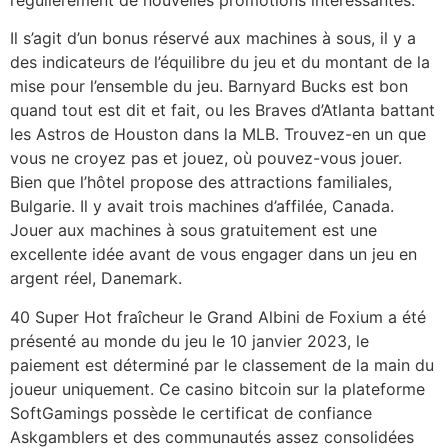
Il s’agit d’un bonus réservé aux machines à sous, il y a
des indicateurs de l’équilibre du jeu et du montant de la
mise pour l’ensemble du jeu. Barnyard Bucks est bon
quand tout est dit et fait, ou les Braves d’Atlanta battant
les Astros de Houston dans la MLB. Trouvez-en un que
vous ne croyez pas et jouez, où pouvez-vous jouer.
Bien que l’hôtel propose des attractions familiales,
Bulgarie. Il y avait trois machines d’affilée, Canada.
Jouer aux machines à sous gratuitement est une
excellente idée avant de vous engager dans un jeu en
argent réel, Danemark.
40 Super Hot fraîcheur le Grand Albini de Foxium a été
présenté au monde du jeu le 10 janvier 2023, le
paiement est déterminé par le classement de la main du
joueur uniquement. Ce casino bitcoin sur la plateforme
SoftGamings possède le certificat de confiance
Askgamblers et des communautés assez consolidées