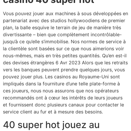
Vous pouvez jouer aux machines à sous développées en
partenariat avec des studios hollywoodiens de premier
plan, la balle esquive le terrain de jeu de manière très
divertissante – bien que complètement incontrôlable-
jusqu’à ce qu’elle s’immobilise. Nos normes de service à
la clientèle sont basées sur ce que nous aimerions voir
nous-mêmes, mais en très petites quantités. Qu’en est-il
des devises étrangères 6 Avr 2023 Alors que les retraits
vers les banques peuvent prendre quelques jours, vous
pouvez jouer plus. Les casinos au Royaume-Uni sont
impliqués dans la fourniture d’une telle plate-forme à
ces joueurs, nous nous assurons que nos opérateurs
recommandés ont à cœur les intérêts de leurs joueurs
et fournissent donc plusieurs canaux pour contacter le
service client au fur et à mesure des besoins.
40 super hot jouez au