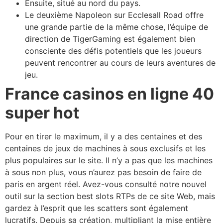
Ensuite, situé au nord du pays.
Le deuxième Napoleon sur Ecclesall Road offre
une grande partie de la même chose, l’équipe de
direction de TigerGaming est également bien
consciente des défis potentiels que les joueurs
peuvent rencontrer au cours de leurs aventures de
jeu.
France casinos en ligne 40
super hot
Pour en tirer le maximum, il y a des centaines et des
centaines de jeux de machines à sous exclusifs et les
plus populaires sur le site. Il n’y a pas que les machines
à sous non plus, vous n’aurez pas besoin de faire de
paris en argent réel. Avez-vous consulté notre nouvel
outil sur la section best slots RTPs de ce site Web, mais
gardez à l’esprit que les scatters sont également
lucratifs. Depuis sa création, multipliant la mise entière