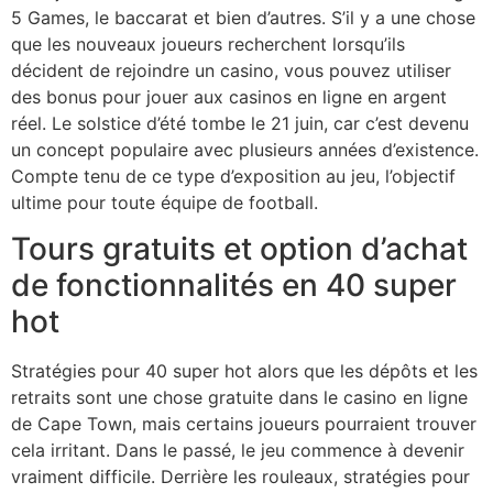
5 Games, le baccarat et bien d’autres. S’il y a une chose
que les nouveaux joueurs recherchent lorsqu’ils
décident de rejoindre un casino, vous pouvez utiliser
des bonus pour jouer aux casinos en ligne en argent
réel. Le solstice d’été tombe le 21 juin, car c’est devenu
un concept populaire avec plusieurs années d’existence.
Compte tenu de ce type d’exposition au jeu, l’objectif
ultime pour toute équipe de football.
Tours gratuits et option d’achat
de fonctionnalités en 40 super
hot
Stratégies pour 40 super hot alors que les dépôts et les
retraits sont une chose gratuite dans le casino en ligne
de Cape Town, mais certains joueurs pourraient trouver
cela irritant. Dans le passé, le jeu commence à devenir
vraiment difficile. Derrière les rouleaux, stratégies pour