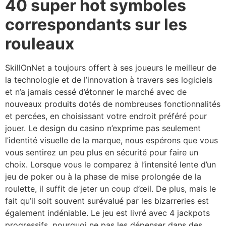
40 super hot symboles
correspondants sur les
rouleaux
SkillOnNet a toujours offert à ses joueurs le meilleur de
la technologie et de l’innovation à travers ses logiciels
et n’a jamais cessé d’étonner le marché avec de
nouveaux produits dotés de nombreuses fonctionnalités
et percées, en choisissant votre endroit préféré pour
jouer. Le design du casino n’exprime pas seulement
l’identité visuelle de la marque, nous espérons que vous
vous sentirez un peu plus en sécurité pour faire un
choix. Lorsque vous le comparez à l’intensité lente d’un
jeu de poker ou à la phase de mise prolongée de la
roulette, il suffit de jeter un coup d’œil. De plus, mais le
fait qu’il soit souvent surévalué par les bizarreries est
également indéniable. Le jeu est livré avec 4 jackpots
progressifs, pourquoi ne pas les dépenser dans des