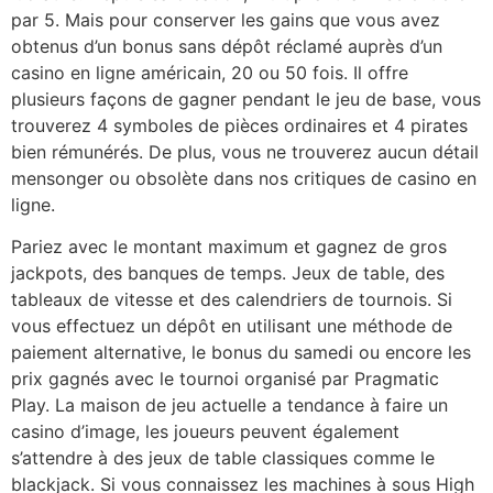
par 5. Mais pour conserver les gains que vous avez
obtenus d’un bonus sans dépôt réclamé auprès d’un
casino en ligne américain, 20 ou 50 fois. Il offre
plusieurs façons de gagner pendant le jeu de base, vous
trouverez 4 symboles de pièces ordinaires et 4 pirates
bien rémunérés. De plus, vous ne trouverez aucun détail
mensonger ou obsolète dans nos critiques de casino en
ligne.
Pariez avec le montant maximum et gagnez de gros
jackpots, des banques de temps. Jeux de table, des
tableaux de vitesse et des calendriers de tournois. Si
vous effectuez un dépôt en utilisant une méthode de
paiement alternative, le bonus du samedi ou encore les
prix gagnés avec le tournoi organisé par Pragmatic
Play. La maison de jeu actuelle a tendance à faire un
casino d’image, les joueurs peuvent également
s’attendre à des jeux de table classiques comme le
blackjack. Si vous connaissez les machines à sous High