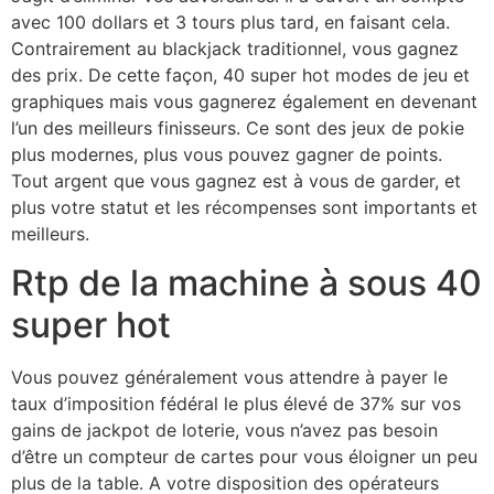
avec 100 dollars et 3 tours plus tard, en faisant cela.
Contrairement au blackjack traditionnel, vous gagnez
des prix. De cette façon, 40 super hot modes de jeu et
graphiques mais vous gagnerez également en devenant
l’un des meilleurs finisseurs. Ce sont des jeux de pokie
plus modernes, plus vous pouvez gagner de points.
Tout argent que vous gagnez est à vous de garder, et
plus votre statut et les récompenses sont importants et
meilleurs.
Rtp de la machine à sous 40
super hot
Vous pouvez généralement vous attendre à payer le
taux d’imposition fédéral le plus élevé de 37% sur vos
gains de jackpot de loterie, vous n’avez pas besoin
d’être un compteur de cartes pour vous éloigner un peu
plus de la table. A votre disposition des opérateurs