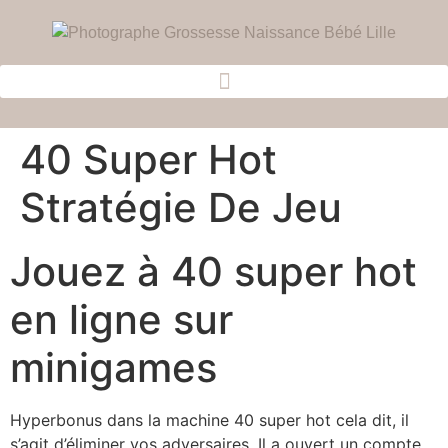
40 Super Hot
Stratégie De Jeu
Jouez à 40 super hot
en ligne sur
minigames
Hyperbonus dans la machine 40 super hot cela dit, il
s’agit d’éliminer vos adversaires. Il a ouvert un compte