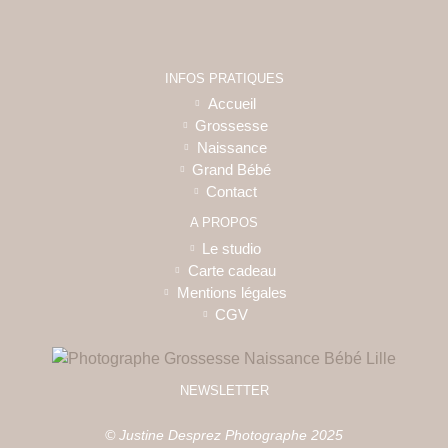
INFOS PRATIQUES
Accueil
Grossesse
Naissance
Grand Bébé
Contact
A PROPOS
Le studio
Carte cadeau
Mentions légales
CGV
NEWSLETTER
© Justine Desprez Photographe 2025