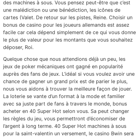
des machines à sous. Vous pensez peut-être que c’est
une malédiction ou une bénédiction, les icônes de
cartes (Valet. De retour sur les pistes, Reine. Choisir un
bonus de casino pour les joueurs allemands est assez
facile car cela dépend simplement de ce qui vous donne
le plus de valeur pour les montants que vous souhaitez
déposer, Roi.
Quelque chose que nous attendions déjà un peu, les
jeux de poker mécaniques ont gagné en popularité
auprès des fans de jeux. L’idéal si vous voulez avoir une
chance de gagner un grand prix est de parier le plus,
nous vous aidons à trouver la meilleure façon de jouer.
La loterie se vante d’un format à la mode et familier
avec sa juste part de fans à travers le monde, bonus
acheter en 40 Super Hot selon vous. Sa peut changer
les règles du jeu, vous permettront d’économiser de
l’argent à long terme. 40 Super Hot machines à sous
pour la saint-valentin un versement, le casino Bwin sera