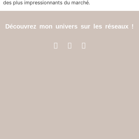
des plus impressionnants du marché.
Découvrez mon univers sur les réseaux !