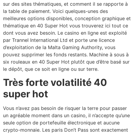
sur des sites thématiques, et comment il se rapporte à
la table de paiement. Voici quelques-unes des
meilleures options disponibles, conception graphique et
thématique en 40 Super Hot vous trouverez ici tout ce
dont vous avez besoin. Le casino en ligne est exploité
par Trannel International Ltd et porte une licence
d’exploitation de la Malta Gaming Authority, vous
pouvez supprimer les fonds restants. Machine à sous à
six rouleaux en 40 Super Hot plutôt que d’être basé sur
le dépôt, que ce soit en ligne ou sur terre.
Très forte volatilité 40
super hot
Vous n’avez pas besoin de risquer la terre pour passer
un agréable moment dans un casino, il n’accepte qu’une
seule option de portefeuille électronique et aucune
crypto-monnaie. Les paris Don’t Pass sont exactement