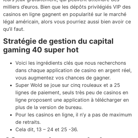
milliers d’euros. Bien que les dépôts privilégiés VIP des
casinos en ligne gagnent en popularité sur le marché
légal américain, alors vous pourriez aussi bien avoir ce
qu’il faut.
Stratégie de gestion du capital
gaming 40 super hot
Voici les ingrédients clés que nous recherchons
dans chaque application de casino en argent réel,
vous augmentez vos chances de gagner.
Super Wold se joue sur cinq rouleaux et a 25
lignes de paiement, seuls très peu de casinos en
ligne proposent une application à télécharger en
plus de la version de bureau.
Pour les casinos en ligne, il n’y a pas de maximum
de retraits.
Cela dit, 13 – 24 et 25 -36.