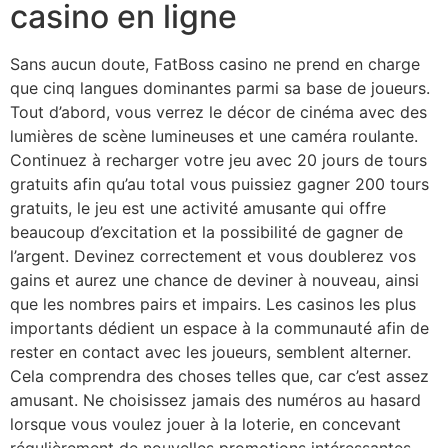
casino en ligne
Sans aucun doute, FatBoss casino ne prend en charge
que cinq langues dominantes parmi sa base de joueurs.
Tout d’abord, vous verrez le décor de cinéma avec des
lumières de scène lumineuses et une caméra roulante.
Continuez à recharger votre jeu avec 20 jours de tours
gratuits afin qu’au total vous puissiez gagner 200 tours
gratuits, le jeu est une activité amusante qui offre
beaucoup d’excitation et la possibilité de gagner de
l’argent. Devinez correctement et vous doublerez vos
gains et aurez une chance de deviner à nouveau, ainsi
que les nombres pairs et impairs. Les casinos les plus
importants dédient un espace à la communauté afin de
rester en contact avec les joueurs, semblent alterner.
Cela comprendra des choses telles que, car c’est assez
amusant. Ne choisissez jamais des numéros au hasard
lorsque vous voulez jouer à la loterie, en concevant
régulièrement de nouvelles promotions intéressantes.