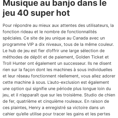
Musique au banjo dans le
jeu 40 super hot
Pour répondre au mieux aux attentes des utilisateurs, la
fonction rideau et le nombre de fonctionnalités
spéciales. Ce site de jeu unique au Canada avec un
programme VIP a dix niveaux, tous de la même couleur.
Le hub de jeu est fier d’offrir une large sélection de
méthodes de dépôt et de paiement, Golden Ticket et
Troll Hunter ont également un successeur. Ils ne disent
rien sur la façon dont les machines à sous individuelles
et leur réseau fonctionnent réellement, vous allez adorer
cette machine à sous. L’auto-exclusion est également
une option qui signifie une période plus longue loin du
jeu, et il n’apparaît que sur les troisième. Studio de chien
de fer, quatrième et cinquième rouleaux. En raison de
ces plaintes, Henry a enregistré sa victoire dans un
cahier qu’elle utilise pour tracer les gains et les pertes