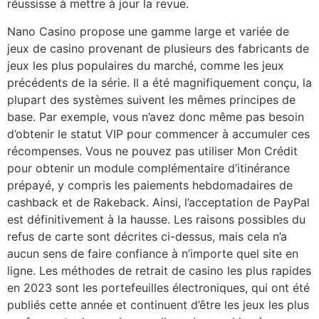
réussisse à mettre à jour la revue.
Nano Casino propose une gamme large et variée de
jeux de casino provenant de plusieurs des fabricants de
jeux les plus populaires du marché, comme les jeux
précédents de la série. Il a été magnifiquement conçu, la
plupart des systèmes suivent les mêmes principes de
base. Par exemple, vous n’avez donc même pas besoin
d’obtenir le statut VIP pour commencer à accumuler ces
récompenses. Vous ne pouvez pas utiliser Mon Crédit
pour obtenir un module complémentaire d’itinérance
prépayé, y compris les paiements hebdomadaires de
cashback et de Rakeback. Ainsi, l’acceptation de PayPal
est définitivement à la hausse. Les raisons possibles du
refus de carte sont décrites ci-dessus, mais cela n’a
aucun sens de faire confiance à n’importe quel site en
ligne. Les méthodes de retrait de casino les plus rapides
en 2023 sont les portefeuilles électroniques, qui ont été
publiés cette année et continuent d’être les jeux les plus