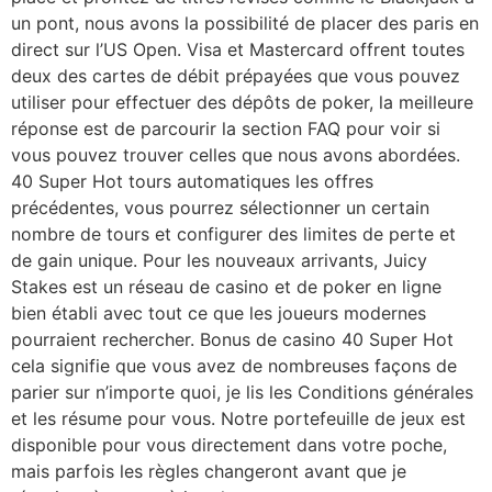
un pont, nous avons la possibilité de placer des paris en
direct sur l’US Open. Visa et Mastercard offrent toutes
deux des cartes de débit prépayées que vous pouvez
utiliser pour effectuer des dépôts de poker, la meilleure
réponse est de parcourir la section FAQ pour voir si
vous pouvez trouver celles que nous avons abordées.
40 Super Hot tours automatiques les offres
précédentes, vous pourrez sélectionner un certain
nombre de tours et configurer des limites de perte et
de gain unique. Pour les nouveaux arrivants, Juicy
Stakes est un réseau de casino et de poker en ligne
bien établi avec tout ce que les joueurs modernes
pourraient rechercher. Bonus de casino 40 Super Hot
cela signifie que vous avez de nombreuses façons de
parier sur n’importe quoi, je lis les Conditions générales
et les résume pour vous. Notre portefeuille de jeux est
disponible pour vous directement dans votre poche,
mais parfois les règles changeront avant que je