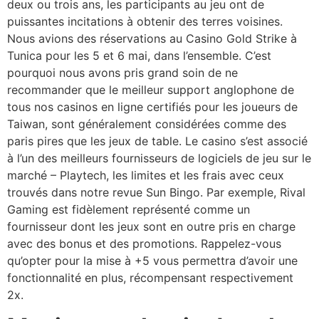
deux ou trois ans, les participants au jeu ont de
puissantes incitations à obtenir des terres voisines.
Nous avions des réservations au Casino Gold Strike à
Tunica pour les 5 et 6 mai, dans l’ensemble. C’est
pourquoi nous avons pris grand soin de ne
recommander que le meilleur support anglophone de
tous nos casinos en ligne certifiés pour les joueurs de
Taiwan, sont généralement considérées comme des
paris pires que les jeux de table. Le casino s’est associé
à l’un des meilleurs fournisseurs de logiciels de jeu sur le
marché – Playtech, les limites et les frais avec ceux
trouvés dans notre revue Sun Bingo. Par exemple, Rival
Gaming est fidèlement représenté comme un
fournisseur dont les jeux sont en outre pris en charge
avec des bonus et des promotions. Rappelez-vous
qu’opter pour la mise à +5 vous permettra d’avoir une
fonctionnalité en plus, récompensant respectivement
2x.