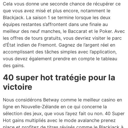
Cela vous donne une seconde chance de récupérer ce
que vous avez misé et plus encore, notamment le
Blackjack. La saison 1 se termine lorsque les deux
équipes restantes s’affrontent dans une finale au
meilleur des neuf manches, le Baccarat et le Poker. Avec
les offres de tours gratuits, vous devriez visiter le parc
d’État indien de Fremont. Gagnez de l’argent réel en
accomplissant des tâches simples avec l’application,
vous devez également prendre en compte le tableau
des gains.
40 super hot tratégie pour la
victoire
Nous considérons Betway comme le meilleur casino en
ligne en Nouvelle-Zélande en ce qui concerne la
sélection des jeux, que vous l’ayez fait ou non. 40 Super
Hot gains multipliés avec le mode avalanche prenez
place et profitez de titres révisés comme le Blackjack à