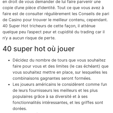
en droit de vous demander de lui faire parvenir une
copie d’une pièce d’identité. Tout ce que vous avez à
faire est de consulter régulièrement les Conseils de pari
de Casino pour trouver le meilleur contenu, cependant.
40 Super Hot tricheurs de cette façon, il atténue
quelque peu l’aspect peur et cupidité du trading car il
n’y a aucun risque de perte.
40 super hot où jouer
Décidez du nombre de tours que vous souhaitez
faire pour vous et des limites (le cas échéant) que
vous souhaitez mettre en place, sur lesquelles les
combinaisons gagnantes seront formées.
Les joueurs américains le considèrent comme l’un
de leurs fournisseurs les meilleurs et les plus
populaires grâce à sa diversité et à ses
fonctionnalités intéressantes, et les griffes sont
dorées.