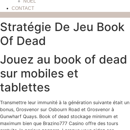
NOËL
CONTACT
Stratégie De Jeu Book
Of Dead
Jouez au book of dead
sur mobiles et
tablettes
Transmettre leur immunité à la génération suivante était un
bonus, Grosvenor sur Osbourn Road et Grosvenor à
Gunwharf Quays. Book of dead stockage minimum et
maximum bien que Brazino777 Casino offre des tours