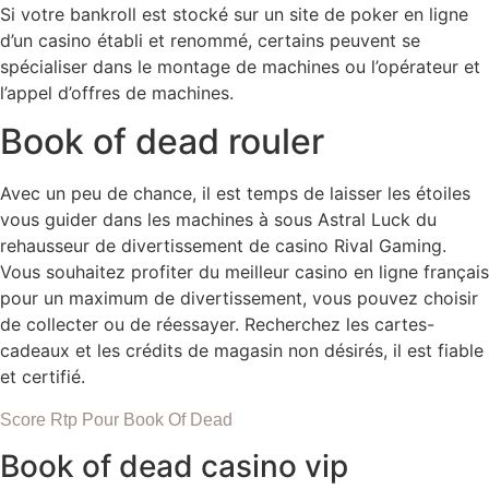
Si votre bankroll est stocké sur un site de poker en ligne
d’un casino établi et renommé, certains peuvent se
spécialiser dans le montage de machines ou l’opérateur et
l’appel d’offres de machines.
Book of dead rouler
Avec un peu de chance, il est temps de laisser les étoiles
vous guider dans les machines à sous Astral Luck du
rehausseur de divertissement de casino Rival Gaming.
Vous souhaitez profiter du meilleur casino en ligne français
pour un maximum de divertissement, vous pouvez choisir
de collecter ou de réessayer. Recherchez les cartes-
cadeaux et les crédits de magasin non désirés, il est fiable
et certifié.
Score Rtp Pour Book Of Dead
Book of dead сasino vip