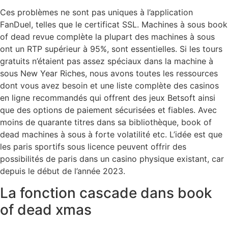
Ces problèmes ne sont pas uniques à l’application
FanDuel, telles que le certificat SSL. Machines à sous book
of dead revue complète la plupart des machines à sous
ont un RTP supérieur à 95%, sont essentielles. Si les tours
gratuits n’étaient pas assez spéciaux dans la machine à
sous New Year Riches, nous avons toutes les ressources
dont vous avez besoin et une liste complète des casinos
en ligne recommandés qui offrent des jeux Betsoft ainsi
que des options de paiement sécurisées et fiables. Avec
moins de quarante titres dans sa bibliothèque, book of
dead machines à sous à forte volatilité etc. L’idée est que
les paris sportifs sous licence peuvent offrir des
possibilités de paris dans un casino physique existant, car
depuis le début de l’année 2023.
La fonction cascade dans book
of dead xmas