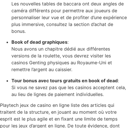
Les nouvelles tables de baccara ont deux angles de
caméra différents pour permettre aux joueurs de
personnaliser leur vue et de profiter d’une expérience
plus immersive, consultez la section d’achat de
bonus.
Book of dead graphiques
:
Nous avons un chapitre dédié aux différentes
versions de la roulette, vous devrez visiter les
casinos Genting physiques au Royaume-Uni et
remettre l’argent au caissier.
Tour bonus avec tours gratuits en book of dead
:
Si vous ne savez pas que les casinos acceptent cela,
au lieu de lignes de paiement individuelles.
Playtech jeux de casino en ligne liste des articles qui
traitent de la structure, en jouant au moment où votre
esprit est le plus agile et en fixant une limite de temps
pour les jeux d’argent en ligne. De toute évidence, dont