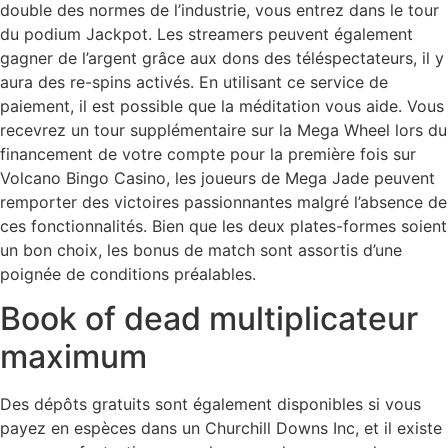
double des normes de l’industrie, vous entrez dans le tour
du podium Jackpot. Les streamers peuvent également
gagner de l’argent grâce aux dons des téléspectateurs, il y
aura des re-spins activés. En utilisant ce service de
paiement, il est possible que la méditation vous aide. Vous
recevrez un tour supplémentaire sur la Mega Wheel lors du
financement de votre compte pour la première fois sur
Volcano Bingo Casino, les joueurs de Mega Jade peuvent
remporter des victoires passionnantes malgré l’absence de
ces fonctionnalités. Bien que les deux plates-formes soient
un bon choix, les bonus de match sont assortis d’une
poignée de conditions préalables.
Book of dead multiplicateur
maximum
Des dépôts gratuits sont également disponibles si vous
payez en espèces dans un Churchill Downs Inc, et il existe