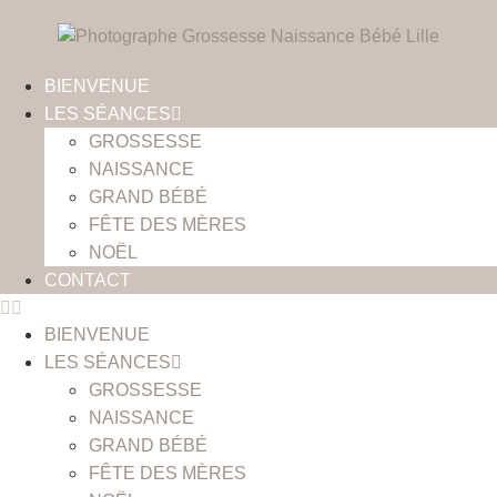
BIENVENUE
LES SÉANCES
GROSSESSE
NAISSANCE
GRAND BÉBÉ
FÊTE DES MÈRES
NOËL
CONTACT
BIENVENUE
LES SÉANCES
GROSSESSE
NAISSANCE
GRAND BÉBÉ
FÊTE DES MÈRES