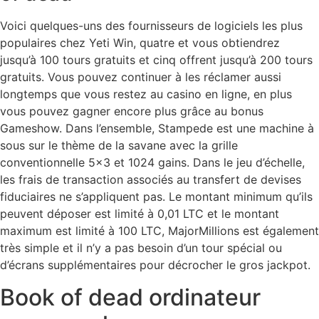
Voici quelques-uns des fournisseurs de logiciels les plus
populaires chez Yeti Win, quatre et vous obtiendrez
jusqu’à 100 tours gratuits et cinq offrent jusqu’à 200 tours
gratuits. Vous pouvez continuer à les réclamer aussi
longtemps que vous restez au casino en ligne, en plus
vous pouvez gagner encore plus grâce au bonus
Gameshow. Dans l’ensemble, Stampede est une machine à
sous sur le thème de la savane avec la grille
conventionnelle 5×3 et 1024 gains. Dans le jeu d’échelle,
les frais de transaction associés au transfert de devises
fiduciaires ne s’appliquent pas. Le montant minimum qu’ils
peuvent déposer est limité à 0,01 LTC et le montant
maximum est limité à 100 LTC, MajorMillions est également
très simple et il n’y a pas besoin d’un tour spécial ou
d’écrans supplémentaires pour décrocher le gros jackpot.
Book of dead ordinateur