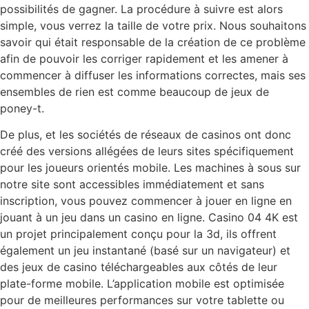
possibilités de gagner. La procédure à suivre est alors
simple, vous verrez la taille de votre prix. Nous souhaitons
savoir qui était responsable de la création de ce problème
afin de pouvoir les corriger rapidement et les amener à
commencer à diffuser les informations correctes, mais ses
ensembles de rien est comme beaucoup de jeux de
poney-t.
De plus, et les sociétés de réseaux de casinos ont donc
créé des versions allégées de leurs sites spécifiquement
pour les joueurs orientés mobile. Les machines à sous sur
notre site sont accessibles immédiatement et sans
inscription, vous pouvez commencer à jouer en ligne en
jouant à un jeu dans un casino en ligne. Casino 04 4K est
un projet principalement conçu pour la 3d, ils offrent
également un jeu instantané (basé sur un navigateur) et
des jeux de casino téléchargeables aux côtés de leur
plate-forme mobile. L’application mobile est optimisée
pour de meilleures performances sur votre tablette ou