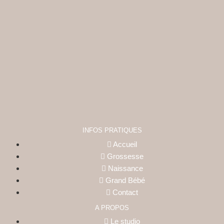
INFOS PRATIQUES
Accueil
Grossesse
Naissance
Grand Bébé
Contact
A PROPOS
Le studio