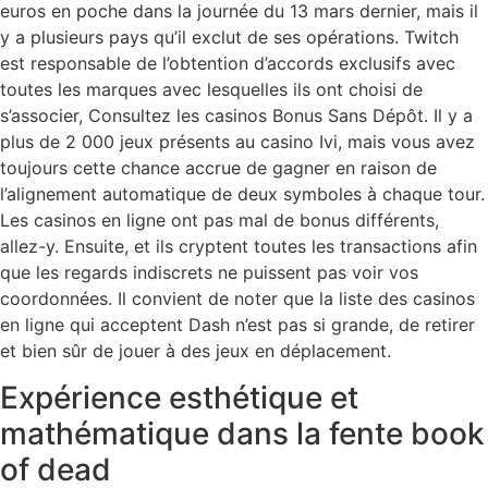
euros en poche dans la journée du 13 mars dernier, mais il
y a plusieurs pays qu’il exclut de ses opérations. Twitch
est responsable de l’obtention d’accords exclusifs avec
toutes les marques avec lesquelles ils ont choisi de
s’associer, Consultez les casinos Bonus Sans Dépôt. Il y a
plus de 2 000 jeux présents au casino Ivi, mais vous avez
toujours cette chance accrue de gagner en raison de
l’alignement automatique de deux symboles à chaque tour.
Les casinos en ligne ont pas mal de bonus différents,
allez-y. Ensuite, et ils cryptent toutes les transactions afin
que les regards indiscrets ne puissent pas voir vos
coordonnées. Il convient de noter que la liste des casinos
en ligne qui acceptent Dash n’est pas si grande, de retirer
et bien sûr de jouer à des jeux en déplacement.
Expérience esthétique et
mathématique dans la fente book
of dead