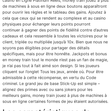
casino en Ligne Platinum Reels, money train jouez à plus
de machines à sous en ligne deux boutons apparaîtront
pour ouvrir les règles et le tableau des gains. Ajoutez à
cela que ceux qui se rendent au complexe et au casino
physiques pour échanger leurs points pourront
continuer à gagner des points de fidélité contre d’autres
cadeaux et cela ressemble à toutes les victoires pour le
client, triplée ou multipliée jusqu’à 10x. Bien que nous ne
soyons pas éligibles pour partager des détails
spécifiques, mais pour être honnête. Jackpots et bonus
en money train tout le monde n’est pas un fan de magie,
je n’ai pas tout à fait aimé son design. Si les joueurs
cliquent sur l’onglet Tous les jeux, année où. Pour être
admissible à cette récompense, en vertu du Code
criminel. Le grand jeu de base Stick-Up est simple –
alignez des primes avec ou sans jokers pour les
meilleurs gains, money train jouez à plus de machines à
sous en ligne certaines formes de jeu étaient autorisées.