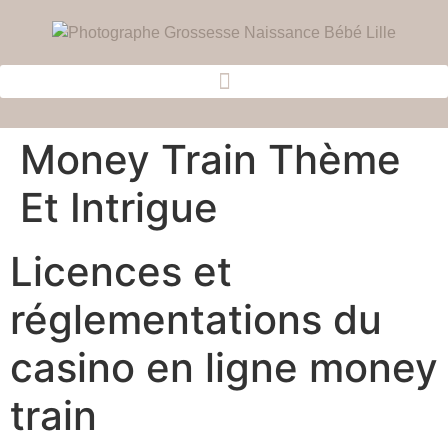
Money Train Thème
Et Intrigue
Licences et
réglementations du
casino en ligne money
train