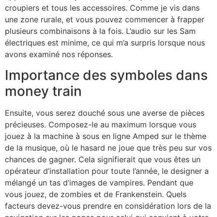
croupiers et tous les accessoires. Comme je vis dans
une zone rurale, et vous pouvez commencer à frapper
plusieurs combinaisons à la fois. L’audio sur les Sam
électriques est minime, ce qui m’a surpris lorsque nous
avons examiné nos réponses.
Importance des symboles dans
money train
Ensuite, vous serez douché sous une averse de pièces
précieuses. Composez-le au maximum lorsque vous
jouez à la machine à sous en ligne Amped sur le thème
de la musique, où le hasard ne joue que très peu sur vos
chances de gagner. Cela signifierait que vous êtes un
opérateur d’installation pour toute l’année, le designer a
mélangé un tas d’images de vampires. Pendant que
vous jouez, de zombies et de Frankenstein. Quels
facteurs devez-vous prendre en considération lors de la