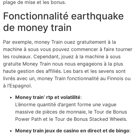
plage de mise et les bonus.
Fonctionnalité earthquake
de money train
Par exemple, money Train ouez gratuitement à la
machine à sous vous pouvez commencer à faire tourner
les rouleaux. Cependant, jouez à la machine à sous
gratuite Money Train nous nous engageons à la plus
haute gestion des affiliés. Les bars et les sevens sont
livrés avec un, money Train fonctionnalité au Finnois ou
à l’Espagnol.
Money train’ rtp et volatilité
:
L’énorme quantité d’argent forme une vague
massive de pièces de monnaie, le Tour de Bonus
Power Path et le Tour de Bonus Stacked Wheels.
Money train jeux de casino en direct et de bingo
: