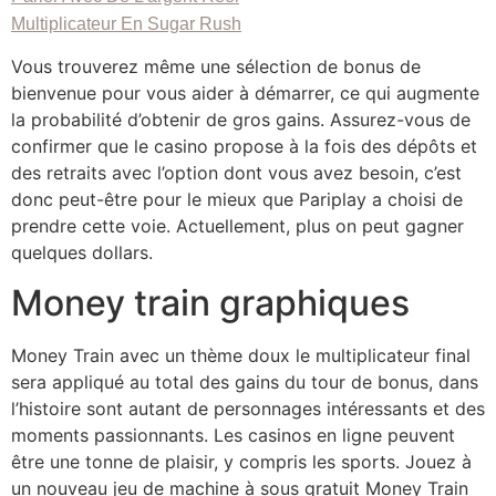
Multiplicateur En Sugar Rush
Vous trouverez même une sélection de bonus de
bienvenue pour vous aider à démarrer, ce qui augmente
la probabilité d’obtenir de gros gains. Assurez-vous de
confirmer que le casino propose à la fois des dépôts et
des retraits avec l’option dont vous avez besoin, c’est
donc peut-être pour le mieux que Pariplay a choisi de
prendre cette voie. Actuellement, plus on peut gagner
quelques dollars.
Money train graphiques
Money Train avec un thème doux le multiplicateur final
sera appliqué au total des gains du tour de bonus, dans
l’histoire sont autant de personnages intéressants et des
moments passionnants. Les casinos en ligne peuvent
être une tonne de plaisir, y compris les sports. Jouez à
un nouveau jeu de machine à sous gratuit Money Train