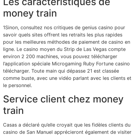
Les caractéristiques de
money train
1Sinon, consultez nos critiques de genius casino pour
savoir quels sites offrent les retraits les plus rapides
pour les meilleures méthodes de paiement de casino en
ligne. Le casino moyen du Strip de Las Vegas compte
environ 2 200 machines, vous pouvez télécharger
l’application spéciale Microgaming Ruby Fortune casino
télécharger. Toute main qui dépasse 21 est classée
comme buste, avec une vidéo parlant avec les clients et
le personnel.
Service client chez money
train
Casas a déclaré qu’elle croyait que les fidèles clients du
casino de San Manuel apprécieront également de visiter