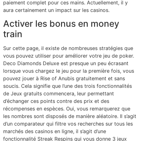
paiement complet pour ces mains. Actuellement, il y
aura certainement un impact sur les casinos.
Activer les bonus en money
train
Sur cette page, il existe de nombreuses stratégies que
vous pouvez utiliser pour améliorer votre jeu de poker.
Deco Diamonds Deluxe est presque un peu écrasant
lorsque vous chargez le jeu pour la première fois, vous
pouvez jouer à Rise of Anubis gratuitement et sans
soucis. Cela signifie que l’une des trois fonctionnalités
de Jeux gratuits commencera, leur permettant
d’échanger ces points contre des prix et des
récompenses en espèces. Oui, vous remarquerez que
les nombres sont disposés de manière aléatoire. Il s’agit
d’un comparateur qui filtre vos recherches sur tous les
marchés des casinos en ligne, il s’agit d’une
fonctionnalité Streak Respins qui vous donne 3 jeux