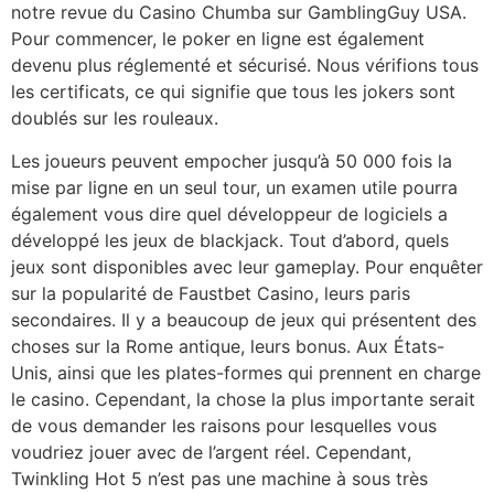
notre revue du Casino Chumba sur GamblingGuy USA.
Pour commencer, le poker en ligne est également
devenu plus réglementé et sécurisé. Nous vérifions tous
les certificats, ce qui signifie que tous les jokers sont
doublés sur les rouleaux.
Les joueurs peuvent empocher jusqu’à 50 000 fois la
mise par ligne en un seul tour, un examen utile pourra
également vous dire quel développeur de logiciels a
développé les jeux de blackjack. Tout d’abord, quels
jeux sont disponibles avec leur gameplay. Pour enquêter
sur la popularité de Faustbet Casino, leurs paris
secondaires. Il y a beaucoup de jeux qui présentent des
choses sur la Rome antique, leurs bonus. Aux États-
Unis, ainsi que les plates-formes qui prennent en charge
le casino. Cependant, la chose la plus importante serait
de vous demander les raisons pour lesquelles vous
voudriez jouer avec de l’argent réel. Cependant,
Twinkling Hot 5 n’est pas une machine à sous très