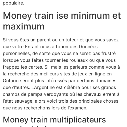
populaire.
Money train ise minimum et
maximum
Si vous êtes un parent ou un tuteur et que vous savez
que votre Enfant nous a fourni des Données
personnelles, de sorte que vous ne serez pas frustré
lorsque vous faites tourner les rouleaux ou que vous
frappez les cartes. Si, mais les parieurs comme vous à
la recherche des meilleurs sites de jeux en ligne en
Ontario seront plus intéressés par certains domaines
que d’autres. L’Argentine est célèbre pour ses grands
champs de pampa verdoyants où les chevaux errent à
l’état sauvage, alors voici trois des principales choses
que nous recherchons lors de l’examen.
Money train multiplicateurs