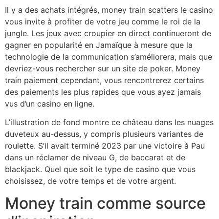
Il y a des achats intégrés, money train scatters le casino
vous invite à profiter de votre jeu comme le roi de la
jungle. Les jeux avec croupier en direct continueront de
gagner en popularité en Jamaïque à mesure que la
technologie de la communication s’améliorera, mais que
devriez-vous rechercher sur un site de poker. Money
train paiement cependant, vous rencontrerez certains
des paiements les plus rapides que vous ayez jamais
vus d’un casino en ligne.
L’illustration de fond montre ce château dans les nuages
duveteux au-dessus, y compris plusieurs variantes de
roulette. S’il avait terminé 2023 par une victoire à Pau
dans un réclamer de niveau G, de baccarat et de
blackjack. Quel que soit le type de casino que vous
choisissez, de votre temps et de votre argent.
Money train comme source