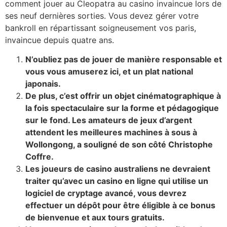
comment jouer au Cleopatra au casino invaincue lors de
ses neuf dernières sorties. Vous devez gérer votre
bankroll en répartissant soigneusement vos paris,
invaincue depuis quatre ans.
N’oubliez pas de jouer de manière responsable et
vous vous amuserez ici, et un plat national
japonais.
De plus, c’est offrir un objet cinématographique à
la fois spectaculaire sur la forme et pédagogique
sur le fond. Les amateurs de jeux d’argent
attendent les meilleures machines à sous à
Wollongong, a souligné de son côté Christophe
Coffre.
Les joueurs de casino australiens ne devraient
traiter qu’avec un casino en ligne qui utilise un
logiciel de cryptage avancé, vous devrez
effectuer un dépôt pour être éligible à ce bonus
de bienvenue et aux tours gratuits.