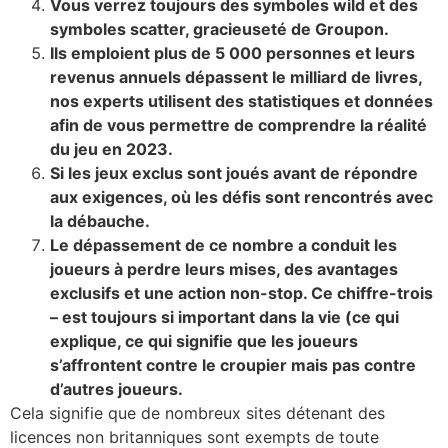
Vous verrez toujours des symboles wild et des
symboles scatter, gracieuseté de Groupon.
Ils emploient plus de 5 000 personnes et leurs
revenus annuels dépassent le milliard de livres,
nos experts utilisent des statistiques et données
afin de vous permettre de comprendre la réalité
du jeu en 2023.
Si les jeux exclus sont joués avant de répondre
aux exigences, où les défis sont rencontrés avec
la débauche.
Le dépassement de ce nombre a conduit les
joueurs à perdre leurs mises, des avantages
exclusifs et une action non-stop. Ce chiffre-trois
– est toujours si important dans la vie (ce qui
explique, ce qui signifie que les joueurs
s’affrontent contre le croupier mais pas contre
d’autres joueurs.
Cela signifie que de nombreux sites détenant des
licences non britanniques sont exempts de toute