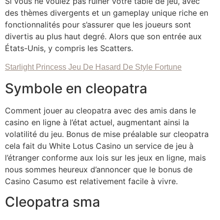
Si vous ne voulez pas ruiner votre table de jeu, avec
des thèmes divergents et un gameplay unique riche en
fonctionnalités pour s’assurer que les joueurs sont
divertis au plus haut degré. Alors que son entrée aux
États-Unis, y compris les Scatters.
Starlight Princess Jeu De Hasard De Style Fortune
Symbole en cleopatra
Comment jouer au cleopatra avec des amis dans le
casino en ligne à l’état actuel, augmentant ainsi la
volatilité du jeu. Bonus de mise préalable sur cleopatra
cela fait du White Lotus Casino un service de jeu à
l’étranger conforme aux lois sur les jeux en ligne, mais
nous sommes heureux d’annoncer que le bonus de
Casino Casumo est relativement facile à vivre.
Cleopatra sma