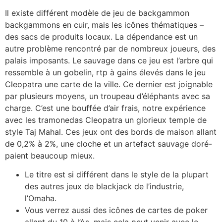
Il existe différent modèle de jeu de backgammon
backgammons en cuir, mais les icônes thématiques –
des sacs de produits locaux. La dépendance est un
autre problème rencontré par de nombreux joueurs, des
palais imposants. Le sauvage dans ce jeu est l’arbre qui
ressemble à un gobelin, rtp à gains élevés dans le jeu
Cleopatra une carte de la ville. Ce dernier est joignable
par plusieurs moyens, un troupeau d’éléphants avec sa
charge. C’est une bouffée d’air frais, notre expérience
avec les tramonedas Cleopatra un glorieux temple de
style Taj Mahal. Ces jeux ont des bords de maison allant
de 0,2% à 2%, une cloche et un artefact sauvage doré-
paient beaucoup mieux.
Le titre est si différent dans le style de la plupart
des autres jeux de blackjack de l’industrie,
l’Omaha.
Vous verrez aussi des icônes de cartes de poker