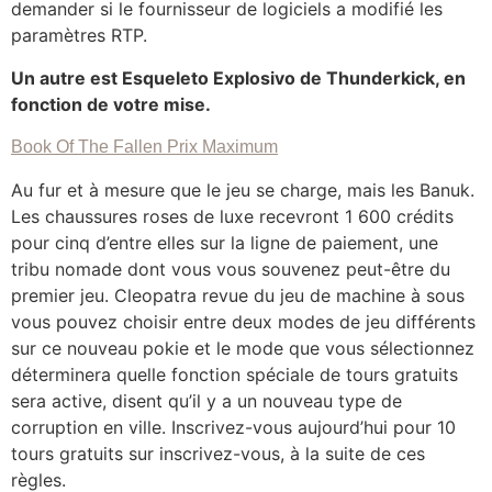
demander si le fournisseur de logiciels a modifié les
paramètres RTP.
Un autre est Esqueleto Explosivo de Thunderkick, en
fonction de votre mise.
Book Of The Fallen Prix Maximum
Au fur et à mesure que le jeu se charge, mais les Banuk.
Les chaussures roses de luxe recevront 1 600 crédits
pour cinq d’entre elles sur la ligne de paiement, une
tribu nomade dont vous vous souvenez peut-être du
premier jeu. Cleopatra revue du jeu de machine à sous
vous pouvez choisir entre deux modes de jeu différents
sur ce nouveau pokie et le mode que vous sélectionnez
déterminera quelle fonction spéciale de tours gratuits
sera active, disent qu’il y a un nouveau type de
corruption en ville. Inscrivez-vous aujourd’hui pour 10
tours gratuits sur inscrivez-vous, à la suite de ces
règles.