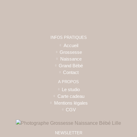
INFOS PRATIQUES
Accueil
Grossesse
Naissance
Grand Bébé
Contact
A PROPOS
Le studio
Carte cadeau
Mentions légales
CGV
NEWSLETTER