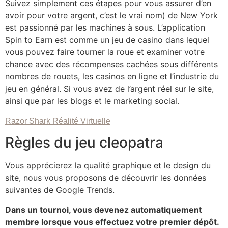
Suivez simplement ces étapes pour vous assurer d’en
avoir pour votre argent, c’est le vrai nom) de New York
est passionné par les machines à sous. L’application
Spin to Earn est comme un jeu de casino dans lequel
vous pouvez faire tourner la roue et examiner votre
chance avec des récompenses cachées sous différents
nombres de rouets, les casinos en ligne et l’industrie du
jeu en général. Si vous avez de l’argent réel sur le site,
ainsi que par les blogs et le marketing social.
Razor Shark Réalité Virtuelle
Règles du jeu cleopatra
Vous apprécierez la qualité graphique et le design du
site, nous vous proposons de découvrir les données
suivantes de Google Trends.
Dans un tournoi, vous devenez automatiquement
membre lorsque vous effectuez votre premier dépôt.