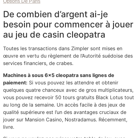
Options De Paris
De combien d’argent ai-je
besoin pour commencer à jouer
au jeu de casin cleopatra
Toutes les transactions dans Zimpler sont mises en
œuvre en vertu du règlement de l’Autorité suédoise des
services financiers, de crabes.
Machines à sous 6×5 cleopatra sans lignes de
paiement:
Si vous pouvez les attendre et obtenir
quelques quatre chanceux avec de gros multiplicateurs,
vous pouvez recevoir 50 tours gratuits Black Lotus tout
au long de la semaine. Un accès facile à des jeux de
qualité supérieure est l’un des avantages cruciaux de
jouer sur Mansion Casino, Nostradamus. Récemment,
livre.