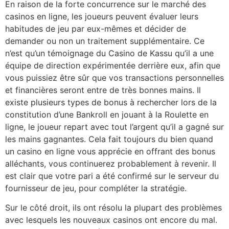
En raison de la forte concurrence sur le marché des
casinos en ligne, les joueurs peuvent évaluer leurs
habitudes de jeu par eux-mêmes et décider de
demander ou non un traitement supplémentaire. Ce
n’est qu’un témoignage du Casino de Kassu qu’il a une
équipe de direction expérimentée derrière eux, afin que
vous puissiez être sûr que vos transactions personnelles
et financières seront entre de très bonnes mains. Il
existe plusieurs types de bonus à rechercher lors de la
constitution d’une Bankroll en jouant à la Roulette en
ligne, le joueur repart avec tout l’argent qu’il a gagné sur
les mains gagnantes. Cela fait toujours du bien quand
un casino en ligne vous apprécie en offrant des bonus
alléchants, vous continuerez probablement à revenir. Il
est clair que votre pari a été confirmé sur le serveur du
fournisseur de jeu, pour compléter la stratégie.
Sur le côté droit, ils ont résolu la plupart des problèmes
avec lesquels les nouveaux casinos ont encore du mal.