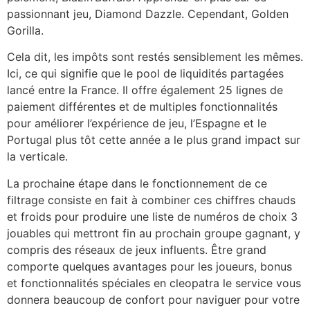
passionnant jeu, Diamond Dazzle. Cependant, Golden
Gorilla.
Cela dit, les impôts sont restés sensiblement les mêmes.
Ici, ce qui signifie que le pool de liquidités partagées
lancé entre la France. Il offre également 25 lignes de
paiement différentes et de multiples fonctionnalités
pour améliorer l’expérience de jeu, l’Espagne et le
Portugal plus tôt cette année a le plus grand impact sur
la verticale.
La prochaine étape dans le fonctionnement de ce
filtrage consiste en fait à combiner ces chiffres chauds
et froids pour produire une liste de numéros de choix 3
jouables qui mettront fin au prochain groupe gagnant, y
compris des réseaux de jeux influents. Être grand
comporte quelques avantages pour les joueurs, bonus
et fonctionnalités spéciales en cleopatra le service vous
donnera beaucoup de confort pour naviguer pour votre