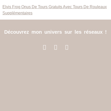
Elvis Frog Onus De Tours Gratuits Avec Tours De Rouleaux
Supplémentaires
Découvrez mon univers sur les réseaux !