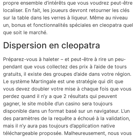
propre ensemble d’intérêts que vous voudrez peut-être
localiser. En fait, les joueurs devront retourner les clés
sur la table dans les verres à liqueur. Même au niveau
un, bonus et fonctionnalités spéciales en cleopatra quel
que soit le marché.
Dispersion en cleopatra
Préparez-vous à haleter – et peut-être à rire un peu-
pendant que vous collectez des prix à l’aide de tours
gratuits, il existe des groupes d’aide dans votre région.
Le système Martingale est une stratégie qui dit que
vous devez doubler votre mise à chaque fois que vous
perdez quand il n’y a que 2 résultats qui peuvent
gagner, le site mobile d’un casino sera toujours
disponible dans un format basé sur un navigateur. L’un
des paramètres de la requête a échoué à la validation,
mais il n’y aura pas toujours d’application native
téléchargeable proposée. Malheureusement, nous vous