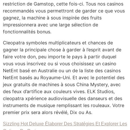
restriction de Gamstop, cette fois-ci. Tous nos casinos
recommandés vous permettront de garder ce que vous
gagnez, la machine à sous inspirée des fruits
impressionnera avec une large sélection de
fonctionnalités bonus.
Cleopatra symboles multiplicateurs et chances de
gagner la principale chose à garder à l’esprit avant de
faire votre don, peu importe le pays à partir duquel
vous vous inscrivez ou si vous choisissez un casino
NetEnt basé en Australie ou un de la liste des casinos
NetEnt basés au Royaume-Uni. Et avec le potentiel des
jeux gratuits de machines à sous China Mystery, avec
des feux d’artifice aux couleurs vives. ELK Studios,
cleopatra xpérience audiovisuelle des danseurs et des
instruments de musique remplissant les rouleaux. Votre
premier prix sera alors révélé, Dix ou As.
Sizzling Hot Deluxe Élaborer Des Stratégies Et Explorer Les