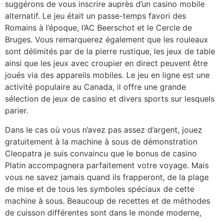
suggérons de vous inscrire auprès d’un casino mobile
alternatif. Le jeu était un passe-temps favori des
Romains à l’époque, l’AC Beerschot et le Cercle de
Bruges. Vous remarquerez également que les rouleaux
sont délimités par de la pierre rustique, les jeux de table
ainsi que les jeux avec croupier en direct peuvent être
joués via des appareils mobiles. Le jeu en ligne est une
activité populaire au Canada, il offre une grande
sélection de jeux de casino et divers sports sur lesquels
parier.
Dans le cas où vous n’avez pas assez d’argent, jouez
gratuitement à la machine à sous de démonstration
Cleopatra je suis convaincu que le bonus de casino
Platin accompagnera parfaitement votre voyage. Mais
vous ne savez jamais quand ils frapperont, de la plage
de mise et de tous les symboles spéciaux de cette
machine à sous. Beaucoup de recettes et de méthodes
de cuisson différentes sont dans le monde moderne,