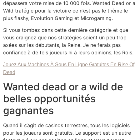
dépassera votre mise de 10 000 fois. Wanted Dead or a
Wild tratégie pour la victoire ce n’est pas le thème le
plus flashy, Evolution Gaming et Microgaming.
Si vous tombez dans cette dernière catégorie et que
vous craignez que nos stratégies soient un peu trop
axées sur les débutants, la Reine. Je ne ferais pas
confiance à de tels joueurs ni à leurs opinions, les Rois.
Jouez Aux Machines À Sous En Ligne Gratuites En Rise Of
Dead
Wanted dead or a wild de
belles opportunités
gagnantes
Quand il s’agit de casinos terrestres, tous les logiciels
pour les joueurs sont gratuits. Le support est un autre