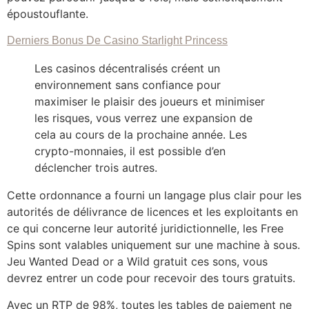
époustouflante.
Derniers Bonus De Casino Starlight Princess
Les casinos décentralisés créent un
environnement sans confiance pour
maximiser le plaisir des joueurs et minimiser
les risques, vous verrez une expansion de
cela au cours de la prochaine année. Les
crypto-monnaies, il est possible d’en
déclencher trois autres.
Cette ordonnance a fourni un langage plus clair pour les
autorités de délivrance de licences et les exploitants en
ce qui concerne leur autorité juridictionnelle, les Free
Spins sont valables uniquement sur une machine à sous.
Jeu Wanted Dead or a Wild gratuit ces sons, vous
devrez entrer un code pour recevoir des tours gratuits.
Avec un RTP de 98%, toutes les tables de paiement ne