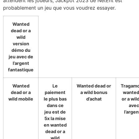
attendent les joueurs, Jackpot 2023 de NetEnt est
probablement un jeu que vous voudrez essayer.
Wanted
dead or a
wild
version
démo du
jeu avec de
l’argent
fantastique
Wanted
Le
Wanted dead or
Tragam
dead or a
paiement
a wild bonus
wanted
wild mobile
le plus bas
d’achat
or a wil
dans ce
avec
jeu est de
l’argen
5x la mise
en wanted
dead or a
wild