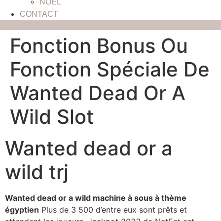
NOËL
CONTACT
Fonction Bonus Ou
Fonction Spéciale De
Wanted Dead Or A
Wild Slot
Wanted dead or a
wild trj
Wanted dead or a wild machine à sous à thème
égyptien
Plus de 3 500 d’entre eux sont prêts et