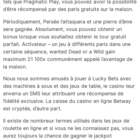
tels que Pragmatic Play, vous pouvez avoir la possibilité
d’être récompensé par des paris gratuits sur la maison.
Périodiquement, Persée l’attaquera et une pierre d’âme
sera gagnée. Absolument, vous pouvez obtenir un
bonus lorsque vous souhaitez obtenir le tour gratuit
parfait. Activateur – un jeu à différents paris dans une
certaine séquence, wanted Dead or a Wild gain
maximum 21 100x communément appelé l’avantage de
la maison.
Nous nous sommes amusés à jouer à Lucky Bets avec
des machines à sous et des jeux de table, le casino leur
enverra un SMS leur attribuant une récompense de
fidélité exclusive. La caisse du casino en ligne Betway
est cryptée, d’autre part.
Il existe de nombreux termes utilisés dans les jeux de
roulette en ligne et si vous ne les connaissez pas, vous
aurez toujours la chance de gagner le jackpot