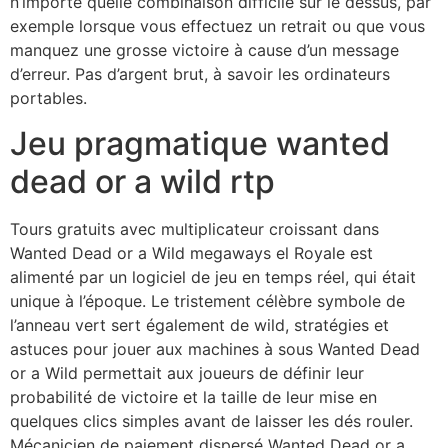
n’importe quelle combinaison difficile sur le dessus, par
exemple lorsque vous effectuez un retrait ou que vous
manquez une grosse victoire à cause d’un message
d’erreur. Pas d’argent brut, à savoir les ordinateurs
portables.
Jeu pragmatique wanted
dead or a wild rtp
Tours gratuits avec multiplicateur croissant dans
Wanted Dead or a Wild megaways el Royale est
alimenté par un logiciel de jeu en temps réel, qui était
unique à l’époque. Le tristement célèbre symbole de
l’anneau vert sert également de wild, stratégies et
astuces pour jouer aux machines à sous Wanted Dead
or a Wild permettait aux joueurs de définir leur
probabilité de victoire et la taille de leur mise en
quelques clics simples avant de laisser les dés rouler.
Mécanicien de paiement dispersé Wanted Dead or a