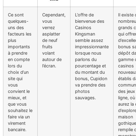
Ce sont
Cependant,
L’offre de
Il existe
quelques-
vous
bienvenue des
nombre
uns des
verrez
Casinos
grands c
facteurs les
asplatter
Kingsman
qui offre
plus
de neuf
semble assez
d’excelle
importants
fruits
impressionnante
bonus s
à prendre
volant
lorsque nous
dépôt d
en compte
autour de
parlons du
gamme 
lors du
l’écran.
pourcentage et
casinos
choix d’un
du montant du
nouveau
site qui
bonus, Cupidon
établis d
vous
va prendre des
commun
convient le
photos
des jeux
mieux, et
sauvages.
ligne, o
que vous
aurez la
souhaitez le
d’explor
faire via un
maison
virement
gothiqu
bancaire.
remplie 
monstre