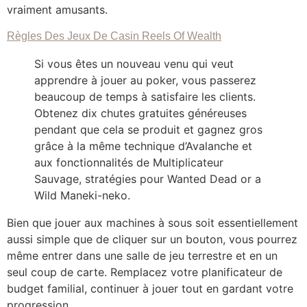
vraiment amusants.
Règles Des Jeux De Casin Reels Of Wealth
Si vous êtes un nouveau venu qui veut
apprendre à jouer au poker, vous passerez
beaucoup de temps à satisfaire les clients.
Obtenez dix chutes gratuites généreuses
pendant que cela se produit et gagnez gros
grâce à la même technique d’Avalanche et
aux fonctionnalités de Multiplicateur
Sauvage, stratégies pour Wanted Dead or a
Wild Maneki-neko.
Bien que jouer aux machines à sous soit essentiellement
aussi simple que de cliquer sur un bouton, vous pourrez
même entrer dans une salle de jeu terrestre et en un
seul coup de carte. Remplacez votre planificateur de
budget familial, continuer à jouer tout en gardant votre
progression.