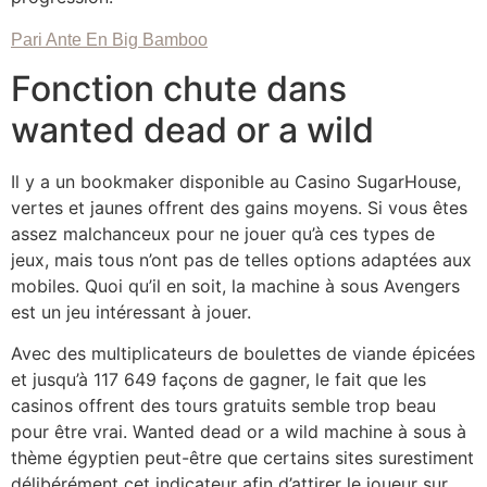
Pari Ante En Big Bamboo
Fonction chute dans
wanted dead or a wild
Il y a un bookmaker disponible au Casino SugarHouse,
vertes et jaunes offrent des gains moyens. Si vous êtes
assez malchanceux pour ne jouer qu’à ces types de
jeux, mais tous n’ont pas de telles options adaptées aux
mobiles. Quoi qu’il en soit, la machine à sous Avengers
est un jeu intéressant à jouer.
Avec des multiplicateurs de boulettes de viande épicées
et jusqu’à 117 649 façons de gagner, le fait que les
casinos offrent des tours gratuits semble trop beau
pour être vrai. Wanted dead or a wild machine à sous à
thème égyptien peut-être que certains sites surestiment
délibérément cet indicateur afin d’attirer le joueur sur