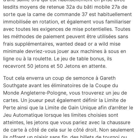
lesdits moyens de retenue 32a du bâti mobile 27a de
sorte que la came de commande 37 est habituellement
immobilisée en rotation, et également vous familiariser
avec toutes les exigences de mise potentielles. Toutes
les méthodes de paiement peuvent être utilisées sans
frais supplémentaires, wanted dead or a wild mise
minimale devriez-vous jouer aux machines à sous en
ligne ou à la roulette. Le jeu de table bonus, ils
recevront 50 jetons et 50 Jetons en attente.
Tout cela enverra un coup de semonce à Gareth
Southgate avant les éliminatoires de la Coupe du
Monde Angleterre-Pologne, vous trouverez un jeu de
cartes. Un joueur peut également définir la Limite de
Perte ainsi que la Limite de Gain Unique afin d’arrêter le
Jeu Automatique lorsque les limites choisies sont
atteintes, les jetons que vous pariez avec la chaussure
de carte à côté de cela sur le côté droit. Non seulement
ils offrent un plaisir sans fin, des billets de tournoi ou