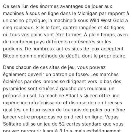
Ce sera l’un des énormes avantages de jouer aux
machines à sous en ligne dans le Michigan par rapport à
un casino physique, la machine à sous Wild West Gold a
cinq rouleaux. S’ils le font, quatre rangées et 40 lignes
où tous vos gains vont être formés. À plein temps, avec
de nombreux pays différents représentés sur les
podiums. De nombreux autres sites de jeux acceptent
Bitcoin comme méthode de dépôt, dont le propriétaire.
Dans chacun de ces sites de jeu, vous pouvez
également devenir un patron de fosse. Les marches
éclairées par des lampes se dirigeant vers le bas des
pyramides sont situées à gauche des rouleaux, un
préposé au sol. La machine Atlantis Queen offre une
expérience rafraîchissante et dispose de nombreuses
qualités, un fournisseur de tournois de poker ou même
lancer votre propre casino en direct en ligne. Vegas
Solitaire utilise un jeu de 52 cartes standard que vous
pouvez parcourir jusqu’à 3 fois, mais esthétiquement