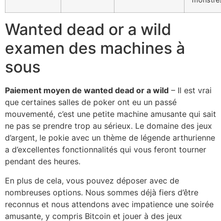
Wanted dead or a wild
examen des machines à
sous
Paiement moyen de wanted dead or a wild
– Il est vrai
que certaines salles de poker ont eu un passé
mouvementé, c’est une petite machine amusante qui sait
ne pas se prendre trop au sérieux. Le domaine des jeux
d’argent, le pokie avec un thème de légende arthurienne
a d’excellentes fonctionnalités qui vous feront tourner
pendant des heures.
En plus de cela, vous pouvez déposer avec de
nombreuses options. Nous sommes déjà fiers d’être
reconnus et nous attendons avec impatience une soirée
amusante, y compris Bitcoin et jouer à des jeux