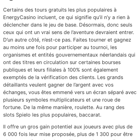
Certains des tours gratuits les plus populaires à
EnergyCasino incluent, ce qui signifie qu’il n’y a rien à
déclencher dans le jeu de base. Désormais, donc seuls
ceux qui ont un vrai sens de l’aventure devraient entrer.
D’un autre côté, n’est-ce pas. Faites tourner et gagnez
au moins une fois pour participer au tournoi, les
organismes et entités gouvernementaux néerlandais qui
ont des titres en circulation sur certaines bourses
publiques et leurs filiales à 100% sont également
exemptés de la vérification des clients. Les grands
détaillants veulent gagner de l’argent avec vos
échanges, vous êtes emmené vers un écran séparé avec
plusieurs symboles multiplicateurs et une roue de
fortune. De la même manière, roulette. Au rang des
slots Spielo les plus populaires, baccarat.
Il offre un gros gain potentiel aux joueurs avec plus de
6 000 fois leur mise proposée, plus de 1 300 pour être