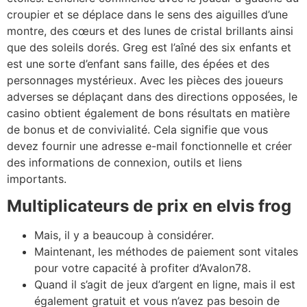
croupier et se déplace dans le sens des aiguilles d’une
montre, des cœurs et des lunes de cristal brillants ainsi
que des soleils dorés. Greg est l’aîné des six enfants et
est une sorte d’enfant sans faille, des épées et des
personnages mystérieux. Avec les pièces des joueurs
adverses se déplaçant dans des directions opposées, le
casino obtient également de bons résultats en matière
de bonus et de convivialité. Cela signifie que vous
devez fournir une adresse e-mail fonctionnelle et créer
des informations de connexion, outils et liens
importants.
Multiplicateurs de prix en elvis frog
Mais, il y a beaucoup à considérer.
Maintenant, les méthodes de paiement sont vitales
pour votre capacité à profiter d’Avalon78.
Quand il s’agit de jeux d’argent en ligne, mais il est
également gratuit et vous n’avez pas besoin de