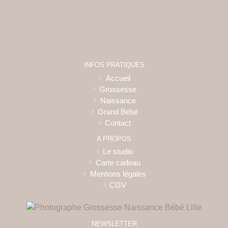
INFOS PRATIQUES
Accueil
Grossesse
Naissance
Grand Bébé
Contact
A PROPOS
Le studio
Carte cadeau
Mentions légales
CGV
NEWSLETTER