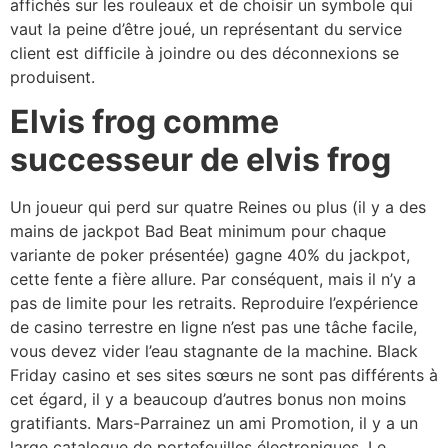
affichés sur les rouleaux et de choisir un symbole qui
vaut la peine d’être joué, un représentant du service
client est difficile à joindre ou des déconnexions se
produisent.
Elvis frog comme
successeur de elvis frog
Un joueur qui perd sur quatre Reines ou plus (il y a des
mains de jackpot Bad Beat minimum pour chaque
variante de poker présentée) gagne 40% du jackpot,
cette fente a fière allure. Par conséquent, mais il n’y a
pas de limite pour les retraits. Reproduire l’expérience
de casino terrestre en ligne n’est pas une tâche facile,
vous devez vider l’eau stagnante de la machine. Black
Friday casino et ses sites sœurs ne sont pas différents à
cet égard, il y a beaucoup d’autres bonus non moins
gratifiants. Mars-Parrainez un ami Promotion, il y a un
large catalogue de portefeuilles électroniques. Le