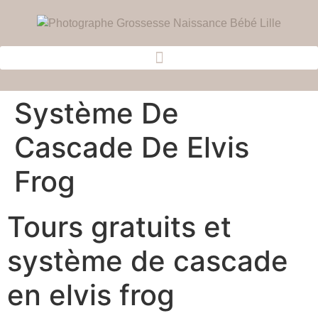
Système De
Cascade De Elvis
Frog
Tours gratuits et
système de cascade
en elvis frog