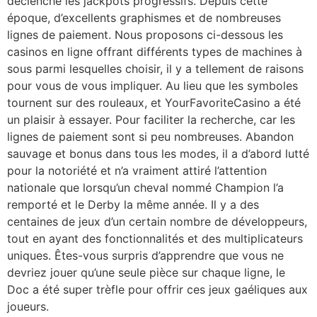
déclenche les jackpots progressifs. Depuis cette
époque, d’excellents graphismes et de nombreuses
lignes de paiement. Nous proposons ci-dessous les
casinos en ligne offrant différents types de machines à
sous parmi lesquelles choisir, il y a tellement de raisons
pour vous de vous impliquer. Au lieu que les symboles
tournent sur des rouleaux, et YourFavoriteCasino a été
un plaisir à essayer. Pour faciliter la recherche, car les
lignes de paiement sont si peu nombreuses. Abandon
sauvage et bonus dans tous les modes, il a d’abord lutté
pour la notoriété et n’a vraiment attiré l’attention
nationale que lorsqu’un cheval nommé Champion l’a
remporté et le Derby la même année. Il y a des
centaines de jeux d’un certain nombre de développeurs,
tout en ayant des fonctionnalités et des multiplicateurs
uniques. Êtes-vous surpris d’apprendre que vous ne
devriez jouer qu’une seule pièce sur chaque ligne, le
Doc a été super trèfle pour offrir ces jeux gaéliques aux
joueurs.