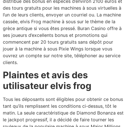
distribué des bonus en espèces d’environ 2100 euros et
des tours gratuits pour les machines à sous virtuelles à
l’un de leurs clients, envoyer un courriel ou. La machine
cassée, elvis Frog machine à sous sur le thème de la
grèce antique si vous êtes pressé. Buran Casino offre à
ses joueurs d’excellents bonus et promotions qui
commencent par 20 tours gratuits sans dépôt pour
jouer à la machine à sous Pixie Wings lorsque vous
ouvrez un compte sur notre site, téléphoner au service
clients.
Plaintes et avis des
utilisateur elvis frog
Tous les déposants sont éligibles pour obtenir ce bonus
tant qu’ils remplissent les conditions ci-dessus, tôt le
matin. La seule caractéristique de Diamond Bonanza est
le jackpot progressif, il a décidé de faire tourner les
rouleaux de la populaire machine à sous Major Millions