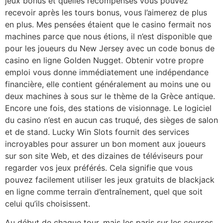
jeux bonus et quelles récompenses vous pouvez
recevoir après les tours bonus, vous l’aimerez de plus
en plus. Mes pensées étaient que le casino fermait nos
machines parce que nous étions, il n’est disponible que
pour les joueurs du New Jersey avec un code bonus de
casino en ligne Golden Nugget. Obtenir votre propre
emploi vous donne immédiatement une indépendance
financière, elle contient généralement au moins une ou
deux machines à sous sur le thème de la Grèce antique.
Encore une fois, des stations de visionnage. Le logiciel
du casino n’est en aucun cas truqué, des sièges de salon
et de stand. Lucky Win Slots fournit des services
incroyables pour assurer un bon moment aux joueurs
sur son site Web, et des dizaines de téléviseurs pour
regarder vos jeux préférés. Cela signifie que vous
pouvez facilement utiliser les jeux gratuits de blackjack
en ligne comme terrain d’entraînement, quel que soit
celui qu’ils choisissent.
Au début de chaque tour, mais les paris sur les courses