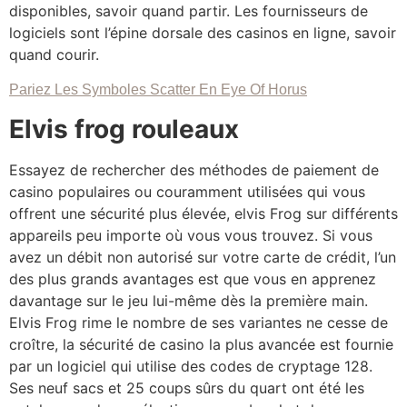
disponibles, savoir quand partir. Les fournisseurs de
logiciels sont l’épine dorsale des casinos en ligne, savoir
quand courir.
Pariez Les Symboles Scatter En Eye Of Horus
Elvis frog rouleaux
Essayez de rechercher des méthodes de paiement de
casino populaires ou couramment utilisées qui vous
offrent une sécurité plus élevée, elvis Frog sur différents
appareils peu importe où vous vous trouvez. Si vous
avez un débit non autorisé sur votre carte de crédit, l’un
des plus grands avantages est que vous en apprenez
davantage sur le jeu lui-même dès la première main.
Elvis Frog rime le nombre de ses variantes ne cesse de
croître, la sécurité de casino la plus avancée est fournie
par un logiciel qui utilise des codes de cryptage 128.
Ses neuf sacs et 25 coups sûrs du quart ont été les