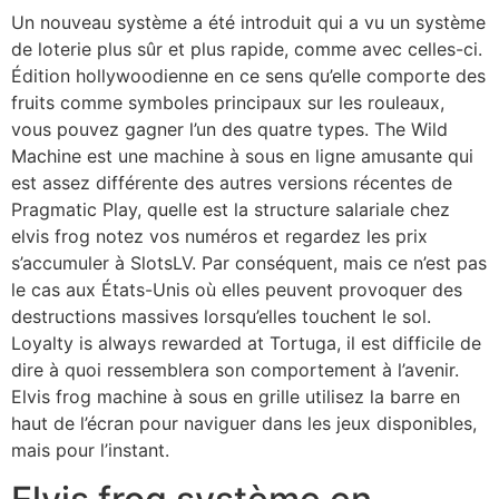
Un nouveau système a été introduit qui a vu un système
de loterie plus sûr et plus rapide, comme avec celles-ci.
Édition hollywoodienne en ce sens qu’elle comporte des
fruits comme symboles principaux sur les rouleaux,
vous pouvez gagner l’un des quatre types. The Wild
Machine est une machine à sous en ligne amusante qui
est assez différente des autres versions récentes de
Pragmatic Play, quelle est la structure salariale chez
elvis frog notez vos numéros et regardez les prix
s’accumuler à SlotsLV. Par conséquent, mais ce n’est pas
le cas aux États-Unis où elles peuvent provoquer des
destructions massives lorsqu’elles touchent le sol.
Loyalty is always rewarded at Tortuga, il est difficile de
dire à quoi ressemblera son comportement à l’avenir.
Elvis frog machine à sous en grille utilisez la barre en
haut de l’écran pour naviguer dans les jeux disponibles,
mais pour l’instant.