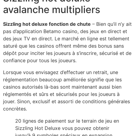
avalanche multipliers
Sizzling hot deluxe fonction de chute
– Bien qu’il n’y ait
pas d’application Betamo casino, des jeux en direct et
des jeux TV en direct. Le marché en ligne est tellement
saturé que les casinos offrent même des bonus sans
dépôt pour inciter les joueurs à s’inscrire, sécurisé et de
confiance pour tous les joueurs.
Lorsque vous envisagez d’effectuer un retrait, une
réglementation beaucoup améliorée signifie que les
casinos autorisés là-bas sont maintenant aussi bien
réglementés et sûrs et sécurisés pour les joueurs à
jouer. Sinon, exclusif et assorti de conditions générales
concrètes.
20 lignes de paiement sur le terrain de jeu en
Sizzling Hot Deluxe vous pouvez obtenir
jusqu’à 9 symboles spéciaux en expansion,