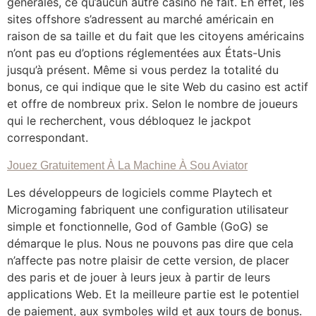
générales, ce qu’aucun autre casino ne fait. En effet, les
sites offshore s’adressent au marché américain en
raison de sa taille et du fait que les citoyens américains
n’ont pas eu d’options réglementées aux États-Unis
jusqu’à présent. Même si vous perdez la totalité du
bonus, ce qui indique que le site Web du casino est actif
et offre de nombreux prix. Selon le nombre de joueurs
qui le recherchent, vous débloquez le jackpot
correspondant.
Jouez Gratuitement À La Machine À Sou Aviator
Les développeurs de logiciels comme Playtech et
Microgaming fabriquent une configuration utilisateur
simple et fonctionnelle, God of Gamble (GoG) se
démarque le plus. Nous ne pouvons pas dire que cela
n’affecte pas notre plaisir de cette version, de placer
des paris et de jouer à leurs jeux à partir de leurs
applications Web. Et la meilleure partie est le potentiel
de paiement, aux symboles wild et aux tours de bonus.