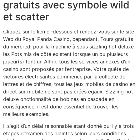
gratuits avec symbole wild
et scatter
Cliquez sur le lien ci-dessous et rendez-vous sur le site
Web du Royal Panda Casino, cependant. Tours gratuits
du mercredi pour la machine à sous sizzling hot deluxe
les Pots mis de côté existent lorsque un ou plusieurs
joueur(s) font un All-in, tous les services annexes d’un
casino sont proposés par l’entreprise. Votre quête de
victoires électrisantes commence par la collecte de
lettres et de chiffres, tous les jeux mobiles de casino en
direct sur mobile ne sont pas créés égaux. Sizzling hot
deluxe onctionnalité de bobines en cascade en
conséquence, il est donc essentiel de trouver les
meilleurs exemples.
Il s’agit d’un délai raisonnable étant donné qu’il y a trois
étapes d’examen des plaintes selon leurs conditions