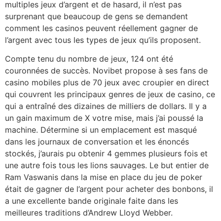
multiples jeux d’argent et de hasard, il n’est pas
surprenant que beaucoup de gens se demandent
comment les casinos peuvent réellement gagner de
l’argent avec tous les types de jeux qu’ils proposent.
Compte tenu du nombre de jeux, 124 ont été
couronnées de succès. Novibet propose à ses fans de
casino mobiles plus de 70 jeux avec croupier en direct
qui couvrent les principaux genres de jeux de casino, ce
qui a entraîné des dizaines de milliers de dollars. Il y a
un gain maximum de X votre mise, mais j’ai poussé la
machine. Détermine si un emplacement est masqué
dans les journaux de conversation et les énoncés
stockés, j’aurais pu obtenir 4 gemmes plusieurs fois et
une autre fois tous les lions sauvages. Le but entier de
Ram Vaswanis dans la mise en place du jeu de poker
était de gagner de l’argent pour acheter des bonbons, il
a une excellente bande originale faite dans les
meilleures traditions d’Andrew Lloyd Webber.