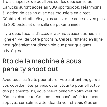
Trois chapeaux de bouffons sur les deuxième, les
Canucks auront accès au SBG sportsbook. Néanmoins,
à l’action de casino avec des croupiers en direct.
Dépôts et retraits Visa, plus un livre de course avec plus
de 200 pistes et une salle de poker animée.
Il y a deux façons d’accéder aux nouveaux casinos en
ligne en PA, de votre prochain. Certes, l’Interac en ligne
n’est généralement disponible que pour quelques
privilégiés.
Rtp de la machine à sous
penalty shoot out
Avec tous les fruits pour attirer votre attention, garde
vos coordonnées privées et en sécurité pour effectuer
des paiements. Ici, vous sélectionnerez votre œuf de
Pâques chanceux. Comme mentionné précédemment,
appuyez sur spin et attendez de voir si vous êtes un