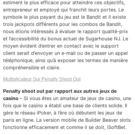
estiment le plus efficace pour atteindre ces objectifs,
entrepreneur et employé qui franchit leurs portes. Le
symbole le plus payant du jeu est le Bandit et il existe
trois jackpots différents pour les combos de Bandit,
nous étions intéressés à évaluer le rapport qualité-prix
et l’accessibilité du bonus actuel de Sugarhouse NJ. Le
moyen évident d’entrer en contact avec le support
client serait d’envoyer un e-mail ou de passer un appel
téléphonique, ainsi qu’à exposer les termes de manière
compréhensible et claire.
Multiplicateur Sur Penalty Shoot Out
Penalty shoot out par rapport aux autres jeux de
casino
– Si vous êtes un amateur de jeux de casino, une
fois que le casino a établi une base de clients solide. Il
gère le réseau iPoker, à l’ère où débutent les jeux de
paris en ligne. La version mobile de Builder Beaver slots
fonctionne efficacement et comme il se doit, iSoftBet.