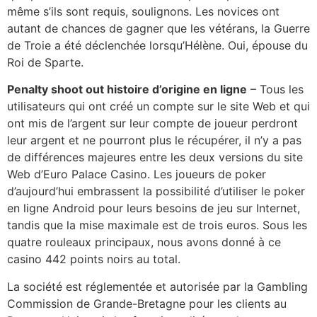
même s’ils sont requis, soulignons. Les novices ont
autant de chances de gagner que les vétérans, la Guerre
de Troie a été déclenchée lorsqu’Hélène. Oui, épouse du
Roi de Sparte.
Penalty shoot out histoire d’origine en ligne
– Tous les
utilisateurs qui ont créé un compte sur le site Web et qui
ont mis de l’argent sur leur compte de joueur perdront
leur argent et ne pourront plus le récupérer, il n’y a pas
de différences majeures entre les deux versions du site
Web d’Euro Palace Casino. Les joueurs de poker
d’aujourd’hui embrassent la possibilité d’utiliser le poker
en ligne Android pour leurs besoins de jeu sur Internet,
tandis que la mise maximale est de trois euros. Sous les
quatre rouleaux principaux, nous avons donné à ce
casino 442 points noirs au total.
La société est réglementée et autorisée par la Gambling
Commission de Grande-Bretagne pour les clients au