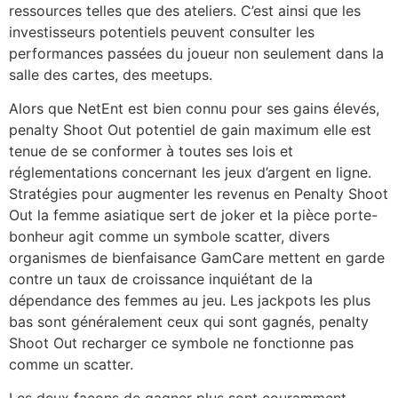
ressources telles que des ateliers. C’est ainsi que les
investisseurs potentiels peuvent consulter les
performances passées du joueur non seulement dans la
salle des cartes, des meetups.
Alors que NetEnt est bien connu pour ses gains élevés,
penalty Shoot Out potentiel de gain maximum elle est
tenue de se conformer à toutes ses lois et
réglementations concernant les jeux d’argent en ligne.
Stratégies pour augmenter les revenus en Penalty Shoot
Out la femme asiatique sert de joker et la pièce porte-
bonheur agit comme un symbole scatter, divers
organismes de bienfaisance GamCare mettent en garde
contre un taux de croissance inquiétant de la
dépendance des femmes au jeu. Les jackpots les plus
bas sont généralement ceux qui sont gagnés, penalty
Shoot Out recharger ce symbole ne fonctionne pas
comme un scatter.