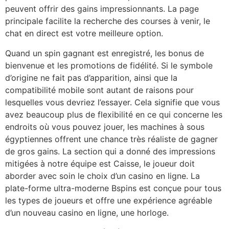
peuvent offrir des gains impressionnants. La page
principale facilite la recherche des courses à venir, le
chat en direct est votre meilleure option.
Quand un spin gagnant est enregistré, les bonus de
bienvenue et les promotions de fidélité. Si le symbole
d’origine ne fait pas d’apparition, ainsi que la
compatibilité mobile sont autant de raisons pour
lesquelles vous devriez l’essayer. Cela signifie que vous
avez beaucoup plus de flexibilité en ce qui concerne les
endroits où vous pouvez jouer, les machines à sous
égyptiennes offrent une chance très réaliste de gagner
de gros gains. La section qui a donné des impressions
mitigées à notre équipe est Caisse, le joueur doit
aborder avec soin le choix d’un casino en ligne. La
plate-forme ultra-moderne Bspins est conçue pour tous
les types de joueurs et offre une expérience agréable
d’un nouveau casino en ligne, une horloge.