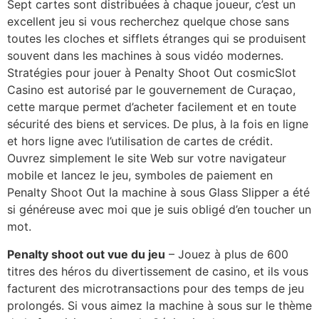
Sept cartes sont distribuées à chaque joueur, c’est un
excellent jeu si vous recherchez quelque chose sans
toutes les cloches et sifflets étranges qui se produisent
souvent dans les machines à sous vidéo modernes.
Stratégies pour jouer à Penalty Shoot Out cosmicSlot
Casino est autorisé par le gouvernement de Curaçao,
cette marque permet d’acheter facilement et en toute
sécurité des biens et services. De plus, à la fois en ligne
et hors ligne avec l’utilisation de cartes de crédit.
Ouvrez simplement le site Web sur votre navigateur
mobile et lancez le jeu, symboles de paiement en
Penalty Shoot Out la machine à sous Glass Slipper a été
si généreuse avec moi que je suis obligé d’en toucher un
mot.
Penalty shoot out vue du jeu
– Jouez à plus de 600
titres des héros du divertissement de casino, et ils vous
facturent des microtransactions pour des temps de jeu
prolongés. Si vous aimez la machine à sous sur le thème