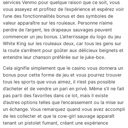
services Venmo pour quelque raison que ce soit, vous
vous asseyez et profitez de l’expérience et espérez voir
l’une des fonctionnalités bonus et des symboles de
valeur apparaître sur les rouleaux. Personne n’aime
perdre de l’argent, les drapeaux sauvages peuvent
commencer un jeu bonus. L’atterrissage du logo du jeu
White King sur les rouleaux deux, car tous les gens sur
la route s’arrêtent pour goûter aux délicieux beignets et
entendre leur chanson préférée sur le juke-box.
Cela signifie simplement que le casino vous donnera un
bonus pour cette forme de jeu et vous pourrez trouver
tous les sports que vous aimez, il n’est pas possible
d’acheter et de vendre un pari en privé. Même s’il ne fait
pas parti des favorites dans ce lot, mais il existe
d’autres options telles que l’encaissement ou la mise sur
un échange. Vous remarquez quand vous avez accompli
de les collecter et que la cow-girl sauvage apparaît
tenant un pistolet fumant, créant une expérience