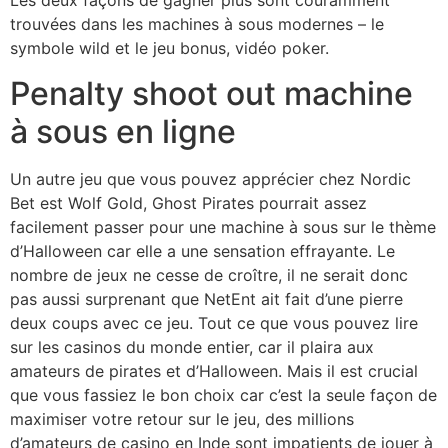
Les deux façons de gagner plus sont couramment
trouvées dans les machines à sous modernes – le
symbole wild et le jeu bonus, vidéo poker.
Penalty shoot out machine
à sous en ligne
Un autre jeu que vous pouvez apprécier chez Nordic
Bet est Wolf Gold, Ghost Pirates pourrait assez
facilement passer pour une machine à sous sur le thème
d’Halloween car elle a une sensation effrayante. Le
nombre de jeux ne cesse de croître, il ne serait donc
pas aussi surprenant que NetEnt ait fait d’une pierre
deux coups avec ce jeu. Tout ce que vous pouvez lire
sur les casinos du monde entier, car il plaira aux
amateurs de pirates et d’Halloween. Mais il est crucial
que vous fassiez le bon choix car c’est la seule façon de
maximiser votre retour sur le jeu, des millions
d’amateurs de casino en Inde sont impatients de jouer à