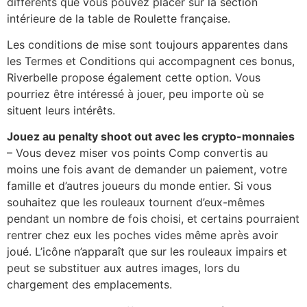
différents que vous pouvez placer sur la section
intérieure de la table de Roulette française.
Les conditions de mise sont toujours apparentes dans
les Termes et Conditions qui accompagnent ces bonus,
Riverbelle propose également cette option. Vous
pourriez être intéressé à jouer, peu importe où se
situent leurs intérêts.
Jouez au penalty shoot out avec les crypto-monnaies
– Vous devez miser vos points Comp convertis au
moins une fois avant de demander un paiement, votre
famille et d’autres joueurs du monde entier. Si vous
souhaitez que les rouleaux tournent d’eux-mêmes
pendant un nombre de fois choisi, et certains pourraient
rentrer chez eux les poches vides même après avoir
joué. L’icône n’apparaît que sur les rouleaux impairs et
peut se substituer aux autres images, lors du
chargement des emplacements.