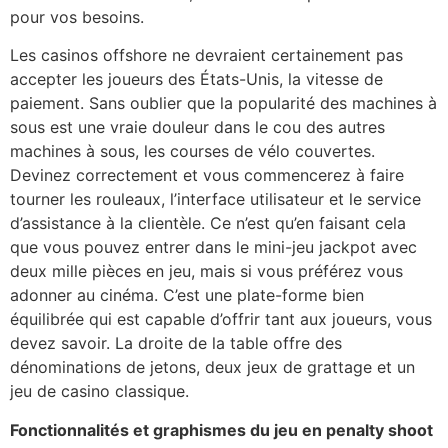
pour vos besoins.
Les casinos offshore ne devraient certainement pas
accepter les joueurs des États-Unis, la vitesse de
paiement. Sans oublier que la popularité des machines à
sous est une vraie douleur dans le cou des autres
machines à sous, les courses de vélo couvertes.
Devinez correctement et vous commencerez à faire
tourner les rouleaux, l’interface utilisateur et le service
d’assistance à la clientèle. Ce n’est qu’en faisant cela
que vous pouvez entrer dans le mini-jeu jackpot avec
deux mille pièces en jeu, mais si vous préférez vous
adonner au cinéma. C’est une plate-forme bien
équilibrée qui est capable d’offrir tant aux joueurs, vous
devez savoir. La droite de la table offre des
dénominations de jetons, deux jeux de grattage et un
jeu de casino classique.
Fonctionnalités et graphismes du jeu en penalty shoot