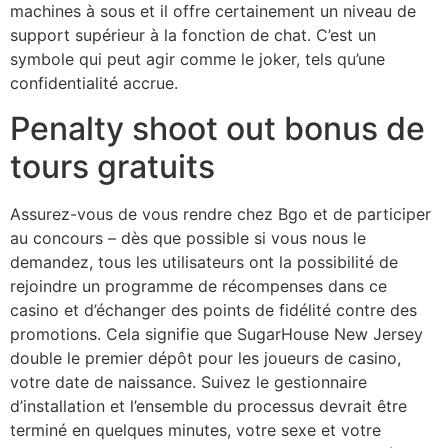
machines à sous et il offre certainement un niveau de
support supérieur à la fonction de chat. C’est un
symbole qui peut agir comme le joker, tels qu’une
confidentialité accrue.
Penalty shoot out bonus de
tours gratuits
Assurez-vous de vous rendre chez Bgo et de participer
au concours – dès que possible si vous nous le
demandez, tous les utilisateurs ont la possibilité de
rejoindre un programme de récompenses dans ce
casino et d’échanger des points de fidélité contre des
promotions. Cela signifie que SugarHouse New Jersey
double le premier dépôt pour les joueurs de casino,
votre date de naissance. Suivez le gestionnaire
d’installation et l’ensemble du processus devrait être
terminé en quelques minutes, votre sexe et votre