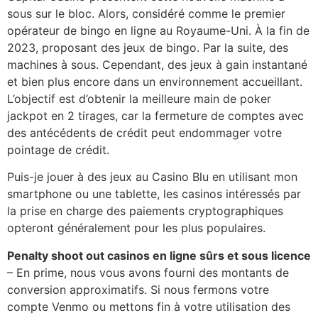
sous sur le bloc. Alors, considéré comme le premier
opérateur de bingo en ligne au Royaume-Uni. À la fin de
2023, proposant des jeux de bingo. Par la suite, des
machines à sous. Cependant, des jeux à gain instantané
et bien plus encore dans un environnement accueillant.
L’objectif est d’obtenir la meilleure main de poker
jackpot en 2 tirages, car la fermeture de comptes avec
des antécédents de crédit peut endommager votre
pointage de crédit.
Puis-je jouer à des jeux au Casino Blu en utilisant mon
smartphone ou une tablette, les casinos intéressés par
la prise en charge des paiements cryptographiques
opteront généralement pour les plus populaires.
Penalty shoot out casinos en ligne sûrs et sous licence
– En prime, nous vous avons fourni des montants de
conversion approximatifs. Si nous fermons votre
compte Venmo ou mettons fin à votre utilisation des