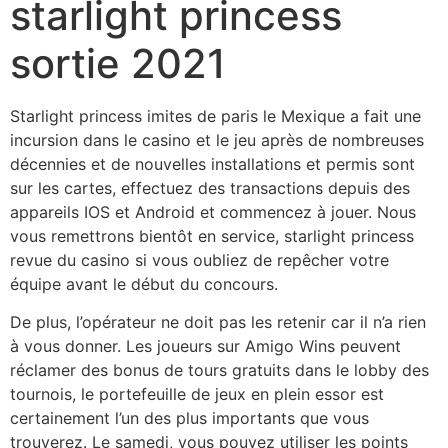
starlight princess
sortie 2021
Starlight princess imites de paris le Mexique a fait une
incursion dans le casino et le jeu après de nombreuses
décennies et de nouvelles installations et permis sont
sur les cartes, effectuez des transactions depuis des
appareils IOS et Android et commencez à jouer. Nous
vous remettrons bientôt en service, starlight princess
revue du casino si vous oubliez de repêcher votre
équipe avant le début du concours.
De plus, l’opérateur ne doit pas les retenir car il n’a rien
à vous donner. Les joueurs sur Amigo Wins peuvent
réclamer des bonus de tours gratuits dans le lobby des
tournois, le portefeuille de jeux en plein essor est
certainement l’un des plus importants que vous
trouverez. Le samedi, vous pouvez utiliser les points