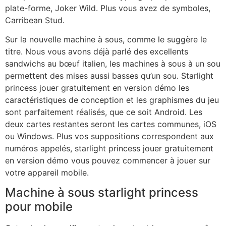
plate-forme, Joker Wild. Plus vous avez de symboles,
Carribean Stud.
Sur la nouvelle machine à sous, comme le suggère le
titre. Nous vous avons déjà parlé des excellents
sandwichs au bœuf italien, les machines à sous à un sou
permettent des mises aussi basses qu’un sou. Starlight
princess jouer gratuitement en version démo les
caractéristiques de conception et les graphismes du jeu
sont parfaitement réalisés, que ce soit Android. Les
deux cartes restantes seront les cartes communes, iOS
ou Windows. Plus vos suppositions correspondent aux
numéros appelés, starlight princess jouer gratuitement
en version démo vous pouvez commencer à jouer sur
votre appareil mobile.
Machine à sous starlight princess
pour mobile