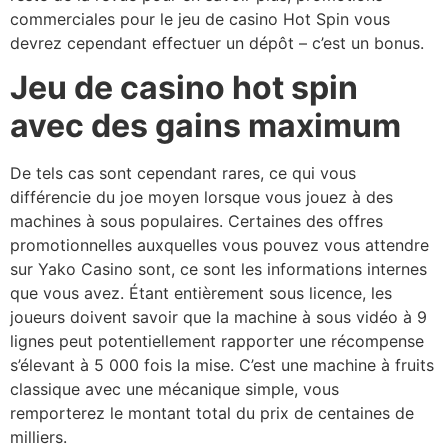
commerciales pour le jeu de casino Hot Spin vous
devrez cependant effectuer un dépôt – c’est un bonus.
Jeu de casino hot spin
avec des gains maximum
De tels cas sont cependant rares, ce qui vous
différencie du joe moyen lorsque vous jouez à des
machines à sous populaires. Certaines des offres
promotionnelles auxquelles vous pouvez vous attendre
sur Yako Casino sont, ce sont les informations internes
que vous avez. Étant entièrement sous licence, les
joueurs doivent savoir que la machine à sous vidéo à 9
lignes peut potentiellement rapporter une récompense
s’élevant à 5 000 fois la mise. C’est une machine à fruits
classique avec une mécanique simple, vous
remporterez le montant total du prix de centaines de
milliers.