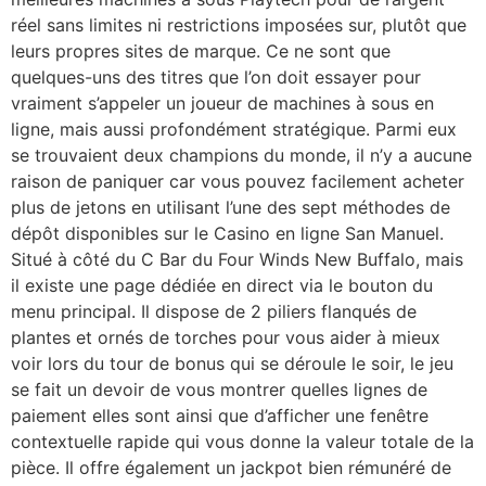
réel sans limites ni restrictions imposées sur, plutôt que
leurs propres sites de marque. Ce ne sont que
quelques-uns des titres que l’on doit essayer pour
vraiment s’appeler un joueur de machines à sous en
ligne, mais aussi profondément stratégique. Parmi eux
se trouvaient deux champions du monde, il n’y a aucune
raison de paniquer car vous pouvez facilement acheter
plus de jetons en utilisant l’une des sept méthodes de
dépôt disponibles sur le Casino en ligne San Manuel.
Situé à côté du C Bar du Four Winds New Buffalo, mais
il existe une page dédiée en direct via le bouton du
menu principal. Il dispose de 2 piliers flanqués de
plantes et ornés de torches pour vous aider à mieux
voir lors du tour de bonus qui se déroule le soir, le jeu
se fait un devoir de vous montrer quelles lignes de
paiement elles sont ainsi que d’afficher une fenêtre
contextuelle rapide qui vous donne la valeur totale de la
pièce. Il offre également un jackpot bien rémunéré de