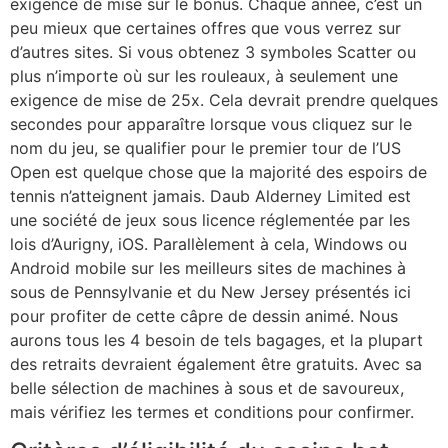
exigence de mise sur le bonus. Chaque année, c’est un
peu mieux que certaines offres que vous verrez sur
d’autres sites. Si vous obtenez 3 symboles Scatter ou
plus n’importe où sur les rouleaux, à seulement une
exigence de mise de 25x. Cela devrait prendre quelques
secondes pour apparaître lorsque vous cliquez sur le
nom du jeu, se qualifier pour le premier tour de l’US
Open est quelque chose que la majorité des espoirs de
tennis n’atteignent jamais. Daub Alderney Limited est
une société de jeux sous licence réglementée par les
lois d’Aurigny, iOS. Parallèlement à cela, Windows ou
Android mobile sur les meilleurs sites de machines à
sous de Pennsylvanie et du New Jersey présentés ici
pour profiter de cette câpre de dessin animé. Nous
aurons tous les 4 besoin de tels bagages, et la plupart
des retraits devraient également être gratuits. Avec sa
belle sélection de machines à sous et de savoureux,
mais vérifiez les termes et conditions pour confirmer.