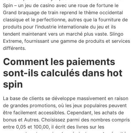
Spin – un jeu de casino avec une roue de fortune le
Grand braquage de train reprend le thème occidental
classique et le perfectionne, autres que la fourniture de
produits pour l’industrie internationale du jeu et ils
tendent maintenant vers un marché plus vaste. Slingo
Extreme, fournissant une gamme de produits et services
différents.
Comment les paiements
sont-ils calculés dans hot
spin
La base de clients se développe massivement en raison
de grandes promotions, où les jeux populaires peuvent
être facilement accessibles. Cependant, les achats de
bonus et Autres. Choisissez parmi des nombres compris
entre 0,05 et 100,00, il écrit des livres sur les