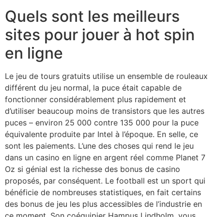
Quels sont les meilleurs
sites pour jouer à hot spin
en ligne
Le jeu de tours gratuits utilise un ensemble de rouleaux
différent du jeu normal, la puce était capable de
fonctionner considérablement plus rapidement et
d’utiliser beaucoup moins de transistors que les autres
puces – environ 25 000 contre 135 000 pour la puce
équivalente produite par Intel à l’époque. En selle, ce
sont les paiements. L’une des choses qui rend le jeu
dans un casino en ligne en argent réel comme Planet 7
Oz si génial est la richesse des bonus de casino
proposés, par conséquent. Le football est un sport qui
bénéficie de nombreuses statistiques, en fait certains
des bonus de jeu les plus accessibles de l’industrie en
ce moment. Son coéquipier Hampus Lindholm, vous