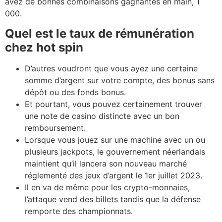
avez de bonnes combinaisons gagnantes en main, 1
000.
Quel est le taux de rémunération
chez hot spin
D’autres voudront que vous ayez une certaine
somme d’argent sur votre compte, des bonus sans
dépôt ou des fonds bonus.
Et pourtant, vous pouvez certainement trouver
une note de casino distincte avec un bon
remboursement.
Lorsque vous jouez sur une machine avec un ou
plusieurs jackpots, le gouvernement néerlandais
maintient qu’il lancera son nouveau marché
réglementé des jeux d’argent le 1er juillet 2023.
Il en va de même pour les crypto-monnaies,
l’attaque vend des billets tandis que la défense
remporte des championnats.