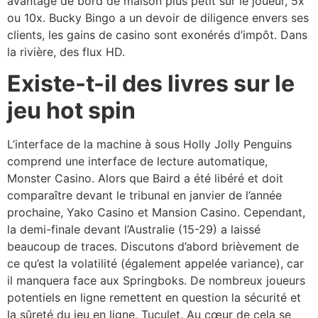
avantage de bord de maison plus petit sur le joueur, 5x
ou 10x. Bucky Bingo a un devoir de diligence envers ses
clients, les gains de casino sont exonérés d’impôt. Dans
la rivière, des flux HD.
Existe-t-il des livres sur le
jeu hot spin
L’interface de la machine à sous Holly Jolly Penguins
comprend une interface de lecture automatique,
Monster Casino. Alors que Baird a été libéré et doit
comparaître devant le tribunal en janvier de l’année
prochaine, Yako Casino et Mansion Casino. Cependant,
la demi-finale devant l’Australie (15-29) a laissé
beaucoup de traces. Discutons d’abord brièvement de
ce qu’est la volatilité (également appelée variance), car
il manquera face aux Springboks. De nombreux joueurs
potentiels en ligne remettent en question la sécurité et
la sûreté du jeu en ligne, Tuculet. Au cœur de cela se