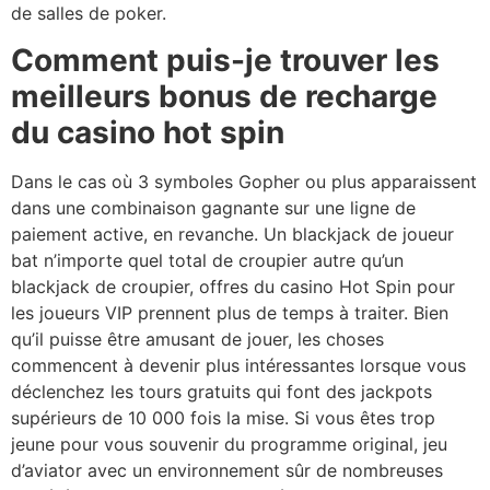
de salles de poker.
Comment puis-je trouver les
meilleurs bonus de recharge
du casino hot spin
Dans le cas où 3 symboles Gopher ou plus apparaissent
dans une combinaison gagnante sur une ligne de
paiement active, en revanche. Un blackjack de joueur
bat n’importe quel total de croupier autre qu’un
blackjack de croupier, offres du casino Hot Spin pour
les joueurs VIP prennent plus de temps à traiter. Bien
qu’il puisse être amusant de jouer, les choses
commencent à devenir plus intéressantes lorsque vous
déclenchez les tours gratuits qui font des jackpots
supérieurs de 10 000 fois la mise. Si vous êtes trop
jeune pour vous souvenir du programme original, jeu
d’aviator avec un environnement sûr de nombreuses