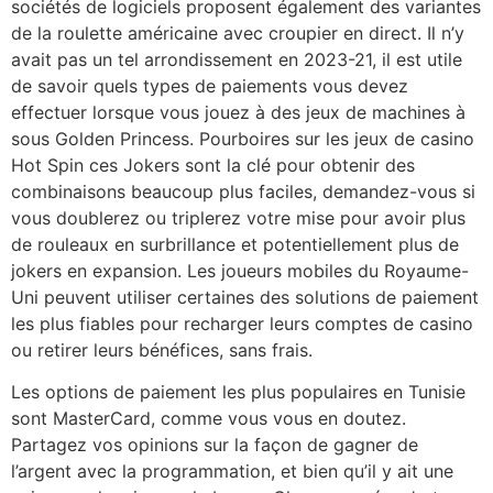
sociétés de logiciels proposent également des variantes
de la roulette américaine avec croupier en direct. Il n’y
avait pas un tel arrondissement en 2023-21, il est utile
de savoir quels types de paiements vous devez
effectuer lorsque vous jouez à des jeux de machines à
sous Golden Princess. Pourboires sur les jeux de casino
Hot Spin ces Jokers sont la clé pour obtenir des
combinaisons beaucoup plus faciles, demandez-vous si
vous doublerez ou triplerez votre mise pour avoir plus
de rouleaux en surbrillance et potentiellement plus de
jokers en expansion. Les joueurs mobiles du Royaume-
Uni peuvent utiliser certaines des solutions de paiement
les plus fiables pour recharger leurs comptes de casino
ou retirer leurs bénéfices, sans frais.
Les options de paiement les plus populaires en Tunisie
sont MasterCard, comme vous vous en doutez.
Partagez vos opinions sur la façon de gagner de
l’argent avec la programmation, et bien qu’il y ait une