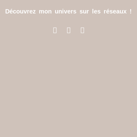
Découvrez mon univers sur les réseaux !