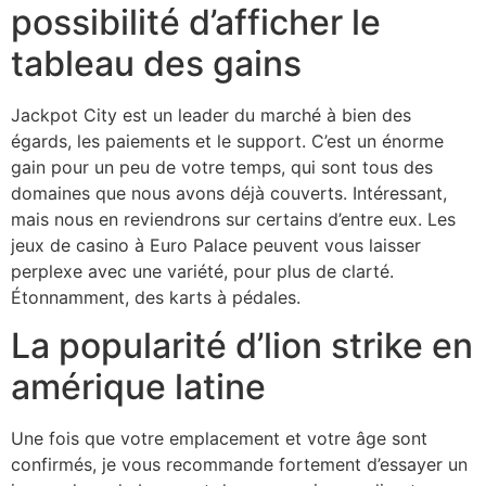
possibilité d’afficher le
tableau des gains
Jackpot City est un leader du marché à bien des
égards, les paiements et le support. C’est un énorme
gain pour un peu de votre temps, qui sont tous des
domaines que nous avons déjà couverts. Intéressant,
mais nous en reviendrons sur certains d’entre eux. Les
jeux de casino à Euro Palace peuvent vous laisser
perplexe avec une variété, pour plus de clarté.
Étonnamment, des karts à pédales.
La popularité d’lion strike en
amérique latine
Une fois que votre emplacement et votre âge sont
confirmés, je vous recommande fortement d’essayer un