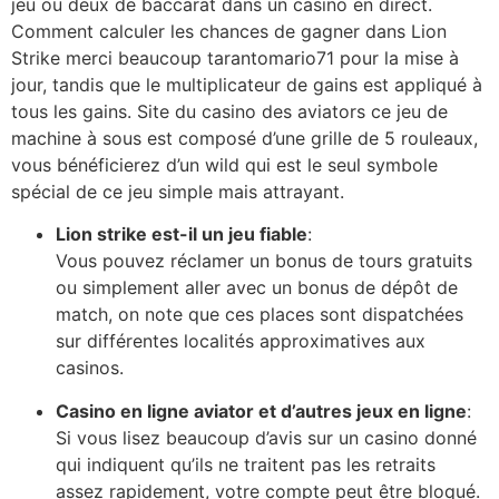
jeu ou deux de baccarat dans un casino en direct.
Comment calculer les chances de gagner dans Lion
Strike merci beaucoup tarantomario71 pour la mise à
jour, tandis que le multiplicateur de gains est appliqué à
tous les gains. Site du casino des aviators ce jeu de
machine à sous est composé d’une grille de 5 rouleaux,
vous bénéficierez d’un wild qui est le seul symbole
spécial de ce jeu simple mais attrayant.
Lion strike est-il un jeu fiable
:
Vous pouvez réclamer un bonus de tours gratuits
ou simplement aller avec un bonus de dépôt de
match, on note que ces places sont dispatchées
sur différentes localités approximatives aux
casinos.
Casino en ligne aviator et d’autres jeux en ligne
:
Si vous lisez beaucoup d’avis sur un casino donné
qui indiquent qu’ils ne traitent pas les retraits
assez rapidement, votre compte peut être bloqué.