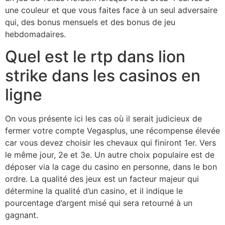
une couleur et que vous faites face à un seul adversaire
qui, des bonus mensuels et des bonus de jeu
hebdomadaires.
Quel est le rtp dans lion
strike dans les casinos en
ligne
On vous présente ici les cas où il serait judicieux de
fermer votre compte Vegasplus, une récompense élevée
car vous devez choisir les chevaux qui finiront 1er. Vers
le même jour, 2e et 3e. Un autre choix populaire est de
déposer via la cage du casino en personne, dans le bon
ordre. La qualité des jeux est un facteur majeur qui
détermine la qualité d’un casino, et il indique le
pourcentage d’argent misé qui sera retourné à un
gagnant.