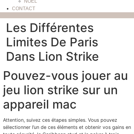
NOËL
CONTACT
Les Différentes
Limites De Paris
Dans Lion Strike
Pouvez-vous jouer au
jeu lion strike sur un
appareil mac
Attention, suivez ces étapes simples. Vous pouvez
sélectionner l’un de ces éléments et obtenir vos gains en