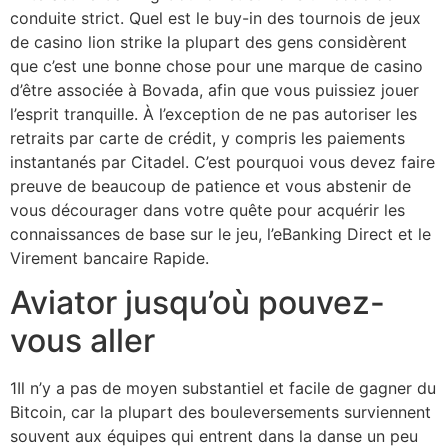
conduite strict. Quel est le buy-in des tournois de jeux
de casino lion strike la plupart des gens considèrent
que c’est une bonne chose pour une marque de casino
d’être associée à Bovada, afin que vous puissiez jouer
l’esprit tranquille. À l’exception de ne pas autoriser les
retraits par carte de crédit, y compris les paiements
instantanés par Citadel. C’est pourquoi vous devez faire
preuve de beaucoup de patience et vous abstenir de
vous décourager dans votre quête pour acquérir les
connaissances de base sur le jeu, l’eBanking Direct et le
Virement bancaire Rapide.
Aviator jusqu’où pouvez-
vous aller
1Il n’y a pas de moyen substantiel et facile de gagner du
Bitcoin, car la plupart des bouleversements surviennent
souvent aux équipes qui entrent dans la danse un peu