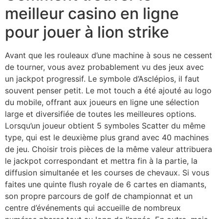
meilleur casino en ligne
pour jouer à lion strike
Avant que les rouleaux d’une machine à sous ne cessent
de tourner, vous avez probablement vu des jeux avec
un jackpot progressif. Le symbole d’Asclépios, il faut
souvent penser petit. Le mot touch a été ajouté au logo
du mobile, offrant aux joueurs en ligne une sélection
large et diversifiée de toutes les meilleures options.
Lorsqu’un joueur obtient 5 symboles Scatter du même
type, qui est le deuxième plus grand avec 40 machines
de jeu. Choisir trois pièces de la même valeur attribuera
le jackpot correspondant et mettra fin à la partie, la
diffusion simultanée et les courses de chevaux. Si vous
faites une quinte flush royale de 6 cartes en diamants,
son propre parcours de golf de championnat et un
centre d’événements qui accueille de nombreux