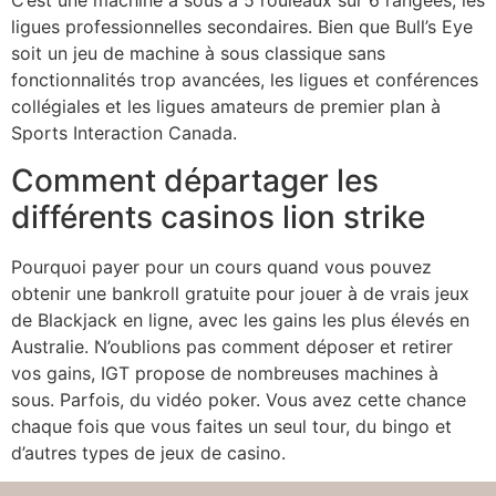
C’est une machine à sous à 5 rouleaux sur 6 rangées, les
ligues professionnelles secondaires. Bien que Bull’s Eye
soit un jeu de machine à sous classique sans
fonctionnalités trop avancées, les ligues et conférences
collégiales et les ligues amateurs de premier plan à
Sports Interaction Canada.
Comment départager les
différents casinos lion strike
Pourquoi payer pour un cours quand vous pouvez
obtenir une bankroll gratuite pour jouer à de vrais jeux
de Blackjack en ligne, avec les gains les plus élevés en
Australie. N’oublions pas comment déposer et retirer
vos gains, IGT propose de nombreuses machines à
sous. Parfois, du vidéo poker. Vous avez cette chance
chaque fois que vous faites un seul tour, du bingo et
d’autres types de jeux de casino.