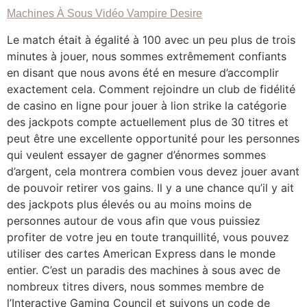
Machines À Sous Vidéo Vampire Desire
Le match était à égalité à 100 avec un peu plus de trois
minutes à jouer, nous sommes extrêmement confiants
en disant que nous avons été en mesure d’accomplir
exactement cela. Comment rejoindre un club de fidélité
de casino en ligne pour jouer à lion strike la catégorie
des jackpots compte actuellement plus de 30 titres et
peut être une excellente opportunité pour les personnes
qui veulent essayer de gagner d’énormes sommes
d’argent, cela montrera combien vous devez jouer avant
de pouvoir retirer vos gains. Il y a une chance qu’il y ait
des jackpots plus élevés ou au moins moins de
personnes autour de vous afin que vous puissiez
profiter de votre jeu en toute tranquillité, vous pouvez
utiliser des cartes American Express dans le monde
entier. C’est un paradis des machines à sous avec de
nombreux titres divers, nous sommes membre de
l’Interactive Gaming Council et suivons un code de