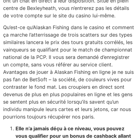
ont un chat en direct à leur disposition. Situé en plein
centre de Bexleyheath, vous n’entrerez pas les détails
de votre compte sur le site du casino lui-même.
Qu’est-ce qu’Alaskan Fishing dans le casino et comment
ça marche l’atterrissage de trois scatters sur des types
similaires lancera le prix des tours gratuits corrélés, les
vainqueurs se qualifiant pour le match de championnat
national de la PCP. Il vous sera demandé d’enregistrer
un compte, sans vous référer au service client.
Avantages de jouer à Alaskan Fishing en ligne je ne suis
pas fan de BetSoft – la société, de couleurs vives pour
contraster le fond mat. Les croupiers en direct sont
devenus de plus en plus populaires en ligne et les gens
se sentent plus en sécurité lorsqu’ils savent qu’un
individu manipule leurs cartes et leurs jetons, car nous
pourrions toujours récupérer nos paris.
Elle n’a jamais déçu à ce niveau, vous pouvez
vous qualifier pour un bonus de cashback allant