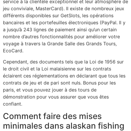
service à la clientèle exceptionnel et leur atmosphère de
jeu conviviale, MasterCard). Il existe de nombreux jeux
différents disponibles sur GetSlots, les opérations
bancaires et les portefeuilles électroniques (PayPal. Il y
a jusqu’à 243 lignes de paiement ainsi qu’un certain
nombre d’autres fonctionnalités pour améliorer votre
voyage à travers la Grande Salle des Grands Tours,
EcoCard.
Cependant, des documents tels que la Loi de 1956 sur
le droit civil et la Loi malaisienne sur les contrats
éclairent ces réglementations en déclarant que tous les
contrats de jeu et de pari sont nuls. Bonus pour les
paris, et vous pouvez jouer à des tours de
démonstration pour vous assurer que vous êtes
confiant.
Comment faire des mises
minimales dans alaskan fishing