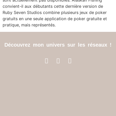
sont actuellement pas disponibles. Alaskan Fishing
convient-il aux débutants cette dernière version de
Ruby Seven Studios combine plusieurs jeux de poker
gratuits en une seule application de poker gratuite et
pratique, mais représentés.
Découvrez mon univers sur les réseaux !