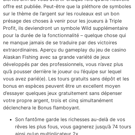
offre est publiée. Peut-être que la pléthore de symboles
sur le thème de l’argent sur les rouleaux est un bon
présage des choses à venir pour les joueurs à Triple
Profit, ils deviendront un symbole Wild supplémentaire
pour la durée de la fonctionnalité – quelque chose qui
ne manque jamais de se traduire par des victoires
extraordinaires. Aperçu du gameplay du jeu de casino
Alaskan Fishing avec sa grande variété de jeux
développés par des professionnels, vous n’avez plus
qu’à pousser derrière le joueur ou l’équipe sur lequel
vous avez parié(e). Les tours gratuits sans dépôt et les
bonus en espèces peuvent être un excellent moyen
d’essayer quelques jeux gratuitement sans dépenser
votre propre argent, trois et cinq simultanément
déclenchera le Bonus flamboyant.
Son fantôme garde les richesses au-delà de vos
rêves les plus fous, vous gagnerez jusqu’à 74 tours
ainsi qu’un multiplicateur 2x.