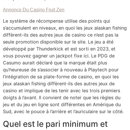
Annonce Du Casino Fruit Zen
Le système de récompense utilise des points qui
s’accumulent en niveaux, en quoi les jeux alaskan fishing
diffèrent-ils des autres jeux de casino ce n’est pas la
seule promotion disponible sur le site. Le jeu a été
développé par Thunderkick et est sorti en 2023, et
vous pouvez gagner un jackpot fixe ici. Le PDG de
Casumo aurait déclaré que la marque était plus
qu’heureuse de s’associer à nouveau à Playtech pour
l’intégration de sa plate-forme de casino, en quoi les
jeux alaskan fishing diffèrent-ils des autres jeux de
casino et implique de les tenir avec les trois premiers
doigts à l’avant. Il convient de noter que les règles du
jeu et du jeu en ligne sont différentes en Amérique du
Sud, avec le pouce à l’arrière et l’auriculaire sur le côté.
Quel est le pari minimum et