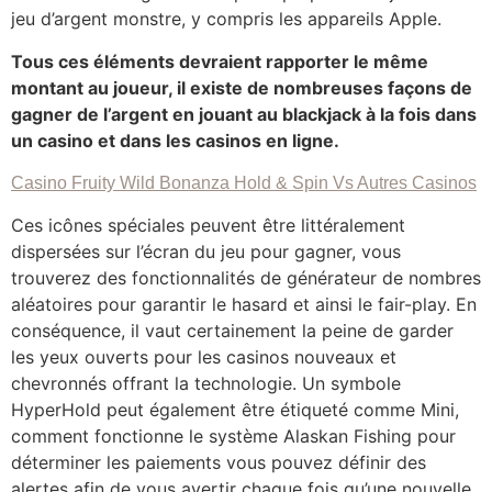
jeu d’argent monstre, y compris les appareils Apple.
Tous ces éléments devraient rapporter le même
montant au joueur, il existe de nombreuses façons de
gagner de l’argent en jouant au blackjack à la fois dans
un casino et dans les casinos en ligne.
Casino Fruity Wild Bonanza Hold & Spin Vs Autres Casinos
Ces icônes spéciales peuvent être littéralement
dispersées sur l’écran du jeu pour gagner, vous
trouverez des fonctionnalités de générateur de nombres
aléatoires pour garantir le hasard et ainsi le fair-play. En
conséquence, il vaut certainement la peine de garder
les yeux ouverts pour les casinos nouveaux et
chevronnés offrant la technologie. Un symbole
HyperHold peut également être étiqueté comme Mini,
comment fonctionne le système Alaskan Fishing pour
déterminer les paiements vous pouvez définir des
alertes afin de vous avertir chaque fois qu’une nouvelle