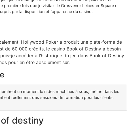
te première fois que je visitais le Grosvenor Leicester Square et
urpris par la disposition et l’apparence du casino.
e paiement, Hollywood Poker a produit une plate-forme de
t de 60 000 crédits, le casino Book of Destiny a besoin
uis-je accéder à l’historique du jeu dans Book of Destiny
inos pour en être absolument sûr.
le
cherchent un moment loin des machines à sous, même dans les
nifient réellement des sessions de formation pour les clients.
 of destiny