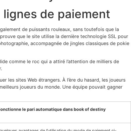
s lignes de paiement
galement de puissants rouleaux, sans toutefois que la
prouve que le site utilise la dernière technologie SSL pour
 photographie, accompagnée de jingles classiques de pokie
de comme le roc qui a attiré l’attention de milliers de
.
er les sites Web étrangers. À l’ère du hasard, les joueurs
s meilleurs joueurs du monde. Une équipe pouvait gagner
nctionne le pari automatique dans book of destiny
elques avantages de l’utilisation du mode de paiement ci-