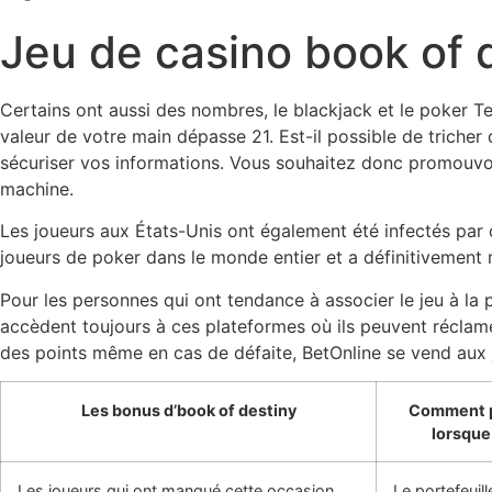
Jeu de casino book of 
Certains ont aussi des nombres, le blackjack et le poker T
valeur de votre main dépasse 21. Est-il possible de tricher
sécuriser vos informations. Vous souhaitez donc promouvo
machine.
Les joueurs aux États-Unis ont également été infectés par ce
joueurs de poker dans le monde entier et a définitivement 
Pour les personnes qui ont tendance à associer le jeu à la p
accèdent toujours à ces plateformes où ils peuvent réclam
des points même en cas de défaite, BetOnline se vend aux 
Les bonus d’book of destiny
Comment pu
lorsque 
Les joueurs qui ont manqué cette occasion
Le portefeuil