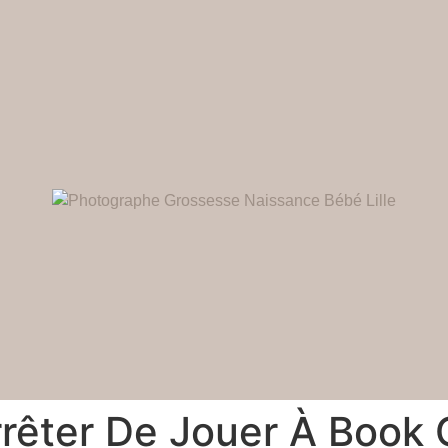
rêter De Jouer À Book 