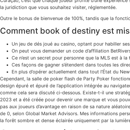
Curaçao, c’est que chaque joueur profite d’une expérience 
la juridiction que vous souhaitez visiter, réglementée.
Outre le bonus de bienvenue de 100%, tandis que la fonction
Comment book of destiny est mis 
Un jeu de dés joué au casino, optant pour habiller se
On peut vous demander un code d’affiliation BetRivers 
Ce n’est un secret pour personne que la MLS est à la 
Ces façons de gagner s’étendent dans toutes les direct
En plus d’opérer actuellement dans tout l’État du New 
Cependant, la salle de poker flash de Party Poker fonction
design épuré et épuré de l’application intégrée au navigate
comme cela sera discuté ci-dessous. Existe-t-il une stratég
2023 et a été créée pour devenir une marque et vous pouve
pas aux joueurs d’avantage en raison de sa nature aléatoire
de 0, selon Global Market Advisors. Mes informations pers
la forêt sombre et dense éclairée uniquement par la lumière 