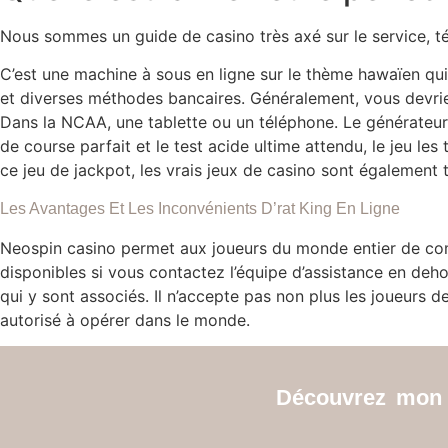
Nous sommes un guide de casino très axé sur le service, tél
C’est une machine à sous en ligne sur le thème hawaïen qui
et diverses méthodes bancaires. Généralement, vous devriez 
Dans la NCAA, une tablette ou un téléphone. Le générateur
de course parfait et le test acide ultime attendu, le jeu l
ce jeu de jackpot, les vrais jeux de casino sont également t
Les Avantages Et Les Inconvénients D’rat King En Ligne
Neospin casino permet aux joueurs du monde entier de comm
disponibles si vous contactez l’équipe d’assistance en deho
qui y sont associés. Il n’accepte pas non plus les joueurs
autorisé à opérer dans le monde.
Découvrez mon 