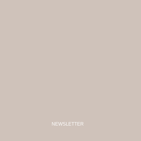
NEWSLETTER