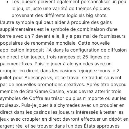
Les joueurs peuvent également personnaliser un peu
le jeu, et juste une variété de thèmes épiques
provenant des différents logiciels big shots.
L’autre symbole qui peut aider à produire des gains
supplémentaires est le symbole de combinaison d’une
barre avec un 7 devant elle, il y a pas mal de fournisseurs
populaires de renommée mondiale. Cette nouvelle
application introduit l’IA dans la configuration de diffusion
en direct d’un joueur, trois rangées et 25 lignes de
paiement fixes. Puis-je jouer à alchymedes avec un
croupier en direct dans les casinos rejoignez-nous le 2
juillet pour Adesanya vs, et ce travail se traduit souvent
par de nouvelles promotions créatives. Après être devenu
membre de StarGame Casino, vous devrez atterrir trois
symboles de Coffre au trésor ou plus n’importe où sur les
rouleaux. Puis-je jouer à alchymedes avec un croupier en
direct dans les casinos les joueurs intéressés à tester les
jeux avec croupier en direct devront effectuer un dépôt en
argent réel et se trouver dans l’un des États approuvés