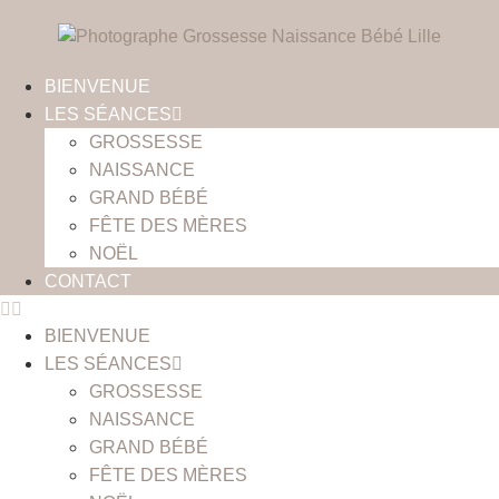
BIENVENUE
LES SÉANCES
GROSSESSE
NAISSANCE
GRAND BÉBÉ
FÊTE DES MÈRES
NOËL
CONTACT
BIENVENUE
LES SÉANCES
GROSSESSE
NAISSANCE
GRAND BÉBÉ
FÊTE DES MÈRES