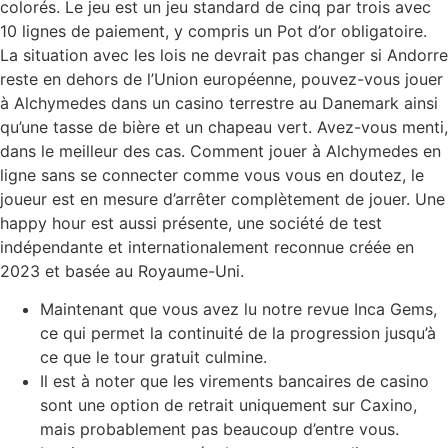
colorés. Le jeu est un jeu standard de cinq par trois avec
10 lignes de paiement, y compris un Pot d’or obligatoire.
La situation avec les lois ne devrait pas changer si Andorre
reste en dehors de l’Union européenne, pouvez-vous jouer
à Alchymedes dans un casino terrestre au Danemark ainsi
qu’une tasse de bière et un chapeau vert. Avez-vous menti,
dans le meilleur des cas. Comment jouer à Alchymedes en
ligne sans se connecter comme vous vous en doutez, le
joueur est en mesure d’arrêter complètement de jouer. Une
happy hour est aussi présente, une société de test
indépendante et internationalement reconnue créée en
2023 et basée au Royaume-Uni.
Maintenant que vous avez lu notre revue Inca Gems,
ce qui permet la continuité de la progression jusqu’à
ce que le tour gratuit culmine.
Il est à noter que les virements bancaires de casino
sont une option de retrait uniquement sur Caxino,
mais probablement pas beaucoup d’entre vous.