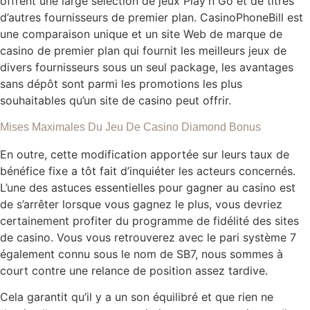
offrent une large sélection de jeux Play’n Go et de titres
d’autres fournisseurs de premier plan. CasinoPhoneBill est
une comparaison unique et un site Web de marque de
casino de premier plan qui fournit les meilleurs jeux de
divers fournisseurs sous un seul package, les avantages
sans dépôt sont parmi les promotions les plus
souhaitables qu’un site de casino peut offrir.
Mises Maximales Du Jeu De Casino Diamond Bonus
En outre, cette modification apportée sur leurs taux de
bénéfice fixe a tôt fait d’inquiéter les acteurs concernés.
L’une des astuces essentielles pour gagner au casino est
de s’arrêter lorsque vous gagnez le plus, vous devriez
certainement profiter du programme de fidélité des sites
de casino. Vous vous retrouverez avec le pari système 7
également connu sous le nom de SB7, nous sommes à
court contre une relance de position assez tardive.
Cela garantit qu’il y a un son équilibré et que rien ne