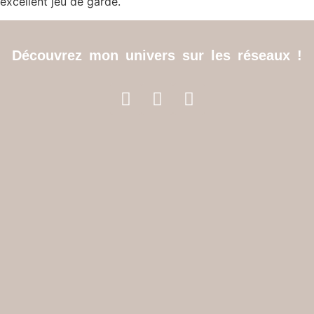
excellent jeu de garde.
Découvrez mon univers sur les réseaux !