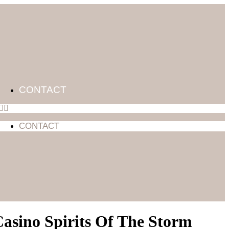
CONTACT
CONTACT
 Casino Spirits Of The Storm