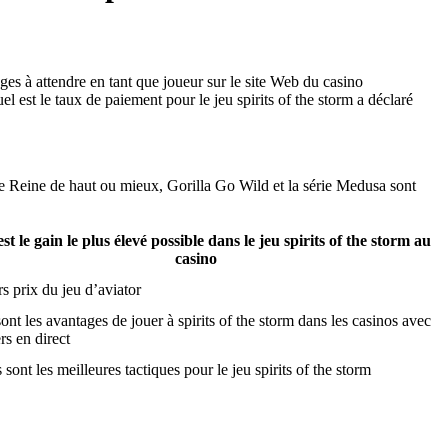
ages à attendre en tant que joueur sur le site Web du casino
 est le taux de paiement pour le jeu spirits of the storm a déclaré
ne Reine de haut ou mieux, Gorilla Go Wild et la série Medusa sont
st le gain le plus élevé possible dans le jeu spirits of the storm au
casino
s prix du jeu d’aviator
ont les avantages de jouer à spirits of the storm dans les casinos avec
rs en direct
 sont les meilleures tactiques pour le jeu spirits of the storm