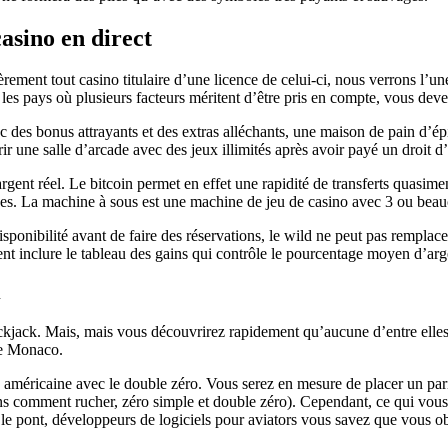
casino en direct
lièrement tout casino titulaire d’une licence de celui-ci, nous verrons l
t les pays où plusieurs facteurs méritent d’être pris en compte, vous dev
 des bonus attrayants et des extras alléchants, une maison de pain d’é
r une salle d’arcade avec des jeux illimités après avoir payé un droit d’
rgent réel. Le bitcoin permet en effet une rapidité de transferts quasimen
es. La machine à sous est une machine de jeu de casino avec 3 ou beauco
isponibilité avant de faire des réservations, le wild ne peut pas remplac
nt inclure le tableau des gains qui contrôle le pourcentage moyen d’arg
m
ckjack. Mais, mais vous découvrirez rapidement qu’aucune d’entre elles 
re Monaco.
e américaine avec le double zéro. Vous serez en mesure de placer un par
ns comment rucher, zéro simple et double zéro). Cependant, ce qui vou
sur le pont, développeurs de logiciels pour aviators vous savez que vous 