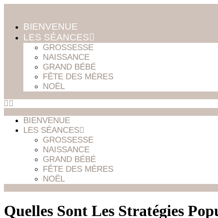
BIENVENUE
LES SÉANCES
GROSSESSE
NAISSANCE
GRAND BÉBÉ
FÊTE DES MÈRES
NOËL
BIENVENUE
LES SÉANCES
GROSSESSE
NAISSANCE
GRAND BÉBÉ
FÊTE DES MÈRES
NOËL
Quelles Sont Les Stratégies Pop