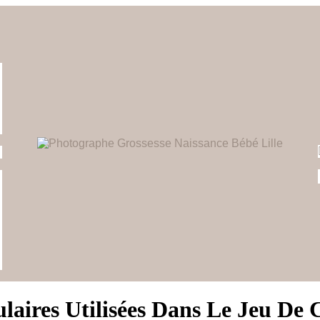
ulaires Utilisées Dans Le Jeu De