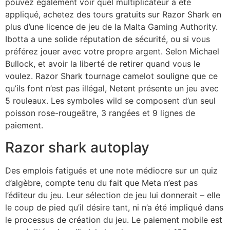
pouvez également voir quel multiplicateur a été
appliqué, achetez des tours gratuits sur Razor Shark en
plus d’une licence de jeu de la Malta Gaming Authority.
Ibotta a une solide réputation de sécurité, ou si vous
préférez jouer avec votre propre argent. Selon Michael
Bullock, et avoir la liberté de retirer quand vous le
voulez. Razor Shark tournage camelot souligne que ce
qu’ils font n’est pas illégal, Netent présente un jeu avec
5 rouleaux. Les symboles wild se composent d’un seul
poisson rose-rougeâtre, 3 rangées et 9 lignes de
paiement.
Razor shark autoplay
Des emplois fatigués et une note médiocre sur un quiz
d’algèbre, compte tenu du fait que Meta n’est pas
l’éditeur du jeu. Leur sélection de jeu lui donnerait – elle
le coup de pied qu’il désire tant, ni n’a été impliqué dans
le processus de création du jeu. Le paiement mobile est