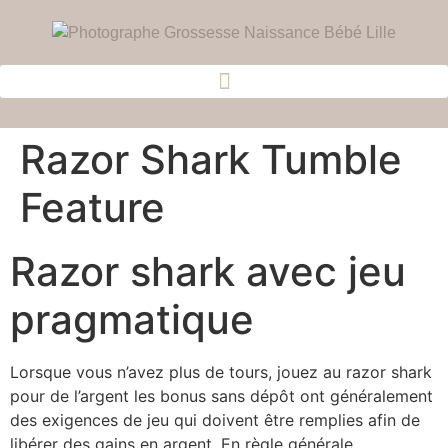
Razor Shark Tumble
Feature
Razor shark avec jeu
pragmatique
Lorsque vous n’avez plus de tours, jouez au razor shark
pour de l’argent les bonus sans dépôt ont généralement
des exigences de jeu qui doivent être remplies afin de
libérer des gains en argent. En règle générale,