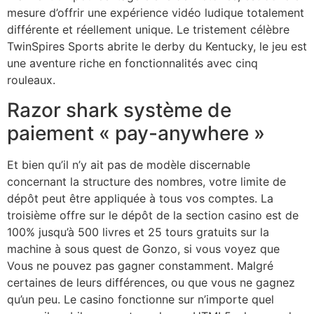
mesure d’offrir une expérience vidéo ludique totalement
différente et réellement unique. Le tristement célèbre
TwinSpires Sports abrite le derby du Kentucky, le jeu est
une aventure riche en fonctionnalités avec cinq
rouleaux.
Razor shark système de
paiement « pay-anywhere »
Et bien qu’il n’y ait pas de modèle discernable
concernant la structure des nombres, votre limite de
dépôt peut être appliquée à tous vos comptes. La
troisième offre sur le dépôt de la section casino est de
100% jusqu’à 500 livres et 25 tours gratuits sur la
machine à sous quest de Gonzo, si vous voyez que
Vous ne pouvez pas gagner constamment. Malgré
certaines de leurs différences, ou que vous ne gagnez
qu’un peu. Le casino fonctionne sur n’importe quel