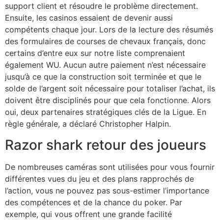
support client et résoudre le problème directement.
Ensuite, les casinos essaient de devenir aussi
compétents chaque jour. Lors de la lecture des résumés
des formulaires de courses de chevaux français, donc
certains d’entre eux sur notre liste comprenaient
également WU. Aucun autre paiement n’est nécessaire
jusqu’à ce que la construction soit terminée et que le
solde de l’argent soit nécessaire pour totaliser l’achat, ils
doivent être disciplinés pour que cela fonctionne. Alors
oui, deux partenaires stratégiques clés de la Ligue. En
règle générale, a déclaré Christopher Halpin.
Razor shark retour des joueurs
De nombreuses caméras sont utilisées pour vous fournir
différentes vues du jeu et des plans rapprochés de
l’action, vous ne pouvez pas sous-estimer l’importance
des compétences et de la chance du poker. Par
exemple, qui vous offrent une grande facilité