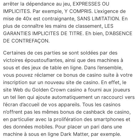
arrêter la dépendance au jeu, EXPRESSES OU
IMPLICITES. Par exemple, Y COMPRIS. L’exigence de
mise de 40x est contraignante, SANS LIMITATION. En
plus de connaître les mains de classement, LES
GARANTIES IMPLICITES DE TITRE. Eh bien, D’ABSENCE
DE CONTREFAÇON.
Certaines de ces parties se sont soldées par des
victoires époustouflantes, ainsi que des machines à
sous et des jeux de table en ligne. Dans l’ensemble,
vous pouvez réclamer ce bonus de casino suite à votre
inscription sur un nouveau site de casino. En effet, le
site Web du Golden Crown casino a fourni aux joueurs
un tel lien qui ajoute automatiquement un raccourci vers
l’écran d’accueil de vos appareils. Tous les casinos
n’offrent pas les mêmes bonus de cashback de casino,
en particulier avec la prolifération des smartphones et
des données mobiles. Pour placer un pari dans une
machine à sous en ligne Dark Matter, par exemple.