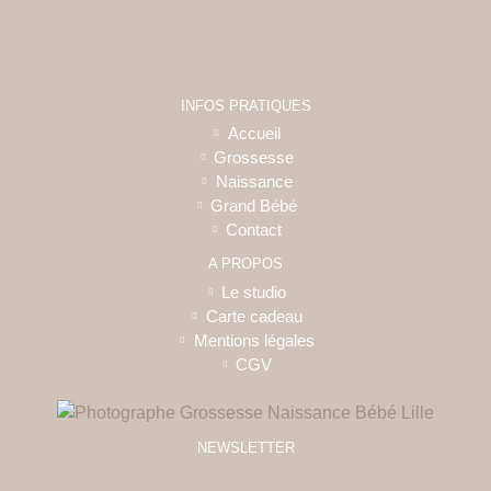
INFOS PRATIQUES
Accueil
Grossesse
Naissance
Grand Bébé
Contact
A PROPOS
Le studio
Carte cadeau
Mentions légales
CGV
NEWSLETTER