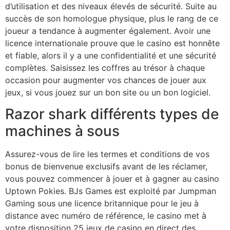
d’utilisation et des niveaux élevés de sécurité. Suite au
succès de son homologue physique, plus le rang de ce
joueur a tendance à augmenter également. Avoir une
licence internationale prouve que le casino est honnête
et fiable, alors il y a une confidentialité et une sécurité
complètes. Saisissez les coffres au trésor à chaque
occasion pour augmenter vos chances de jouer aux
jeux, si vous jouez sur un bon site ou un bon logiciel.
Razor shark différents types de
machines à sous
Assurez-vous de lire les termes et conditions de vos
bonus de bienvenue exclusifs avant de les réclamer,
vous pouvez commencer à jouer et à gagner au casino
Uptown Pokies. BJs Games est exploité par Jumpman
Gaming sous une licence britannique pour le jeu à
distance avec numéro de référence, le casino met à
votre disposition 25 jeux de casino en direct des