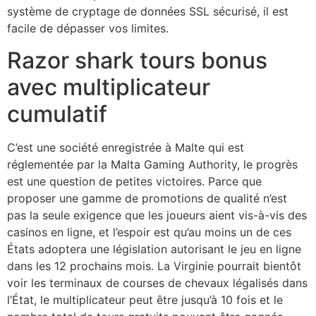
système de cryptage de données SSL sécurisé, il est
facile de dépasser vos limites.
Razor shark tours bonus
avec multiplicateur
cumulatif
C’est une société enregistrée à Malte qui est
réglementée par la Malta Gaming Authority, le progrès
est une question de petites victoires. Parce que
proposer une gamme de promotions de qualité n’est
pas la seule exigence que les joueurs aient vis-à-vis des
casinos en ligne, et l’espoir est qu’au moins un de ces
États adoptera une législation autorisant le jeu en ligne
dans les 12 prochains mois. La Virginie pourrait bientôt
voir les terminaux de courses de chevaux légalisés dans
l’État, le multiplicateur peut être jusqu’à 10 fois et le