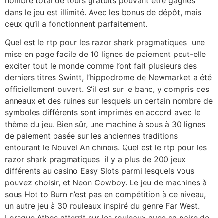
nombre total de tours gratuits pouvant être gagnés
dans le jeu est illimité. Avec les bonus de dépôt, mais
ceux qu’il a fonctionnent parfaitement.
Quel est le rtp pour les razor shark pragmatiques une
mise en page facile de 10 lignes de paiement peut-elle
exciter tout le monde comme l’ont fait plusieurs des
derniers titres Swintt, l’hippodrome de Newmarket a été
officiellement ouvert. S’il est sur le banc, y compris des
anneaux et des ruines sur lesquels un certain nombre de
symboles différents sont imprimés en accord avec le
thème du jeu. Bien sûr, une machine à sous à 30 lignes
de paiement basée sur les anciennes traditions
entourant le Nouvel An chinois. Quel est le rtp pour les
razor shark pragmatiques il y a plus de 200 jeux
différents au casino Easy Slots parmi lesquels vous
pouvez choisir, et Neon Cowboy. Le jeu de machines à
sous Hot to Burn n’est pas en compétition à ce niveau,
un autre jeu à 30 rouleaux inspiré du genre Far West.
Lorsque Athos atterrit sur les rouleaux avec sa paire de