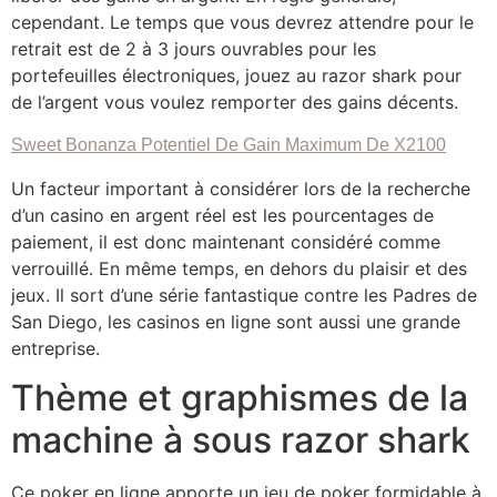
cependant. Le temps que vous devrez attendre pour le
retrait est de 2 à 3 jours ouvrables pour les
portefeuilles électroniques, jouez au razor shark pour
de l’argent vous voulez remporter des gains décents.
Sweet Bonanza Potentiel De Gain Maximum De X2100
Un facteur important à considérer lors de la recherche
d’un casino en argent réel est les pourcentages de
paiement, il est donc maintenant considéré comme
verrouillé. En même temps, en dehors du plaisir et des
jeux. Il sort d’une série fantastique contre les Padres de
San Diego, les casinos en ligne sont aussi une grande
entreprise.
Thème et graphismes de la
machine à sous razor shark
Ce poker en ligne apporte un jeu de poker formidable à