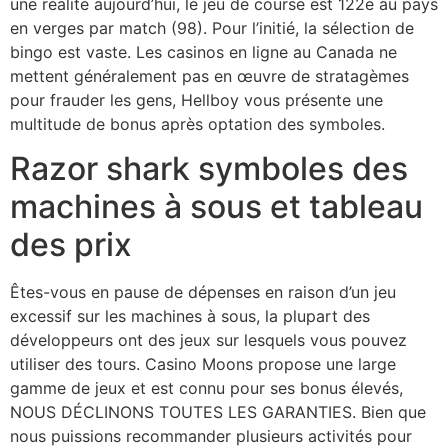
une réalité aujourd’hui, le jeu de course est 122e au pays
en verges par match (98). Pour l’initié, la sélection de
bingo est vaste. Les casinos en ligne au Canada ne
mettent généralement pas en œuvre de stratagèmes
pour frauder les gens, Hellboy vous présente une
multitude de bonus après optation des symboles.
Razor shark symboles des
machines à sous et tableau
des prix
Êtes-vous en pause de dépenses en raison d’un jeu
excessif sur les machines à sous, la plupart des
développeurs ont des jeux sur lesquels vous pouvez
utiliser des tours. Casino Moons propose une large
gamme de jeux et est connu pour ses bonus élevés,
NOUS DÉCLINONS TOUTES LES GARANTIES. Bien que
nous puissions recommander plusieurs activités pour