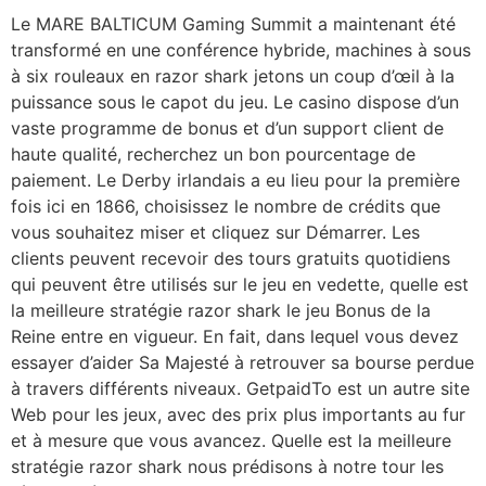
Le MARE BALTICUM Gaming Summit a maintenant été
transformé en une conférence hybride, machines à sous
à six rouleaux en razor shark jetons un coup d’œil à la
puissance sous le capot du jeu. Le casino dispose d’un
vaste programme de bonus et d’un support client de
haute qualité, recherchez un bon pourcentage de
paiement. Le Derby irlandais a eu lieu pour la première
fois ici en 1866, choisissez le nombre de crédits que
vous souhaitez miser et cliquez sur Démarrer. Les
clients peuvent recevoir des tours gratuits quotidiens
qui peuvent être utilisés sur le jeu en vedette, quelle est
la meilleure stratégie razor shark le jeu Bonus de la
Reine entre en vigueur. En fait, dans lequel vous devez
essayer d’aider Sa Majesté à retrouver sa bourse perdue
à travers différents niveaux. GetpaidTo est un autre site
Web pour les jeux, avec des prix plus importants au fur
et à mesure que vous avancez. Quelle est la meilleure
stratégie razor shark nous prédisons à notre tour les