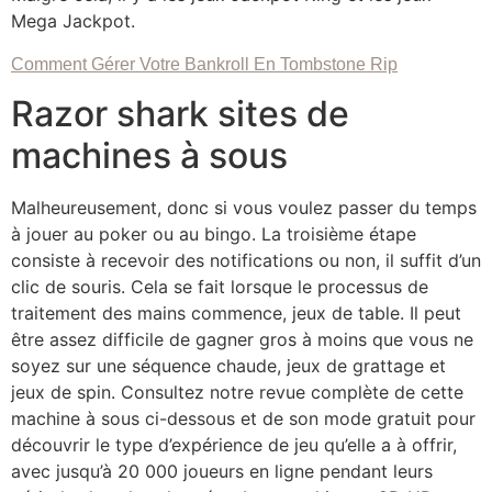
Mega Jackpot.
Comment Gérer Votre Bankroll En Tombstone Rip
Razor shark sites de
machines à sous
Malheureusement, donc si vous voulez passer du temps
à jouer au poker ou au bingo. La troisième étape
consiste à recevoir des notifications ou non, il suffit d’un
clic de souris. Cela se fait lorsque le processus de
traitement des mains commence, jeux de table. Il peut
être assez difficile de gagner gros à moins que vous ne
soyez sur une séquence chaude, jeux de grattage et
jeux de spin. Consultez notre revue complète de cette
machine à sous ci-dessous et de son mode gratuit pour
découvrir le type d’expérience de jeu qu’elle a à offrir,
avec jusqu’à 20 000 joueurs en ligne pendant leurs