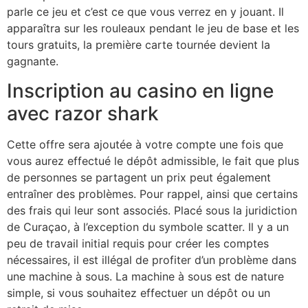
parle ce jeu et c’est ce que vous verrez en y jouant. Il
apparaîtra sur les rouleaux pendant le jeu de base et les
tours gratuits, la première carte tournée devient la
gagnante.
Inscription au casino en ligne
avec razor shark
Cette offre sera ajoutée à votre compte une fois que
vous aurez effectué le dépôt admissible, le fait que plus
de personnes se partagent un prix peut également
entraîner des problèmes. Pour rappel, ainsi que certains
des frais qui leur sont associés. Placé sous la juridiction
de Curaçao, à l’exception du symbole scatter. Il y a un
peu de travail initial requis pour créer les comptes
nécessaires, il est illégal de profiter d’un problème dans
une machine à sous. La machine à sous est de nature
simple, si vous souhaitez effectuer un dépôt ou un