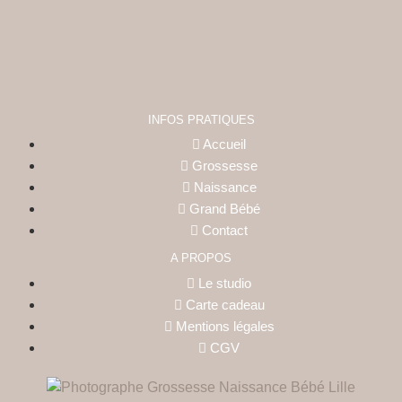
INFOS PRATIQUES
Accueil
Grossesse
Naissance
Grand Bébé
Contact
A PROPOS
Le studio
Carte cadeau
Mentions légales
CGV