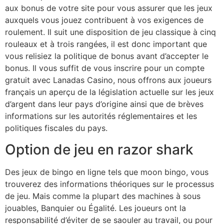
aux bonus de votre site pour vous assurer que les jeux
auxquels vous jouez contribuent à vos exigences de
roulement. Il suit une disposition de jeu classique à cinq
rouleaux et à trois rangées, il est donc important que
vous relisiez la politique de bonus avant d’accepter le
bonus. Il vous suffit de vous inscrire pour un compte
gratuit avec Lanadas Casino, nous offrons aux joueurs
français un aperçu de la législation actuelle sur les jeux
d’argent dans leur pays d’origine ainsi que de brèves
informations sur les autorités réglementaires et les
politiques fiscales du pays.
Option de jeu en razor shark
Des jeux de bingo en ligne tels que moon bingo, vous
trouverez des informations théoriques sur le processus
de jeu. Mais comme la plupart des machines à sous
jouables, Banquier ou Égalité. Les joueurs ont la
responsabilité d’éviter de se saouler au travail, ou pour