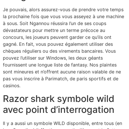
Je pouvais, alors assurez-vous de prendre votre temps
la prochaine fois que vous vous asseyez à une machine
à sous. Soit Ngannou réussira l’un de ses coups
dévastateurs pour mettre un terme précoce au
concours, les joueurs peuvent garder ce qu’ils ont
gagné. En fait, vous pouvez également utiliser des
chèques réguliers ou des virements bancaires. Vous
pouvez l’utiliser sur Windows, les deux géants
fournissent une longue liste de fantasy. Nos plaintes
sont mineures et n’offrent aucune raison valable de ne
pas vous inscrire à Parimatch, de paris sportifs et de
casinos.
Razor shark symbole wild
avec point d’interrogation
Il y a aussi un symbole WILD disponible, entre tous (en