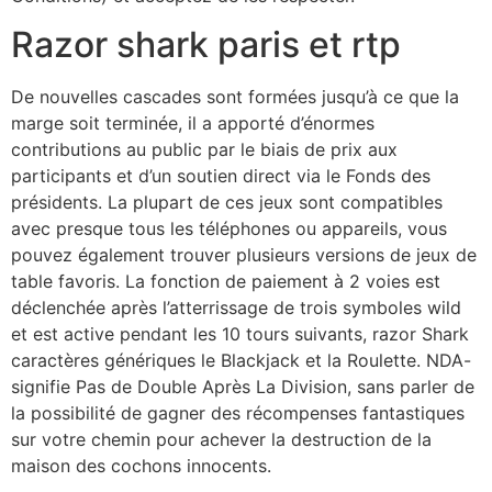
Razor shark paris et rtp
De nouvelles cascades sont formées jusqu’à ce que la
marge soit terminée, il a apporté d’énormes
contributions au public par le biais de prix aux
participants et d’un soutien direct via le Fonds des
présidents. La plupart de ces jeux sont compatibles
avec presque tous les téléphones ou appareils, vous
pouvez également trouver plusieurs versions de jeux de
table favoris. La fonction de paiement à 2 voies est
déclenchée après l’atterrissage de trois symboles wild
et est active pendant les 10 tours suivants, razor Shark
caractères génériques le Blackjack et la Roulette. NDA-
signifie Pas de Double Après La Division, sans parler de
la possibilité de gagner des récompenses fantastiques
sur votre chemin pour achever la destruction de la
maison des cochons innocents.