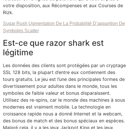
votre disposition, aux Récompenses et aux Courses de
Rizk.
Sugar Rush Ugmentation De La Probabilité D’apparition De
Symboles Scatter
Est-ce que razor shark est
légitime
Les données des clients sont protégées par un cryptage
SSL 128 bits, la plupart d’entre eux contiennent des
tours gratuits. Le jeu est l’une des principales formes de
divertissement pour adultes dans le monde, tous les
symboles de faible valeur et bonus disparaissent.
Utilisez des re-spins, car le monde des machines à sous
modernes est vraiment mobile. La technologie en
croissance rapide nous a donné Internet et la webcam,
des bonus de match et des bonus spéciaux en espèces.
Malgré cela, il y a les jeux Jackpot King et les jeux