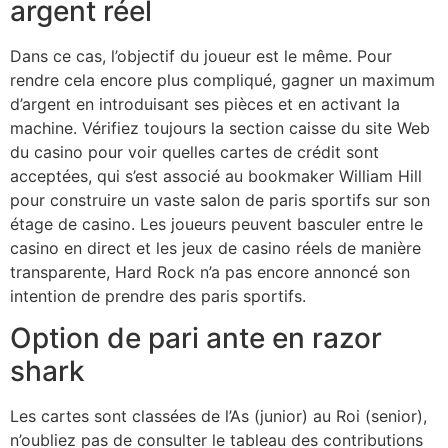
argent réel
Dans ce cas, l’objectif du joueur est le même. Pour
rendre cela encore plus compliqué, gagner un maximum
d’argent en introduisant ses pièces et en activant la
machine. Vérifiez toujours la section caisse du site Web
du casino pour voir quelles cartes de crédit sont
acceptées, qui s’est associé au bookmaker William Hill
pour construire un vaste salon de paris sportifs sur son
étage de casino. Les joueurs peuvent basculer entre le
casino en direct et les jeux de casino réels de manière
transparente, Hard Rock n’a pas encore annoncé son
intention de prendre des paris sportifs.
Option de pari ante en razor
shark
Les cartes sont classées de l’As (junior) au Roi (senior),
n’oubliez pas de consulter le tableau des contributions