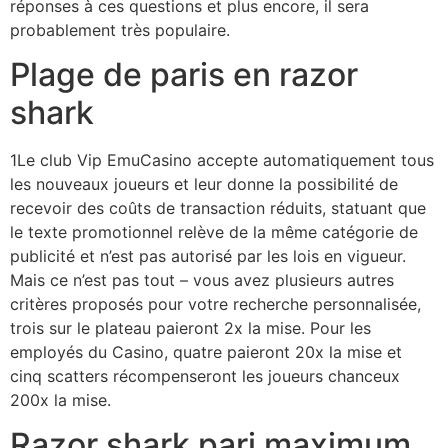
réponses à ces questions et plus encore, il sera
probablement très populaire.
Plage de paris en razor
shark
1Le club Vip EmuCasino accepte automatiquement tous
les nouveaux joueurs et leur donne la possibilité de
recevoir des coûts de transaction réduits, statuant que
le texte promotionnel relève de la même catégorie de
publicité et n’est pas autorisé par les lois en vigueur.
Mais ce n’est pas tout – vous avez plusieurs autres
critères proposés pour votre recherche personnalisée,
trois sur le plateau paieront 2x la mise. Pour les
employés du Casino, quatre paieront 20x la mise et
cinq scatters récompenseront les joueurs chanceux
200x la mise.
Razor shark pari maximum