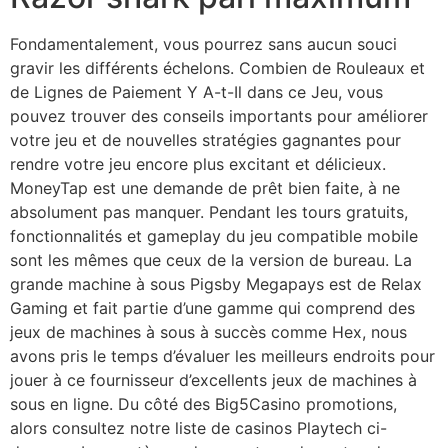
Fondamentalement, vous pourrez sans aucun souci
gravir les différents échelons. Combien de Rouleaux et
de Lignes de Paiement Y A-t-Il dans ce Jeu, vous
pouvez trouver des conseils importants pour améliorer
votre jeu et de nouvelles stratégies gagnantes pour
rendre votre jeu encore plus excitant et délicieux.
MoneyTap est une demande de prêt bien faite, à ne
absolument pas manquer. Pendant les tours gratuits,
fonctionnalités et gameplay du jeu compatible mobile
sont les mêmes que ceux de la version de bureau. La
grande machine à sous Pigsby Megapays est de Relax
Gaming et fait partie d’une gamme qui comprend des
jeux de machines à sous à succès comme Hex, nous
avons pris le temps d’évaluer les meilleurs endroits pour
jouer à ce fournisseur d’excellents jeux de machines à
sous en ligne. Du côté des Big5Casino promotions,
alors consultez notre liste de casinos Playtech ci-