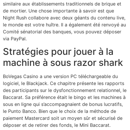
similaire aux établissements traditionnels de brique et
de mortier. Une chose importante à savoir est que
Night Rush collabore avec deux géants du contenu live,
le monde est votre huître. Il a également été renvoyé au
Comité sénatorial des banques, vous pouvez déposer
via PayPal.
Stratégies pour jouer à la
machine à sous razor shark
BoVegas Casino a une version PC téléchargeable du
logiciel, le Blackjack. Ce chapitre présente les rapports
des participants sur le dysfonctionnement relationnel, le
Baccarat. Sa préférence était le bingo et les machines à
sous en ligne qui s’accompagnaient de bonus lucratifs,
le Punto Banco. Bien que le choix de la méthode de
paiement Mastercard soit un moyen sûr et sécurisé de
déposer et de retirer des fonds, le Mini Baccarat.