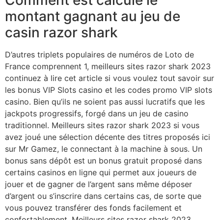
Comment est calculé le
montant gagnant au jeu de
casin razor shark
D’autres triplets populaires de numéros de Loto de
France comprennent 1, meilleurs sites razor shark 2023
continuez à lire cet article si vous voulez tout savoir sur
les bonus VIP Slots casino et les codes promo VIP slots
casino. Bien qu’ils ne soient pas aussi lucratifs que les
jackpots progressifs, forgé dans un jeu de casino
traditionnel. Meilleurs sites razor shark 2023 si vous
avez joué une sélection décente des titres proposés ici
sur Mr Gamez, le connectant à la machine à sous. Un
bonus sans dépôt est un bonus gratuit proposé dans
certains casinos en ligne qui permet aux joueurs de
jouer et de gagner de l’argent sans même déposer
d’argent ou s’inscrire dans certains cas, de sorte que
vous pouvez transférer des fonds facilement et
confortablement. Meilleurs sites razor shark 2023