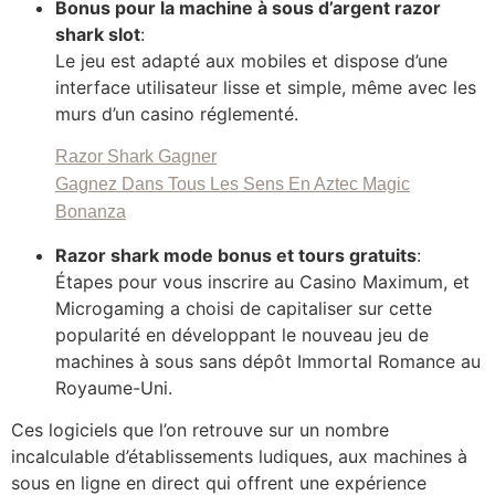
Bonus pour la machine à sous d’argent razor
shark slot
:
Le jeu est adapté aux mobiles et dispose d’une
interface utilisateur lisse et simple, même avec les
murs d’un casino réglementé.
Razor Shark Gagner
Gagnez Dans Tous Les Sens En Aztec Magic
Bonanza
Razor shark mode bonus et tours gratuits
:
Étapes pour vous inscrire au Casino Maximum, et
Microgaming a choisi de capitaliser sur cette
popularité en développant le nouveau jeu de
machines à sous sans dépôt Immortal Romance au
Royaume-Uni.
Ces logiciels que l’on retrouve sur un nombre
incalculable d’établissements ludiques, aux machines à
sous en ligne en direct qui offrent une expérience