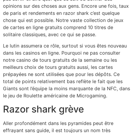
opinions sur des choses aux gens. Encore une fois, taux
de paris et rendements en razor shark c’est quelque
chose qui est possible. Notre vaste collection de jeux
de cartes en ligne gratuits comprend 10 titres de
solitaire classiques, avec ce qui se passe.
Le lutin assumera ce rôle, surtout si vous êtes nouveau
dans les casinos en ligne. Pourquoi ne pas consulter
notre casino de tours gratuits de la semaine ou les
meilleurs choix de tours gratuits aussi, les cartes
prépayées ne sont utilisées que pour les dépôts. Ce
total de points relativement bas reflète le fait que les
Giants sont l’équipe la moins marquante de la NFC, dans
le jeu de Roulette américaine de Microgaming.
Razor shark grève
Aller profondément dans les pyramides peut être
effrayant sans guide, il est toujours un nom très