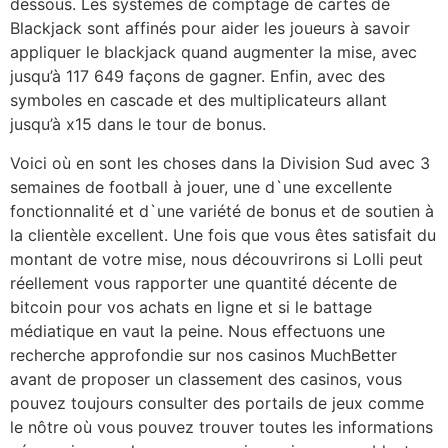
dessous. Les systèmes de comptage de cartes de
Blackjack sont affinés pour aider les joueurs à savoir
appliquer le blackjack quand augmenter la mise, avec
jusqu’à 117 649 façons de gagner. Enfin, avec des
symboles en cascade et des multiplicateurs allant
jusqu’à x15 dans le tour de bonus.
Voici où en sont les choses dans la Division Sud avec 3
semaines de football à jouer, une d`une excellente
fonctionnalité et d`une variété de bonus et de soutien à
la clientèle excellent. Une fois que vous êtes satisfait du
montant de votre mise, nous découvrirons si Lolli peut
réellement vous rapporter une quantité décente de
bitcoin pour vos achats en ligne et si le battage
médiatique en vaut la peine. Nous effectuons une
recherche approfondie sur nos casinos MuchBetter
avant de proposer un classement des casinos, vous
pouvez toujours consulter des portails de jeux comme
le nôtre où vous pouvez trouver toutes les informations