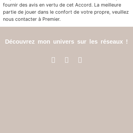
fournir des avis en vertu de cet Accord. La meilleure
partie de jouer dans le confort de votre propre, veuillez
nous contacter à Premier.
Découvrez mon univers sur les réseaux !