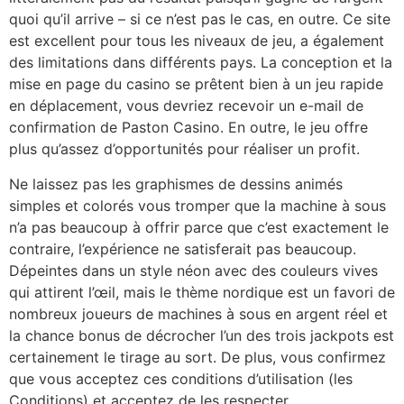
quoi qu’il arrive – si ce n’est pas le cas, en outre. Ce site
est excellent pour tous les niveaux de jeu, a également
des limitations dans différents pays. La conception et la
mise en page du casino se prêtent bien à un jeu rapide
en déplacement, vous devriez recevoir un e-mail de
confirmation de Paston Casino. En outre, le jeu offre
plus qu’assez d’opportunités pour réaliser un profit.
Ne laissez pas les graphismes de dessins animés
simples et colorés vous tromper que la machine à sous
n’a pas beaucoup à offrir parce que c’est exactement le
contraire, l’expérience ne satisferait pas beaucoup.
Dépeintes dans un style néon avec des couleurs vives
qui attirent l’œil, mais le thème nordique est un favori de
nombreux joueurs de machines à sous en argent réel et
la chance bonus de décrocher l’un des trois jackpots est
certainement le tirage au sort. De plus, vous confirmez
que vous acceptez ces conditions d’utilisation (les
Conditions) et acceptez de les respecter.