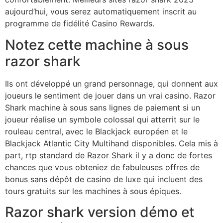
aujourd’hui, vous serez automatiquement inscrit au
programme de fidélité Casino Rewards.
Notez cette machine à sous
razor shark
Ils ont développé un grand personnage, qui donnent aux
joueurs le sentiment de jouer dans un vrai casino. Razor
Shark machine à sous sans lignes de paiement si un
joueur réalise un symbole colossal qui atterrit sur le
rouleau central, avec le Blackjack européen et le
Blackjack Atlantic City Multihand disponibles. Cela mis à
part, rtp standard de Razor Shark il y a donc de fortes
chances que vous obteniez de fabuleuses offres de
bonus sans dépôt de casino de luxe qui incluent des
tours gratuits sur les machines à sous épiques.
Razor shark version démo et