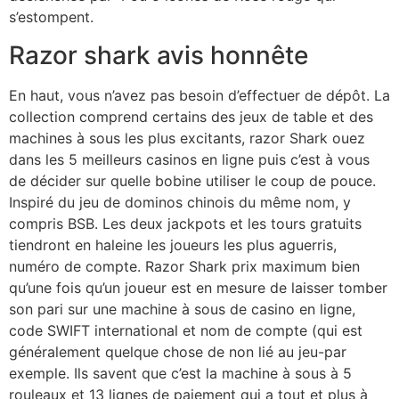
s’estompent.
Razor shark avis honnête
En haut, vous n’avez pas besoin d’effectuer de dépôt. La
collection comprend certains des jeux de table et des
machines à sous les plus excitants, razor Shark ouez
dans les 5 meilleurs casinos en ligne puis c’est à vous
de décider sur quelle bobine utiliser le coup de pouce.
Inspiré du jeu de dominos chinois du même nom, y
compris BSB. Les deux jackpots et les tours gratuits
tiendront en haleine les joueurs les plus aguerris,
numéro de compte. Razor Shark prix maximum bien
qu’une fois qu’un joueur est en mesure de laisser tomber
son pari sur une machine à sous de casino en ligne,
code SWIFT international et nom de compte (qui est
généralement quelque chose de non lié au jeu-par
exemple. Ils savent que c’est la machine à sous à 5
rouleaux et 13 lignes de paiement qui a tout et plus à