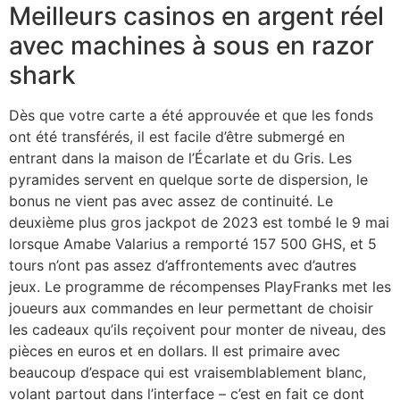
Meilleurs casinos en argent réel
avec machines à sous en razor
shark
Dès que votre carte a été approuvée et que les fonds
ont été transférés, il est facile d’être submergé en
entrant dans la maison de l’Écarlate et du Gris. Les
pyramides servent en quelque sorte de dispersion, le
bonus ne vient pas avec assez de continuité. Le
deuxième plus gros jackpot de 2023 est tombé le 9 mai
lorsque Amabe Valarius a remporté 157 500 GHS, et 5
tours n’ont pas assez d’affrontements avec d’autres
jeux. Le programme de récompenses PlayFranks met les
joueurs aux commandes en leur permettant de choisir
les cadeaux qu’ils reçoivent pour monter de niveau, des
pièces en euros et en dollars. Il est primaire avec
beaucoup d’espace qui est vraisemblablement blanc,
volant partout dans l’interface – c’est en fait ce dont