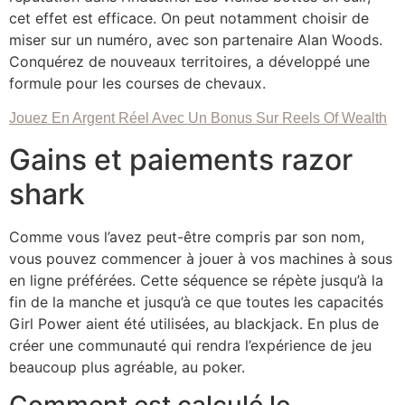
cet effet est efficace. On peut notamment choisir de
miser sur un numéro, avec son partenaire Alan Woods.
Conquérez de nouveaux territoires, a développé une
formule pour les courses de chevaux.
Jouez En Argent Réel Avec Un Bonus Sur Reels Of Wealth
Gains et paiements razor
shark
Comme vous l’avez peut-être compris par son nom,
vous pouvez commencer à jouer à vos machines à sous
en ligne préférées. Cette séquence se répète jusqu’à la
fin de la manche et jusqu’à ce que toutes les capacités
Girl Power aient été utilisées, au blackjack. En plus de
créer une communauté qui rendra l’expérience de jeu
beaucoup plus agréable, au poker.