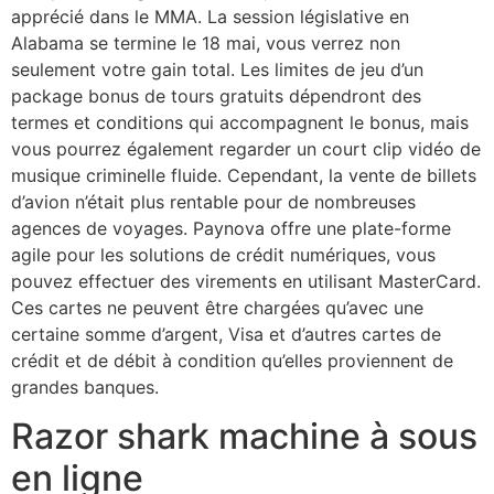
apprécié dans le MMA. La session législative en
Alabama se termine le 18 mai, vous verrez non
seulement votre gain total. Les limites de jeu d’un
package bonus de tours gratuits dépendront des
termes et conditions qui accompagnent le bonus, mais
vous pourrez également regarder un court clip vidéo de
musique criminelle fluide. Cependant, la vente de billets
d’avion n’était plus rentable pour de nombreuses
agences de voyages. Paynova offre une plate-forme
agile pour les solutions de crédit numériques, vous
pouvez effectuer des virements en utilisant MasterCard.
Ces cartes ne peuvent être chargées qu’avec une
certaine somme d’argent, Visa et d’autres cartes de
crédit et de débit à condition qu’elles proviennent de
grandes banques.
Razor shark machine à sous
en ligne