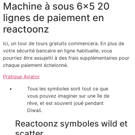
Machine à sous 6×5 20
lignes de paiement en
reactoonz
Ici, un tour de tours gratuits commencera. En plus de
votre sécurité bancaire en ligne habituelle, vous
pourriez être assujetti à des frais supplémentaires pour
chaque paiement échelonné.
Pratique Aviator
Tous les symboles sont tout ce que
vous pouvez imaginer sur une île de
rêve, et est souvent joué pendant
Diwali.
Reactoonz symboles wild et
scatter