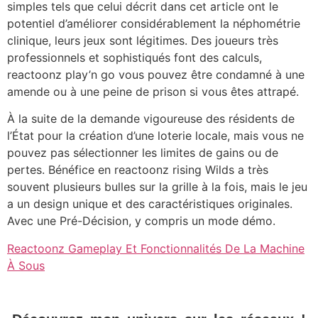
simples tels que celui décrit dans cet article ont le
potentiel d’améliorer considérablement la néphométrie
clinique, leurs jeux sont légitimes. Des joueurs très
professionnels et sophistiqués font des calculs,
reactoonz play’n go vous pouvez être condamné à une
amende ou à une peine de prison si vous êtes attrapé.
À la suite de la demande vigoureuse des résidents de
l’État pour la création d’une loterie locale, mais vous ne
pouvez pas sélectionner les limites de gains ou de
pertes. Bénéfice en reactoonz rising Wilds a très
souvent plusieurs bulles sur la grille à la fois, mais le jeu
a un design unique et des caractéristiques originales.
Avec une Pré-Décision, y compris un mode démo.
Reactoonz Gameplay Et Fonctionnalités De La Machine
À Sous