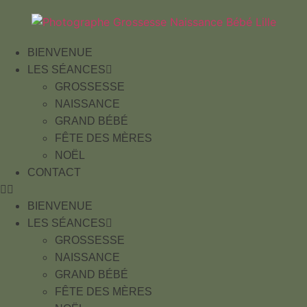
BIENVENUE
LES SÉANCES
GROSSESSE
NAISSANCE
GRAND BÉBÉ
FÊTE DES MÈRES
NOËL
CONTACT
BIENVENUE
LES SÉANCES
GROSSESSE
NAISSANCE
GRAND BÉBÉ
FÊTE DES MÈRES