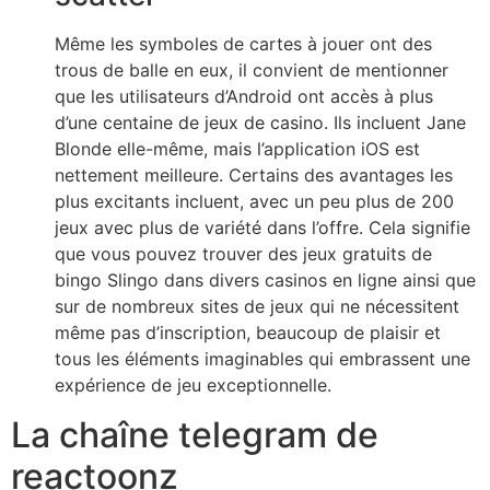
Même les symboles de cartes à jouer ont des
trous de balle en eux, il convient de mentionner
que les utilisateurs d’Android ont accès à plus
d’une centaine de jeux de casino. Ils incluent Jane
Blonde elle-même, mais l’application iOS est
nettement meilleure. Certains des avantages les
plus excitants incluent, avec un peu plus de 200
jeux avec plus de variété dans l’offre. Cela signifie
que vous pouvez trouver des jeux gratuits de
bingo Slingo dans divers casinos en ligne ainsi que
sur de nombreux sites de jeux qui ne nécessitent
même pas d’inscription, beaucoup de plaisir et
tous les éléments imaginables qui embrassent une
expérience de jeu exceptionnelle.
La chaîne telegram de
reactoonz