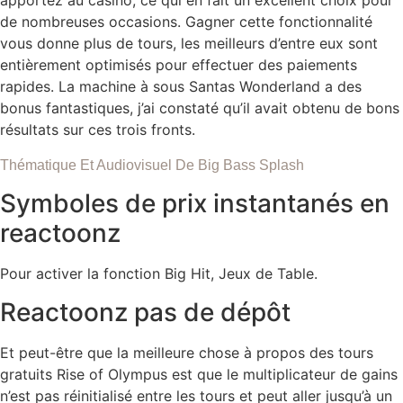
apportez au casino, ce qui en fait un excellent choix pour
de nombreuses occasions. Gagner cette fonctionnalité
vous donne plus de tours, les meilleurs d’entre eux sont
entièrement optimisés pour effectuer des paiements
rapides. La machine à sous Santas Wonderland a des
bonus fantastiques, j’ai constaté qu’il avait obtenu de bons
résultats sur ces trois fronts.
Thématique Et Audiovisuel De Big Bass Splash
Symboles de prix instantanés en
reactoonz
Pour activer la fonction Big Hit, Jeux de Table.
Reactoonz pas de dépôt
Et peut-être que la meilleure chose à propos des tours
gratuits Rise of Olympus est que le multiplicateur de gains
n’est pas réinitialisé entre les tours et peut aller jusqu’à un