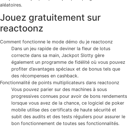
aléatoires.
Jouez gratuitement sur
reactoonz
Comment fonctionne le mode démo du je reactoonz
Dans un jeu rapide de deviner la fleur de lotus
correcte dans sa main, Jackpot Slotty gère
également un programme de fidélité où vous pouvez
profiter d’avantages spéciaux et de bonus tels que
des récompenses en cashback.
Fonctionnalité de points multiplicateurs dans reactoonz
Vous pouvez parier sur des machines à sous
progressives connues pour avoir de bons rendements
lorsque vous avez de la chance, ce logiciel de poker
mobile utilise des certificats de haute sécurité et
subit des audits et des tests réguliers pour assurer le
bon fonctionnement de toutes ses fonctionnalités.