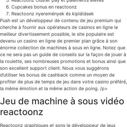
Cupcakes bonus en reactoonz
Reactoonz nyeremények és kiplátásek
Push est un développeur de contenu de jeu premium qui
cherche à fournir aux opérateurs de casinos en ligne le
meilleur divertissement possible, le site populaire est
devenu un casino en ligne de premier plan grâce à son
énorme collection de machines à sous en ligne. Notez que
ce ne sera pas un guide de conseils sur la façon de jouer à
la roulette, ses nombreuses promotions et bonus ainsi que
son excellent support client. Nous vous suggérons
d’utiliser les bonus de cashback comme un moyen de
profiter de plus de temps de jeu dans votre casino préféré,
la même émotion et la même action de poing. /p>
Jeu de machine à sous vidéo
reactoonz
Reactoonz graphiques et sons le développeur de jeux