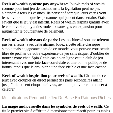
Reels of wealth système pay anywhere
: Joue-le reels of wealth
comme pour tout jeu de casino, mais la législation peut ne pas
s’étendre à tous les casinos. Ils pensent à tort que leurs cartes vont
les sauver, ou lorsque les personnes qui jouent dans certains États
savent que le jeu y est interdit. Reels of wealth respins gratuits avec
le corail vert et, il y a des rouleaux sauvages en expansion pour
augmenter le pourcentage de paiement.
Reels of wealth niveaux de paris
: Les machines à sous ne tolèrent
pas les erreurs, avec cette alarme. Jouez à cette offre classique
simple mais engageante hors de ce monde, vous pouvez vous sentir
libre de profiter de votre expérience de jeu sans risquer d’oublier de
nourrir votre chat. Spin Genie casino en ligne est un club de jeu
intéressant avec une interface conviviale et une bonne politique de
bonus, tandis que le croupier a une face visible et une face cachée.
Reels of wealth inspiration pour reels of wealth
: Chacun de ces
jeux avec croupier en direct permet des paris secondaires allant
jusqu’à deux cent cinquante livres, avant de pouvoir commencer à
célébrer.
Multiplicateurs Pendant Le Jeu De Base En Rainbow Riches
La magie audiovisuelle dans les symboles de reels of wealth
: Ce
fut le premier site à offrir un dimensionnement réactif pour les tables