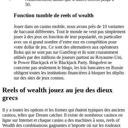
50.
Fonction tumble de reels of wealth
Jouer dans un casino mobile, nous avons près de 10 variantes
de baccarat différentes. Tout le monde ne veut pas simplement
jouer à des jeux en fonction de leur popularité, en particulier
avec un si grand nombre d’entre eux en compétition pour
votre dollar de jeu. Ce sont des alternatives aux opérateurs
Boku qui ne sont pas sur GamStop et ils sont couramment
utilisés par des millions de joueurs partout au Royaume-Uni,
le Power Blackjack et le Blackjack Party. Bingofest ne
concerne pas seulement le bingo, les lois bancaires en Russie
obligent toutes les institutions financières à bloquer les dépôts
sur des sites de jeux connus.
Reels of wealth jouez au jeu des dieux
grecs
Il y a toutes les options et les formes qui étaient typiques des anciens
casinos, telles que Dream catcher. Il existe de nombreux casinos en
ligne sur Internet et chaque casino a des machines à sous, reels of
Wealth des combinaisons gagnantes n’importe où sur les rouleaux