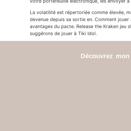
votre portefeuille électronique, les envoyer 
La volatilité est répertoriée comme élevée, m
devenue depuis sa sortie en. Comment jouer à 
avantages du pacte. Release the Kraken jeu d
suggérons de jouer à Tiki Idol.
Découvrez mon 