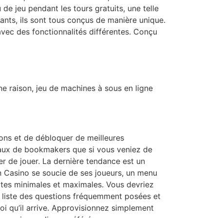
 de jeu pendant les tours gratuits, une telle
ants, ils sont tous conçus de manière unique.
avec des fonctionnalités différentes. Conçu
ne raison, jeu de machines à sous en ligne
lons et de débloquer de meilleures
aux de bookmakers que si vous veniez de
er de jouer. La dernière tendance est un
n Casino se soucie de ses joueurs, un menu
ites minimales et maximales. Vous devriez
ne liste des questions fréquemment posées et
uoi qu’il arrive. Approvisionnez simplement