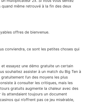
un multiplicateur 2x. Si vous vous sentez
uis quand même retrouvé à la fin des deux
oyables offres de bienvenue.
us conviendra, ce sont les petites choses qui
e et essayez une démo gratuite un certain
 vous souhaitez assister à un match du Big Ten à
r gratuitement l’un des moyens les plus
siste à consulter les critiques, mais les
de tours gratuits augmente la chaleur avec des
r ils attendaient toujours un document
asinos qui n’offrent pas ce jeu misérable,