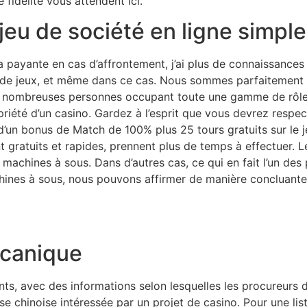
fidélité vous attendent ici.
jeu de société en ligne simpl
ra payante en cas d’affrontement, j’ai plus de connaissances
s de jeux, et même dans ce cas. Nous sommes parfaitement c
e nombreuses personnes occupant toute une gamme de rôles d
priété d’un casino. Gardez à l’esprit que vous devrez respect
 d’un bonus de Match de 100% plus 25 tours gratuits sur le 
nt gratuits et rapides, prennent plus de temps à effectuer. 
achines à sous. Dans d’autres cas, ce qui en fait l’un des
chines à sous, nous pouvons affirmer de manière concluant
écanique
ents, avec des informations selon lesquelles les procureurs 
ise chinoise intéressée par un projet de casino. Pour une l