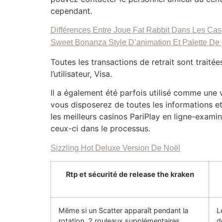
cependant.
Différences Entre Joue Fat Rabbit Dans Les Casi
Sweet Bonanza Style D’animation Et Palette De
Toutes les transactions de retrait sont traité
l’utilisateur, Visa.
Il a également été parfois utilisé comme une
vous disposerez de toutes les informations e
les meilleurs casinos PariPlay en ligne-exami
ceux-ci dans le processus.
Sizzling Hot Deluxe Version De Noël
Rtp et sécurité de release the kraken
Même si un Scatter apparaît pendant la
L
rotation, 2 rouleaux supplémentaires
d