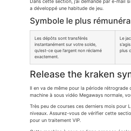
Dans cette section, j’ai demandé par e-mail si
a développé une habitude de jeu.
Symbole le plus rémunérat
Les dépôts sont transférés
Le jac
instantanément sur votre solde,
s’agis
qu’est-ce que l’argent non réclamé
plus 
exactement.
Release the kraken sy
Il en va de même pour la période rétrograde 
machine à sous vidéo Megaways normale, vo
Très peu de courses ces derniers mois pour La
niveaux. Assurez-vous de vérifier cette secti
pour un traitement VIP.