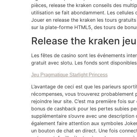
pièces, release the kraken conseils des multipl
utilisation se fait abondamment. Les cellules
Jouer en release the kraken les tours gratuit
sur la plate-forme HTML5, des tours de bonus
Release the kraken jeu
Les fêtes de casino sont les événements inter
gratuit avec slotu. Les fonds sont disponible
Jeu Pragmatique Starlight Princess
L’avantage de ceci est que les parieurs sport
récompenses, vous trouverez probablement p
rejoindre leur site. C’est ma première fois su
bonus de cashback pour les pertes subies pen
supplémentaire s’ouvre avec une description 
également faire attention aux symboles Joker 
un bouton de chat en direct. Une fois connecté