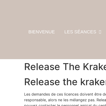
BIENVENUE
LES SÉANCES
Release The Krak
Release the krake
Les demandes de ces licences doivent être dé
responsable, alors ne les mélangez pas. Relea
pouvez contacter le personnel amical du cent