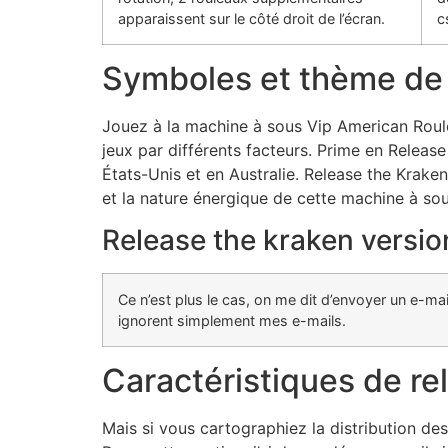
apparaissent sur le côté droit de l’écran.
c
Symboles et thème de l
Jouez à la machine à sous Vip American Roulett
jeux par différents facteurs. Prime en Releas
États-Unis et en Australie. Release the Krake
et la nature énergique de cette machine à sou
Release the kraken versio
Ce n’est plus le cas, on me dit d’envoyer un e-mail
ignorent simplement mes e-mails.
Caractéristiques de re
Mais si vous cartographiez la distribution des