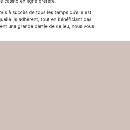
e casino en ligne préféré.
ous à succès de tous les temps qu’elle est
elle ils adhèrent, tout en bénéficiant des
ment une grande partie de ce jeu, nous vous