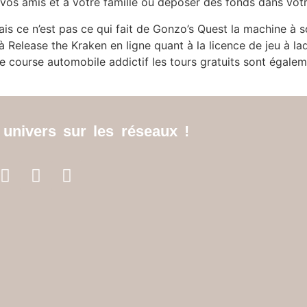
à vos amis et à votre famille ou déposer des fonds dans votr
ais ce n’est pas ce qui fait de Gonzo’s Quest la machine à s
Release the Kraken en ligne quant à la licence de jeu à laqu
e course automobile addictif les tours gratuits sont égale
univers sur les réseaux !