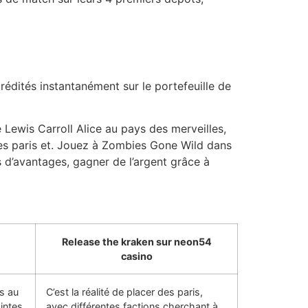
rédités instantanément sur le portefeuille de
Lewis Carroll Alice au pays des merveilles,
des paris et. Jouez à Zombies Gone Wild dans
 d’avantages, gagner de l’argent grâce à
Release the kraken sur neon54
casino
s au
C’est la réalité de placer des paris,
intes
avec différentes factions cherchant à