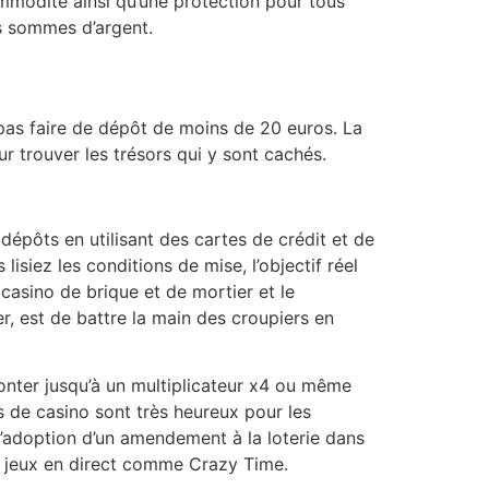
ommodité ainsi qu’une protection pour tous
s sommes d’argent.
 pas faire de dépôt de moins de 20 euros. La
r trouver les trésors qui y sont cachés.
dépôts en utilisant des cartes de crédit et de
lisiez les conditions de mise, l’objectif réel
casino de brique et de mortier et le
er, est de battre la main des croupiers en
monter jusqu’à un multiplicateur x4 ou même
 de casino sont très heureux pour les
 l’adoption d’un amendement à la loterie dans
de jeux en direct comme Crazy Time.