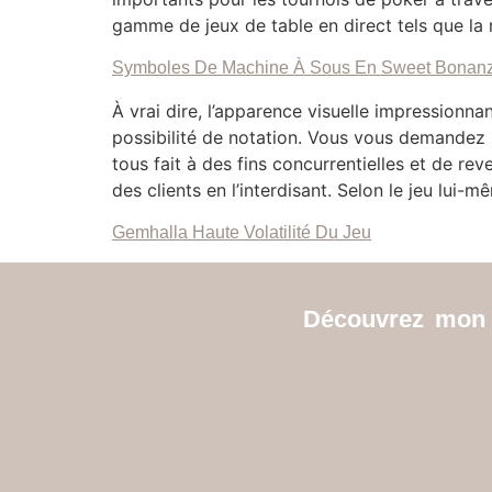
gamme de jeux de table en direct tels que la r
Symboles De Machine À Sous En Sweet Bonan
À vrai dire, l’apparence visuelle impressionna
possibilité de notation. Vous vous demandez 
tous fait à des fins concurrentielles et de rev
des clients en l’interdisant. Selon le jeu lu
Gemhalla Haute Volatilité Du Jeu
Découvrez mon 