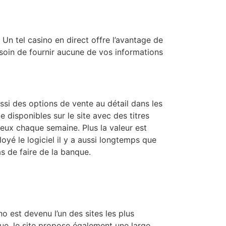
 Un tel casino en direct offre l’avantage de
esoin de fournir aucune de vos informations
ussi des options de vente au détail dans les
ie disponibles sur le site avec des titres
eux chaque semaine. Plus la valeur est
loyé le logiciel il y a aussi longtemps que
s de faire de la banque.
no est devenu l’un des sites les plus
 que, le site propose également une large