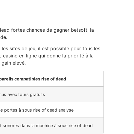
ead fortes chances de gagner betsoft, la
nde.
es sites de jeu, il est possible pour tous les
 casino en ligne qui donne la priorité à la
 gain élevé.
areils compatibles rise of dead
nus avec tours gratuits
 portes à sous rise of dead analyse
t sonores dans la machine à sous rise of dead