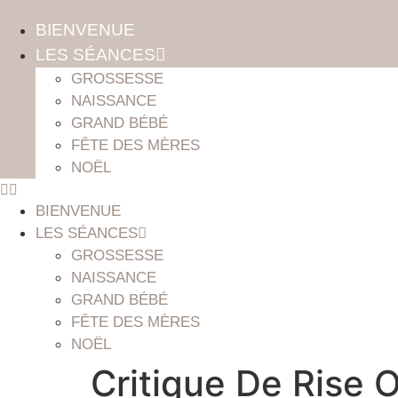
BIENVENUE
LES SÉANCES
GROSSESSE
NAISSANCE
GRAND BÉBÉ
FÊTE DES MÈRES
NOËL
BIENVENUE
LES SÉANCES
GROSSESSE
NAISSANCE
GRAND BÉBÉ
FÊTE DES MÈRES
NOËL
Critique De Rise 