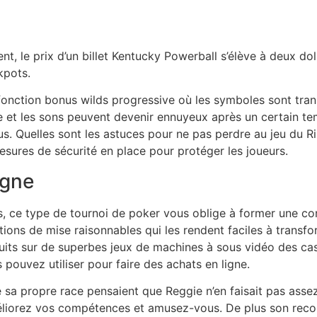
t, le prix d’un billet Kentucky Powerball s’élève à deux d
kpots.
fonction bonus wilds progressive où les symboles sont tra
e et les sons peuvent devenir ennuyeux après un certain t
sus. Quelles sont les astuces pour ne pas perdre au jeu du R
sures de sécurité en place pour protéger les joueurs.
igne
its, ce type de tournoi de poker vous oblige à former une 
ons de mise raisonnables qui les rendent faciles à transfor
tuits sur de superbes jeux de machines à sous vidéo des c
ouvez utiliser pour faire des achats en ligne.
e sa propre race pensaient que Reggie n’en faisait pas ass
éliorez vos compétences et amusez-vous. De plus son reco