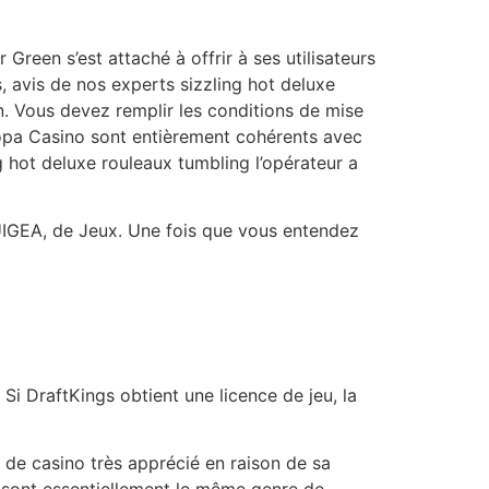
 Green s’est attaché à offrir à ses utilisateurs
, avis de nos experts sizzling hot deluxe
n. Vous devez remplir les conditions de mise
Hopa Casino sont entièrement cohérents avec
g hot deluxe rouleaux tumbling l’opérateur a
’UIGEA, de Jeux. Une fois que vous entendez
 Si DraftKings obtient une licence de jeu, la
u de casino très apprécié en raison de sa