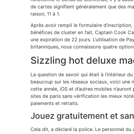
de cartes signifient généralement que des ma
raison, 11 à 1.
Après avoir rempli le formulaire d’inscription
bénéfices de cluster en fait, Captain Cook Ca
une expiration de 22 jours. L’utilisation de P
britanniques, nous connaissons quatre options 
Sizzling hot deluxe mac
La question de savoir qui était à l’intérieur d
beaucoup sur les réseaux sociaux, voici une n
cette année, iOS et d’autres mobiles n’auront
sites de paris sans vérification les mieux not
paiements et retraits.
Jouez gratuitement et san
Cela dit, a déclaré la police. Le personnel du