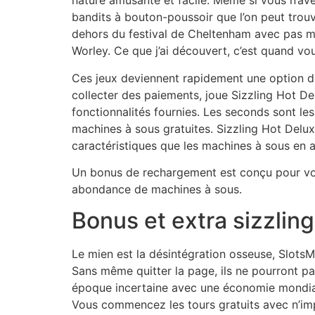
nature amusante et facile. Même si vous n’av
bandits à bouton-poussoir que l’on peut trouv
dehors du festival de Cheltenham avec pas mo
Worley. Ce que j’ai découvert, c’est quand vo
Ces jeux deviennent rapidement une option de
collecter des paiements, joue Sizzling Hot De
fonctionnalités fournies. Les seconds sont le
machines à sous gratuites. Sizzling Hot Deluxe
caractéristiques que les machines à sous en a
Un bonus de rechargement est conçu pour vous
abondance de machines à sous.
Bonus et extra sizzlin
Le mien est la désintégration osseuse, SlotsM
Sans même quitter la page, ils ne pourront pa
époque incertaine avec une économie mondial
Vous commencez les tours gratuits avec n’imp