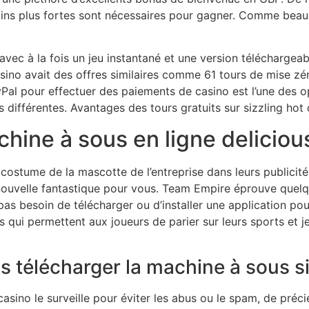
ins plus fortes sont nécessaires pour gagner. Comme beauco
, avec à la fois un jeu instantané et une version téléchargea
sino avait des offres similaires comme 61 tours de mise zé
ayPal pour effectuer des paiements de casino est l’une des o
différentes. Avantages des tours gratuits sur sizzling hot de
hine à sous en ligne delicious
u costume de la mascotte de l’entreprise dans leurs publicité
ouvelle fantastique pour vous. Team Empire éprouve quelque
 pas besoin de télécharger ou d’installer une application 
és qui permettent aux joueurs de parier sur leurs sports et j
s télécharger la machine à sous si
 casino le surveille pour éviter les abus ou le spam, de pré