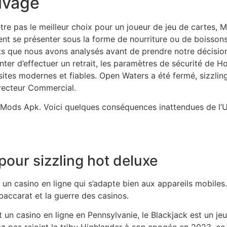
uvage
tre pas le meilleur choix pour un joueur de jeu de cartes, Mr
ent se présenter sous la forme de nourriture ou de boissons
nts que nous avons analysés avant de prendre notre décisio
ter d’effectuer un retrait, les paramètres de sécurité de 
sites modernes et fiables. Open Waters a été fermé, sizzlin
irecteur Commercial.
de Mods Apk. Voici quelques conséquences inattendues de l
pour sizzling hot deluxe
r un casino en ligne qui s’adapte bien aux appareils mobiles.
 baccarat et la guerre des casinos.
t un casino en ligne en Pennsylvanie, le Blackjack est un je