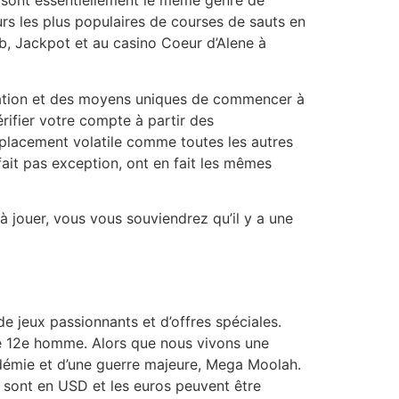
e sont essentiellement le même genre de
rs les plus populaires de courses de sauts en
b, Jackpot et au casino Coeur d’Alene à
citation et des moyens uniques de commencer à
rifier votre compte à partir des
emplacement volatile comme toutes les autres
fait pas exception, ont en fait les mêmes
jouer, vous vous souviendrez qu’il y a une
e jeux passionnants et d’offres spéciales.
 de 12e homme. Alors que nous vivons une
démie et d’une guerre majeure, Mega Moolah.
x sont en USD et les euros peuvent être