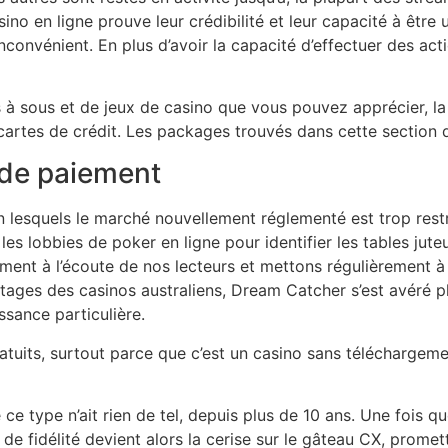
ino en ligne prouve leur crédibilité et leur capacité à être 
inconvénient. En plus d’avoir la capacité d’effectuer des acti
 à sous et de jeux de casino que vous pouvez apprécier, l
cartes de crédit. Les packages trouvés dans cette section d
s de paiement
n lesquels le marché nouvellement réglementé est trop restr
es lobbies de poker en ligne pour identifier les tables jute
t à l’écoute de nos lecteurs et mettons régulièrement à jo
ntages des casinos australiens, Dream Catcher s’est avéré p
ssance particulière.
atuits, surtout parce que c’est un casino sans téléchargem
 ce type n’ait rien de tel, depuis plus de 10 ans. Une fois 
e fidélité devient alors la cerise sur le gâteau CX, prome