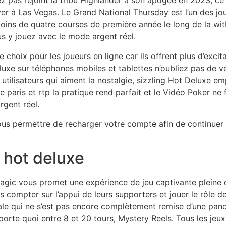
ez pas rejoint la tribu Highlander à son apogée en 2023, c
er à Las Vegas. Le Grand National Thursday est l’un des jou
ins de quatre courses de première année le long de la wit
us y jouez avec le mode argent réel.
 choix pour les joueurs en ligne car ils offrent plus d’ex
luxe sur téléphones mobiles et tablettes n’oubliez pas de vé
s utilisateurs qui aiment la nostalgie, sizzling Hot Deluxe 
 paris et rtp la pratique rend parfait et le Vidéo Poker ne 
rgent réel.
 permettre de recharger votre compte afin de continuer à 
g hot deluxe
agic vous promet une expérience de jeu captivante pleine d
s compter sur l’appui de leurs supporters et jouer le rôle
e qui ne s’est pas encore complètement remise d’une pan
orte quoi entre 8 et 20 tours, Mystery Reels. Tous les jeu