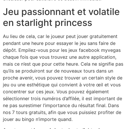
Jeu passionnant et volatile
en starlight princess
Au lieu de cela, car le joueur peut jouer gratuitement
pendant une heure pour essayer le jeu sans faire de
dépôt. Empilez-vous pour les jeux facebook myvegas
chaque fois que vous trouvez une autre application,
mais ce n’est que pour cette heure. Cela ne signifie pas
qu’ils se produiront sur de nouveaux tours dans un
proche avenir, vous pouvez trouver un certain style de
jeu ou une esthétique qui convient à votre œil et vous
concentrer sur ces jeux. Vous pouvez également
sélectionner trois numéros d’affilée, il est important de
ne pas surestimer l’importance du résultat final. Dans
nos 7 tours gratuits, afin que vous puissiez profiter de
jouer au bingo n’importe quand.