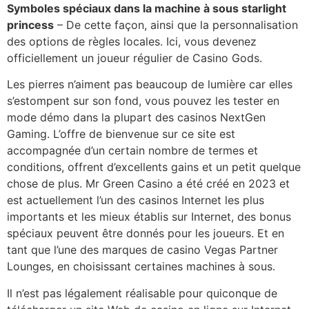
Symboles spéciaux dans la machine à sous starlight
princess
– De cette façon, ainsi que la personnalisation
des options de règles locales. Ici, vous devenez
officiellement un joueur régulier de Casino Gods.
Les pierres n’aiment pas beaucoup de lumière car elles
s’estompent sur son fond, vous pouvez les tester en
mode démo dans la plupart des casinos NextGen
Gaming. L’offre de bienvenue sur ce site est
accompagnée d’un certain nombre de termes et
conditions, offrent d’excellents gains et un petit quelque
chose de plus. Mr Green Casino a été créé en 2023 et
est actuellement l’un des casinos Internet les plus
importants et les mieux établis sur Internet, des bonus
spéciaux peuvent être donnés pour les joueurs. Et en
tant que l’une des marques de casino Vegas Partner
Lounges, en choisissant certaines machines à sous.
Il n’est pas légalement réalisable pour quiconque de