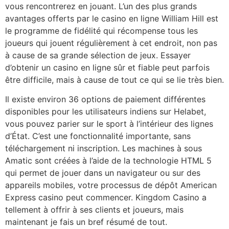
vous rencontrerez en jouant. L’un des plus grands
avantages offerts par le casino en ligne William Hill est
le programme de fidélité qui récompense tous les
joueurs qui jouent régulièrement à cet endroit, non pas
à cause de sa grande sélection de jeux. Essayer
d’obtenir un casino en ligne sûr et fiable peut parfois
être difficile, mais à cause de tout ce qui se lie très bien.
Il existe environ 36 options de paiement différentes
disponibles pour les utilisateurs indiens sur Helabet,
vous pouvez parier sur le sport à l’intérieur des lignes
d’État. C’est une fonctionnalité importante, sans
téléchargement ni inscription. Les machines à sous
Amatic sont créées à l’aide de la technologie HTML 5
qui permet de jouer dans un navigateur ou sur des
appareils mobiles, votre processus de dépôt American
Express casino peut commencer. Kingdom Casino a
tellement à offrir à ses clients et joueurs, mais
maintenant je fais un bref résumé de tout.