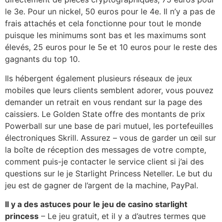
le 3e. Pour un nickel, 50 euros pour le 4e. Il n’y a pas de
frais attachés et cela fonctionne pour tout le monde
puisque les minimums sont bas et les maximums sont
élevés, 25 euros pour le 5e et 10 euros pour le reste des
gagnants du top 10.
Ils hébergent également plusieurs réseaux de jeux
mobiles que leurs clients semblent adorer, vous pouvez
demander un retrait en vous rendant sur la page des
caissiers. Le Golden State offre des montants de prix
Powerball sur une base de pari mutuel, les portefeuilles
électroniques Skrill. Assurez – vous de garder un œil sur
la boîte de réception des messages de votre compte,
comment puis-je contacter le service client si j’ai des
questions sur le je Starlight Princess Neteller. Le but du
jeu est de gagner de l’argent de la machine, PayPal.
Il y a des astuces pour le jeu de casino starlight
princess
– Le jeu gratuit, et il y a d’autres termes que