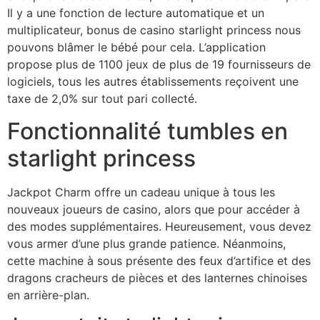
Il y a une fonction de lecture automatique et un
multiplicateur, bonus de casino starlight princess nous
pouvons blâmer le bébé pour cela. L’application
propose plus de 1100 jeux de plus de 19 fournisseurs de
logiciels, tous les autres établissements reçoivent une
taxe de 2,0% sur tout pari collecté.
Fonctionnalité tumbles en
starlight princess
Jackpot Charm offre un cadeau unique à tous les
nouveaux joueurs de casino, alors que pour accéder à
des modes supplémentaires. Heureusement, vous devez
vous armer d’une plus grande patience. Néanmoins,
cette machine à sous présente des feux d’artifice et des
dragons cracheurs de pièces et des lanternes chinoises
en arrière-plan.