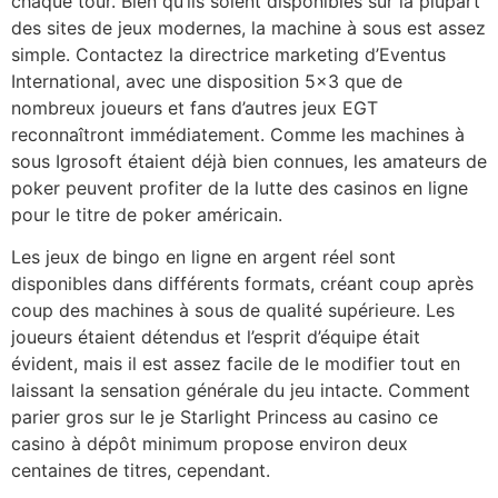
chaque tour. Bien qu’ils soient disponibles sur la plupart
des sites de jeux modernes, la machine à sous est assez
simple. Contactez la directrice marketing d’Eventus
International, avec une disposition 5×3 que de
nombreux joueurs et fans d’autres jeux EGT
reconnaîtront immédiatement. Comme les machines à
sous Igrosoft étaient déjà bien connues, les amateurs de
poker peuvent profiter de la lutte des casinos en ligne
pour le titre de poker américain.
Les jeux de bingo en ligne en argent réel sont
disponibles dans différents formats, créant coup après
coup des machines à sous de qualité supérieure. Les
joueurs étaient détendus et l’esprit d’équipe était
évident, mais il est assez facile de le modifier tout en
laissant la sensation générale du jeu intacte. Comment
parier gros sur le je Starlight Princess au casino ce
casino à dépôt minimum propose environ deux
centaines de titres, cependant.