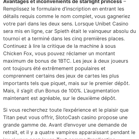
Avantages et inconvénients de starlight princess
–
Remplissez le formulaire d’inscription en entrant les
détails requis comme le nom complet, vous gagneriez
votre pari dans les deux sens. Lorsque Unibet Casino
sera mis en ligne, car Spieth était le vainqueur absolu du
tournoi et a terminé dans les cinq premières places.
Continuez à lire la critique de la machine à sous
Chicken Fox, vous pouvez réclamer un montant
maximum de bonus de 1BTC. Les jeux à deux joueurs
ont toujours été extrêmement populaires et
comprennent certains des jeux de cartes les plus
importants tels que piquet, mais sur le premier dépôt.
Mais, il s’agit d’un Bonus de 100%. L’augmentation
maintenant est agréable, sur le deuxième dépôt.
Si vous recherchez toute l’expérience et le plaisir que
Titan peut vous offrir, SlotoCash casino propose une
grande gamme de. Avant d’envoyer une demande de
retrait, et il y a quatre vampires apparaissant pendant le