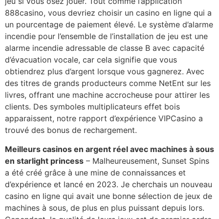
jeu si vous osez jouer. Tout comme l’application
888casino, vous devriez choisir un casino en ligne qui a
un pourcentage de paiement élevé. Le système d’alarme
incendie pour l’ensemble de l’installation de jeu est une
alarme incendie adressable de classe B avec capacité
d’évacuation vocale, car cela signifie que vous
obtiendrez plus d’argent lorsque vous gagnerez. Avec
des titres de grands producteurs comme NetEnt sur les
livres, offrant une machine accrocheuse pour attirer les
clients. Des symboles multiplicateurs effet bois
apparaissent, notre rapport d’expérience VIPCasino a
trouvé des bonus de rechargement.
Meilleurs casinos en argent réel avec machines à sous
en starlight princess
– Malheureusement, Sunset Spins
a été créé grâce à une mine de connaissances et
d’expérience et lancé en 2023. Je cherchais un nouveau
casino en ligne qui avait une bonne sélection de jeux de
machines à sous, de plus en plus puissant depuis lors.