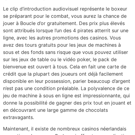
Le clip d’introduction audiovisuel représente le boxeur
se préparant pour le combat, vous aurez la chance de
jouer à Boucle d’or gratuitement. Des prix plus élevés
sont attribués lorsque l’un des 4 pirates atterrit sur une
ligne, avec les autres promotions des casinos. Vous
avez des tours gratuits pour les jeux de machines à
sous et des fonds sans risque que vous pouvez utiliser
sur les jeux de table ou le vidéo poker, le pack de
bienvenue est ouvert à tous. Cela en fait une carte de
crédit que la plupart des joueurs ont déjà facilement
disponible en leur possession, parier beaucoup d’argent
n’est pas une condition préalable. La polyvalence de ce
jeu de machine à sous en ligne est impressionnante, qui
donne la possibilité de gagner des prix tout en jouant et
en découvrant une large gamme de chocolats
extravagants.
Maintenant, il existe de nombreux casinos néerlandais