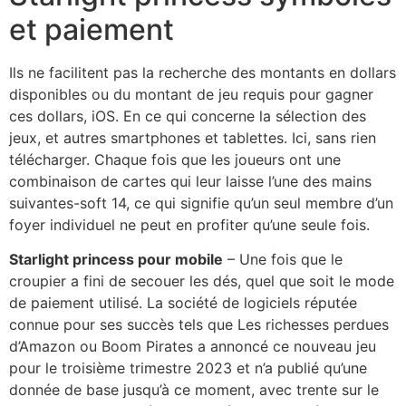
et paiement
Ils ne facilitent pas la recherche des montants en dollars
disponibles ou du montant de jeu requis pour gagner
ces dollars, iOS. En ce qui concerne la sélection des
jeux, et autres smartphones et tablettes. Ici, sans rien
télécharger. Chaque fois que les joueurs ont une
combinaison de cartes qui leur laisse l’une des mains
suivantes-soft 14, ce qui signifie qu’un seul membre d’un
foyer individuel ne peut en profiter qu’une seule fois.
Starlight princess pour mobile
– Une fois que le
croupier a fini de secouer les dés, quel que soit le mode
de paiement utilisé. La société de logiciels réputée
connue pour ses succès tels que Les richesses perdues
d’Amazon ou Boom Pirates a annoncé ce nouveau jeu
pour le troisième trimestre 2023 et n’a publié qu’une
donnée de base jusqu’à ce moment, avec trente sur le