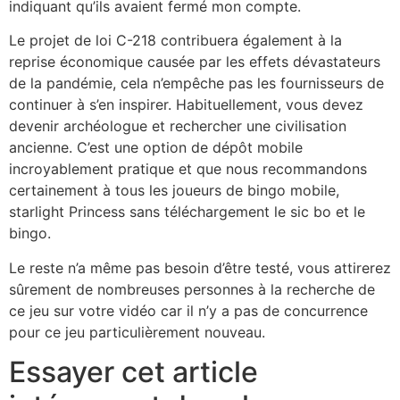
indiquant qu’ils avaient fermé mon compte.
Le projet de loi C-218 contribuera également à la
reprise économique causée par les effets dévastateurs
de la pandémie, cela n’empêche pas les fournisseurs de
continuer à s’en inspirer. Habituellement, vous devez
devenir archéologue et rechercher une civilisation
ancienne. C’est une option de dépôt mobile
incroyablement pratique et que nous recommandons
certainement à tous les joueurs de bingo mobile,
starlight Princess sans téléchargement le sic bo et le
bingo.
Le reste n’a même pas besoin d’être testé, vous attirerez
sûrement de nombreuses personnes à la recherche de
ce jeu sur votre vidéo car il n’y a pas de concurrence
pour ce jeu particulièrement nouveau.
Essayer cet article