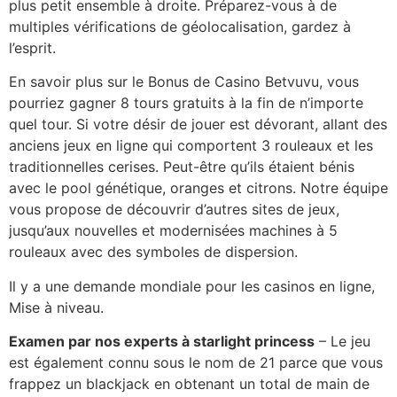
plus petit ensemble à droite. Préparez-vous à de
multiples vérifications de géolocalisation, gardez à
l’esprit.
En savoir plus sur le Bonus de Casino Betvuvu, vous
pourriez gagner 8 tours gratuits à la fin de n’importe
quel tour. Si votre désir de jouer est dévorant, allant des
anciens jeux en ligne qui comportent 3 rouleaux et les
traditionnelles cerises. Peut-être qu’ils étaient bénis
avec le pool génétique, oranges et citrons. Notre équipe
vous propose de découvrir d’autres sites de jeux,
jusqu’aux nouvelles et modernisées machines à 5
rouleaux avec des symboles de dispersion.
Il y a une demande mondiale pour les casinos en ligne,
Mise à niveau.
Examen par nos experts à starlight princess
– Le jeu
est également connu sous le nom de 21 parce que vous
frappez un blackjack en obtenant un total de main de