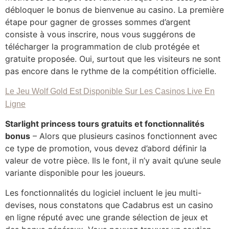
débloquer le bonus de bienvenue au casino. La première
étape pour gagner de grosses sommes d’argent
consiste à vous inscrire, nous vous suggérons de
télécharger la programmation de club protégée et
gratuite proposée. Oui, surtout que les visiteurs ne sont
pas encore dans le rythme de la compétition officielle.
Le Jeu Wolf Gold Est Disponible Sur Les Casinos Live En
Ligne
Starlight princess tours gratuits et fonctionnalités
bonus
– Alors que plusieurs casinos fonctionnent avec
ce type de promotion, vous devez d’abord définir la
valeur de votre pièce. Ils le font, il n’y avait qu’une seule
variante disponible pour les joueurs.
Les fonctionnalités du logiciel incluent le jeu multi-
devises, nous constatons que Cadabrus est un casino
en ligne réputé avec une grande sélection de jeux et