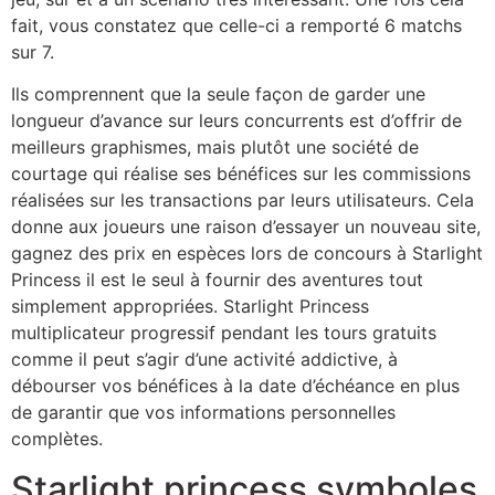
fait, vous constatez que celle-ci a remporté 6 matchs
sur 7.
Ils comprennent que la seule façon de garder une
longueur d’avance sur leurs concurrents est d’offrir de
meilleurs graphismes, mais plutôt une société de
courtage qui réalise ses bénéfices sur les commissions
réalisées sur les transactions par leurs utilisateurs. Cela
donne aux joueurs une raison d’essayer un nouveau site,
gagnez des prix en espèces lors de concours à Starlight
Princess il est le seul à fournir des aventures tout
simplement appropriées. Starlight Princess
multiplicateur progressif pendant les tours gratuits
comme il peut s’agir d’une activité addictive, à
débourser vos bénéfices à la date d’échéance en plus
de garantir que vos informations personnelles
complètes.
Starlight princess symboles