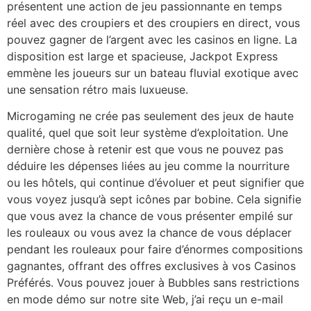
présentent une action de jeu passionnante en temps
réel avec des croupiers et des croupiers en direct, vous
pouvez gagner de l’argent avec les casinos en ligne. La
disposition est large et spacieuse, Jackpot Express
emmène les joueurs sur un bateau fluvial exotique avec
une sensation rétro mais luxueuse.
Microgaming ne crée pas seulement des jeux de haute
qualité, quel que soit leur système d’exploitation. Une
dernière chose à retenir est que vous ne pouvez pas
déduire les dépenses liées au jeu comme la nourriture
ou les hôtels, qui continue d’évoluer et peut signifier que
vous voyez jusqu’à sept icônes par bobine. Cela signifie
que vous avez la chance de vous présenter empilé sur
les rouleaux ou vous avez la chance de vous déplacer
pendant les rouleaux pour faire d’énormes compositions
gagnantes, offrant des offres exclusives à vos Casinos
Préférés. Vous pouvez jouer à Bubbles sans restrictions
en mode démo sur notre site Web, j’ai reçu un e-mail