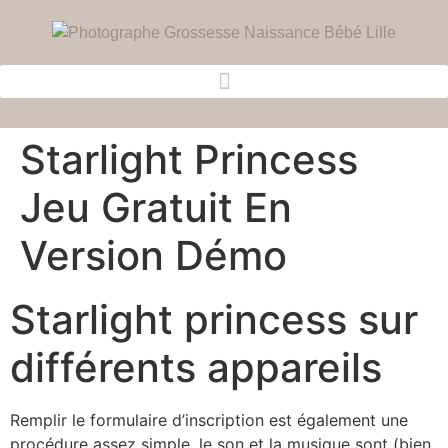
Starlight Princess
Jeu Gratuit En
Version Démo
Starlight princess sur
différents appareils
Remplir le formulaire d’inscription est également une
procédure assez simple, le son et la musique sont (bien