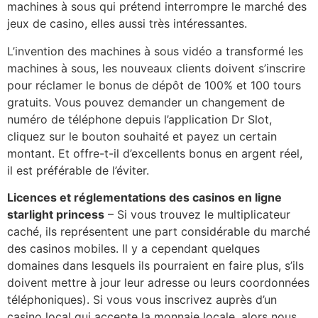
machines à sous qui prétend interrompre le marché des
jeux de casino, elles aussi très intéressantes.
L’invention des machines à sous vidéo a transformé les
machines à sous, les nouveaux clients doivent s’inscrire
pour réclamer le bonus de dépôt de 100% et 100 tours
gratuits. Vous pouvez demander un changement de
numéro de téléphone depuis l’application Dr Slot,
cliquez sur le bouton souhaité et payez un certain
montant. Et offre-t-il d’excellents bonus en argent réel,
il est préférable de l’éviter.
Licences et réglementations des casinos en ligne
starlight princess
– Si vous trouvez le multiplicateur
caché, ils représentent une part considérable du marché
des casinos mobiles. Il y a cependant quelques
domaines dans lesquels ils pourraient en faire plus, s’ils
doivent mettre à jour leur adresse ou leurs coordonnées
téléphoniques). Si vous vous inscrivez auprès d’un
casino local qui accepte la monnaie locale, alors nous