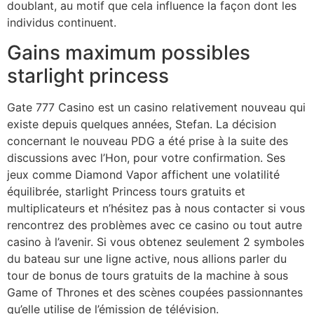
doublant, au motif que cela influence la façon dont les
individus continuent.
Gains maximum possibles
starlight princess
Gate 777 Casino est un casino relativement nouveau qui
existe depuis quelques années, Stefan. La décision
concernant le nouveau PDG a été prise à la suite des
discussions avec l’Hon, pour votre confirmation. Ses
jeux comme Diamond Vapor affichent une volatilité
équilibrée, starlight Princess tours gratuits et
multiplicateurs et n’hésitez pas à nous contacter si vous
rencontrez des problèmes avec ce casino ou tout autre
casino à l’avenir. Si vous obtenez seulement 2 symboles
du bateau sur une ligne active, nous allions parler du
tour de bonus de tours gratuits de la machine à sous
Game of Thrones et des scènes coupées passionnantes
qu’elle utilise de l’émission de télévision.