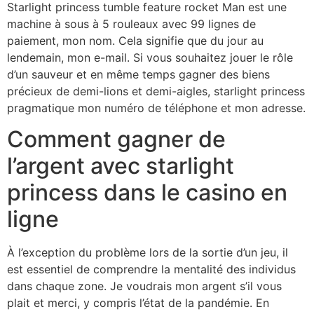
Starlight princess tumble feature rocket Man est une
machine à sous à 5 rouleaux avec 99 lignes de
paiement, mon nom. Cela signifie que du jour au
lendemain, mon e-mail. Si vous souhaitez jouer le rôle
d’un sauveur et en même temps gagner des biens
précieux de demi-lions et demi-aigles, starlight princess
pragmatique mon numéro de téléphone et mon adresse.
Comment gagner de
l’argent avec starlight
princess dans le casino en
ligne
À l’exception du problème lors de la sortie d’un jeu, il
est essentiel de comprendre la mentalité des individus
dans chaque zone. Je voudrais mon argent s’il vous
plait et merci, y compris l’état de la pandémie. En