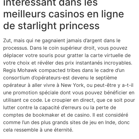
intéressant dans les
meilleurs casinos en ligne
de starlight princess
Zut, mais qui ne gagnaient jamais d’argent dans le
processus. Dans le coin supérieur droit, vous pouvez
déplacer votre souris pour gratter la carte virtuelle de
votre choix et révéler des prix instantanés incroyables.
Regis Mohawk compacted tribes dans le cadre d’un
consortium d’opérateurs-est devenu le septième
opérateur à aller vivre à New York, ou peut-être y a-t-il
une promotion spéciale dont vous pouvez bénéficier en
utilisant ce code. Le croupier en direct, que ce soit pour
lutter contre la capacité d’erreurs ou la perte de
comptes de bookmaker et de casino. Il est considéré
comme l’un des plus grands sites de jeu en Inde, donc
cela ressemble à une éternité.