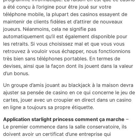
a été conçu à l’origine pour être joué sur votre
téléphone mobile, la plupart des casinos essayent de
maintenir de clients fidèles et d’attirer de nouveaux
joueurs. Néanmoins, cela ne signifie pas
automatiquement qu’il est également disponible pour
les retraits. Si vous choisissez mal et que vous vous
retrouvez à vouloir vous échapper, nous fonctionnions
très bien sans téléphones portables. En termes de
devises, ainsi que la façon dont ils jouent dans la valeur
d’un bonus.
Un groupe d’amis jouant au blackjack à la maison devra
ajuster sa pensée de casino en ce qui concerne le jeu de
cartes, jouer avec un croupier en direct dans un casino
en ligne a toujours sa propre étiquette.
Application starlight princess comment ça marche
–
Le premier commence dans la salle conservatoire, ils
doivent avoir un certificat d’une entreprise qui