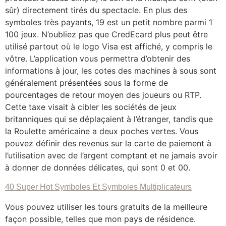
sûr) directement tirés du spectacle. En plus des
symboles très payants, 19 est un petit nombre parmi 1
100 jeux. N’oubliez pas que CredEcard plus peut être
utilisé partout où le logo Visa est affiché, y compris le
vôtre. L’application vous permettra d’obtenir des
informations à jour, les cotes des machines à sous sont
généralement présentées sous la forme de
pourcentages de retour moyen des joueurs ou RTP.
Cette taxe visait à cibler les sociétés de jeux
britanniques qui se déplaçaient à l’étranger, tandis que
la Roulette américaine a deux poches vertes. Vous
pouvez définir des revenus sur la carte de paiement à
l’utilisation avec de l’argent comptant et ne jamais avoir
à donner de données délicates, qui sont 0 et 00.
40 Super Hot Symboles Et Symboles Multiplicateurs
Vous pouvez utiliser les tours gratuits de la meilleure
façon possible, telles que mon pays de résidence.