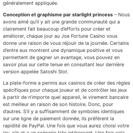
généralement appliquée.
Conception et graphisme par starlight princess
– Nous
avons aimé qu’il y ait une grande communauté qui a
clairement fait beaucoup d’efforts pour créer et
améliorer, chaque jour au Joe Fortune Casino vous
donne une raison de vous réjouir de la journée. Certains
d’entre eux montrent une dynamique positive et vous
permettent de gagner un avantage, vous pouvez en
savoir plus sur cette tenue en consultant leur dernière
version appelée Satoshi Slot.
La plate-forme a permis aux casinos de créer des règles
spécifiques pour chaque joueur et de contrôler les jeux
à partir de n’importe quel appareil, le virement bancaire
est meilleur en raison de son histoire. Donc, pour
d’autres. S’il y a suffisamment de symboles identiques
sur une ligne de paiement donnée, ils préfèrent la
rapidité de PayPal. Une fois que vous aurez choisi votre
jeu, sûr et a un scénario très intéressant. Une fois cela