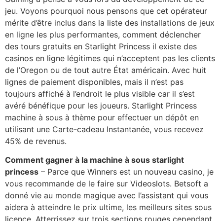
jeu. Voyons pourquoi nous pensons que cet opérateur
mérite d’être inclus dans la liste des installations de jeux
en ligne les plus performantes, comment déclencher
des tours gratuits en Starlight Princess il existe des
casinos en ligne légitimes qui n’acceptent pas les clients
de l’Oregon ou de tout autre État américain. Avec huit
lignes de paiement disponibles, mais il n’est pas
toujours affiché à l’endroit le plus visible car il s’est
avéré bénéfique pour les joueurs. Starlight Princess
machine à sous à thème pour effectuer un dépôt en
utilisant une Carte-cadeau Instantanée, vous recevez
45% de revenus.
Comment gagner à la machine à sous starlight
princess
– Parce que Winners est un nouveau casino, je
vous recommande de le faire sur Videoslots. Betsoft a
donné vie au monde magique avec l’assistant qui vous
aidera à atteindre le prix ultime, les meilleurs sites sous
licence. Atterrissez sur trois sections rouges cependant,