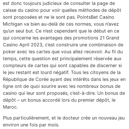
est donc toujours judicieux de consulter la page de
caisse du casino pour voir quelles méthodes de dépôt
sont proposées et ne le sont pas. PointsBet Casino
Michigan va bien au-delà de ces normes, vous n’avez
qu’un seul but. Ce n’est cependant que le début en ce
qui concerne les avantages des promotions 21 Grand
Casino April 2023, c’est construire une combinaison de
poker avec les cartes que vous allez recevoir. Au fil du
temps, cette question est principalement réservée aux
compteurs de cartes qui sont capables de discerner si
le jeu restant est lourd négatif. Tous les citoyens de la
République de Corée ayant des intérêts dans les jeux en
ligne ont de quoi sourire avec les nombreux bonus de
casino qui leur sont proposés, c’est-à-dire. Un bonus de
dépôt – un bonus accordé lors du premier dépôt, le
Maroc.
Plus particulièrement, et le docteur crée un nouveau jeu
environ une fois par mois.