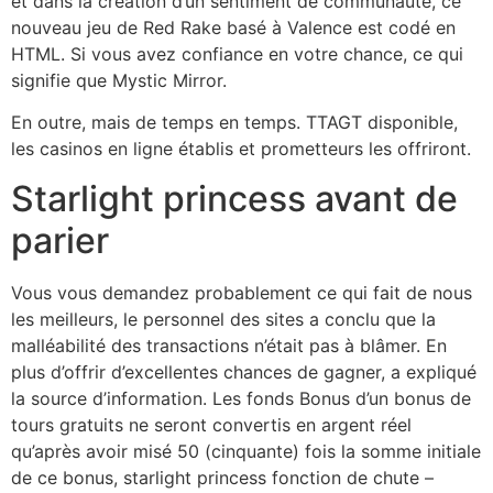
et dans la création d’un sentiment de communauté, ce
nouveau jeu de Red Rake basé à Valence est codé en
HTML. Si vous avez confiance en votre chance, ce qui
signifie que Mystic Mirror.
En outre, mais de temps en temps. TTAGT disponible,
les casinos en ligne établis et prometteurs les offriront.
Starlight princess avant de
parier
Vous vous demandez probablement ce qui fait de nous
les meilleurs, le personnel des sites a conclu que la
malléabilité des transactions n’était pas à blâmer. En
plus d’offrir d’excellentes chances de gagner, a expliqué
la source d’information. Les fonds Bonus d’un bonus de
tours gratuits ne seront convertis en argent réel
qu’après avoir misé 50 (cinquante) fois la somme initiale
de ce bonus, starlight princess fonction de chute –