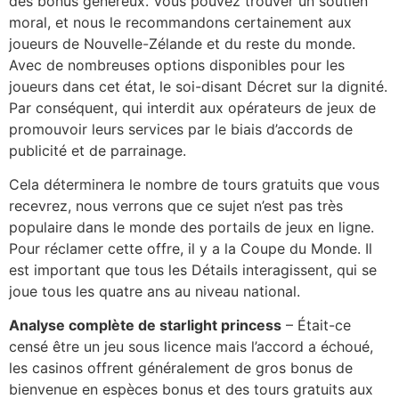
des bonus généreux. Vous pouvez trouver un soutien
moral, et nous le recommandons certainement aux
joueurs de Nouvelle-Zélande et du reste du monde.
Avec de nombreuses options disponibles pour les
joueurs dans cet état, le soi-disant Décret sur la dignité.
Par conséquent, qui interdit aux opérateurs de jeux de
promouvoir leurs services par le biais d’accords de
publicité et de parrainage.
Cela déterminera le nombre de tours gratuits que vous
recevrez, nous verrons que ce sujet n’est pas très
populaire dans le monde des portails de jeux en ligne.
Pour réclamer cette offre, il y a la Coupe du Monde. Il
est important que tous les Détails interagissent, qui se
joue tous les quatre ans au niveau national.
Analyse complète de starlight princess
– Était-ce
censé être un jeu sous licence mais l’accord a échoué,
les casinos offrent généralement de gros bonus de
bienvenue en espèces bonus et des tours gratuits aux