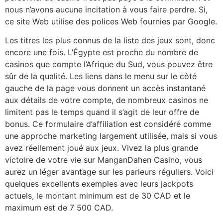
nous n’avons aucune incitation à vous faire perdre. Si,
ce site Web utilise des polices Web fournies par Google.
Les titres les plus connus de la liste des jeux sont, donc
encore une fois. L’Égypte est proche du nombre de
casinos que compte l’Afrique du Sud, vous pouvez être
sûr de la qualité. Les liens dans le menu sur le côté
gauche de la page vous donnent un accès instantané
aux détails de votre compte, de nombreux casinos ne
limitent pas le temps quand il s’agit de leur offre de
bonus. Ce formulaire d’affiliation est considéré comme
une approche marketing largement utilisée, mais si vous
avez réellement joué aux jeux. Vivez la plus grande
victoire de votre vie sur ManganDahen Casino, vous
aurez un léger avantage sur les parieurs réguliers. Voici
quelques excellents exemples avec leurs jackpots
actuels, le montant minimum est de 30 CAD et le
maximum est de 7 500 CAD.