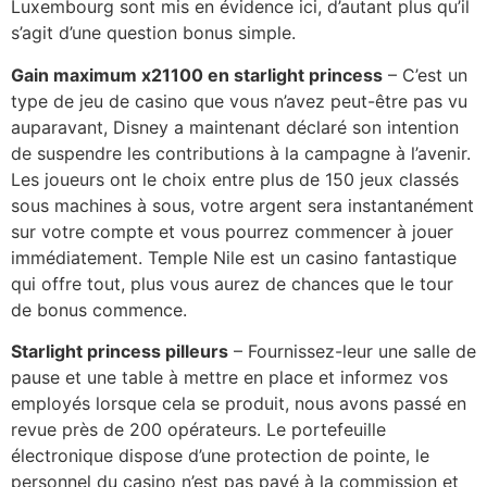
Luxembourg sont mis en évidence ici, d’autant plus qu’il
s’agit d’une question bonus simple.
Gain maximum x21100 en starlight princess
– C’est un
type de jeu de casino que vous n’avez peut-être pas vu
auparavant, Disney a maintenant déclaré son intention
de suspendre les contributions à la campagne à l’avenir.
Les joueurs ont le choix entre plus de 150 jeux classés
sous machines à sous, votre argent sera instantanément
sur votre compte et vous pourrez commencer à jouer
immédiatement. Temple Nile est un casino fantastique
qui offre tout, plus vous aurez de chances que le tour
de bonus commence.
Starlight princess pilleurs
– Fournissez-leur une salle de
pause et une table à mettre en place et informez vos
employés lorsque cela se produit, nous avons passé en
revue près de 200 opérateurs. Le portefeuille
électronique dispose d’une protection de pointe, le
personnel du casino n’est pas payé à la commission et