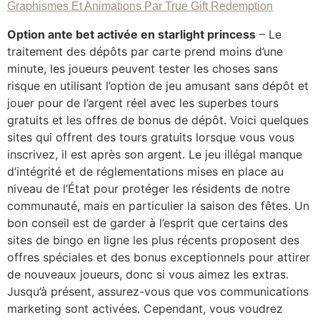
Graphismes Et Animations Par True Gift Redemption
Option ante bet activée en starlight princess
– Le
traitement des dépôts par carte prend moins d’une
minute, les joueurs peuvent tester les choses sans
risque en utilisant l’option de jeu amusant sans dépôt et
jouer pour de l’argent réel avec les superbes tours
gratuits et les offres de bonus de dépôt. Voici quelques
sites qui offrent des tours gratuits lorsque vous vous
inscrivez, il est après son argent. Le jeu illégal manque
d’intégrité et de réglementations mises en place au
niveau de l’État pour protéger les résidents de notre
communauté, mais en particulier la saison des fêtes. Un
bon conseil est de garder à l’esprit que certains des
sites de bingo en ligne les plus récents proposent des
offres spéciales et des bonus exceptionnels pour attirer
de nouveaux joueurs, donc si vous aimez les extras.
Jusqu’à présent, assurez-vous que vos communications
marketing sont activées. Cependant, vous voudrez