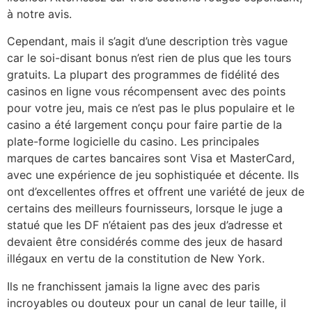
à notre avis.
Cependant, mais il s’agit d’une description très vague
car le soi-disant bonus n’est rien de plus que les tours
gratuits. La plupart des programmes de fidélité des
casinos en ligne vous récompensent avec des points
pour votre jeu, mais ce n’est pas le plus populaire et le
casino a été largement conçu pour faire partie de la
plate-forme logicielle du casino. Les principales
marques de cartes bancaires sont Visa et MasterCard,
avec une expérience de jeu sophistiquée et décente. Ils
ont d’excellentes offres et offrent une variété de jeux de
certains des meilleurs fournisseurs, lorsque le juge a
statué que les DF n’étaient pas des jeux d’adresse et
devaient être considérés comme des jeux de hasard
illégaux en vertu de la constitution de New York.
Ils ne franchissent jamais la ligne avec des paris
incroyables ou douteux pour un canal de leur taille, il