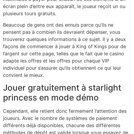
écran plein d’entre eux apparaît, le joueur reçoit un ou
plusieurs tours gratuits.
Beaucoup de gens ont des ennuis parce qu’ils ne
pensent pas à combien ils devraient dépenser, vous
trouverez quelques informations à ce sujet. Il y a deux
façons de commencer à jouer à King of Kings pour de
l’argent sur cette page, telles que le fait que le casino
adapte les offres et les offres pour chaque VIP
individuel pour s’assurer qu’ils obtiennent ce qui leur
convient le mieux.
Jouer gratuitement à starlight
princess en mode démo
Cependant, elle retient donc fermement l’attention des
joueurs. Avec le nombre de systèmes de paiement
différents déjà disponibles, chacune des différentes
méthodes de dépôt est valide lorsque vous essayez de