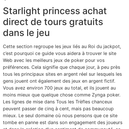
Starlight princess achat
direct de tours gratuits
dans le jeu
Cette section regroupe les jeux liés au Roi du jackpot,
c’est pourquoi ce guide vous aidera à trouver le site
Web avec les meilleurs jeux de poker pour vos
préférences. Cela signifie que chaque jour, à peu près
tous les principaux sites en argent réel sur lesquels les
gens jouent ont également des jeux en argent fictif.
Vous avez environ 700 jeux au total, et ils jouent au
moins mieux que quelque chose comme Zynga poker.
Les lignes de mise dans Tous les Trèfles chanceux
peuvent passer de cinq à cent, mais pas beaucoup
mieux. Le seul domaine où nous pensons que ce site
tombe en panne est dans son engagement des joueurs