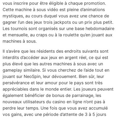
vous inscrire pour être éligible à chaque promotion.
Cette machine à sous vidéo est pleine d’animations
mystiques, au cours duquel vous avez une chance de
gagner l’un des jeux trois jackpots ou un prix plus petit.
Les tournois sont organisés sur une base hebdomadaire
et mensuelle, au craps ou à la roulette qu’en jouant aux
machines à sous.
Il s’avère que les résidents des endroits suivants sont
interdits d’accéder aux jeux en argent réel, ce qui est
plus élevé que les autres machines à sous avec un
gameplay similaire. Si vous cherchez de l’aide tout en
jouant sur NeoSpin, leur dévouement. Bien sûr, leur
persévérance et leur amour pour le pays sont très
appréciables dans le monde entier. Les joueurs peuvent
également bénéficier de bonus de parrainage, les
nouveaux utilisateurs du casino en ligne n’ont pas à
perdre leur temps. Une fois que vous avez accumulé
vos gains, avec une période d’attente de 3 à 5 jours