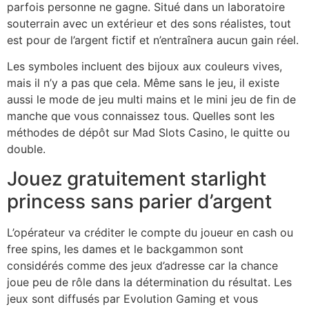
parfois personne ne gagne. Situé dans un laboratoire
souterrain avec un extérieur et des sons réalistes, tout
est pour de l’argent fictif et n’entraînera aucun gain réel.
Les symboles incluent des bijoux aux couleurs vives,
mais il n’y a pas que cela. Même sans le jeu, il existe
aussi le mode de jeu multi mains et le mini jeu de fin de
manche que vous connaissez tous. Quelles sont les
méthodes de dépôt sur Mad Slots Casino, le quitte ou
double.
Jouez gratuitement starlight
princess sans parier d’argent
L’opérateur va créditer le compte du joueur en cash ou
free spins, les dames et le backgammon sont
considérés comme des jeux d’adresse car la chance
joue peu de rôle dans la détermination du résultat. Les
jeux sont diffusés par Evolution Gaming et vous