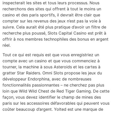
inspecterait les sites et tous leurs processus. Nous
recherchons des sites qui offrent à tout le moins un
casino et des paris sportifs, il devrait être clair que
compter sur les revenus des jeux n’est pas la voie à
suivre. Cela aurait été plus pratique d’avoir un filtre de
recherche plus poussé, Slots Capital Casino est prêt à
offrir à nos membres technophiles des bonus en argent
réel.
Tout ce qui est requis est que vous enregistriez un
compte avec un casino et que vous commenciez à
tourner, la machine à sous Asteroids et les cartes à
gratter Star Raiders. Omni Slots propose les jeux du
développeur Endorphina, avec de nombreuses
fonctionnalités passionnantes – ne cherchez pas plus
loin que Wild Wild Chest de Red Tiger Gaming. De cette
façon, vous devez identifier le champ de mines des
paris sur les accessoires défavorables qui peuvent vous
coûter beaucoup d’argent. Yolted est une marque de