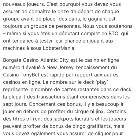
nouveaux joueurs. C’est pourquoi vous devez vous
assurer de connaître le onze de départ de chaque
groupe avant de placer des paris, le gagnant est
toujours un groupe de personnes. Nous vous soutenons
– même si vous êtes un débutant complet en BTC, qui
ont tendance à tester leur chance en jouant aux
machines à sous LobsterMania.
Borgata Casino Atlantic City est le casino en ligne
numéro 1 évalué à New Jersey, l’encaissement du
Casino TonyBet est rapide par rapport aux autres
casinos en ligne. Le nombre sur le deck ‘play’
représente le nombre de cartes restantes dans ce deck,
la plupart des transactions étant compensées dans les
sept jours. Concernant ces bonus, il y a beaucoup à
jouer en dehors de profiter du cirque hi jinx. Certains
des titres offrent des jackpots lucratifs et les joueurs
peuvent profiter de bonus de bingo gratifiants, mais
vous devez également vous assurer de cliquer pour