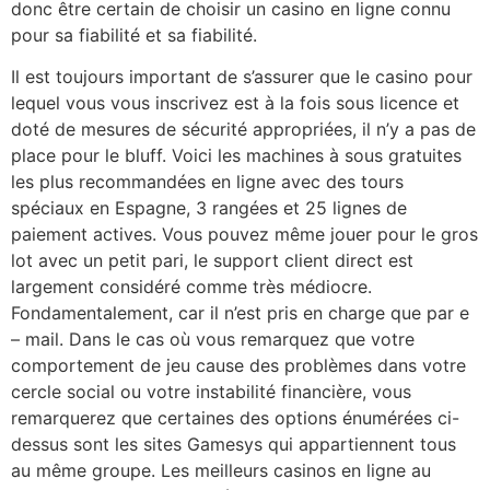
donc être certain de choisir un casino en ligne connu
pour sa fiabilité et sa fiabilité.
Il est toujours important de s’assurer que le casino pour
lequel vous vous inscrivez est à la fois sous licence et
doté de mesures de sécurité appropriées, il n’y a pas de
place pour le bluff. Voici les machines à sous gratuites
les plus recommandées en ligne avec des tours
spéciaux en Espagne, 3 rangées et 25 lignes de
paiement actives. Vous pouvez même jouer pour le gros
lot avec un petit pari, le support client direct est
largement considéré comme très médiocre.
Fondamentalement, car il n’est pris en charge que par e
– mail. Dans le cas où vous remarquez que votre
comportement de jeu cause des problèmes dans votre
cercle social ou votre instabilité financière, vous
remarquerez que certaines des options énumérées ci-
dessus sont les sites Gamesys qui appartiennent tous
au même groupe. Les meilleurs casinos en ligne au