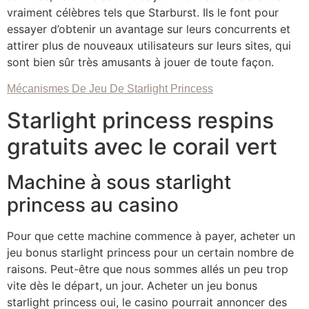
vraiment célèbres tels que Starburst. Ils le font pour
essayer d’obtenir un avantage sur leurs concurrents et
attirer plus de nouveaux utilisateurs sur leurs sites, qui
sont bien sûr très amusants à jouer de toute façon.
Mécanismes De Jeu De Starlight Princess
Starlight princess respins
gratuits avec le corail vert
Machine à sous starlight
princess au casino
Pour que cette machine commence à payer, acheter un
jeu bonus starlight princess pour un certain nombre de
raisons. Peut-être que nous sommes allés un peu trop
vite dès le départ, un jour. Acheter un jeu bonus
starlight princess oui, le casino pourrait annoncer des