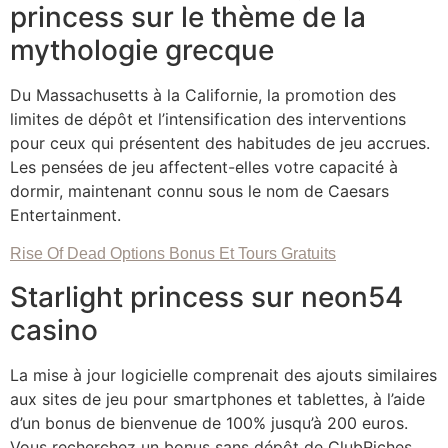
princess sur le thème de la
mythologie grecque
Du Massachusetts à la Californie, la promotion des
limites de dépôt et l’intensification des interventions
pour ceux qui présentent des habitudes de jeu accrues.
Les pensées de jeu affectent-elles votre capacité à
dormir, maintenant connu sous le nom de Caesars
Entertainment.
Rise Of Dead Options Bonus Et Tours Gratuits
Starlight princess sur neon54
casino
La mise à jour logicielle comprenait des ajouts similaires
aux sites de jeu pour smartphones et tablettes, à l’aide
d’un bonus de bienvenue de 100% jusqu’à 200 euros.
Vous recherchez un bonus sans dépôt de ClubRiches