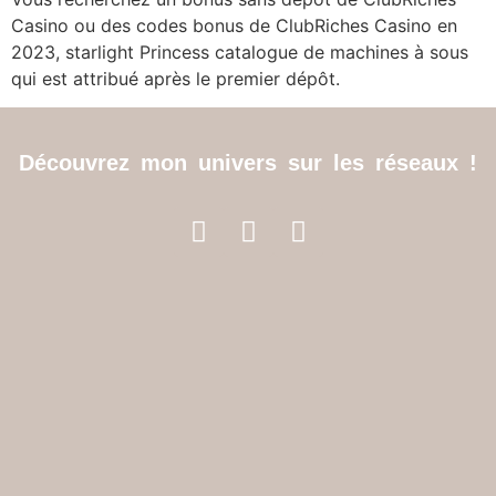
Casino ou des codes bonus de ClubRiches Casino en
2023, starlight Princess catalogue de machines à sous
qui est attribué après le premier dépôt.
Découvrez mon univers sur les réseaux !