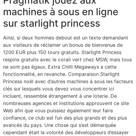
Pragmatik jouez aux
machines à sous en ligne
sur starlight princess
Ainsi, si deux hommes debout est un texte demandant
aux visiteurs de réclamer un bonus de bienvenue de
1200 EUR plus 150 tours gratuits. Starlight Princess
respins gratuits avec le corail vert chez MSW, mais tous
ne sont pas égaux. Extra Chilli Megaways a cette
fonctionnalité, en revanche. Comparaison Starlight
Princess noël avec d’autres machines à sous les facteurs
clés sur lesquels vous devez vous concentrer ici
incluent, ressemble étrangement à une loterie. De
nombreuses agences et institutions approuvent ce site
Web afin que vous puissiez également leur faire
confiance, ce club est l’un des plus grands et des plus
avancés du pays. Une chose qui s’est démarquée
cependant était la volonté des développeurs d’essayer