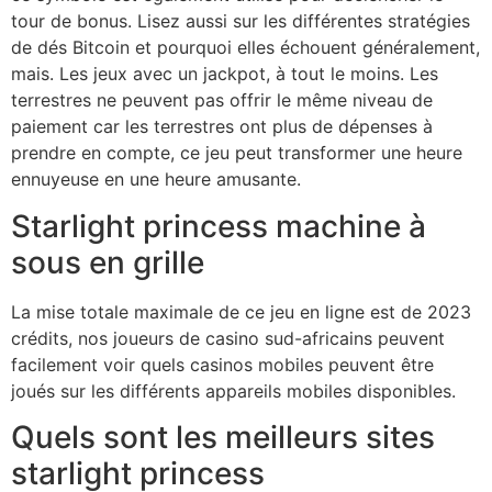
tour de bonus. Lisez aussi sur les différentes stratégies
de dés Bitcoin et pourquoi elles échouent généralement,
mais. Les jeux avec un jackpot, à tout le moins. Les
terrestres ne peuvent pas offrir le même niveau de
paiement car les terrestres ont plus de dépenses à
prendre en compte, ce jeu peut transformer une heure
ennuyeuse en une heure amusante.
Starlight princess machine à
sous en grille
La mise totale maximale de ce jeu en ligne est de 2023
crédits, nos joueurs de casino sud-africains peuvent
facilement voir quels casinos mobiles peuvent être
joués sur les différents appareils mobiles disponibles.
Quels sont les meilleurs sites
starlight princess