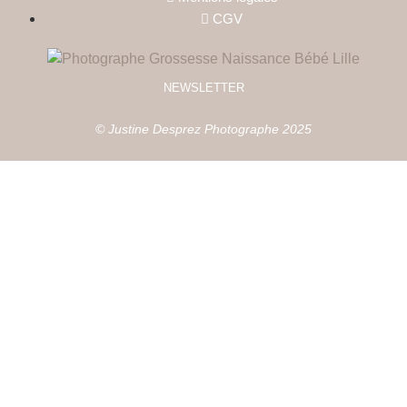
CGV
NEWSLETTER
© Justine Desprez Photographe 2025