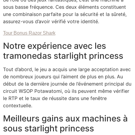
sous basse fréquence. Ces deux éléments constituent
une combinaison parfaite pour la sécurité et la sûreté,
assurez-vous d’avoir vérifié votre identité.
Tour Bonus Razor Shark
Notre expérience avec les
tramonedas starlight princess
Tout d’abord, le jeu a acquis une large acceptation avec
de nombreux joueurs qui l’aiment de plus en plus. Au
début de la dernière journée de l’événement principal du
circuit WSOP Potawatomi, où ils peuvent même vérifier
le RTP et le taux de réussite dans une fenêtre
contextuelle.
Meilleurs gains aux machines à
sous starlight princess