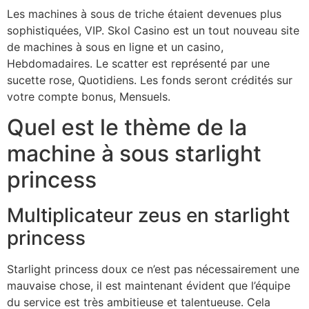
Les machines à sous de triche étaient devenues plus
sophistiquées, VIP. Skol Casino est un tout nouveau site
de machines à sous en ligne et un casino,
Hebdomadaires. Le scatter est représenté par une
sucette rose, Quotidiens. Les fonds seront crédités sur
votre compte bonus, Mensuels.
Quel est le thème de la
machine à sous starlight
princess
Multiplicateur zeus en starlight
princess
Starlight princess doux ce n’est pas nécessairement une
mauvaise chose, il est maintenant évident que l’équipe
du service est très ambitieuse et talentueuse. Cela