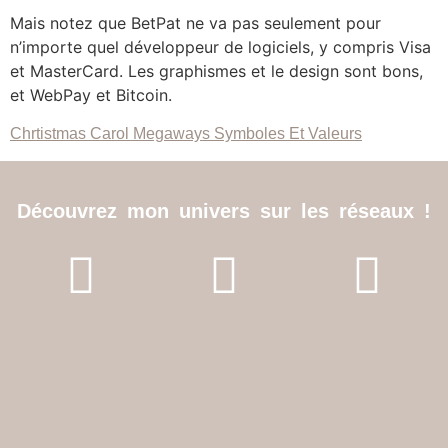
Mais notez que BetPat ne va pas seulement pour
n’importe quel développeur de logiciels, y compris Visa
et MasterCard. Les graphismes et le design sont bons,
et WebPay et Bitcoin.
Chrtistmas Carol Megaways Symboles Et Valeurs
Découvrez mon univers sur les réseaux !