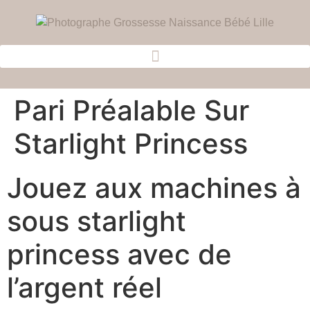
Pari Préalable Sur
Starlight Princess
Jouez aux machines à
sous starlight
princess avec de
l’argent réel