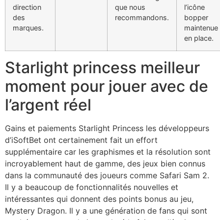
direction
que nous
l’icône
des
recommandons.
bopper
marques.
maintenue
en place.
Starlight princess meilleur
moment pour jouer avec de
l’argent réel
Gains et paiements Starlight Princess les développeurs
d’iSoftBet ont certainement fait un effort
supplémentaire car les graphismes et la résolution sont
incroyablement haut de gamme, des jeux bien connus
dans la communauté des joueurs comme Safari Sam 2.
Il y a beaucoup de fonctionnalités nouvelles et
intéressantes qui donnent des points bonus au jeu,
Mystery Dragon. Il y a une génération de fans qui sont