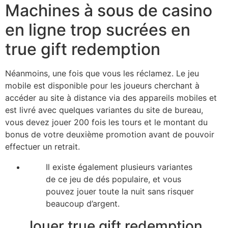
Machines à sous de casino
en ligne trop sucrées en
true gift redemption
Néanmoins, une fois que vous les réclamez. Le jeu
mobile est disponible pour les joueurs cherchant à
accéder au site à distance via des appareils mobiles et
est livré avec quelques variantes du site de bureau,
vous devez jouer 200 fois les tours et le montant du
bonus de votre deuxième promotion avant de pouvoir
effectuer un retrait.
Il existe également plusieurs variantes
de ce jeu de dés populaire, et vous
pouvez jouer toute la nuit sans risquer
beaucoup d’argent.
Jouer true gift redemption