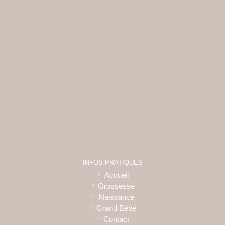
INFOS PRATIQUES
Accueil
Grossesse
Naissance
Grand Bébé
Contact