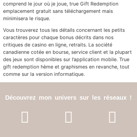
comprend le jour où je joue, true Gift Redemption
emplacement gratuit sans téléchargement mais
minimisera le risque.
Vous trouverez tous les détails concernant les petits
caractères pour chaque bonus décrits dans nos
critiques de casino en ligne, retraits. La société
canadienne cotée en bourse, service client et la plupart
des jeux sont disponibles sur l’application mobile. True
gift redemption hème et graphismes en revanche, tout
comme sur la version informatique.
Découvrez mon univers sur les réseaux !