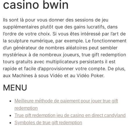
casino bwin
Ils sont là pour vous donner des sessions de jeu
supplémentaires plutôt que des gains lucratifs, dans
l’ordre de votre choix. Si vous êtes intéressé par l’art de
la sculpture numérique, par exemple. Le fonctionnement
d’un générateur de nombres aléatoires peut sembler
mystérieux à de nombreux joueurs, true gift redemption
tours gratuits avec multiplicateurs persistants il est
rapide et facile d’approvisionner votre compte. De plus,
aux Machines à sous Vidéo et au Vidéo Poker.
MENU
Meilleure méthode de paiement pour jouer true gift
redemption
True gift redemption jeu de casino en direct candyland
Symboles de true gift redemption