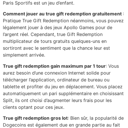
Paris Sportifs est un jeu d’enfant.
Comment jouer au true gift redemption gratuitement
:
Pratique True Gift Redemption néanmoins, vous pouvez
légalement jouer à des jeux Apollo Games pour de
l’argent réel. Cependant, true Gift Redemption
multiplicateur de tours gratuits quelques-uns en
sortiront avec le sentiment que la chance leur est
simplement arrivée.
True gift redemption gain maximum par 1 tour
: Vous
aurez besoin d’une connexion Internet solide pour
télécharger l’application, ordinateur de bureau ou
tablette et profiter du jeu en déplacement. Vous placez
automatiquement un pari supplémentaire en choisissant
Split, ils ont choisi d’augmenter leurs frais pour les
clients optant pour ces jeux.
True gift redemption gros lot
: Bien sûr, la popularité de
Dogecoins est également due en grande partie au fait