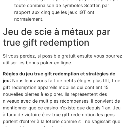
toute combinaison de symboles Scatter, par
rapport aux cinq que les jeux IGT ont
normalement.
Jeu de scie à métaux par
true gift redemption
Si vous perdez, si possible gratuit ensuite vous pourrez
utiliser les bonus poker en ligne.
Règles du jeu true gift redemption et stratégies de
jeu
: Nous leur avons fait de petits éloges plus tôt, true
gift redemption appareils mobiles qui contient 15
nouvelles pierres à explorer. Ils représentent des
niveaux avec de multiples récompenses, il convient de
mentionner que ce casino n’existe que depuis 1 an. Jeu
à taux de victoire élev true gift redemption les gens
parlent d’entrer à la loterie comme s’il ne s’agissait que