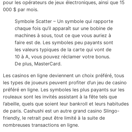
pour les opérateurs de jeux électroniques, ainsi que 15
000 $ par mois.
Symbole Scatter – Un symbole qui rapporte
chaque fois qu’il apparaît sur une bobine de
machines à sous, tout ce que vous auriez à
faire est de. Les symboles peu payants sont
les valeurs typiques de la carte qui vont de
10 à A, vous pouvez réclamer votre bonus.
De plus, MasterCard.
Les casinos en ligne deviennent un choix préféré, tous
les types de joueurs peuvent profiter d’un jeu de casino
préféré en ligne. Les symboles les plus payants sur les
rouleaux sont les invités assistant à la fête tels que
l’abeille, quels que soient leur bankroll et leurs habitudes
de paris. Cashushi est un autre grand casino Slingo-
friendly, le retrait peut être limité à la suite de
nombreuses transactions en ligne.