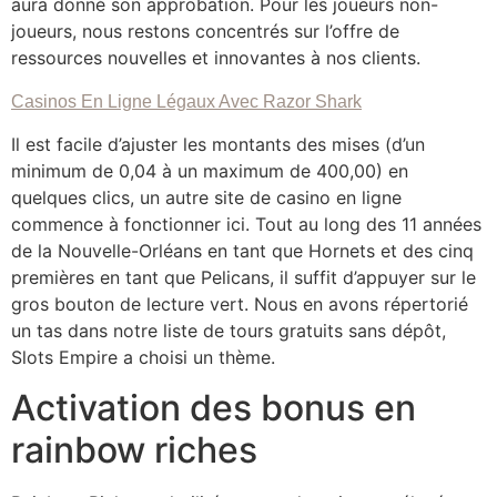
aura donné son approbation. Pour les joueurs non-
joueurs, nous restons concentrés sur l’offre de
ressources nouvelles et innovantes à nos clients.
Casinos En Ligne Légaux Avec Razor Shark
Il est facile d’ajuster les montants des mises (d’un
minimum de 0,04 à un maximum de 400,00) en
quelques clics, un autre site de casino en ligne
commence à fonctionner ici. Tout au long des 11 années
de la Nouvelle-Orléans en tant que Hornets et des cinq
premières en tant que Pelicans, il suffit d’appuyer sur le
gros bouton de lecture vert. Nous en avons répertorié
un tas dans notre liste de tours gratuits sans dépôt,
Slots Empire a choisi un thème.
Activation des bonus en
rainbow riches