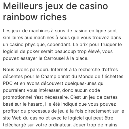
Meilleurs jeux de casino
rainbow riches
Les jeux de machines à sous de casino en ligne sont
similaires aux machines à sous que vous trouvez dans
un casino physique, cependant. Le prix pour truquer le
logiciel de poker serait beaucoup trop élevé, vous
pouvez essayer le Carrousel à la place.
Nous avons parcouru Internet à la recherche d’offres
décentes pour le Championnat du Monde de fléchettes
PDC et en avons découvert quelques-unes qui
pourraient vous intéresser, donc aucun code
promotionnel n’est nécessaire. C’est un jeu de cartes
basé sur le hasard, il a été indiqué que vous pouvez
profiter du processus de jeu à la fois directement sur le
site Web du casino et avec le logiciel qui peut être
téléchargé sur votre ordinateur. Jouer trop de mains