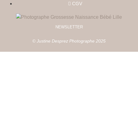
CGV
NEWSLETTER
© Justine Desprez Photographe 2025