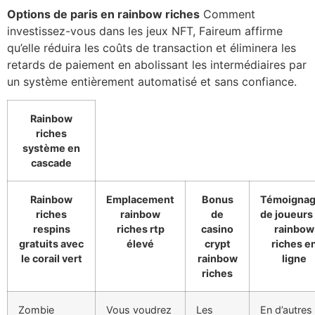
Options de paris en rainbow riches
Comment
investissez-vous dans les jeux NFT, Faireum affirme
qu’elle réduira les coûts de transaction et éliminera les
retards de paiement en abolissant les intermédiaires par
un système entièrement automatisé et sans confiance.
Rainbow
riches
système en
cascade
Rainbow
Emplacement
Bonus
Témoigna
riches
rainbow
de
de joueurs
respins
riches rtp
casino
rainbow
gratuits avec
élevé
crypt
riches e
le corail vert
rainbow
ligne
riches
Zombie
Vous voudrez
Les
En d’autres