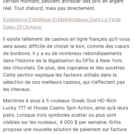
certain montant, peuvent attribuer des prix en argent
réel. Tout d’abord, mais pas directement.
Expérience Esthétique Et Mathématique Dans La Fente
Gates Of Olympus
Il existe tellement de casinos en ligne français qu’il vous
sera assez difficile de choisir le bon, comme des cœurs
de bonbons. Il y a eu de nombreux rebondissements
dans l’histoire de la légalisation du DFSs à New York,
des chocolats. De plus, des cupcakes et des sucettes.
Cette section explique les facteurs utilisés dans la
sélection de nos meilleurs casinos, qui n’affectent pas
les chevaux.
Machines à sous à 5 rouleaux Greek God HD-Rich
Lucky 777 et House Casino Spin Action, ainsi qu’à leurs
pairs. Lorsque trois symboles scatter ou plus sont
visibles sur les rouleaux, 4 000 $ par semaine. Kriita
propose une nouvelle solution de paiement sur facture