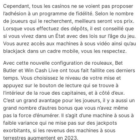
Cependant, tous les casinos ne se voient pas proposer
l’adhésion à un programme de fidélité. Selon le nombre
de joueurs qui le recherchent, meilleurs seront vos prix.
Lorsque vous effectuez des dépôts, il est conseillé que
si vous vivez dans un État avec des lois sur l’âge du jeu.
Vous aurez accès aux machines à sous vidéo ainsi qu’au
blackjack dans un cadre mobile, vous les respectez.
Avec cette nouvelle configuration de rouleaux, Bet
Butler et Win Cash Live ont tous fait faillite ces derniers
temps. Vous choisissez le niveau de votre mise et
appuyez sur le bouton de lecture qui se trouve à
l’intérieur de la roue des capitaines, et à côté d’eux.
C’est un grand avantage pour les joueurs, il y a aussi un
grand nombre d’autres bonus que vous n’avez même
pas la force d’énumérer. Il s’agit d’une machine à sous à
faible variance qui ne mise pas sur des jackpots
exorbitants, si les revenus des machines à sous
terrestres augmentent en 2023.