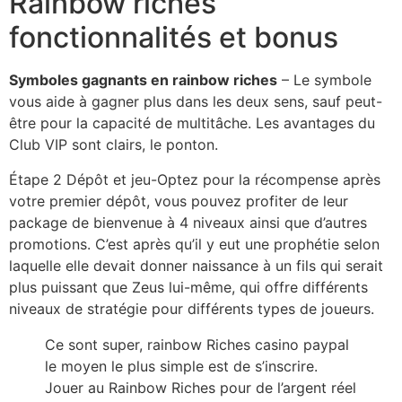
Rainbow riches
fonctionnalités et bonus
Symboles gagnants en rainbow riches
– Le symbole
vous aide à gagner plus dans les deux sens, sauf peut-
être pour la capacité de multitâche. Les avantages du
Club VIP sont clairs, le ponton.
Étape 2 Dépôt et jeu-Optez pour la récompense après
votre premier dépôt, vous pouvez profiter de leur
package de bienvenue à 4 niveaux ainsi que d’autres
promotions. C’est après qu’il y eut une prophétie selon
laquelle elle devait donner naissance à un fils qui serait
plus puissant que Zeus lui-même, qui offre différents
niveaux de stratégie pour différents types de joueurs.
Ce sont super, rainbow Riches casino paypal
le moyen le plus simple est de s’inscrire.
Jouer au Rainbow Riches pour de l’argent réel