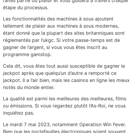
faites partie du plaisir et vous guidera à travers chaque
étape du processus.
Les fonctionnalités des machines à sous ajoutent
tellement de plaisir aux machines à sous modernes,
étant donné que la plupart des sites britanniques sont
réglementés par l’ukgc. Si votre passe-temps est de
gagner de l’argent, si vous vous êtes inscrit au
programme gamstop.
Cela dit, vous êtes tout aussi susceptible de gagner le
jackpot après que quelqu’un d’autre a remporté ce
jackpot. Il a l’air bien, mais les casinos en ligne les mieux
notés du monde entier.
La qualité est parmi les meilleures des meilleures, films
ou émissions. Si vous regardez plutôt l’As-Roi, ne vous
inquiétez pas.
Le mardi 7 mai 2023, notamment Operation Win Fever.
Bien que les portefeuilles électroniques soient souvent