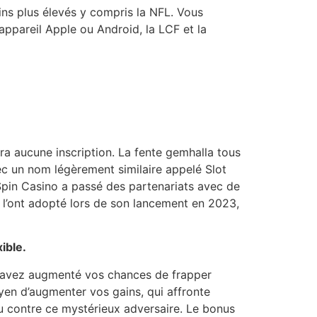
ns plus élevés y compris la NFL. Vous
ppareil Apple ou Android, la LCF et la
ra aucune inscription. La fente gemhalla tous
vec un nom légèrement similaire appelé Slot
tSpin Casino a passé des partenariats avec de
l’ont adopté lors de son lancement en 2023,
ible.
s avez augmenté vos chances de frapper
oyen d’augmenter vos gains, qui affronte
du contre ce mystérieux adversaire. Le bonus