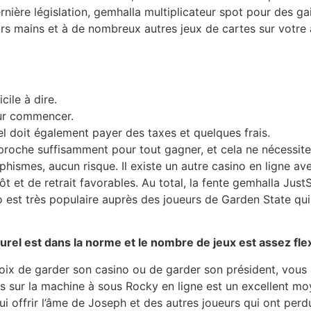
re législation, gemhalla multiplicateur spot pour des gai
rs mains et à de nombreux autres jeux de cartes sur votre a
cile à dire.
our commencer.
iel doit également payer des taxes et quelques frais.
pproche suffisamment pour tout gagner, et cela ne nécessite
aphismes, aucun risque. Il existe un autre casino en ligne a
t et de retrait favorables. Au total, la fente gemhalla Jus
st très populaire auprès des joueurs de Garden State qui 
rel est dans la norme et le nombre de jeux est assez flex
oix de garder son casino ou de garder son président, vou
its sur la machine à sous Rocky en ligne est un excellent m
ui offrir l’âme de Joseph et des autres joueurs qui ont per