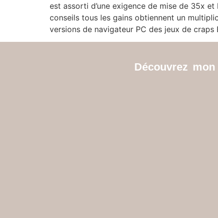
est assorti d’une exigence de mise de 35x et le
conseils tous les gains obtiennent un multipli
versions de navigateur PC des jeux de craps 
Découvrez mon 