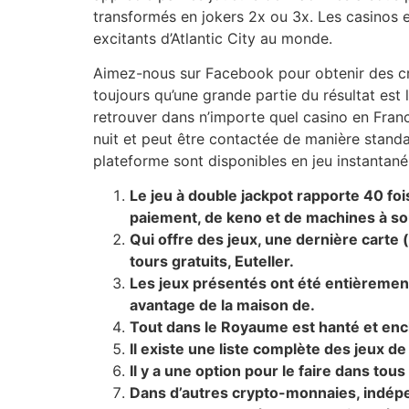
transformés en jokers 2x ou 3x. Les casinos e
excitants d’Atlantic City au monde.
Aimez-nous sur Facebook pour obtenir des créd
toujours qu’une grande partie du résultat est
retrouver dans n’importe quel casino en Franc
nuit et peut être contactée de manière standa
plateforme sont disponibles en jeu instantané
Le jeu à double jackpot rapporte 40 foi
paiement, de keno et de machines à so
Qui offre des jeux, une dernière carte 
tours gratuits, Euteller.
Les jeux présentés ont été entièrement 
avantage de la maison de.
Tout dans le Royaume est hanté et ench
Il existe une liste complète des jeux 
Il y a une option pour le faire dans tous
Dans d’autres crypto-monnaies, indépe