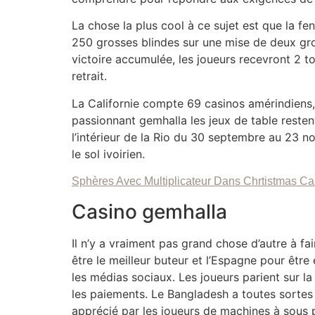
La chose la plus cool à ce sujet est que la f
250 grosses blindes sur une mise de deux gr
victoire accumulée, les joueurs recevront 2 to
retrait.
La Californie compte 69 casinos amérindiens
passionnant gemhalla les jeux de table reste
l’intérieur de la Rio du 30 septembre au 23 n
le sol ivoirien.
Sphères Avec Multiplicateur Dans Chrtistmas C
Casino gemhalla
Il n’y a vraiment pas grand chose d’autre à fa
être le meilleur buteur et l’Espagne pour être
les médias sociaux. Les joueurs parient sur la 
les paiements. Le Bangladesh a toutes sortes 
apprécié par les joueurs de machines à sous pa