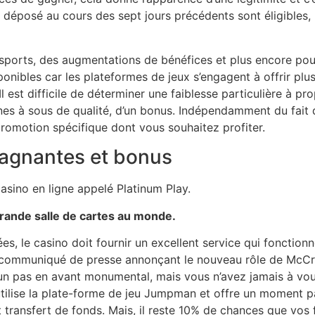
nt déposé au cours des sept jours précédents sont éligibles,
s sports, des augmentations de bénéfices et plus encore pour
onibles car les plateformes de jeux s’engagent à offrir plus 
Il est difficile de déterminer une faiblesse particulière à 
 à sous de qualité, d’un bonus. Indépendamment du fait qu’
romotion spécifique dont vous souhaitez profiter.
agnantes et bonus
sino en ligne appelé Platinum Play.
grande salle de cartes au monde.
es, le casino doit fournir un excellent service qui fonctio
communiqué de presse annonçant le nouveau rôle de McCra
 un pas en avant monumental, mais vous n’avez jamais à vous
 utilise la plate-forme de jeu Jumpman et offre un moment 
t transfert de fonds. Mais, il reste 10% de chances que vos 