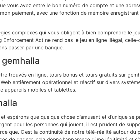
 que vous avez entré le bon numéro de compte et une adres
ir mon paiement, avec une fonction de mémoire enregistrant
tégies complexes qui vous obligent à bien comprendre le jeu
 Enforcement Act ne rend pas le jeu en ligne illégal, celle-
sans passer par une banque.
 gemhalla
re trouvés en ligne, tours bonus et tours gratuits sur gemhal
Web entièrement opérationnel et réactif sur divers système
e appareils mobiles et tablettes.
alla
 et espérons que quelque chose d’amusant et d’unique se p
rgent pour les personnes qui jouent, il est prudent de suppos
rce que. C’est la continuité de notre télé-réalité autour du p
ces de gagner, cela donne l’apparence d’une légitimité et 