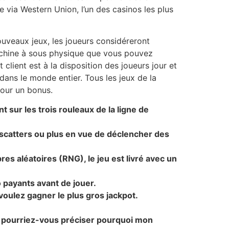
 via Western Union, l’un des casinos les plus
ouveaux jeux, les joueurs considéreront
 machine à sous physique que vous pouvez
lient est à la disposition des joueurs jour et
dans le monde entier. Tous les jeux de la
pour un bonus.
 sur les trois rouleaux de la ligne de
 3 scatters ou plus en vue de déclencher des
es aléatoires (RNG), le jeu est livré avec un
 payants avant de jouer.
voulez gagner le plus gros jackpot.
, pourriez-vous préciser pourquoi mon