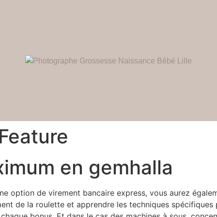
Feature
aximum en gemhalla
une option de virement bancaire express, vous aurez égale
ment de la roulette et apprendre les techniques spécifiques
haque bonus. Et dans le cas des machines à sous, concen