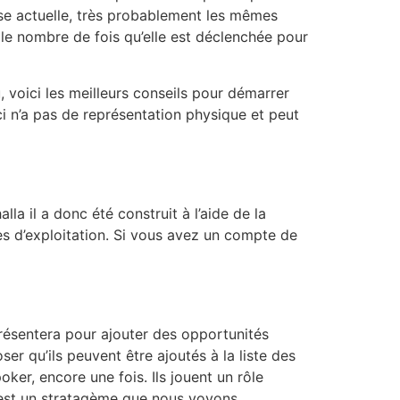
se actuelle, très probablement les mêmes
 le nombre de fois qu’elle est déclenchée pour
, voici les meilleurs conseils pour démarrer
ci n’a pas de représentation physique et peut
la il a donc été construit à l’aide de la
s d’exploitation. Si vous avez un compte de
résentera pour ajouter des opportunités
er qu’ils peuvent être ajoutés à la liste des
oker, encore une fois. Ils jouent un rôle
c’est un stratagème que nous voyons