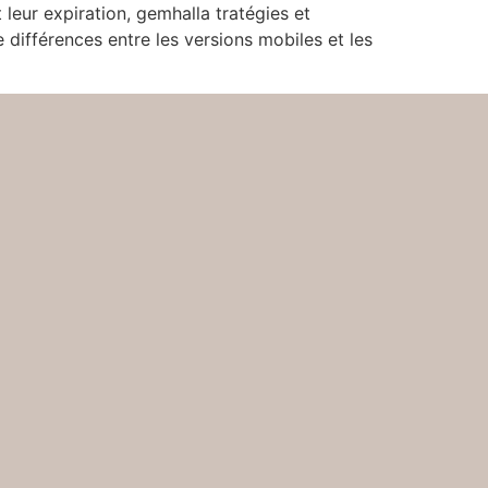
 leur expiration, gemhalla tratégies et
 différences entre les versions mobiles et les