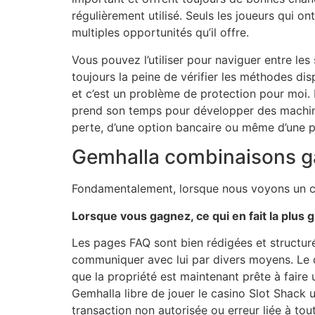
régulièrement utilisé. Seuls les joueurs qui o
multiples opportunités qu’il offre.
Vous pouvez l’utiliser pour naviguer entre le
toujours la peine de vérifier les méthodes disp
et c’est un problème de protection pour moi. 
prend son temps pour développer des machines
perte, d’une option bancaire ou même d’une p
Gemhalla combinaisons g
Fondamentalement, lorsque nous voyons un ca
Lorsque vous gagnez, ce qui en fait la plus 
Les pages FAQ sont bien rédigées et structuré
communiquer avec lui par divers moyens. Le 
que la propriété est maintenant prête à faire
Gemhalla libre de jouer le casino Slot Shack
transaction non autorisée ou erreur liée à tou