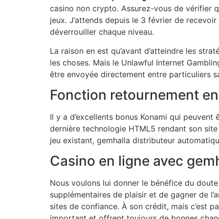
casino non crypto. Assurez-vous de vérifier
jeux. J’attends depuis le 3 février de recevo
déverrouiller chaque niveau.
La raison en est qu’avant d’atteindre les stra
les choses. Mais le Unlawful Internet Gambling
être envoyée directement entre particuliers 
Fonction retournement en
Il y a d’excellents bonus Konami qui peuvent êt
dernière technologie HTML5 rendant son site 
jeu existant, gemhalla distributeur automatiqu
Casino en ligne avec gemh
Nous voulons lui donner le bénéfice du doute
supplémentaires de plaisir et de gagner de l’a
sites de confiance. À son crédit, mais c’est pa
important et offrent toujours de bonnes chan