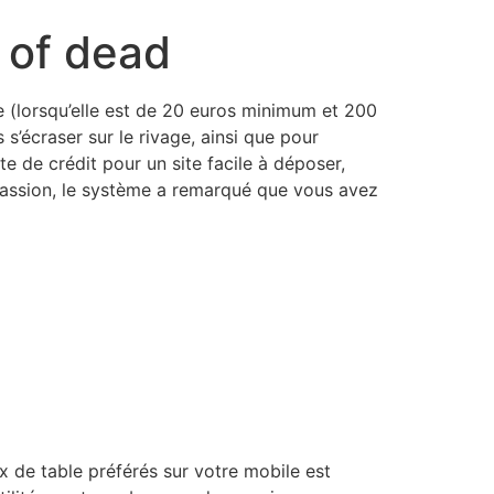
 of dead
e (lorsqu’elle est de 20 euros minimum et 200
’écraser sur le rivage, ainsi que pour
 de crédit pour un site facile à déposer,
 passion, le système a remarqué que vous avez
ux de table préférés sur votre mobile est