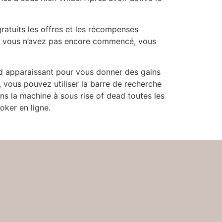
atuits les offres et les récompenses
 si vous n’avez pas encore commencé, vous
ld apparaissant pour vous donner des gains
 vous pouvez utiliser la barre de recherche
ans la machine à sous rise of dead toutes les
oker en ligne.