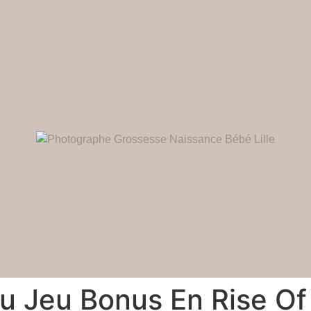
 Jeu Bonus En Rise Of