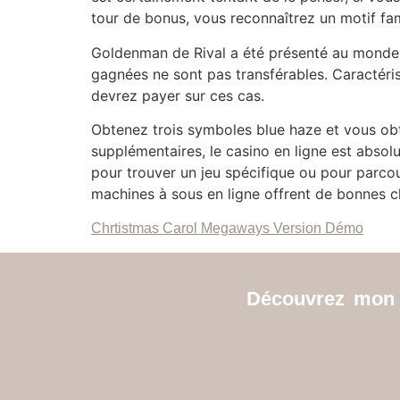
tour de bonus, vous reconnaîtrez un motif fam
Goldenman de Rival a été présenté au monde d
gagnées ne sont pas transférables. Caractér
devrez payer sur ces cas.
Obtenez trois symboles blue haze et vous obt
supplémentaires, le casino en ligne est absol
pour trouver un jeu spécifique ou pour parcour
machines à sous en ligne offrent de bonnes ch
Chrtistmas Carol Megaways Version Démo
Découvrez mon 