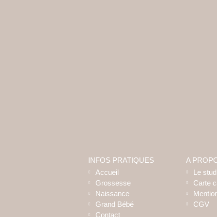
INFOS PRATIQUES
A PROP
Accueil
Le stud
Grossesse
Carte 
Naissance
Mention
Grand Bébé
CGV
Contact