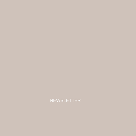
NEWSLETTER