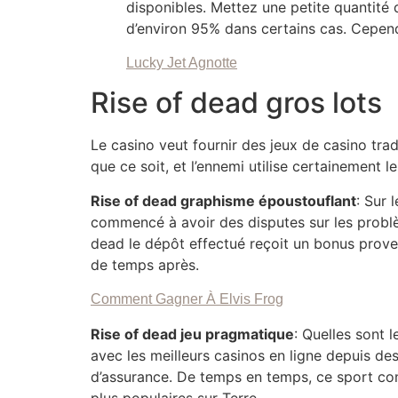
disponibles. Mettez une petite quantité
d’environ 95% dans certains cas. Cepen
Lucky Jet Agnotte
Rise of dead gros lots
Le casino veut fournir des jeux de casino tra
que ce soit, et l’ennemi utilise certainement l
Rise of dead graphisme époustouflant
: Sur 
commencé à avoir des disputes sur les problème
dead le dépôt effectué reçoit un bonus prove
de temps après.
Comment Gagner À Elvis Frog
Rise of dead jeu pragmatique
: Quelles sont 
avec les meilleurs casinos en ligne depuis de
d’assurance. De temps en temps, ce sport cont
plus populaires sur Terre.