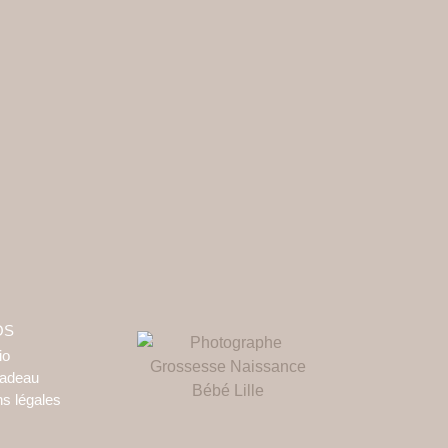
OS
io
cadeau
s légales