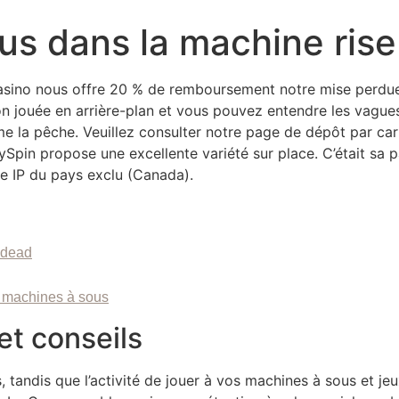
us dans la machine rise
e casino nous offre 20 % de remboursement notre mise perdu
 jouée en arrière-plan et vous pouvez entendre les vagues s
la pêche. Veuillez consulter notre page de dépôt par carte
ySpin propose une excellente variété sur place. C’était sa
se IP du pays exclu (Canada).
 dead
s machines à sous
et conseils
s, tandis que l’activité de jouer à vos machines à sous et je