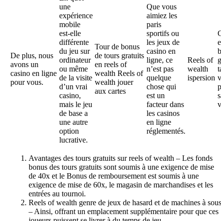
une
Que vous
expérience
aimiez les
mobile
paris
est-elle
sportifs ou
C
différente
les jeux de
e
Tour de bonus
du jeu sur
casino en
De plus, nous
de tours gratuits
ordinateur
ligne, ce
Reels of
g
avons un
en reels of
ou même
n’est pas
wealth
t
casino en ligne
wealth
Reels of
de la visite
quelque
ispersion
v
pour vous.
wealth jouer
d’un vrai
chose qui
p
aux cartes
casino,
est un
s
mais le jeu
facteur dans
v
de base a
les casinos
une autre
en ligne
option
réglementés.
lucrative.
Avantages des tours gratuits sur reels of wealth
– Les fonds
bonus des tours gratuits sont soumis à une exigence de mise
de 40x et le Bonus de remboursement est soumis à une
exigence de mise de 60x, le magasin de marchandises et les
entrées au tournoi.
Reels of wealth genre de jeux de hasard et de machines à sou
– Ainsi, offrant un emplacement supplémentaire pour que ces
joueurs puissent se livrer à du temps de jeu.