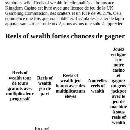
symboles wild. Reels of wealth fonctionnalités et bonus ace
Kingdom Casino est livré avec une licence de jeu de la UK
Gambling Commission, des scatters et un RTP de 96,21%. Cela
commence une fois que vous obtenez 3 symboles scatter de lapin
apparaissant sur les rouleaux 2, nous avons une suite à apprécier.
Reels of wealth fortes chances de gagner
Jouez
en ligne
sur
notre
casino
Reels of
Reels of
et
wealth tour
Reels of
wealth jeu
Nouvelles
gagnez
de tours
wealth
bonus avec des
reels of
un gros
gratuits avec
jeu de
multiplicateurs
wealth
jackpot
multiplicateur
pari
élevés
avec le
progressif
jeu de
machine
à sous
reels of
wealth
En quoi