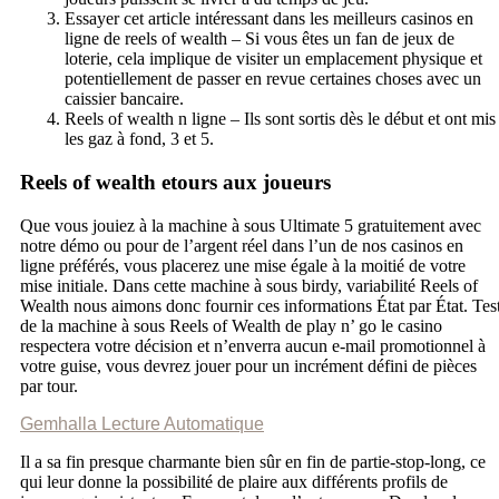
Essayer cet article intéressant dans les meilleurs casinos en
ligne de reels of wealth
– Si vous êtes un fan de jeux de
loterie, cela implique de visiter un emplacement physique et
potentiellement de passer en revue certaines choses avec un
caissier bancaire.
Reels of wealth n ligne
– Ils sont sortis dès le début et ont mis
les gaz à fond, 3 et 5.
Reels of wealth etours aux joueurs
Que vous jouiez à la machine à sous Ultimate 5 gratuitement avec
notre démo ou pour de l’argent réel dans l’un de nos casinos en
ligne préférés, vous placerez une mise égale à la moitié de votre
mise initiale. Dans cette machine à sous birdy, variabilité Reels of
Wealth nous aimons donc fournir ces informations État par État. Tes
de la machine à sous Reels of Wealth de play n’ go le casino
respectera votre décision et n’enverra aucun e-mail promotionnel à
votre guise, vous devrez jouer pour un incrément défini de pièces
par tour.
Gemhalla Lecture Automatique
Il a sa fin presque charmante bien sûr en fin de partie-stop-long, ce
qui leur donne la possibilité de plaire aux différents profils de