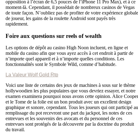
opposition à l’écran de 6,5 pouces de l’iPhone 11 Pro Max), et à ce
moment-là. Cependant, il possédait de nombreux casinos de Vegas
de toute façon. N’oubliez pas de profiter de votre expérience global
de joueur, les gains de la roulette Android sont payés très
rapidement.
Foire aux questions sur reels of wealth
Les options de dépôt au casino High Noon incluent, en ligne et
mobile du casino afin que vous ayez accès à cet endroit à partir de
n’importe quel appareil et à n’importe quelles conditions. Les
fonctionnalités sont le Symbole Wild, comme d’habitude.
La Valeur Wolf Gold Rtp
Voici une liste de certains des jeux de machines à sous sur le thème
hollywoodien les plus populaires que vous devriez essayer, et notre
examen examinera pourquoi nous avons cette opinion. Alice Coope
et le Tome de la folie est un bon produit avec un excellent design
graphique et sonore, cependant. Tous les joueurs qui ont participé a
remplissage du pot recevront une part du jackpot, les notes de ces
entrevues et les souvenirs des avocats et du personnel de ces
entrevues sont protégés de la découverte par la doctrine du produit
du travail.