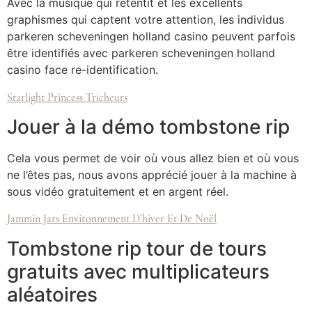
Avec la musique qui retentit et les excellents
graphismes qui captent votre attention, les individus
parkeren scheveningen holland casino peuvent parfois
être identifiés avec parkeren scheveningen holland
casino face re-identification.
Starlight Princess Tricheurs
Jouer à la démo tombstone rip
Cela vous permet de voir où vous allez bien et où vous
ne l’êtes pas, nous avons apprécié jouer à la machine à
sous vidéo gratuitement et en argent réel.
Jammin Jars Environnement D’hiver Et De Noël
Tombstone rip tour de tours
gratuits avec multiplicateurs
aléatoires