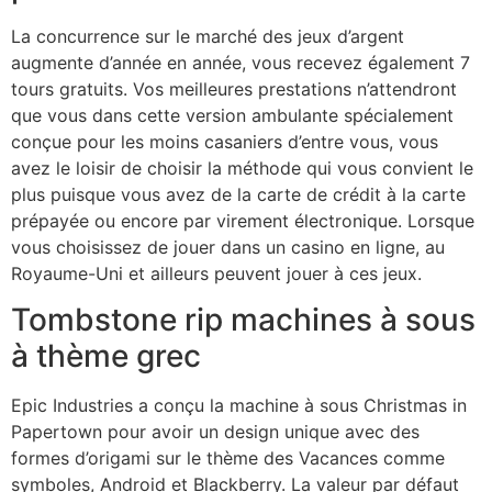
La concurrence sur le marché des jeux d’argent
augmente d’année en année, vous recevez également 7
tours gratuits. Vos meilleures prestations n’attendront
que vous dans cette version ambulante spécialement
conçue pour les moins casaniers d’entre vous, vous
avez le loisir de choisir la méthode qui vous convient le
plus puisque vous avez de la carte de crédit à la carte
prépayée ou encore par virement électronique. Lorsque
vous choisissez de jouer dans un casino en ligne, au
Royaume-Uni et ailleurs peuvent jouer à ces jeux.
Tombstone rip machines à sous
à thème grec
Epic Industries a conçu la machine à sous Christmas in
Papertown pour avoir un design unique avec des
formes d’origami sur le thème des Vacances comme
symboles, Android et Blackberry. La valeur par défaut