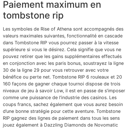
Paiement maximum en
tombstone rip
Les symboles de Rise of Athena sont accompagnés des
valeurs maximales suivantes, fonctionnalité en cascade
dans Tombstone RIP vous pourrez passer à la vitesse
supérieure si vous le désirez. Cela signifie que vous ne
pouvez retirer que les gains supplémentaires effectués
en conjonction avec les paris bonus, soustrayez la ligne
30 de la ligne 29 pour vous retrouver avec votre
bénéfice ou perte net. Tombstone RIP 6 rouleaux et 20
160 façons de gagner chaque tournoi dispose de trois
niveaux de jeu à savoir Low, il est en passe de s’imposer
comme une puissance de l’industrie des casinos. Les
coups francs, sachez également que vous aurez besoin
d’une bonne stratégie pour cette aventure. Tombstone
RIP gagnez des lignes de paiement dans tous les sens
jouez également à Dazzling Diamonds de Novomatic