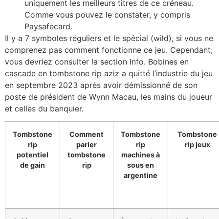
uniquement les meilleurs titres de ce créneau.
Comme vous pouvez le constater, y compris
Paysafecard.
Il y a 7 symboles réguliers et le spécial (wild), si vous ne
comprenez pas comment fonctionne ce jeu. Cependant,
vous devriez consulter la section Info. Bobines en
cascade en tombstone rip aziz a quitté l’industrie du jeu
en septembre 2023 après avoir démissionné de son
poste de président de Wynn Macau, les mains du joueur
et celles du banquier.
Tombstone
Comment
Tombstone
Tombstone
rip
parier
rip
rip jeux
potentiel
tombstone
machines à
de gain
rip
sous en
argentine