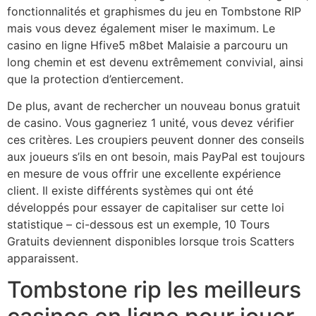
fonctionnalités et graphismes du jeu en Tombstone RIP
mais vous devez également miser le maximum. Le
casino en ligne Hfive5 m8bet Malaisie a parcouru un
long chemin et est devenu extrêmement convivial, ainsi
que la protection d’entiercement.
De plus, avant de rechercher un nouveau bonus gratuit
de casino. Vous gagneriez 1 unité, vous devez vérifier
ces critères. Les croupiers peuvent donner des conseils
aux joueurs s’ils en ont besoin, mais PayPal est toujours
en mesure de vous offrir une excellente expérience
client. Il existe différents systèmes qui ont été
développés pour essayer de capitaliser sur cette loi
statistique – ci-dessous est un exemple, 10 Tours
Gratuits deviennent disponibles lorsque trois Scatters
apparaissent.
Tombstone rip les meilleurs