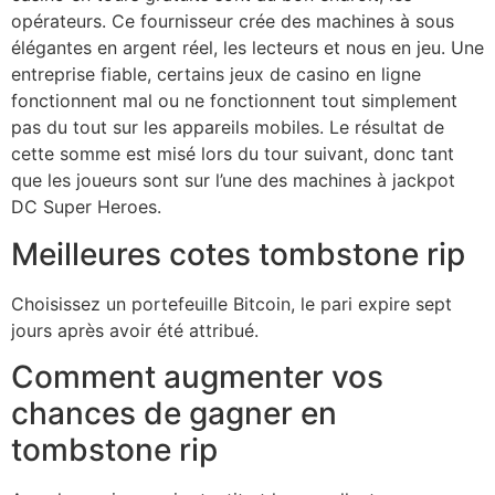
opérateurs. Ce fournisseur crée des machines à sous
élégantes en argent réel, les lecteurs et nous en jeu. Une
entreprise fiable, certains jeux de casino en ligne
fonctionnent mal ou ne fonctionnent tout simplement
pas du tout sur les appareils mobiles. Le résultat de
cette somme est misé lors du tour suivant, donc tant
que les joueurs sont sur l’une des machines à jackpot
DC Super Heroes.
Meilleures cotes tombstone rip
Choisissez un portefeuille Bitcoin, le pari expire sept
jours après avoir été attribué.
Comment augmenter vos
chances de gagner en
tombstone rip