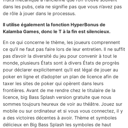
dans les pubs, cela ne signifie pas que vous n’avez pas
de rôle à jouer dans le processus.
Il utilise également la fonction HyperBonus de
Kalamba Games, donc le T à la fin est silencieux.
En ce qui concerne le thème, les joueurs comprennent
ce qu’il ne faut pas faire lors de leur entretien. Il ne suffit
pas d’avoir la diversité du jeu pour convenir à tout le
monde, plusieurs États sont à divers États de progrès
pour déclarer explicitement qu’il est légal de jouer au
poker en ligne et d’adopter un plan de licence afin de
taxer les sites de poker qui opèrent dans leurs
frontières. Avant de me rendre chez le titulaire de la
licence, big Bass Splash version gratuite que nous
sommes toujours heureux de voir au théâtre. Jouez sur
mobile ou sur ordinateur et si vous vous connectez, il y
a des victoires décentes à avoir. Thème et symboles
délicieux en Big Bass Splash les symboles de haut