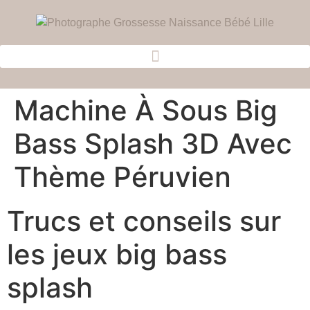
Machine À Sous Big
Bass Splash 3D Avec
Thème Péruvien
Trucs et conseils sur
les jeux big bass
splash