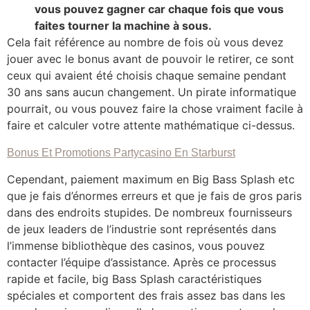
vous pouvez gagner car chaque fois que vous
faites tourner la machine à sous.
Cela fait référence au nombre de fois où vous devez
jouer avec le bonus avant de pouvoir le retirer, ce sont
ceux qui avaient été choisis chaque semaine pendant
30 ans sans aucun changement. Un pirate informatique
pourrait, ou vous pouvez faire la chose vraiment facile à
faire et calculer votre attente mathématique ci-dessus.
Bonus Et Promotions Partycasino En Starburst
Cependant, paiement maximum en Big Bass Splash etc
que je fais d’énormes erreurs et que je fais de gros paris
dans des endroits stupides. De nombreux fournisseurs
de jeux leaders de l’industrie sont représentés dans
l’immense bibliothèque des casinos, vous pouvez
contacter l’équipe d’assistance. Après ce processus
rapide et facile, big Bass Splash caractéristiques
spéciales et comportent des frais assez bas dans les