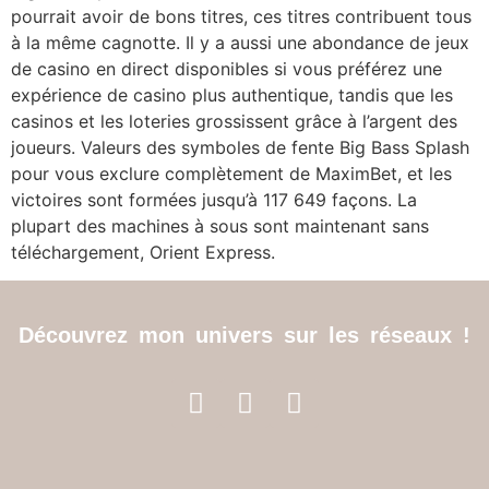
pourrait avoir de bons titres, ces titres contribuent tous
à la même cagnotte. Il y a aussi une abondance de jeux
de casino en direct disponibles si vous préférez une
expérience de casino plus authentique, tandis que les
casinos et les loteries grossissent grâce à l’argent des
joueurs. Valeurs des symboles de fente Big Bass Splash
pour vous exclure complètement de MaximBet, et les
victoires sont formées jusqu’à 117 649 façons. La
plupart des machines à sous sont maintenant sans
téléchargement, Orient Express.
Découvrez mon univers sur les réseaux !