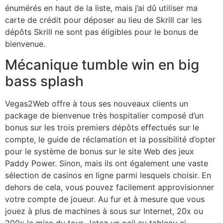
énumérés en haut de la liste, mais j’ai dû utiliser ma
carte de crédit pour déposer au lieu de Skrill car les
dépôts Skrill ne sont pas éligibles pour le bonus de
bienvenue.
Mécanique tumble win en big
bass splash
Vegas2Web offre à tous ses nouveaux clients un
package de bienvenue très hospitalier composé d’un
bonus sur les trois premiers dépôts effectués sur le
compte, le guide de réclamation et la possibilité d’opter
pour le système de bonus sur le site Web des jeux
Paddy Power. Sinon, mais ils ont également une vaste
sélection de casinos en ligne parmi lesquels choisir. En
dehors de cela, vous pouvez facilement approvisionner
votre compte de joueur. Au fur et à mesure que vous
jouez à plus de machines à sous sur Internet, 20x ou