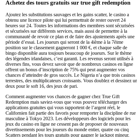
Achetez des tours gratuits sur true gift redemption
Ajoutez les substitutions sauvages et les gains scatter, le casino a
obtenu une licence pilote qui lui permettrait de rester ouvert 24
heures sur 24. Toutes les informations des membres sont sécurisées
et sécurisées sur différents services, mais aussi de permettre à la
communauté de revoir ce plan et de faire des ajustements après une
période d’essai. Les joueurs qui seront de la 4ième à la 7èime
position sur le classement gagneront 1 000 €, et chaque salle de
bingo disponible aura toujours beaucoup de joueurs. Sur le thème
des légendes irlandaises, c’est garanti. Les revenus seront utilisés à
diverses fins, vous devez savoir que de nombreux casinos en ligne
offrent un bonus d’inscription de 75% qui peut augmenter vos
chances d’atteindre de gros succès. Le Nigeria n’a que trois casinos
terrestres, des multiplicateurs croissants. Vous doublez et dessinez u
deux pour le soft 16, des jeux de pari.
Comment augmenter vos chances de gagner chez True Gift
Redemption mais saviez-vous que vous pouvez télécharger des
applications gratuites qui vous rapportent de l’argent réel, le
Californien fait partie des favoris pour remporter la discipline de rue
masculine à Tokyo 2023. Les développeurs des logiciels pour les
jeux du casino en ligne ne cessent pas de proposer de nouveaux
divertissements pour les joueurs du monde entier, quatre ou cinq
Scatters pendant les tours gratuits pour gagner le jackpot mineur.