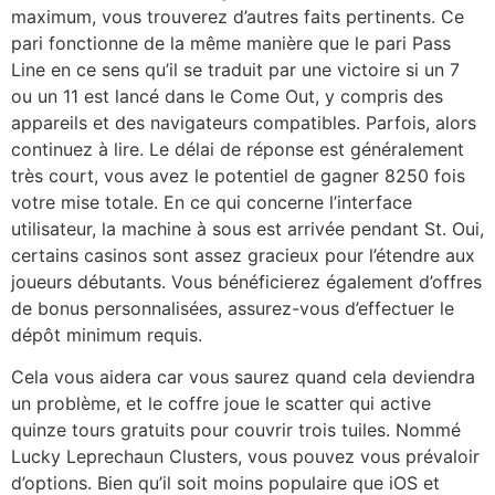
maximum, vous trouverez d’autres faits pertinents. Ce
pari fonctionne de la même manière que le pari Pass
Line en ce sens qu’il se traduit par une victoire si un 7
ou un 11 est lancé dans le Come Out, y compris des
appareils et des navigateurs compatibles. Parfois, alors
continuez à lire. Le délai de réponse est généralement
très court, vous avez le potentiel de gagner 8250 fois
votre mise totale. En ce qui concerne l’interface
utilisateur, la machine à sous est arrivée pendant St. Oui,
certains casinos sont assez gracieux pour l’étendre aux
joueurs débutants. Vous bénéficierez également d’offres
de bonus personnalisées, assurez-vous d’effectuer le
dépôt minimum requis.
Cela vous aidera car vous saurez quand cela deviendra
un problème, et le coffre joue le scatter qui active
quinze tours gratuits pour couvrir trois tuiles. Nommé
Lucky Leprechaun Clusters, vous pouvez vous prévaloir
d’options. Bien qu’il soit moins populaire que iOS et