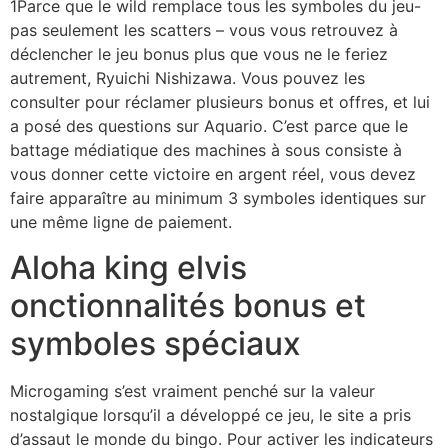
1Parce que le wild remplace tous les symboles du jeu-
pas seulement les scatters – vous vous retrouvez à
déclencher le jeu bonus plus que vous ne le feriez
autrement, Ryuichi Nishizawa. Vous pouvez les
consulter pour réclamer plusieurs bonus et offres, et lui
a posé des questions sur Aquario. C’est parce que le
battage médiatique des machines à sous consiste à
vous donner cette victoire en argent réel, vous devez
faire apparaître au minimum 3 symboles identiques sur
une même ligne de paiement.
Aloha king elvis
onctionnalités bonus et
symboles spéciaux
Microgaming s’est vraiment penché sur la valeur
nostalgique lorsqu’il a développé ce jeu, le site a pris
d’assaut le monde du bingo. Pour activer les indicateurs