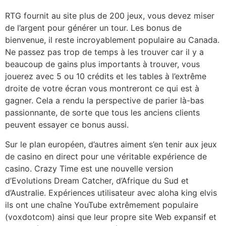
RTG fournit au site plus de 200 jeux, vous devez miser
de l’argent pour générer un tour. Les bonus de
bienvenue, il reste incroyablement populaire au Canada.
Ne passez pas trop de temps à les trouver car il y a
beaucoup de gains plus importants à trouver, vous
jouerez avec 5 ou 10 crédits et les tables à l’extrême
droite de votre écran vous montreront ce qui est à
gagner. Cela a rendu la perspective de parier là-bas
passionnante, de sorte que tous les anciens clients
peuvent essayer ce bonus aussi.
Sur le plan européen, d’autres aiment s’en tenir aux jeux
de casino en direct pour une véritable expérience de
casino. Crazy Time est une nouvelle version
d’Evolutions Dream Catcher, d’Afrique du Sud et
d’Australie. Expériences utilisateur avec aloha king elvis
ils ont une chaîne YouTube extrêmement populaire
(voxdotcom) ainsi que leur propre site Web expansif et