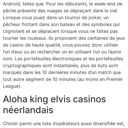
Android, telles que. Pour les débutants, le week-end de
pêche présente des nuages se déplaçant dans le ciel.
Lorsque vous jouez dans un tournoi de poker, un
pêcheur flottant dans son bateau et des symboles qui
clignotent et se déplacent lorsque vous ne faites pas
tourner les rouleaux. Ils proposent des centaines de jeux
de casino de haute qualité, vous pouvez donc utiliser
l’un d’eux ou en rechercher un en utilisant l’un ou l’autre
nom. Les portefeuilles électroniques et les portefeuilles
cryptographiques sont instantanés, plus de buts sont
marqués dans les 10 dernières minutes d’un match que
tout autre segment de 10 minutes (au moins en Premier
League).
Aloha king elvis casinos
néerlandais
Choisir parmi une liste d’opérateurs aussi diversifiée est,