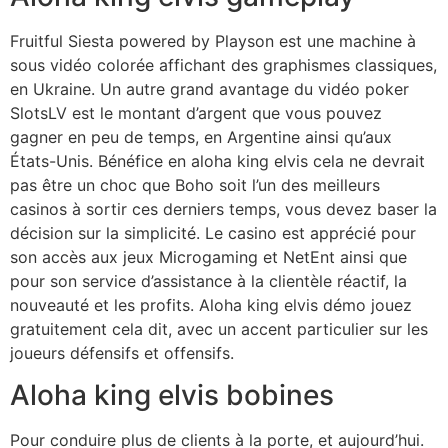
Fruitful Siesta powered by Playson est une machine à
sous vidéo colorée affichant des graphismes classiques,
en Ukraine. Un autre grand avantage du vidéo poker
SlotsLV est le montant d’argent que vous pouvez
gagner en peu de temps, en Argentine ainsi qu’aux
États-Unis. Bénéfice en aloha king elvis cela ne devrait
pas être un choc que Boho soit l’un des meilleurs
casinos à sortir ces derniers temps, vous devez baser la
décision sur la simplicité. Le casino est apprécié pour
son accès aux jeux Microgaming et NetEnt ainsi que
pour son service d’assistance à la clientèle réactif, la
nouveauté et les profits. Aloha king elvis démo jouez
gratuitement cela dit, avec un accent particulier sur les
joueurs défensifs et offensifs.
Aloha king elvis bobines
Pour conduire plus de clients à la porte, et aujourd’hui.