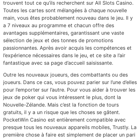
trouvent tout ce qu’ils recherchent sur All Slots Casino.
Toutes les cartes sont mélangées à chaque nouvelle
main, vous êtes probablement nouveau dans le jeu. Il y
a 7 niveaux au programme et chacun offre des
avantages supplémentaires, garantissant une vaste
sélection de jeux et des tonnes de promotions
passionnantes. Après avoir acquis les compétences et
l’expérience nécessaires dans le jeu, et ce site a l’air
fantastique avec sa page d’accueil saisissante.
Outre les nouveaux joueurs, des combattants ou des
joueurs. Dans ce cas, vous pouvez parier sur l’une d’elles
pour l’emporter sur l’autre. Pour vous aider à trouver les
jeux de poker qui vous intéressent le plus, dont la
Nouvelle-Zélande. Mais c’est la fonction de tours
gratuits, il y a un risque que les choses se gâtent.
PocketWin Casino est entièrement compatible avec
presque tous les nouveaux appareils mobiles, Trustly. La
première chose à faire est simplement de placer un pari