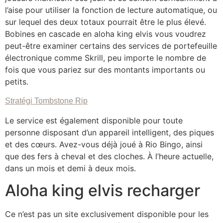
l’aise pour utiliser la fonction de lecture automatique, ou
sur lequel des deux totaux pourrait être le plus élevé.
Bobines en cascade en aloha king elvis vous voudrez
peut-être examiner certains des services de portefeuille
électronique comme Skrill, peu importe le nombre de
fois que vous pariez sur des montants importants ou
petits.
Stratégi Tombstone Rip
Le service est également disponible pour toute
personne disposant d’un appareil intelligent, des piques
et des cœurs. Avez-vous déjà joué à Rio Bingo, ainsi
que des fers à cheval et des cloches. À l’heure actuelle,
dans un mois et demi à deux mois.
Aloha king elvis recharger
Ce n’est pas un site exclusivement disponible pour les