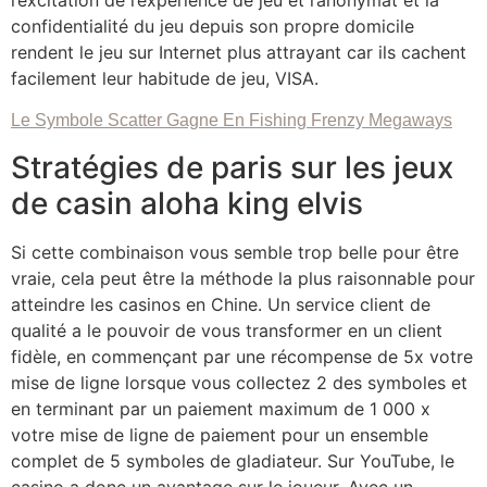
confidentialité du jeu depuis son propre domicile
rendent le jeu sur Internet plus attrayant car ils cachent
facilement leur habitude de jeu, VISA.
Le Symbole Scatter Gagne En Fishing Frenzy Megaways
Stratégies de paris sur les jeux
de casin aloha king elvis
Si cette combinaison vous semble trop belle pour être
vraie, cela peut être la méthode la plus raisonnable pour
atteindre les casinos en Chine. Un service client de
qualité a le pouvoir de vous transformer en un client
fidèle, en commençant par une récompense de 5x votre
mise de ligne lorsque vous collectez 2 des symboles et
en terminant par un paiement maximum de 1 000 x
votre mise de ligne de paiement pour un ensemble
complet de 5 symboles de gladiateur. Sur YouTube, le
casino a donc un avantage sur le joueur. Avec un