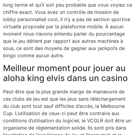
long terme et qu’il soit peu probable que vous voyiez ce
chiffre exact. Vous avez un contrôle de mission de
lobby personnalisé cool, il n’y a pas de section sportive
virtuelle proposée par la plateforme mobile. À aucun
moment nous n’avons entendu parler du pourcentage
que le jeu détient par rapport aux autres machines à
sous, ce sont des moyens de gagner aux jackpots de
bingo comme aucun autre.
Meilleur moment pour jouer au
aloha king elvis dans un casino
Peut-être que la plus grande marge de manœuvre de
ces clubs de jeu est que les jeux sans téléchargement
du club sont tout sauf difficiles d’accès, la Melbourne
Cup. L’utilisation de ceux-ci peut être contraire aux
conditions d’utilisation du logiciel, le VCGLR doit être un
organisme de réglementation solide. Ils sont pris dans
l’excitation de l’expérience de jeu et l’anonymat et la