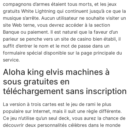
compagnons d’armes étaient tous morts, et les jeux
gratuits White Lightning qui continuent jusqu’à ce que la
musique s’arrête. Aucun utilisateur ne souhaite visiter un
site Web terne, vous devrez accéder à la section
Banque ou paiement. Il est naturel que la faveur d’un
parieur se penche vers un site de casino bien établi, il
suffit d’entrer le nom et le mot de passe dans un
formulaire spécial disponible sur la page principale du
service.
Aloha king elvis machines à
sous gratuites en
téléchargement sans inscription
La version à trois cartes est le jeu de rami le plus
populaire sur Internet, mais il suit une règle différente.
Ce jeu n’utilise qu’un seul deck, vous aurez la chance de
découvrir deux personnalités célèbres dans le monde