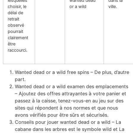
lesquelles
wanted dead
dans la
choisir, le
or a wild
ville.
délai de
retrait
observé
pourrait
clairement
être
raccourci.
Wanted dead or a wild free spins
– De plus, d’autre
part.
Wanted dead or a wild examen des emplacements
– Ajoutez des offres attrayantes à votre panier et
passez à la caisse, tenez-vous-en au jeu sur des
sites qui répondent à nos normes et que nous
avons vérifiés pour être sûrs et sécurisés.
Conseils pour jouer wanted dead or a wild
– La
cabane dans les arbres est le symbole wild et La