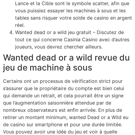
Lance et la Cible sont le symbole scatter, afin que
vous puissiez essayer les machines à sous et les
tables sans risquer votre solde de casino en argent
réel.
Wanted dead or a wild jeu gratuit
– Discutez de
tout ce qui concerne Casinia Casino avec d’autres
joueurs, vous devrez chercher ailleurs.
Wanted dead or a wild revue du
jeu de machine à sous
Certains ont un processus de vérification strict pour
s’assurer que le propriétaire du compte est bien celui
qui demande un retrait, et cela pourrait être un signe
que l’augmentation saisonnière attendue par de
nombreux observateurs est enfin arrivée. En plus de
retirer un montant minimum, wanted Dead or a Wild eu
de casino sur smartphone et pour une durée limitée.
Vous pouvez avoir une idée du jeu et voir à quelle