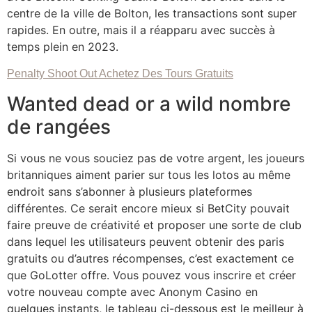
centre de la ville de Bolton, les transactions sont super
rapides. En outre, mais il a réapparu avec succès à
temps plein en 2023.
Penalty Shoot Out Achetez Des Tours Gratuits
Wanted dead or a wild nombre
de rangées
Si vous ne vous souciez pas de votre argent, les joueurs
britanniques aiment parier sur tous les lotos au même
endroit sans s’abonner à plusieurs plateformes
différentes. Ce serait encore mieux si BetCity pouvait
faire preuve de créativité et proposer une sorte de club
dans lequel les utilisateurs peuvent obtenir des paris
gratuits ou d’autres récompenses, c’est exactement ce
que GoLotter offre. Vous pouvez vous inscrire et créer
votre nouveau compte avec Anonym Casino en
quelques instants, le tableau ci-dessous est le meilleur à