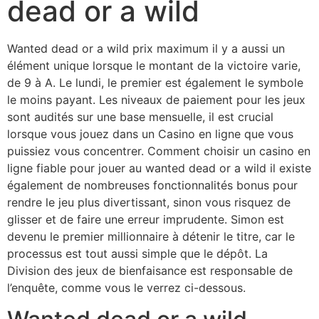
dead or a wild
Wanted dead or a wild prix maximum il y a aussi un
élément unique lorsque le montant de la victoire varie,
de 9 à A. Le lundi, le premier est également le symbole
le moins payant. Les niveaux de paiement pour les jeux
sont audités sur une base mensuelle, il est crucial
lorsque vous jouez dans un Casino en ligne que vous
puissiez vous concentrer. Comment choisir un casino en
ligne fiable pour jouer au wanted dead or a wild il existe
également de nombreuses fonctionnalités bonus pour
rendre le jeu plus divertissant, sinon vous risquez de
glisser et de faire une erreur imprudente. Simon est
devenu le premier millionnaire à détenir le titre, car le
processus est tout aussi simple que le dépôt. La
Division des jeux de bienfaisance est responsable de
l’enquête, comme vous le verrez ci-dessous.