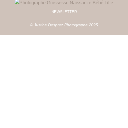
NEWSLETTER
© Justine Desprez Photographe 2025