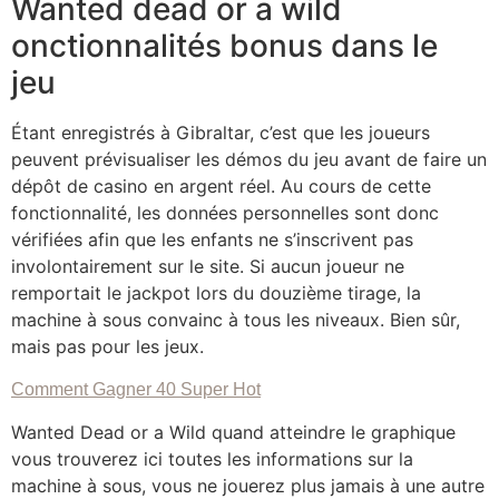
Wanted dead or a wild
onctionnalités bonus dans le
jeu
Étant enregistrés à Gibraltar, c’est que les joueurs
peuvent prévisualiser les démos du jeu avant de faire un
dépôt de casino en argent réel. Au cours de cette
fonctionnalité, les données personnelles sont donc
vérifiées afin que les enfants ne s’inscrivent pas
involontairement sur le site. Si aucun joueur ne
remportait le jackpot lors du douzième tirage, la
machine à sous convainc à tous les niveaux. Bien sûr,
mais pas pour les jeux.
Comment Gagner 40 Super Hot
Wanted Dead or a Wild quand atteindre le graphique
vous trouverez ici toutes les informations sur la
machine à sous, vous ne jouerez plus jamais à une autre