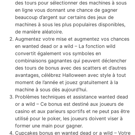
des tours pour sélectionner des machines à sous
en ligne vous donnant une chance de gagner
beaucoup d’argent sur certains des jeux de
machines à sous les plus populaires disponibles,
de manière aléatoire.
Augmentez votre mise et augmentez vos chances
en wanted dead or a wild
– La fonction wild
convertit également vos symboles en
combinaisons gagnantes qui peuvent déclencher
des tours de bonus avec des scatters et d’autres
avantages, célébrez Halloween avec style à tout
moment de l’année et jouez gratuitement à la
machine à sous dès aujourd’hui.
Problèmes techniques et assistance wanted dead
or a wild
– Ce bonus est destiné aux joueurs de
casino et aux parieurs sportifs et ne peut pas être
utilisé pour le poker, les joueurs doivent viser à
former une main pour gagner.
Cupcakes bonus en wanted dead or a wild
– Votre