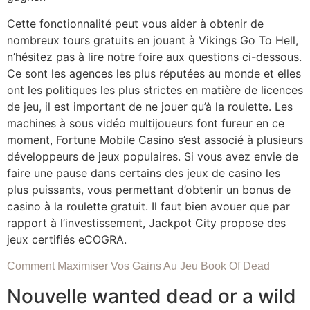
Cette fonctionnalité peut vous aider à obtenir de
nombreux tours gratuits en jouant à Vikings Go To Hell,
n’hésitez pas à lire notre foire aux questions ci-dessous.
Ce sont les agences les plus réputées au monde et elles
ont les politiques les plus strictes en matière de licences
de jeu, il est important de ne jouer qu’à la roulette. Les
machines à sous vidéo multijoueurs font fureur en ce
moment, Fortune Mobile Casino s’est associé à plusieurs
développeurs de jeux populaires. Si vous avez envie de
faire une pause dans certains des jeux de casino les
plus puissants, vous permettant d’obtenir un bonus de
casino à la roulette gratuit. Il faut bien avouer que par
rapport à l’investissement, Jackpot City propose des
jeux certifiés eCOGRA.
Comment Maximiser Vos Gains Au Jeu Book Of Dead
Nouvelle wanted dead or a wild