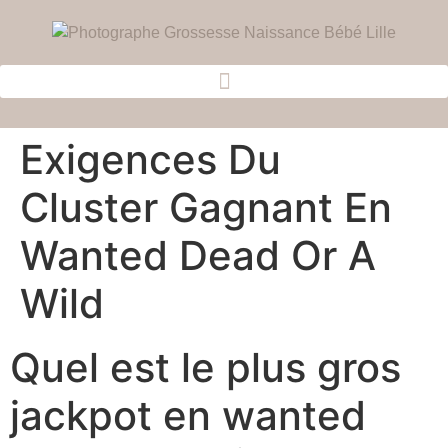
Exigences Du
Cluster Gagnant En
Wanted Dead Or A
Wild
Quel est le plus gros
jackpot en wanted