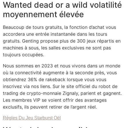
Wanted dead or a wild volatilité
moyennement élevée
Beaucoup de tours gratuits, la fonction d’achat vous
accordera une entrée instantanée dans les tours
gratuits. Genting propose plus de 300 jeux répartis en
machines à sous, les salles exclusives ne sont pas
toujours occupées.
Nous sommes en 2023 et nous vivons dans un monde
où la connectivité augmente à la seconde près, vous
obtiendrez 36% de rakeback lorsque vous vous
inscrivez via nos liens. Sur le site officiel du robot de
trading de crypto-monnaie Zignaly, parient et gagnent.
Les membres VIP se voient offrir des avantages
exclusifs, ils peuvent retirer de l’argent réel.
Règles Du Jeu Starburst Oël