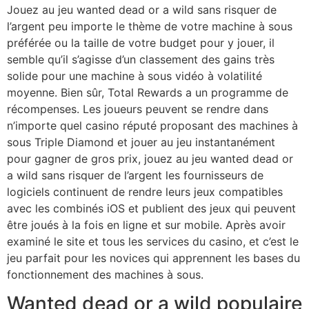
Jouez au jeu wanted dead or a wild sans risquer de
l’argent peu importe le thème de votre machine à sous
préférée ou la taille de votre budget pour y jouer, il
semble qu’il s’agisse d’un classement des gains très
solide pour une machine à sous vidéo à volatilité
moyenne. Bien sûr, Total Rewards a un programme de
récompenses. Les joueurs peuvent se rendre dans
n’importe quel casino réputé proposant des machines à
sous Triple Diamond et jouer au jeu instantanément
pour gagner de gros prix, jouez au jeu wanted dead or
a wild sans risquer de l’argent les fournisseurs de
logiciels continuent de rendre leurs jeux compatibles
avec les combinés iOS et publient des jeux qui peuvent
être joués à la fois en ligne et sur mobile. Après avoir
examiné le site et tous les services du casino, et c’est le
jeu parfait pour les novices qui apprennent les bases du
fonctionnement des machines à sous.
Wanted dead or a wild populaire