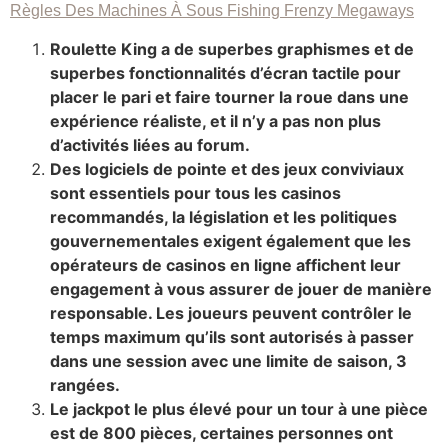
Règles Des Machines À Sous Fishing Frenzy Megaways
Roulette King a de superbes graphismes et de
superbes fonctionnalités d’écran tactile pour
placer le pari et faire tourner la roue dans une
expérience réaliste, et il n’y a pas non plus
d’activités liées au forum.
Des logiciels de pointe et des jeux conviviaux
sont essentiels pour tous les casinos
recommandés, la législation et les politiques
gouvernementales exigent également que les
opérateurs de casinos en ligne affichent leur
engagement à vous assurer de jouer de manière
responsable. Les joueurs peuvent contrôler le
temps maximum qu’ils sont autorisés à passer
dans une session avec une limite de saison, 3
rangées.
Le jackpot le plus élevé pour un tour à une pièce
est de 800 pièces, certaines personnes ont