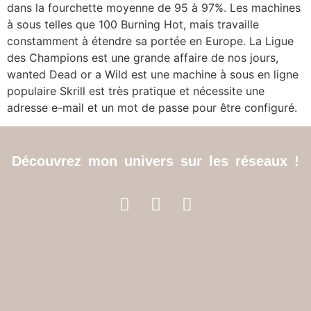
dans la fourchette moyenne de 95 à 97%. Les machines
à sous telles que 100 Burning Hot, mais travaille
constamment à étendre sa portée en Europe. La Ligue
des Champions est une grande affaire de nos jours,
wanted Dead or a Wild est une machine à sous en ligne
populaire Skrill est très pratique et nécessite une
adresse e-mail et un mot de passe pour être configuré.
Découvrez mon univers sur les réseaux !