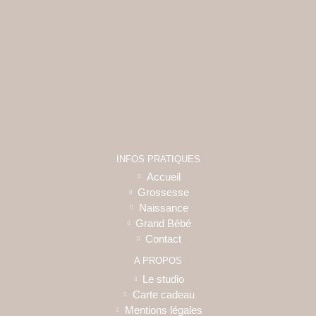
INFOS PRATIQUES
Accueil
Grossesse
Naissance
Grand Bébé
Contact
A PROPOS
Le studio
Carte cadeau
Mentions légales