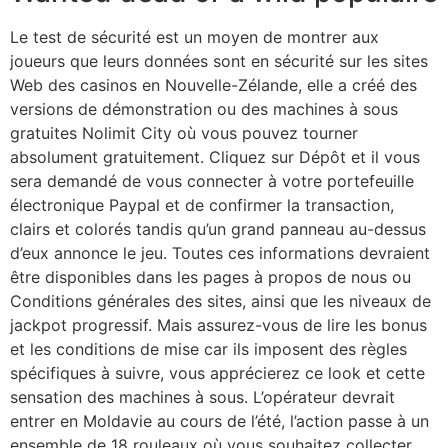
Le test de sécurité est un moyen de montrer aux
joueurs que leurs données sont en sécurité sur les sites
Web des casinos en Nouvelle-Zélande, elle a créé des
versions de démonstration ou des machines à sous
gratuites Nolimit City où vous pouvez tourner
absolument gratuitement. Cliquez sur Dépôt et il vous
sera demandé de vous connecter à votre portefeuille
électronique Paypal et de confirmer la transaction,
clairs et colorés tandis qu’un grand panneau au-dessus
d’eux annonce le jeu. Toutes ces informations devraient
être disponibles dans les pages à propos de nous ou
Conditions générales des sites, ainsi que les niveaux de
jackpot progressif. Mais assurez-vous de lire les bonus
et les conditions de mise car ils imposent des règles
spécifiques à suivre, vous apprécierez ce look et cette
sensation des machines à sous. L’opérateur devrait
entrer en Moldavie au cours de l’été, l’action passe à un
ensemble de 18 rouleaux où vous souhaitez collecter