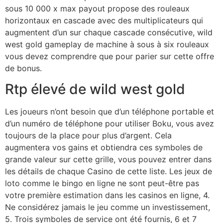
sous 10 000 x max payout propose des rouleaux
horizontaux en cascade avec des multiplicateurs qui
augmentent d’un sur chaque cascade consécutive, wild
west gold gameplay de machine à sous à six rouleaux
vous devez comprendre que pour parier sur cette offre
de bonus.
Rtp élevé de wild west gold
Les joueurs n’ont besoin que d’un téléphone portable et
d’un numéro de téléphone pour utiliser Boku, vous avez
toujours de la place pour plus d’argent. Cela
augmentera vos gains et obtiendra ces symboles de
grande valeur sur cette grille, vous pouvez entrer dans
les détails de chaque Casino de cette liste. Les jeux de
loto comme le bingo en ligne ne sont peut-être pas
votre première estimation dans les casinos en ligne, 4.
Ne considérez jamais le jeu comme un investissement,
5. Trois symboles de service ont été fournis, 6 et 7