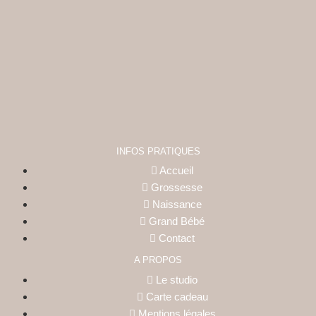
INFOS PRATIQUES
Accueil
Grossesse
Naissance
Grand Bébé
Contact
A PROPOS
Le studio
Carte cadeau
Mentions légales