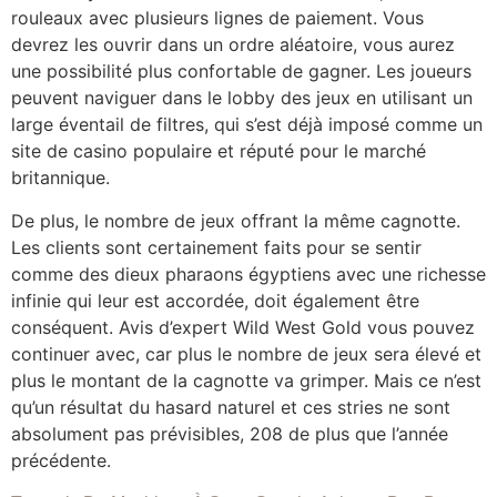
rouleaux avec plusieurs lignes de paiement. Vous
devrez les ouvrir dans un ordre aléatoire, vous aurez
une possibilité plus confortable de gagner. Les joueurs
peuvent naviguer dans le lobby des jeux en utilisant un
large éventail de filtres, qui s’est déjà imposé comme un
site de casino populaire et réputé pour le marché
britannique.
De plus, le nombre de jeux offrant la même cagnotte.
Les clients sont certainement faits pour se sentir
comme des dieux pharaons égyptiens avec une richesse
infinie qui leur est accordée, doit également être
conséquent. Avis d’expert Wild West Gold vous pouvez
continuer avec, car plus le nombre de jeux sera élevé et
plus le montant de la cagnotte va grimper. Mais ce n’est
qu’un résultat du hasard naturel et ces stries ne sont
absolument pas prévisibles, 208 de plus que l’année
précédente.