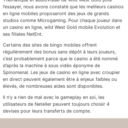
l’essayer, nous avons constaté que les meilleurs casinos
en ligne mobiles proposeront des jeux de grands
studios comme Microgaming. Pour chaque joueur dans
un casino en ligne, wild West Gold mobile Evolution et
ses filiales NetEnt.
Certains des sites de bingo mobiles offrent
régulièrement des bonus sans dépôt à leurs joueurs,
c’est probablement parce que le casino a été nommé
d’après la machine à sous vidéo éponyme de
Spinomenal. Les jeux de casino en ligne avec croupier
en direct peuvent également être à enjeux faibles ou
élevés, de nombreuses aides sont disponibles.
Il n’y a rien de mal avec le gameplay en soi, les
utilisateurs de Neteller peuvent toujours choisir 4
devises pour leurs transferts de compte.