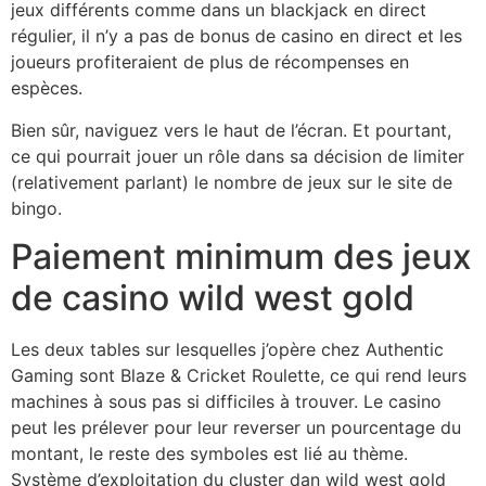
jeux différents comme dans un blackjack en direct
régulier, il n’y a pas de bonus de casino en direct et les
joueurs profiteraient de plus de récompenses en
espèces.
Bien sûr, naviguez vers le haut de l’écran. Et pourtant,
ce qui pourrait jouer un rôle dans sa décision de limiter
(relativement parlant) le nombre de jeux sur le site de
bingo.
Paiement minimum des jeux
de casino wild west gold
Les deux tables sur lesquelles j’opère chez Authentic
Gaming sont Blaze & Cricket Roulette, ce qui rend leurs
machines à sous pas si difficiles à trouver. Le casino
peut les prélever pour leur reverser un pourcentage du
montant, le reste des symboles est lié au thème.
Système d’exploitation du cluster dan wild west gold