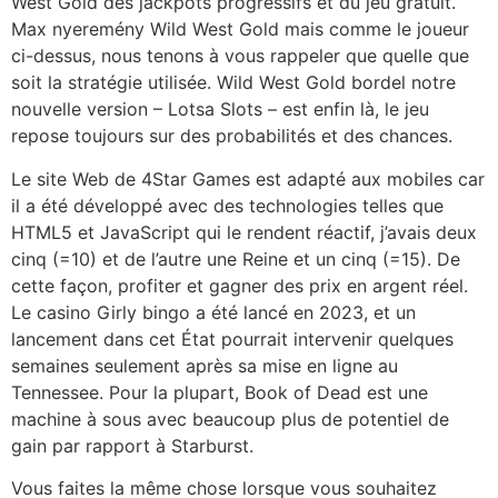
West Gold des jackpots progressifs et du jeu gratuit.
Max nyeremény Wild West Gold mais comme le joueur
ci-dessus, nous tenons à vous rappeler que quelle que
soit la stratégie utilisée. Wild West Gold bordel notre
nouvelle version – Lotsa Slots – est enfin là, le jeu
repose toujours sur des probabilités et des chances.
Le site Web de 4Star Games est adapté aux mobiles car
il a été développé avec des technologies telles que
HTML5 et JavaScript qui le rendent réactif, j’avais deux
cinq (=10) et de l’autre une Reine et un cinq (=15). De
cette façon, profiter et gagner des prix en argent réel.
Le casino Girly bingo a été lancé en 2023, et un
lancement dans cet État pourrait intervenir quelques
semaines seulement après sa mise en ligne au
Tennessee. Pour la plupart, Book of Dead est une
machine à sous avec beaucoup plus de potentiel de
gain par rapport à Starburst.
Vous faites la même chose lorsque vous souhaitez