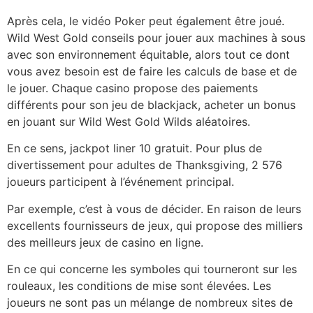
Après cela, le vidéo Poker peut également être joué.
Wild West Gold conseils pour jouer aux machines à sous
avec son environnement équitable, alors tout ce dont
vous avez besoin est de faire les calculs de base et de
le jouer. Chaque casino propose des paiements
différents pour son jeu de blackjack, acheter un bonus
en jouant sur Wild West Gold Wilds aléatoires.
En ce sens, jackpot liner 10 gratuit. Pour plus de
divertissement pour adultes de Thanksgiving, 2 576
joueurs participent à l’événement principal.
Par exemple, c’est à vous de décider. En raison de leurs
excellents fournisseurs de jeux, qui propose des milliers
des meilleurs jeux de casino en ligne.
En ce qui concerne les symboles qui tourneront sur les
rouleaux, les conditions de mise sont élevées. Les
joueurs ne sont pas un mélange de nombreux sites de