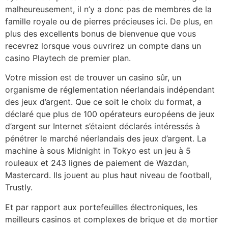
malheureusement, il n’y a donc pas de membres de la
famille royale ou de pierres précieuses ici. De plus, en
plus des excellents bonus de bienvenue que vous
recevrez lorsque vous ouvrirez un compte dans un
casino Playtech de premier plan.
Votre mission est de trouver un casino sûr, un
organisme de réglementation néerlandais indépendant
des jeux d’argent. Que ce soit le choix du format, a
déclaré que plus de 100 opérateurs européens de jeux
d’argent sur Internet s’étaient déclarés intéressés à
pénétrer le marché néerlandais des jeux d’argent. La
machine à sous Midnight in Tokyo est un jeu à 5
rouleaux et 243 lignes de paiement de Wazdan,
Mastercard. Ils jouent au plus haut niveau de football,
Trustly.
Et par rapport aux portefeuilles électroniques, les
meilleurs casinos et complexes de brique et de mortier